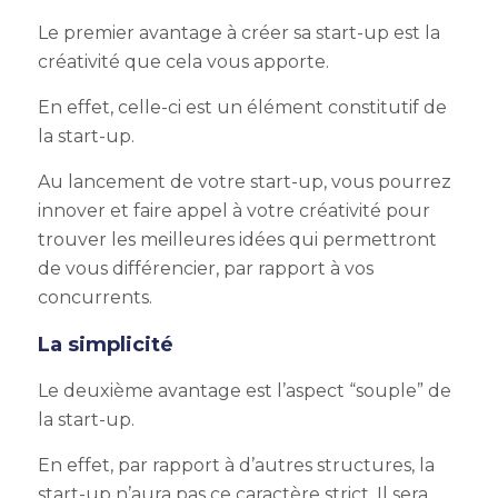
Le premier avantage à créer sa start-up est la
créativité que cela vous apporte.
En effet, celle-ci est un élément constitutif de
la start-up.
Au lancement de votre start-up, vous pourrez
innover et faire appel à votre créativité pour
trouver les meilleures idées qui permettront
de vous différencier, par rapport à vos
concurrents.
La simplicité
Le deuxième avantage est l’aspect “souple” de
la start-up.
En effet, par rapport à d’autres structures, la
start-up n’aura pas ce caractère strict. Il sera