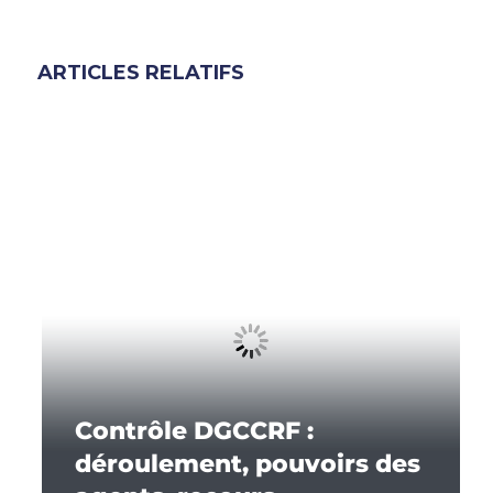
ARTICLES RELATIFS
Contrôle DGCCRF :
déroulement, pouvoirs des