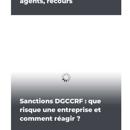
agents, recours
Sanctions DGCCRF : que
risque une entreprise et
comment réagir ?