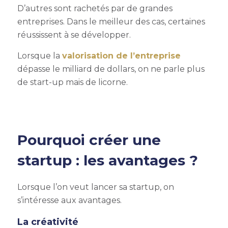
D’autres sont rachetés par de grandes
entreprises. Dans le meilleur des cas, certaines
réussissent à se développer.
Lorsque la
valorisation de l’entreprise
dépasse le milliard de dollars, on ne parle plus
de start-up mais de licorne.
Pourquoi créer une
startup : les avantages
?
Lorsque l’on veut lancer sa startup, on
s’intéresse aux avantages.
La créativité