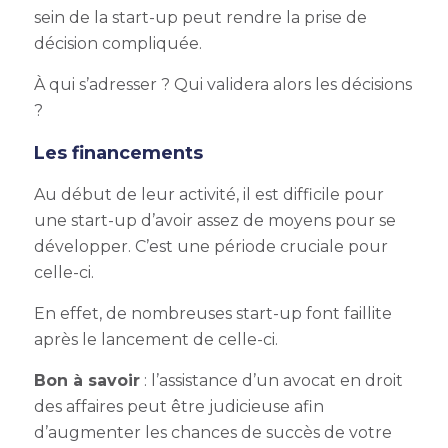
sein de la start-up peut rendre la prise de
décision compliquée.
À qui s’adresser ? Qui validera alors les décisions
?
Les financements
Au début de leur activité, il est difficile pour
une start-up d’avoir assez de moyens pour se
développer. C’est une période cruciale pour
celle-ci.
En effet, de nombreuses start-up font faillite
après le lancement de celle-ci.
Bon à savoir
: l’assistance d’un avocat en droit
des affaires peut être judicieuse afin
d’augmenter les chances de succès de votre