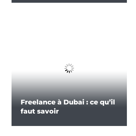
Freelance à Dubai : ce qu’il
faut savoir