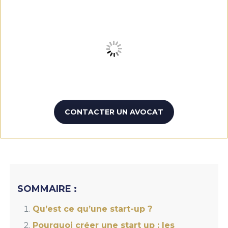
CONTACTER UN AVOCAT
SOMMAIRE :
Qu’est ce qu’une start-up ?
Pourquoi créer une
start up : les