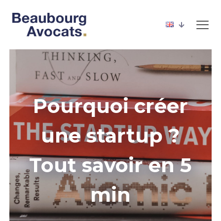
Pourquoi créer
une startup ?
Tout savoir en 5
min