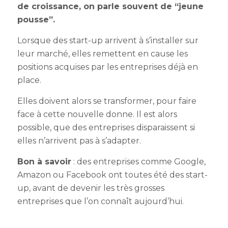
de croissance, on parle souvent de “jeune
pousse”.
Lorsque des start-up arrivent à s’installer sur
leur marché, elles remettent en cause les
positions acquises par les entreprises déjà en
place.
Elles doivent alors se transformer, pour faire
face à cette nouvelle donne. Il est alors
possible, que des entreprises disparaissent si
elles n’arrivent pas à s’adapter.
Bon à savoir
: des entreprises comme Google,
Amazon ou Facebook ont toutes été des start-
up, avant de devenir les très grosses
entreprises que l’on connaît aujourd’hui.