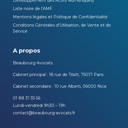
Développement des Actifs Numériques)
Liste noire de l’AMF
Mentions légales et Politique de Confidentialité
Conditions Générales d’Utilisation, de Vente et de
Service
A propos
Beaubourg Avocats
Cabinet principal : 18 rue de Tilsitt, 75017 Paris
Cabinet secondaire : 10 rue Alberti, 06000 Nice
01 88 31 35 56
Lundi-vendredi 9h30 – 19h
contact@beaubourg-avocats.fr