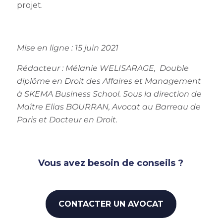
projet.
Mise en ligne : 15 juin 2021
Rédacteur :
Mélanie WELISARAGE, Double
diplôme en Droit des Affaires et Management
à SKEMA Business School.
Sous la direction de
Maître Elias BOURRAN, Avocat au Barreau de
Paris et Docteur en Droit.
Vous avez besoin de conseils ?
CONTACTER UN AVOCAT