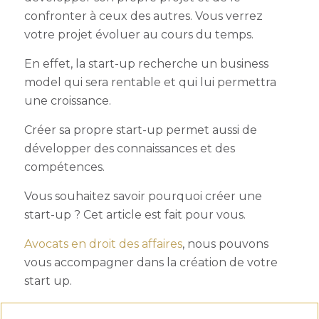
confronter à ceux des autres. Vous verrez
votre projet évoluer au cours du temps.
En effet, la start-up recherche un business
model qui sera rentable et qui lui permettra
une croissance.
Créer sa propre start-up permet aussi de
développer des connaissances et des
compétences.
Vous souhaitez savoir
pourquoi créer une
start-up
? Cet article est fait pour vous.
Avocats en droit des affaires
, nous pouvons
vous accompagner dans
la création de votre
start up.