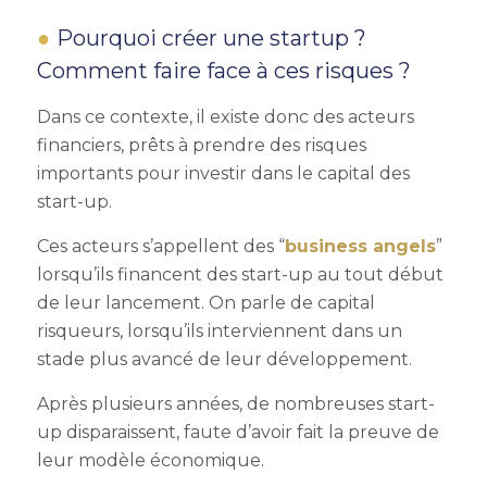
Pourquoi créer une startup
?
Comment faire face à ces risques ?
Dans ce contexte, il existe donc des acteurs
financiers, prêts à prendre des risques
importants pour investir dans le capital des
start-up.
Ces acteurs s’appellent des “
business angels
”
lorsqu’ils financent des start-up au tout début
de leur lancement. On parle de capital
risqueurs, lorsqu’ils interviennent dans un
stade plus avancé de leur développement.
Après plusieurs années, de nombreuses start-
up disparaissent, faute d’avoir fait la preuve de
leur modèle économique.