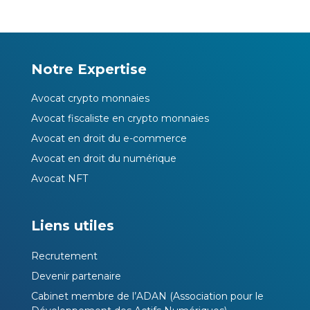
Notre Expertise
Avocat crypto monnaies
Avocat fiscaliste en crypto monnaies
Avocat en droit du e-commerce
Avocat en droit du numérique
Avocat NFT
Liens utiles
Recrutement
Devenir partenaire
Cabinet membre de l’ADAN (Association pour le