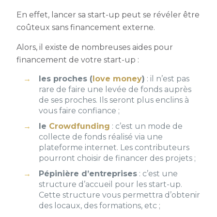
En effet, lancer sa start-up peut se révéler être
coûteux sans financement externe.
Alors, il existe de nombreuses
aides
pour
financement de votre start-up :
les proches (
love money
)
: il n’est pas
rare de faire une levée de fonds auprès
de ses proches. Ils seront plus enclins à
vous faire confiance ;
le
Crowdfunding
: c’est un mode de
collecte de fonds réalisé via une
plateforme internet. Les contributeurs
pourront choisir de financer des projets ;
Pépinière d’entreprises
: c’est une
structure d’accueil pour les start-up.
Cette structure vous permettra d’obtenir
des locaux, des formations, etc ;