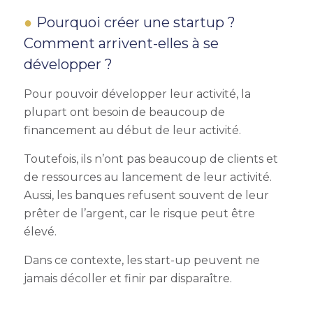
Pourquoi créer une startup
?
Comment arrivent-elles à se
développer ?
Pour pouvoir développer leur activité, la
plupart ont besoin de beaucoup de
financement au début de leur activité.
Toutefois, ils n’ont pas beaucoup de clients et
de ressources au lancement de leur activité.
Aussi, les banques refusent souvent de leur
prêter de l’argent, car le risque peut être
élevé.
Dans ce contexte, les start-up peuvent ne
jamais décoller et finir par disparaître.