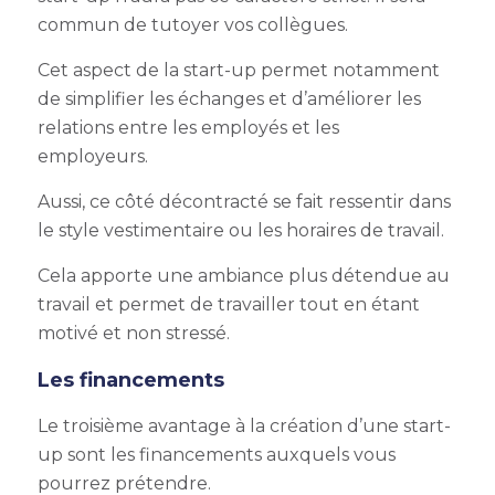
commun de tutoyer vos collègues.
Cet aspect de la start-up permet notamment
de simplifier les échanges et d’améliorer les
relations entre les employés et les
employeurs.
Aussi, ce côté décontracté se fait ressentir dans
le style vestimentaire ou les horaires de travail.
Cela apporte une ambiance plus détendue au
travail et permet de travailler tout en étant
motivé et non stressé.
Les financements
Le troisième avantage à la création d’une start-
up sont les financements auxquels vous
pourrez prétendre.