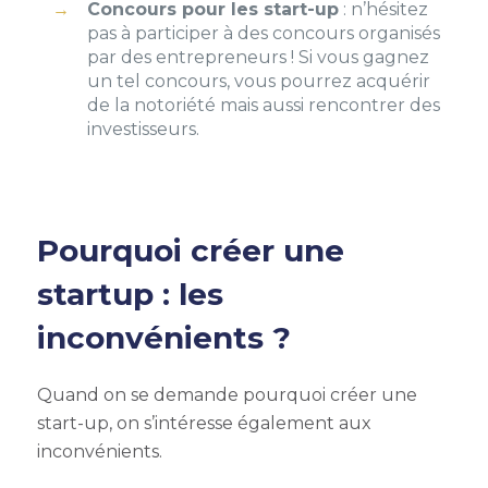
Concours pour les start-up
: n’hésitez
pas à participer à des concours organisés
par des entrepreneurs ! Si vous gagnez
un tel concours, vous pourrez acquérir
de la notoriété mais aussi rencontrer des
investisseurs.
Pourquoi créer une
startup : les
inconvénients
?
Quand on se demande
pourquoi créer une
start-up
, on s’intéresse également aux
inconvénients.