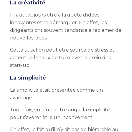
La créativité
Il faut toujours être à la quête d’idées
innovantes et se démarquer. En effet, les
dirigeants ont souvent tendance à réclamer de
nouvelles idées.
Cette situation peut être source de stress et
accentue le taux de turn-over au sein des
start-up.
La simplicité
La simplicité était présentée comme un
avantage.
Toutefois, vu d’un autre angle la simplicité
peut s’avérer être un inconvénient.
En effet, le fait qu’il n’y ait pas de hiérarchie au