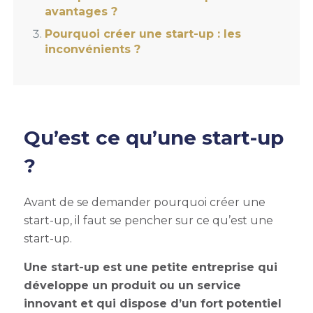
avantages
?
Pourquoi créer une
start-up : les
inconvénients
?
Qu’est ce qu’une start-up
?
Avant de se demander
pourquoi créer une
start-up,
il faut se pencher sur ce qu’est une
start-up.
Une start-up est une petite entreprise qui
développe un produit ou un service
innovant et qui dispose d’un fort potentiel