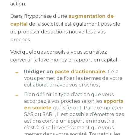
action.
Dans l’hypothèse d’une
augmentation de
capital
de la société, il est également possible
de proposer des actions nouvelles à vos
proches.
Voici quelques conseils si vous souhaitez
convertir la love money en apport en capital :
Rédiger un
pacte d’actionnaire
.
Cela
vous permet de fixer les termes de votre
collaboration avec vos proches ;
Bien définir le type d’action que vous
accordez à vos proches selon les
apports
en société
qu’ils feront. Par exemple, en
SAS ou SARL, il est possible d’émettre des
actions contre un apport en industrie,
c’est-à-dire l’investissement que vous
mettez dans votre société. Toutefois, les