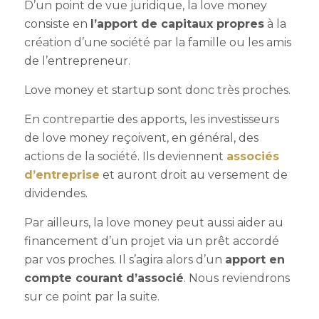
D’un point de vue juridique, la love money
consiste en
l’apport de capitaux propres
à la
création d’une société par la famille ou les amis
de l’entrepreneur.
Love money et startup sont donc très proches.
En contrepartie des apports, les investisseurs
de love money reçoivent, en général, des
actions de la société. Ils deviennent
associés
d’entreprise
et auront droit au versement de
dividendes.
Par ailleurs, la love money peut aussi aider au
financement d’un projet via un prêt accordé
par vos proches. Il s’agira alors d’un
apport en
compte courant d’associé
. Nous reviendrons
sur ce point par la suite.