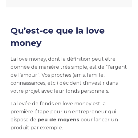
Qu’est-ce que la love
money
La love money, dont la définition peut être
donnée de manière très simple, est de “l’argent
de l’amour”. Vos proches (amis, famille,
connaissances, etc.) décident d’investir dans
votre projet avec leur fonds personnels.
La levée de fonds en love money est la
première étape pour un entrepreneur qui
dispose de
peu de moyens
pour lancer un
produit par exemple.