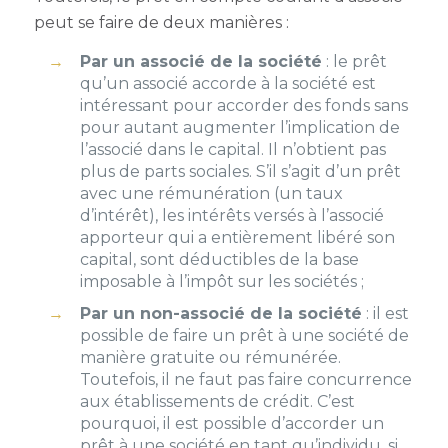
peut se faire de deux manières :
Par un associé de la société
: le prêt
qu’un associé accorde à la société est
intéressant pour accorder des fonds sans
pour autant augmenter l’implication de
l’associé dans le capital. Il n’obtient pas
plus de parts sociales. S’il s’agit d’un prêt
avec une rémunération (un taux
d’intérêt), les intérêts versés à l’associé
apporteur qui a entièrement libéré son
capital, sont déductibles de la base
imposable à l’impôt sur les sociétés ;
Par un non-associé de la société
: il est
possible de faire un prêt à une société de
manière gratuite ou rémunérée.
Toutefois, il ne faut pas faire concurrence
aux établissements de crédit. C’est
pourquoi, il est possible d’accorder un
prêt à une société en tant qu’individu, si