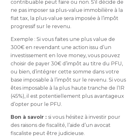
contribuable peut faire ou non. S’il décide de
ne pas imposer sa plus-value immobilière à la
flat tax, la plus-value sera imposée à l’impôt
progressif sur le revenu.
Exemple : Si vous faites une plus value de
300€ en revendant une action issu d’un
investissement en love money, vous pouvez
choisir de payer 30€ d’impôt au titre du PFU,
ou bien, d’intégrer cette somme dans votre
base imposable à l’impôt sur le revenu. Si vous
êtes imposable à la plus haute tranche de l’IR
(45%), il est potentiellement plus avantageux
d’opter pour le PFU.
Bon à savoir :
si vous hésitez à investir pour
des raisons de fiscalité, l’aide d’un avocat
fiscaliste peut être judicieuse.