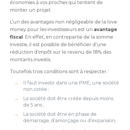
économies à vos proches qui tentent de
monter un projet.
L’un des avantages non négligeable de la love
money pour les investisseurs est un
avantage
fiscal
. En effet, en contrepartie de la somme
investie, il est possible de bénéficier d’une
réduction d’impôt sur le revenu de 18% des
montants investis.
Toutefois trois conditions sont à respecter :
Il faut investir dans une PME, une société
non cotée ;
La société doit être créée depuis moins
de 5 ans ;
La société doit être en phase de
démarrage, d’amorçage ou d’expansion.