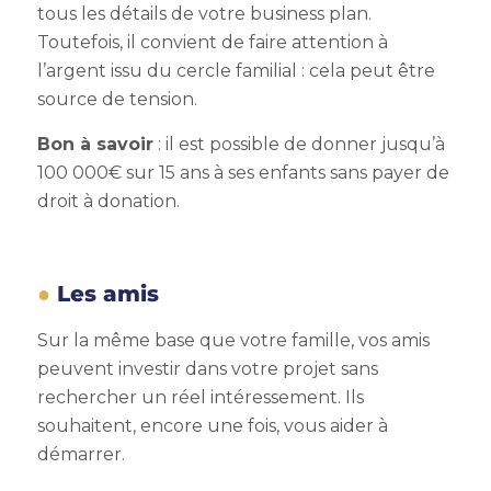
tous les détails de votre business plan.
Toutefois, il convient de faire attention à
l’argent issu du cercle familial : cela peut être
source de tension.
Bon à savoir
: il est possible de donner jusqu’à
100 000€ sur 15 ans à ses enfants sans payer de
droit à donation.
Les amis
Sur la même base que votre famille, vos amis
peuvent investir dans votre projet sans
rechercher un réel intéressement. Ils
souhaitent, encore une fois, vous aider à
démarrer.