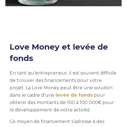
Love Money et levée de
fonds
En tant qu’entrepreneur, il est souvent difficile
de trouver des financements pour votre
projet. La Love Money peut être une solution
dans le cadre d’une
levée de fonds
pour
obtenir des montants de 100 à 100 000€ pour
le développement de votre activité.
Ce moyen de financement s’adresse à des