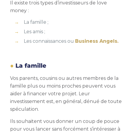
Il existe trois types d’investisseurs de love
money :
La famille ;
Les amis ;
Les connaissances ou
Business Angels.
La famille
Vos parents, cousins ou autres membres de la
famille plus ou moins proches peuvent vous
aider à financer votre projet. Leur
investissement est, en général, dénué de toute
spéculation.
Ils souhaitent vous donner un coup de pouce
pour vous lancer sans forcément s’intéresser à