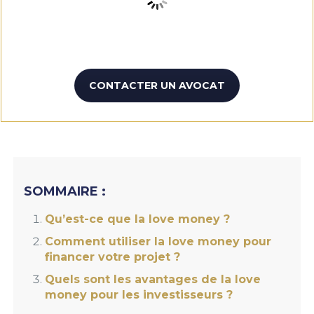
CONTACTER UN AVOCAT
SOMMAIRE :
Qu’est-ce que la love money ?
Comment utiliser la love money pour
financer votre projet ?
Quels sont les avantages de la love
money pour les investisseurs ?