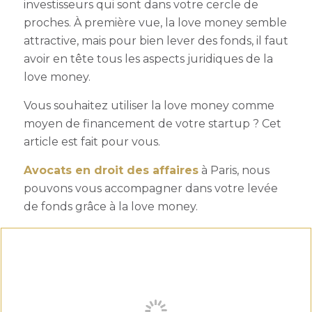
investisseurs qui sont dans votre cercle de
proches. À première vue, la love money semble
attractive, mais pour bien lever des fonds, il faut
avoir en tête tous les aspects juridiques de la
love money.
Vous souhaitez utiliser la love money comme
moyen de financement de votre startup ? Cet
article est fait pour vous.
Avocats en droit des affaire
s
à Paris, nous
pouvons vous accompagner dans votre levée
de fonds grâce à la love money.