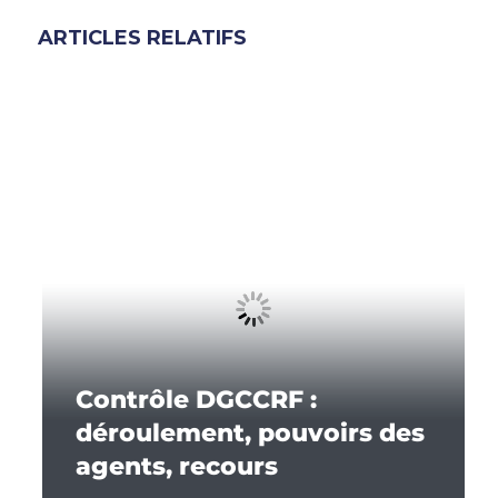
ARTICLES RELATIFS
Contrôle DGCCRF :
déroulement, pouvoirs des
agents, recours