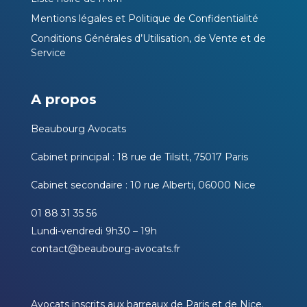
Mentions légales et Politique de Confidentialité
Conditions Générales d’Utilisation, de Vente et de
Service
A propos
Beaubourg Avocats
Cabinet principal : 18 rue de Tilsitt, 75017 Paris
Cabinet secondaire : 10 rue Alberti, 06000 Nice
01 88 31 35 56
Lundi-vendredi 9h30 – 19h
contact@beaubourg-avocats.fr
Avocats inscrits aux barreaux de Paris et de Nice.