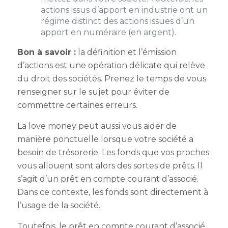
actions issus d’apport en industrie ont un
régime distinct des actions issues d’un
apport en numéraire (en argent).
Bon à savoir :
la définition et l’émission
d’actions est une opération délicate qui relève
du droit des sociétés. Prenez le temps de vous
renseigner sur le sujet pour éviter de
commettre certaines erreurs.
La love money peut aussi vous aider de
manière ponctuelle lorsque votre société a
besoin de trésorerie. Les fonds que vos proches
vous allouent sont alors des sortes de prêts. ll
s’agit d’un prêt en compte courant d’associé.
Dans ce contexte, les fonds sont directement à
l’usage de la société.
Toutefois, le prêt en compte courant d’associé