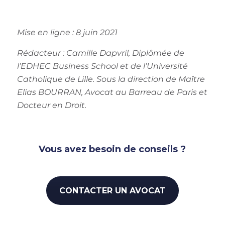
Mise en ligne : 8 juin 2021
Rédacteur :
Camille Dapvril, Diplômée de
l’EDHEC Business School et de l’Université
Catholique de Lille.
Sous la direction de Maître
Elias BOURRAN, Avocat au Barreau de Paris et
Docteur en Droit
.
Vous avez besoin de conseils ?
CONTACTER UN AVOCAT