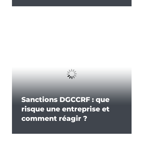
Sanctions DGCCRF : que
risque une entreprise et
comment réagir ?