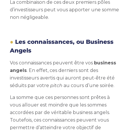
La combinaison de ces deux premiers pôles
d’investisseurs peut vous apporter une somme
non négligeable.
Les connaissances, ou Business
Angels
Vos connaissances peuvent être vos
business
angels
. En effet, ces derniers sont des
investisseurs avertis qui auront peut-être été
séduits par votre
pitch
au cours d’une soirée.
La somme que ces personnes sont prêtes à
vous allouer est moindre que les sommes
accordées par de véritable business angels.
Toutefois, ces connaissances peuvent vous
permettre d’atteindre votre objectif de