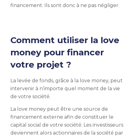
financement. Ils sont donc à ne pas négliger.
Comment utiliser la love
money pour financer
votre projet ?
La levée de fonds, grâce à la love money, peut
intervenir à n’importe quel moment de la vie
de votre société.
La love money peut être une source de
financement externe afin de constituer le
capital social de votre société. Les investisseurs
deviennent alors actionnaires de la société par