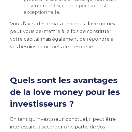
et seulement si, cette opération est
exceptionnelle.
Vous l’avez désormais compris, la love money
peut vous permettre à la fois de constituer
votre capital mais également de répondre à
vos besoins ponctuels de trésorerie.
Quels sont les avantages
de la love money pour les
investisseurs ?
En tant qu’investisseur ponctuel, il peut être
intéressant d’accorder une partie de vos