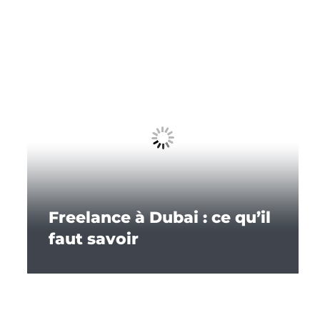
Freelance à Dubai : ce qu’il
faut savoir