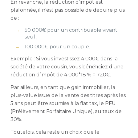
En revanche, la réduction d’impôt est
plafonnée, il n’est pas possible de déduire plus
de :
50 000€ pour un contribuable vivant
seul ;
100 000€ pour un couple.
Exemple : Si vous investissez 4 000€ dans la
société de votre cousin, vous bénéficiez d’une
réduction d’impôt de 4 000*18 % = 720€.
Par ailleurs, en tant que gain immobilier, la
plus-value issue de la vente des titres après les
5 ans peut être soumise à la flat tax, le PFU
(Prélèvement Forfaitaire Unique), au taux de
30%.
Toutefois, cela reste un choix que le