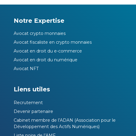
Notre Expertise
Avocat crypto monnaies
Avocat fiscaliste en crypto monnaies
Avocat en droit du e-commerce
Avocat en droit du numérique
Avocat NFT
Liens utiles
Recrutement
Devenir partenaire
Cabinet membre de l’ADAN (Association pour le
Développement des Actifs Numériques)
Liste noire de l’AMF