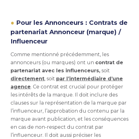
Pour les Annonceurs : Contrats de
partenariat Annonceur (marque) /
Influenceur
Comme mentionné précédemment, les
annonceurs (ou marques) ont un
contrat de
partenariat avec les influenceurs,
soit
directement
, soit
par l’intermédiaire d’une
agence
. Ce contrat est crucial pour protéger
les intérêts de la marque. Il doit inclure des
clauses sur la représentation de la marque par
l’influenceur, l’approbation du contenu par la
marque avant publication, et les conséquences
en cas de non-respect du contrat par
l’influenceur. Il doit aussi préciser les