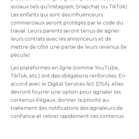
sociaux tels qu’Instagram, Snapchat ou TikTok).
Les enfants qui sont des influenceurs
commerciaux seront protégés par le code du
travail. Leurs parents seront tenus de signer
leurs contrats avec les annonceurs et de
mettre de côté une partie de leurs revenus (le
pécule).
Les plateformes en ligne (comme YouTube,
TikTok, etc.) ont des obligations renforcées. En
accord avec le Digital Services Act (DSA), elles
devront fournir une option pour signaler les
contenus illégaux, donner la priorité au
traitement des notifications des signaleurs de
confiance et retirer rapidement ces contenus.