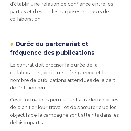
d’établir une relation de confiance entre les
parties et d’éviter les surprises en cours de
collaboration.
Durée du partenariat et
fréquence des publications
Le contrat doit préciser la durée de la
collaboration, ainsi que la fréquence et le
nombre de publications attendues de la part
de l’influenceur.
Ces informations permettent aux deux parties
de planifier leur travail et de s’assurer que les
objectifs de la campagne sont atteints dans les
délais impartis.