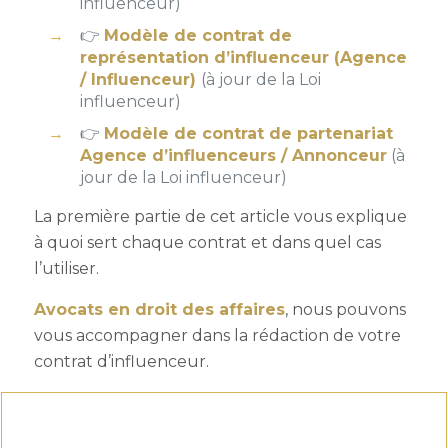
influenceur)
👉
Modèle de contrat de
représentation d’influenceur (Agence
/ Influenceur)
(à jour de la Loi
influenceur)
👉
Modèle de contrat de partenariat
Agence d’influenceurs / Annonceur
(à
jour de la Loi influenceur)
La première partie de cet article vous explique
à quoi sert chaque contrat et dans quel cas
l’utiliser.
Avocats en droit des affaires
, nous pouvons
vous accompagner dans la rédaction de votre
contrat d’influenceur.