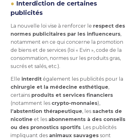
Interdiction de certaines
publicités
La nouvelle loi vise à renforcer le
respect des
normes publicitaires par les influenceurs
,
notamment en ce qui concerne la promotion
de biens et de services (loi « Evin », code de la
consommation, normes sur les produits gras,
sucrés et salés, etc.).
Elle
interdit
également les publicités pour la
chirurgie et la médecine esthétique
,
certains
produits et services financiers
(notamment les
crypto-monnaies
),
l’abstention thérapeutique
, les
sachets de
nicotine
et les
abonnements à des conseils
ou des pronostics sportifs
. Les publicités
impliquant des
animaux sauvages
sont