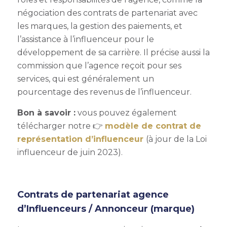
négociation des contrats de partenariat avec
les marques, la gestion des paiements, et
l’assistance à l’influenceur pour le
développement de sa carrière. Il précise aussi la
commission que l’agence reçoit pour ses
services, qui est généralement un
pourcentage des revenus de l’influenceur.
Bon à savoir :
vous pouvez également
télécharger notre 👉
modèle de contrat de
représentation d’influenceur
(à jour de la Loi
influenceur de juin 2023).
Contrats de partenariat agence
d’Influenceurs / Annonceur (marque)