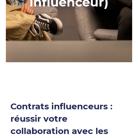
influenceur)
Contrats influenceurs :
réussir votre
collaboration avec les