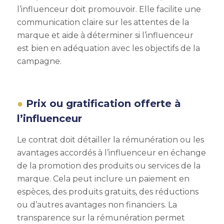
l’influenceur doit promouvoir. Elle facilite une
communication claire sur les attentes de la
marque et aide à déterminer si l’influenceur
est bien en adéquation avec les objectifs de la
campagne.
Prix ou gratification offerte à
l’influenceur
Le contrat doit détailler la rémunération ou les
avantages accordés à l’influenceur en échange
de la promotion des produits ou services de la
marque. Cela peut inclure un paiement en
espèces, des produits gratuits, des réductions
ou d’autres avantages non financiers. La
transparence sur la rémunération permet