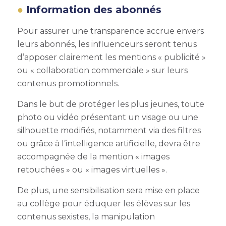
Information des abonnés
Pour assurer une transparence accrue envers
leurs abonnés, les influenceurs seront tenus
d’apposer clairement les mentions « publicité »
ou « collaboration commerciale » sur leurs
contenus promotionnels.
Dans le but de protéger les plus jeunes, toute
photo ou vidéo présentant un visage ou une
silhouette modifiés, notamment via des filtres
ou grâce à l’intelligence artificielle, devra être
accompagnée de la mention « images
retouchées » ou « images virtuelles ».
De plus, une sensibilisation sera mise en place
au collège pour éduquer les élèves sur les
contenus sexistes, la manipulation