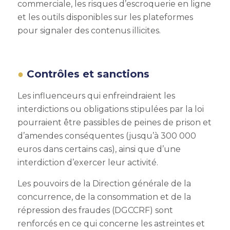
commerciale, les risques d’escroquerie en ligne
et les outils disponibles sur les plateformes
pour signaler des contenus illicites.
Contrôles et sanctions
Les influenceurs qui enfreindraient les
interdictions ou obligations stipulées par la loi
pourraient être passibles de peines de prison et
d’amendes conséquentes (jusqu’à 300 000
euros dans certains cas), ainsi que d’une
interdiction d’exercer leur activité.
Les pouvoirs de la Direction générale de la
concurrence, de la consommation et de la
répression des fraudes (DGCCRF) sont
renforcés en ce qui concerne les astreintes et