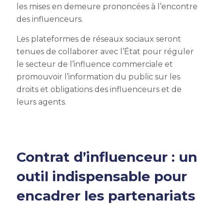
les mises en demeure prononcées à l’encontre
des influenceurs.
Les plateformes de réseaux sociaux seront
tenues de collaborer avec l’État pour réguler
le secteur de l’influence commerciale et
promouvoir l’information du public sur les
droits et obligations des influenceurs et de
leurs agents.
Contrat d’influenceur : un
outil indispensable pour
encadrer les partenariats