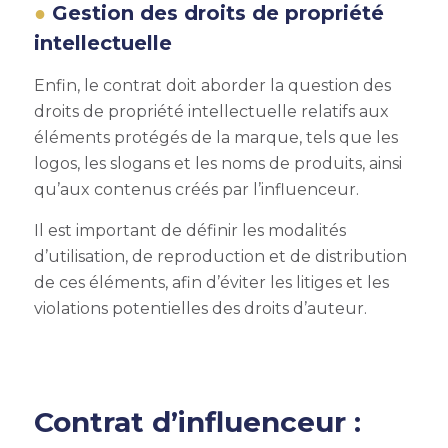
Gestion des droits de propriété
intellectuelle
Enfin, le contrat doit aborder la question des
droits de propriété intellectuelle relatifs aux
éléments protégés de la marque, tels que les
logos, les slogans et les noms de produits, ainsi
qu’aux contenus créés par l’influenceur.
Il est important de définir les modalités
d’utilisation, de reproduction et de distribution
de ces éléments, afin d’éviter les litiges et les
violations potentielles des droits d’auteur.
Contrat d’influenceur :