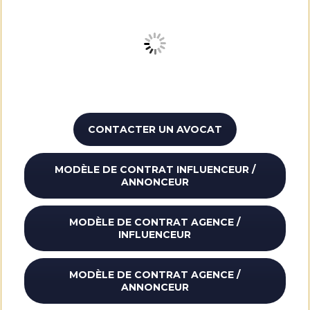
CONTACTER UN AVOCAT
MODÈLE DE CONTRAT INFLUENCEUR /
ANNONCEUR
MODÈLE DE CONTRAT AGENCE /
INFLUENCEUR
MODÈLE DE CONTRAT AGENCE /
ANNONCEUR