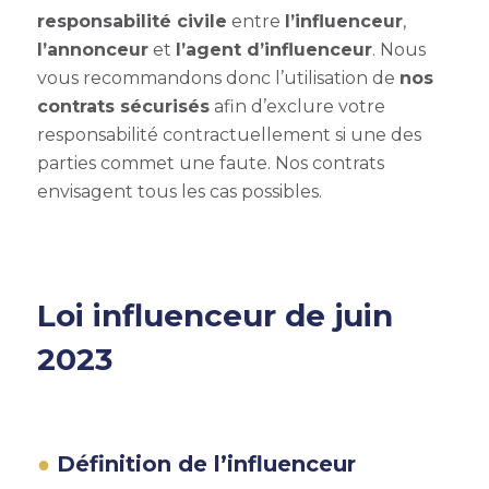
responsabilité civile
entre
l’influenceur
,
l’annonceur
et
l’agent d’influenceur
. Nous
vous recommandons donc l’utilisation de
nos
contrats sécurisés
afin d’exclure votre
responsabilité contractuellement si une des
parties commet une faute. Nos contrats
envisagent tous les cas possibles.
Loi influenceur de juin
2023
Définition de l’influenceur