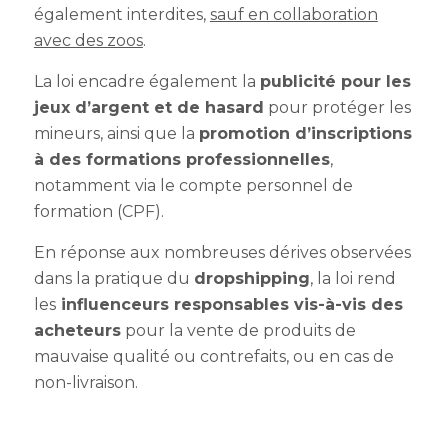
également interdites,
sauf en collaboration
avec des zoos
.
La loi encadre également la
publicité pour les
jeux d’argent et de hasard
pour protéger les
mineurs, ainsi que la
promotion d’inscriptions
à des formations professionnelles
,
notamment via le compte personnel de
formation (CPF).
En réponse aux nombreuses dérives observées
dans la pratique du
dropshipping
, la loi rend
les
influenceurs responsables vis-à-vis des
acheteurs
pour la vente de produits de
mauvaise qualité ou contrefaits, ou en cas de
non-livraison.