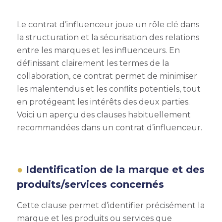
Le contrat d’influenceur joue un rôle clé dans
la structuration et la sécurisation des relations
entre les marques et les influenceurs. En
définissant clairement les termes de la
collaboration, ce contrat permet de minimiser
les malentendus et les conflits potentiels, tout
en protégeant les intérêts des deux parties.
Voici un aperçu des clauses habituellement
recommandées dans un contrat d’influenceur.
Identification de la marque et des
produits/services concernés
Cette clause permet d’identifier précisément la
marque et les produits ou services que