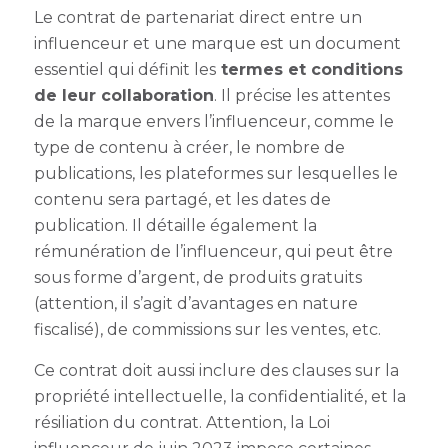
Le contrat de partenariat direct entre un
influenceur et une marque est un document
essentiel qui définit les
termes et conditions
de leur collaboration
. Il précise les attentes
de la marque envers l’influenceur, comme le
type de contenu à créer, le nombre de
publications, les plateformes sur lesquelles le
contenu sera partagé, et les dates de
publication. Il détaille également la
rémunération de l’influenceur, qui peut être
sous forme d’argent, de produits gratuits
(attention, il s’agit d’avantages en nature
fiscalisé), de commissions sur les ventes, etc.
Ce contrat doit aussi inclure des clauses sur la
propriété intellectuelle, la confidentialité, et la
résiliation du contrat. Attention, la Loi