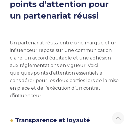
points d’attention pour
un partenariat réussi
Un partenariat réussi entre une marque et un
influenceur repose sur une communication
claire, un accord équitable et une adhésion
aux réglementations en vigueur. Voici
quelques points d’attention essentiels à
considérer pour les deux parties lors de la mise
en place et de l’exécution d’un contrat
d’influenceur :
Transparence et loyauté