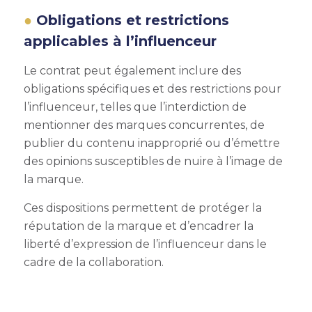
Obligations et restrictions
applicables à l’influenceur
Le contrat peut également inclure des
obligations spécifiques et des restrictions pour
l’influenceur, telles que l’interdiction de
mentionner des marques concurrentes, de
publier du contenu inapproprié ou d’émettre
des opinions susceptibles de nuire à l’image de
la marque.
Ces dispositions permettent de protéger la
réputation de la marque et d’encadrer la
liberté d’expression de l’influenceur dans le
cadre de la collaboration.