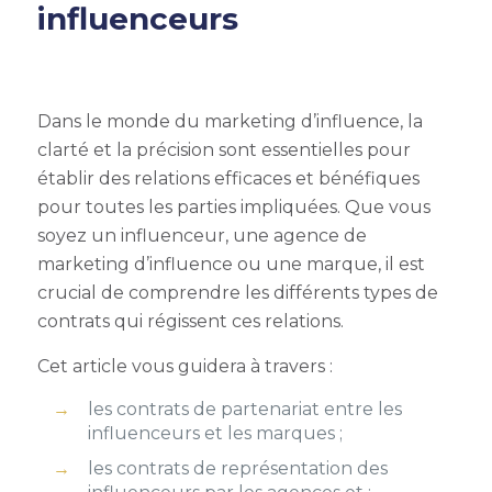
influenceurs
Dans le monde du marketing d’influence, la
clarté et la précision sont essentielles pour
établir des relations efficaces et bénéfiques
pour toutes les parties impliquées. Que vous
soyez un influenceur, une agence de
marketing d’influence ou une marque, il est
crucial de comprendre les différents types de
contrats qui régissent ces relations.
Cet article vous guidera à travers :
les contrats de partenariat entre les
influenceurs et les marques ;
les contrats de représentation des