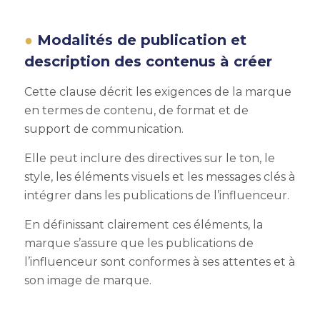
Modalités de publication et
description des contenus à créer
Cette clause décrit les exigences de la marque
en termes de contenu, de format et de
support de communication.
Elle peut inclure des directives sur le ton, le
style, les éléments visuels et les messages clés à
intégrer dans les publications de l’influenceur.
En définissant clairement ces éléments, la
marque s’assure que les publications de
l’influenceur sont conformes à ses attentes et à
son image de marque.