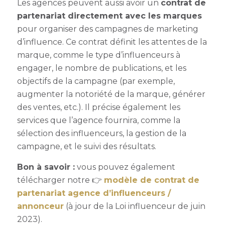
Les agences peuvent aussi avoir un
contrat de
partenariat directement avec les marques
pour organiser des campagnes de marketing
d’influence. Ce contrat définit les attentes de la
marque, comme le type d’influenceurs à
engager, le nombre de publications, et les
objectifs de la campagne (par exemple,
augmenter la notoriété de la marque, générer
des ventes, etc.). Il précise également les
services que l’agence fournira, comme la
sélection des influenceurs, la gestion de la
campagne, et le suivi des résultats.
Bon à savoir :
vous pouvez également
télécharger notre 👉
modèle de contrat de
partenariat agence d’influenceurs /
annonceur
(à jour de la Loi influenceur de juin
2023).