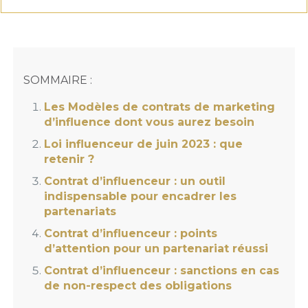
SOMMAIRE :
Les Modèles de contrats de marketing
d’influence dont vous aurez besoin
Loi influenceur de juin 2023 : que
retenir ?
Contrat d’influenceur : un outil
indispensable pour encadrer les
partenariats
Contrat d’influenceur : points
d’attention pour un partenariat réussi
Contrat d’influenceur : sanctions en cas
de non-respect des obligations