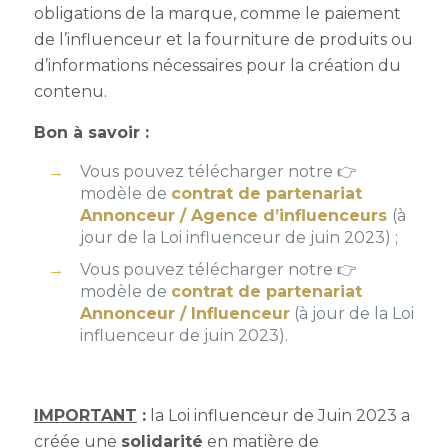
obligations de la marque, comme le paiement
de l’influenceur et la fourniture de produits ou
d’informations nécessaires pour la création du
contenu.
Bon à savoir :
Vous pouvez télécharger notre 👉
modèle de
contrat de partenariat
Annonceur / Agence d’influenceurs
(à
jour de la Loi influenceur de juin 2023) ;
Vous pouvez télécharger notre 👉
modèle de
contrat de partenariat
Annonceur / Influenceur
(à jour de la Loi
influenceur de juin 2023).
IMPORTANT
:
la Loi influenceur de Juin 2023 a
créée une
solidarité
en matière de