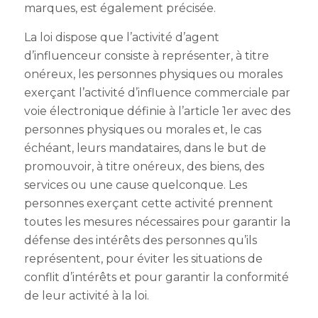
marques, est également précisée.
La loi dispose que l’activité d’agent
d’influenceur consiste à représenter, à titre
onéreux, les personnes physiques ou morales
exerçant l’activité d’influence commerciale par
voie électronique définie à l’article 1er avec des
personnes physiques ou morales et, le cas
échéant, leurs mandataires, dans le but de
promouvoir, à titre onéreux, des biens, des
services ou une cause quelconque. Les
personnes exerçant cette activité prennent
toutes les mesures nécessaires pour garantir la
défense des intérêts des personnes qu’ils
représentent, pour éviter les situations de
conflit d’intérêts et pour garantir la conformité
de leur activité à la loi.