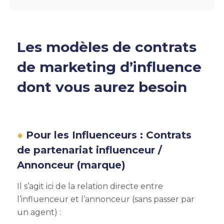
Les modèles de contrats
de marketing d’influence
dont vous aurez besoin
Pour les Influenceurs : Contrats
de partenariat influenceur /
Annonceur (marque)
Il s’agit ici de la relation directe entre
l’influenceur et l’annonceur (sans passer par
un agent) :