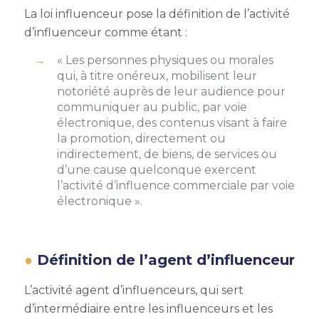
La loi influenceur pose la définition de l’activité
d’influenceur comme étant :
« Les personnes physiques ou morales
qui, à titre onéreux, mobilisent leur
notoriété auprès de leur audience pour
communiquer au public, par voie
électronique, des contenus visant à faire
la promotion, directement ou
indirectement, de biens, de services ou
d’une cause quelconque exercent
l’activité d’influence commerciale par voie
électronique ».
Définition de l’agent d’influenceur
L’activité agent d’influenceurs, qui sert
d’intermédiaire entre les influenceurs et les