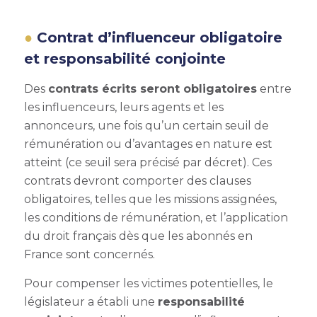
Contrat d’influenceur obligatoire
et responsabilité conjointe
Des
contrats écrits seront obligatoires
entre
les influenceurs, leurs agents et les
annonceurs, une fois qu’un certain seuil de
rémunération ou d’avantages en nature est
atteint (ce seuil sera précisé par décret). Ces
contrats devront comporter des clauses
obligatoires, telles que les missions assignées,
les conditions de rémunération, et l’application
du droit français dès que les abonnés en
France sont concernés.
Pour compenser les victimes potentielles, le
législateur a établi une
responsabilité