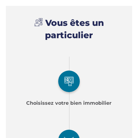
Vous êtes un
particulier
Choisissez votre bien immobilier