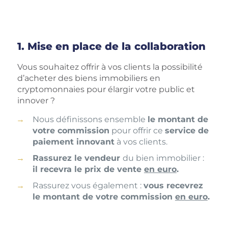
1. Mise en place de la collaboration
Vous souhaitez offrir à vos clients la possibilité
d’acheter des biens immobiliers en
cryptomonnaies pour élargir votre public et
innover ?
Nous définissons ensemble
le montant de
votre commission
pour offrir ce
service de
paiement innovant
à vos clients.
Rassurez le vendeur
du bien immobilier :
il recevra le prix de vente
en euro
.
Rassurez vous également :
vous recevrez
le montant de votre commission
en euro
.