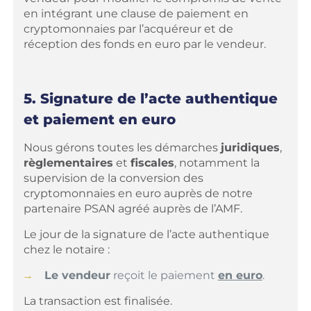
en intégrant une clause de paiement en
cryptomonnaies par l’acquéreur et de
réception des fonds en euro par le vendeur.
5. Signature de l’acte authentique
et paiement en euro
Nous gérons toutes les démarches
juridiques
,
règlementaires
et
fiscales
, notamment la
supervision de la conversion des
cryptomonnaies en euro auprès de notre
partenaire PSAN agréé auprès de l’AMF.
Le jour de la signature de l’acte authentique
chez le notaire :
Le vendeur
reçoit le paiement
en euro
.
La transaction est finalisée.