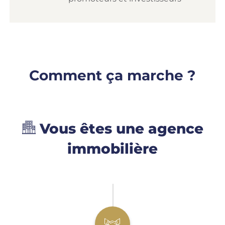
Comment ça marche ?
Vous êtes une agence
immobilière