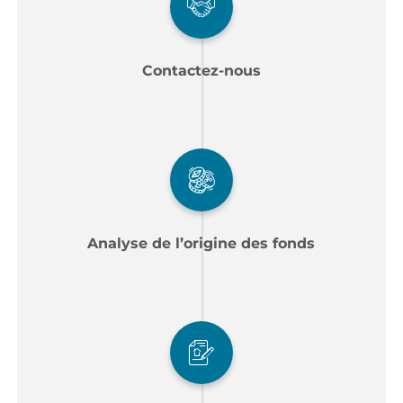
Contactez-nous
Analyse de l’origine des fonds