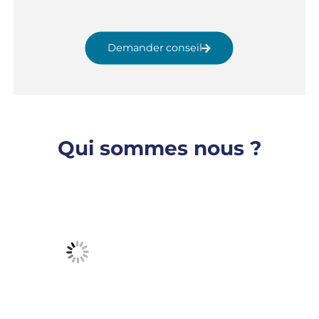
Demander conseil
Qui sommes nous ?