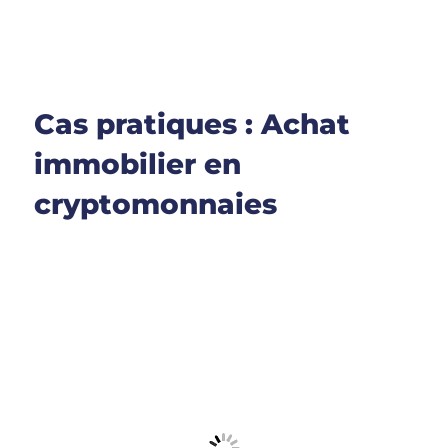
Cas pratiques : Achat
immobilier en
cryptomonnaies