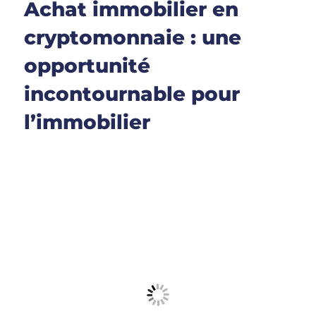
Achat immobilier en
cryptomonnaie : une
opportunité
incontournable pour
l’immobilier