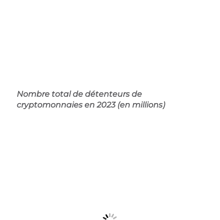
Nombre total de détenteurs de
cryptomonnaies en 2023 (en millions)