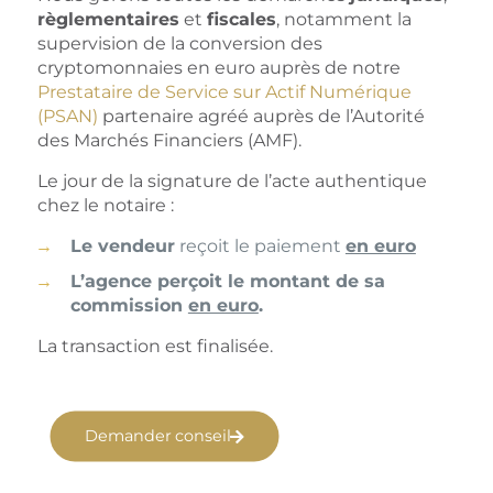
règlementaires
et
fiscales
, notamment la
supervision de la conversion des
cryptomonnaies en euro auprès de notre
Prestataire de Service sur Actif Numérique
(PSAN)
partenaire agréé auprès de l’Autorité
des Marchés Financiers (AMF).
Le jour de la signature de l’acte authentique
chez le notaire :
Le vendeur
reçoit le paiement
en euro
L’agence perçoit le montant de sa
commission
en euro
.
La transaction est finalisée.
Demander conseil