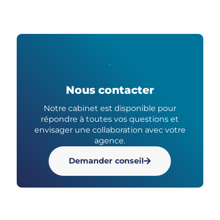
Nous contacter
Notre cabinet est disponible pour
répondre à toutes vos questions et
envisager une collaboration avec votre
agence.
Demander conseil