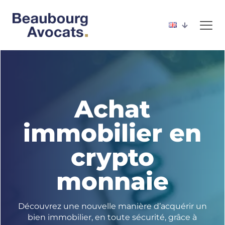
Achat
immobilier en
crypto
monnaie
Découvrez une nouvelle manière d’acquérir un
bien immobilier, en toute sécurité, grâce à