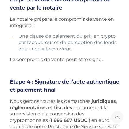
vente par le notaire
Le notaire prépare le compromis de vente en
intégrant :
Une clause de paiement du prix en crypto
par l’acquéreur et de perception des fonds
en euro par le vendeur.
Le compromis de vente peut être signé.
Étape 4 : Signature de l’acte authentique
et paiement final
Nous gérons toutes les démarches
juridiques
,
règlementaires
et
fiscales
, notamment la
supervision de la conversion des
cryptomonnaies (
1 666 667 USDC
) en euro
auprès de notre Prestataire de Service sur Actif