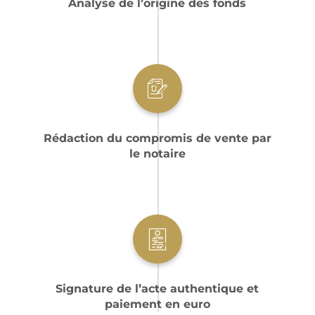
Analyse de l’origine des fonds
Rédaction du compromis de vente par
le notaire
Signature de l’acte authentique et
paiement en euro