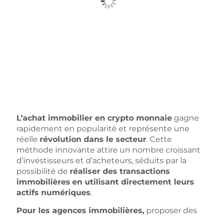
L’achat immobilier en crypto monnaie
gagne
rapidement en popularité et représente une
réelle
révolution dans le secteur
. Cette
méthode innovante attire un nombre croissant
d’investisseurs et d’acheteurs, séduits par la
possibilité de
réaliser des transactions
immobilières
en utilisant directement leurs
actifs numériques
.
Pour les agences immobilières,
proposer des