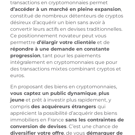
transactions en cryptomonnaies permet
d’accéder à un marché en pleine expansion
,
constitué de nombreux détenteurs de cryptos
désireux d’acquérir un bien sans avoir à
convertir leurs actifs en devises traditionnelles.
Ce positionnement novateur peut vous
permettre
d’élargir votre clientèle
et de
répondre à une demande en constante
progression
, tant pour les paiements
intégralement en cryptomonnaies que pour
des transactions mixtes combinant cryptos et
euros.
En proposant des biens en cryptomonnaies,
vous captez un public dynamique
,
plus
jeune
et prêt à investir plus rapidement, y
compris
des acquéreurs étrangers
qui
apprécient la possibilité d’acquérir des biens
immobiliers en France
sans les contraintes de
conversion de devises
. C’est une chance de
diversifier votre offre
, de vous
démarquer de