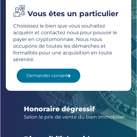
Vous êtes un particulier
Choisissez le bien que vous souhaitez
acquérir et contactez nous pour pouvoir le
payer en cryptomonnaie. Nous nous
occupons de toutes les démarches et
formalités pour une acquisition en toute
sérénité.
Demander conseil
Honoraire dégressif
Selon le prix de vente du bien immobilier.