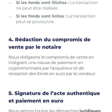
Si les fonds sont illicites :
La transaction
ne peut être réalisée.
Si les fonds sont licites :
La transaction
peut se poursuivre.
4. Rédaction du compromis de
vente par le notaire
Nous rédigeons le compromis de vente en
intégrant une clause de paiement en
cryptomonnaies par l’acquéreur et de
réception des fonds en euro par le vendeur.
5. Signature de l’acte authentique
et paiement en euro
Nous gérons toutes les démarches
juridiques
,