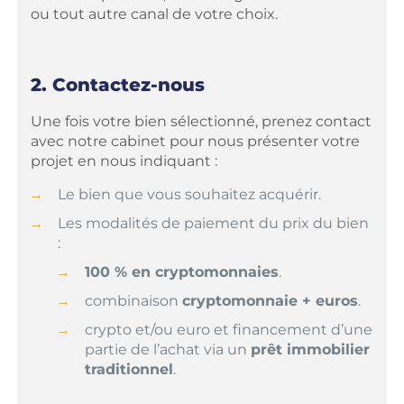
ou tout autre canal de votre choix.
2. Contactez-nous
Une fois votre bien sélectionné, prenez contact
avec notre cabinet pour nous présenter votre
projet en nous indiquant :
Le bien que vous souhaitez acquérir.
Les modalités de paiement du prix du bien
:
100 % en cryptomonnaies
.
combinaison
cryptomonnaie + euros
.
crypto et/ou euro et financement d’une
partie de l’achat via un
prêt immobilier
traditionnel
.