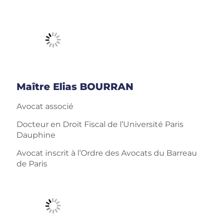
Maître Elias BOURRAN
Avocat associé
Docteur en Droit Fiscal de l’Université Paris
Dauphine
Avocat inscrit à l’Ordre des Avocats du Barreau
de Paris