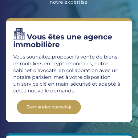
notre expertise.
Vous êtes une agence
immobilière
Vous souhaitez proposer la vente de biens
immobiliers en cryptomonnaies, notre
cabinet d’avocats, en collaboration avec un
notaire parisien, met à votre disposition
un service clé en main, sécurisé et adapté à
cette nouvelle demande.
Demander conseil