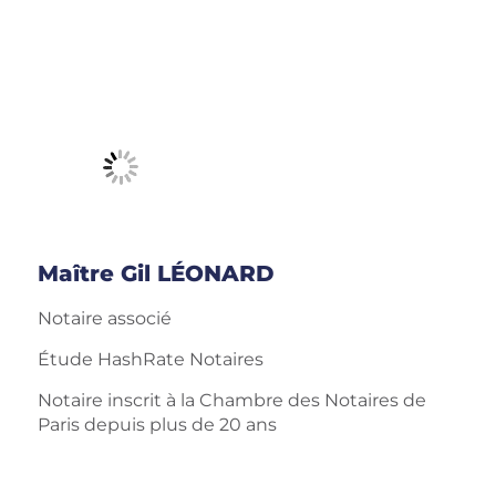
Maître Gil LÉONARD
Notaire associé
Étude HashRate Notaires
Notaire inscrit à la Chambre des Notaires de
Paris depuis plus de 20 ans