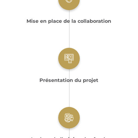
Mise en place de la collaboration
Présentation du projet