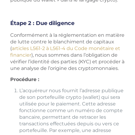
Étape 2 : Due diligence
Conformément à la réglementation en matière
de lutte contre le blanchiment de capitaux
(
articles L561-2 à L561-4 du Code monétaire et
financier
), nous sommes dans l’obligation de
vérifier l’identité des parties (KYC) et procéder à
une analyse de l’origine des cryptomonnaies.
Procédure :
L’acquéreur nous fournit l’adresse publique
de son portefeuille crypto (wallet) qui sera
utilisée pour le paiement. Cette adresse
fonctionne comme un numéro de compte
bancaire, permettant de retracer les
transactions effectuées depuis ou vers ce
portefeuille. Par exemple, une adresse