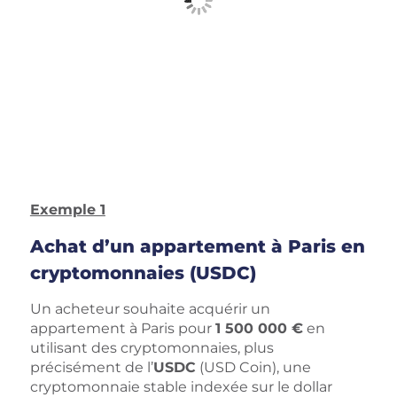
Exemple 1
Achat d’un appartement à Paris en
cryptomonnaies (USDC)
Un acheteur souhaite acquérir un
appartement à Paris pour
1 500 000 €
en
utilisant des cryptomonnaies, plus
précisément de l’
USDC
(USD Coin), une
cryptomonnaie stable indexée sur le dollar