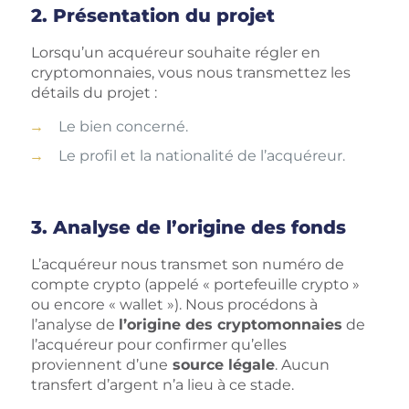
2. Présentation du projet
Lorsqu’un acquéreur souhaite régler en
cryptomonnaies, vous nous transmettez les
détails du projet :
Le bien concerné.
Le profil et la nationalité de l’acquéreur.
3. Analyse de l’origine des fonds
L’acquéreur nous transmet son numéro de
compte crypto (appelé « portefeuille crypto »
ou encore « wallet »). Nous procédons à
l’analyse de
l’origine des cryptomonnaies
de
l’acquéreur pour confirmer qu’elles
proviennent d’une
source légale
. Aucun
transfert d’argent n’a lieu à ce stade.