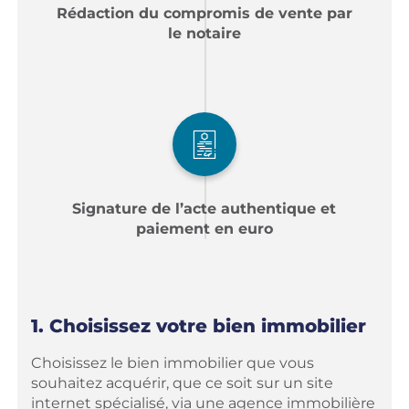
Rédaction du compromis de vente par
le notaire
Signature de l’acte authentique et
paiement en euro
1. Choisissez votre bien immobilier
Choisissez le bien immobilier que vous
souhaitez acquérir, que ce soit sur un site
internet spécialisé, via une agence immobilière