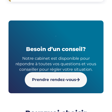
Besoin d’un conseil?
Notre cabinet est disponible pour
répondre à toutes vos questions et vous
conseiller pour régler votre situation.
Prendre rendez-vous