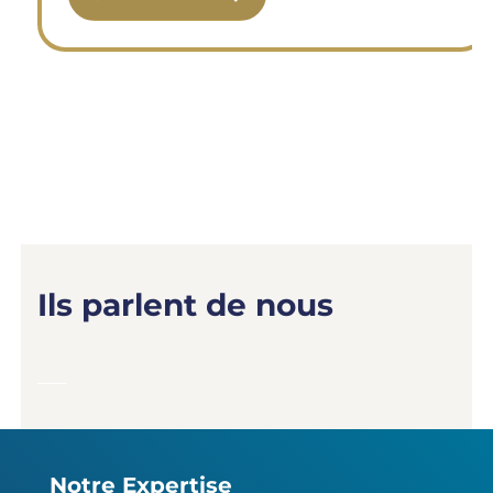
Ils parlent de nous
Notre Expertise