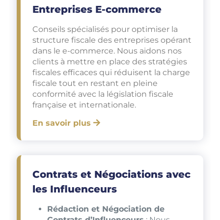
Entreprises E-commerce
Conseils spécialisés pour optimiser la
structure fiscale des entreprises opérant
dans le e-commerce. Nous aidons nos
clients à mettre en place des stratégies
fiscales efficaces qui réduisent la charge
fiscale tout en restant en pleine
conformité avec la législation fiscale
française et internationale.
En savoir plus
Contrats et Négociations avec
les Influenceurs
Rédaction et Négociation de
Contrats d’Influenceurs
: Nous