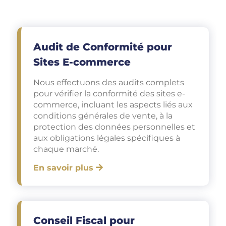
Audit de Conformité pour
Sites E-commerce
Nous effectuons des audits complets
pour vérifier la conformité des sites e-
commerce, incluant les aspects liés aux
conditions générales de vente, à la
protection des données personnelles et
aux obligations légales spécifiques à
chaque marché.
En savoir plus
Conseil Fiscal pour