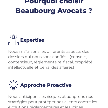
Pourquoi choisir
Beaubourg Avocats ?
Expertise
Nous maîtrisons les différents aspects des
dossiers qui nous sont confiés (conseils,
contentieux, réglementaire, fiscal, propriété
intellectuelle et pénal des affaires)
Approche Proactive
Nous anticipons les risques et adaptons nos
stratégies pour protéger nos clients contre les
évolutions réglementaires et les litiges