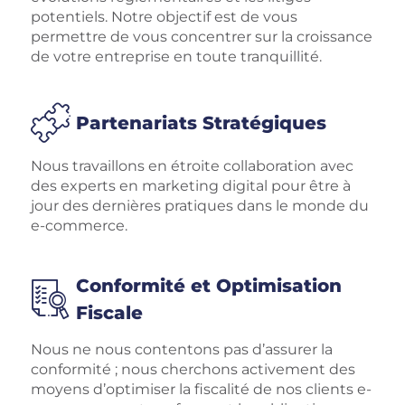
potentiels. Notre objectif est de vous
permettre de vous concentrer sur la croissance
de votre entreprise en toute tranquillité.
Partenariats Stratégiques
Nous travaillons en étroite collaboration avec
des experts en marketing digital pour être à
jour des dernières pratiques dans le monde du
e-commerce.
Conformité et Optimisation
Fiscale
Nous ne nous contentons pas d’assurer la
conformité ; nous cherchons activement des
moyens d’optimiser la fiscalité de nos clients e-