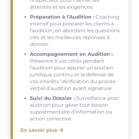
l’inspecteur pour clarifier les
attentes et les exigences.
Préparation à l’Audition :
Coaching
intensif pour préparer les clients à
l’audition, en abordant les questions
clés et les meilleures réponses à
donner.
Accompagnement en Audition :
Présence à vos côtés pendant
l’audition pour assurer un soutien
juridique continu et la défense de
vos intérêts. Vérification du procès-
verbal d’audition avant signature.
Suivi du Dossier :
Surveillance post-
audition pour gérer tout besoin
supplémentaire d’information ou
action corrective.
En savoir plus