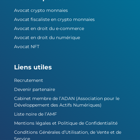
Avocat crypto monnaies
Avocat fiscaliste en crypto monnaies
Avocat en droit du e-commerce
Avocat en droit du numérique
Avocat NFT
Liens utiles
Recrutement
Devenir partenaire
Cabinet membre de l’ADAN (Association pour le
Développement des Actifs Numériques)
Liste noire de l’AMF
Mentions légales et Politique de Confidentialité
Conditions Générales d’Utilisation, de Vente et de
Service