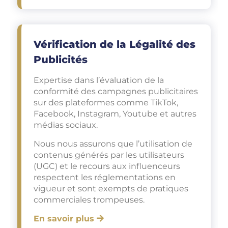
Vérification de la Légalité des
Publicités
Expertise dans l’évaluation de la
conformité des campagnes publicitaires
sur des plateformes comme TikTok,
Facebook, Instagram, Youtube et autres
médias sociaux.
Nous nous assurons que l’utilisation de
contenus générés par les utilisateurs
(UGC) et le recours aux influenceurs
respectent les réglementations en
vigueur et sont exempts de pratiques
commerciales trompeuses.
En savoir plus