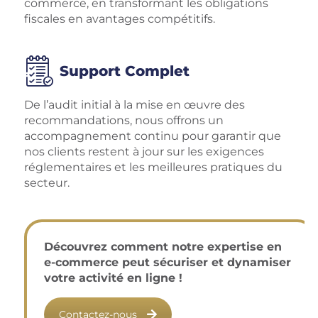
commerce, en transformant les obligations
fiscales en avantages compétitifs.
Support Complet
De l’audit initial à la mise en œuvre des
recommandations, nous offrons un
accompagnement continu pour garantir que
nos clients restent à jour sur les exigences
réglementaires et les meilleures pratiques du
secteur.
Découvrez comment notre expertise en
e-commerce peut sécuriser et dynamiser
votre activité en ligne !
Contactez-nous