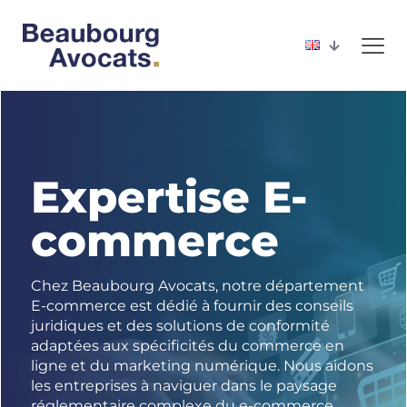
Expertise E-
commerce
Chez Beaubourg Avocats, notre département
E-commerce est dédié à fournir des conseils
juridiques et des solutions de conformité
adaptées aux spécificités du commerce en
ligne et du marketing numérique. Nous aidons
les entreprises à naviguer dans le paysage
réglementaire complexe du e-commerce,