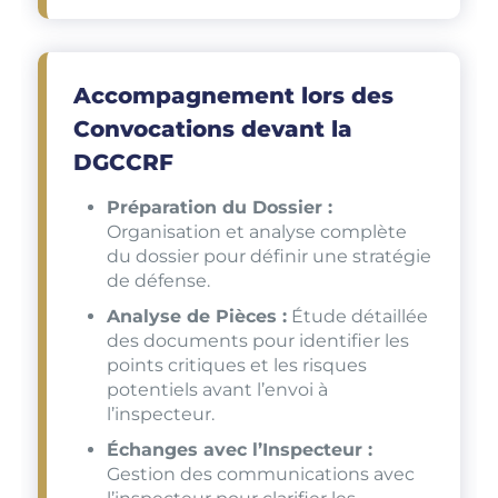
Accompagnement lors des
Convocations devant la
DGCCRF
Préparation du Dossier :
Organisation et analyse complète
du dossier pour définir une stratégie
de défense.
Analyse de Pièces :
Étude détaillée
des documents pour identifier les
points critiques et les risques
potentiels avant l’envoi à
l’inspecteur.
Échanges avec l’Inspecteur :
Gestion des communications avec