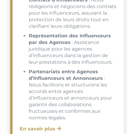
rédigeons et négocions des contrats
pour les influenceurs, assurant la
protection de leurs droits tout en
clarifiant leurs obligations.
Représentation des Influenceurs
par des Agences
: Assistance
juridique pour les agences
d’influenceurs dans la gestion de
leur prestations à des influenceurs.
Partenariats entre Agences
d’Influenceurs et Annonceurs
:
Nous facilitons et structurons les
accords entre agences
d’influenceurs et annonceurs pour
garantir des collaborations
fructueuses et conformes aux
normes légales.
En savoir plus