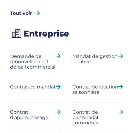
Tout voir
Entreprise
Demande de
Mandat de gestion
renouvellement
locative
de bail commercial
Contrat de mandat
Contrat de location
saisonnière
Contrat
Contrat de
d’apprentissage
partenariat
commercial