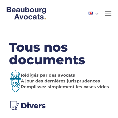
Tous nos
documents
Rédigés par des avocats
À jour des dernières jurisprudences
Remplissez simplement les cases vides
Divers