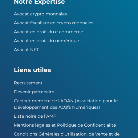
Notre Expertise
Avocat crypto monnaies
Avocat fiscaliste en crypto monnaies
Avocat en droit du e-commerce
Avocat en droit du numérique
Avocat NFT
Liens utiles
Recrutement
Devenir partenaire
Cabinet membre de l’ADAN (Association pour le
Développement des Actifs Numériques)
Liste noire de l’AMF
Mentions légales et Politique de Confidentialité
Conditions Générales d’Utilisation, de Vente et de