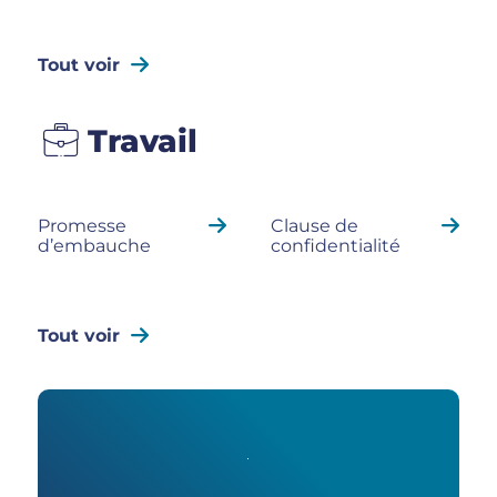
Tout voir
Travail
Promesse
Clause de
d’embauche
confidentialité
Tout voir