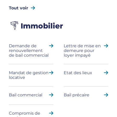
Tout voir
Immobilier
Demande de
Lettre de mise en
renouvellement
demeure pour
de bail commercial
loyer impayé
Mandat de gestion
Etat des lieux
locative
Bail commercial
Bail précaire
Compromis de