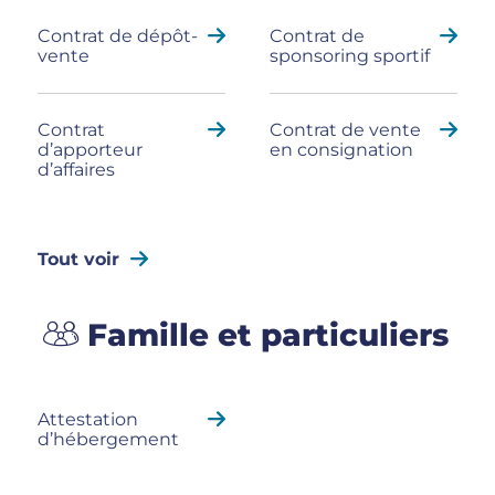
Contrat de dépôt-
Contrat de
vente
sponsoring sportif
Contrat
Contrat de vente
d’apporteur
en consignation
d’affaires
Tout voir
Famille et particuliers
Attestation
d’hébergement