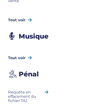
vente
Tout voir
Musique
Tout voir
Pénal
Requête en
effacement du
fichier TAJ