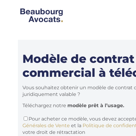
Modèle de contrat 
commercial à télé
Vous souhaitez obtenir un modèle de contrat 
juridiquement valable ?
Téléchargez notre
modèle prêt à l’usage.
Pour acheter ce modèle, vous devez accepte
Générales de Vente
et la
Politique de confident
votre droit de rétractation