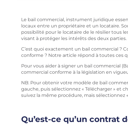
Le bail commercial, instrument juridique essenti
locaux entre un propriétaire et un locataire. So
possibilité pour le locataire de le résilier tous
visant à protéger les intérêts des deux parties.
C’est quoi exactement un bail commercial ? C
conforme ? Notre article répond à toutes ces q
Pour vous aider à signer un bail commercial (B
commercial conforme à la législation en vigueu
NB: Pour obtenir votre modèle de bail commerc
gauche, puis sélectionnez « Télécharger » et ch
suivez la même procédure, mais sélectionnez
Qu’est-ce qu’un contrat de