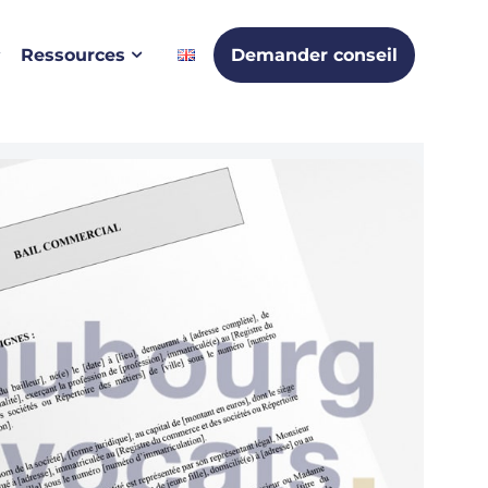
Ressources
Demander conseil