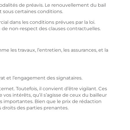
 modalités de préavis. Le renouvellement du bail
 sous certaines conditions.
al dans les conditions prévues par la loi.
 de non-respect des clauses contractuelles.
 les travaux, l’entretien, les assurances, et la
ntrat et l’engagement des signataires.
net. Toutefois, il convient d’être vigilant. Ces
os intérêts, qu’il s’agisse de ceux du bailleur
s importantes. Bien que le prix de rédaction
s droits des parties prenantes.