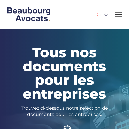
Tous nos
documents
pour les
entreprises
Trouvez ci-dessous notre selection de
documents pour les entreprises.