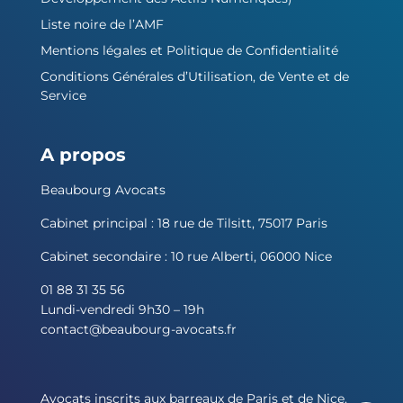
Liste noire de l’AMF
Mentions légales et Politique de Confidentialité
Conditions Générales d’Utilisation, de Vente et de
Service
A propos
Beaubourg Avocats
Cabinet principal : 18 rue de Tilsitt, 75017 Paris
Cabinet secondaire : 10 rue Alberti, 06000 Nice
01 88 31 35 56
Lundi-vendredi 9h30 – 19h
contact@beaubourg-avocats.fr
Avocats inscrits aux barreaux de Paris et de Nice.