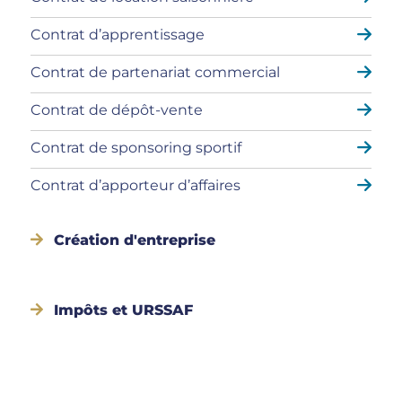
Contrat d’apprentissage
Contrat de partenariat commercial
Contrat de dépôt-vente
Contrat de sponsoring sportif
Contrat d’apporteur d’affaires
Création d'entreprise
Impôts et URSSAF