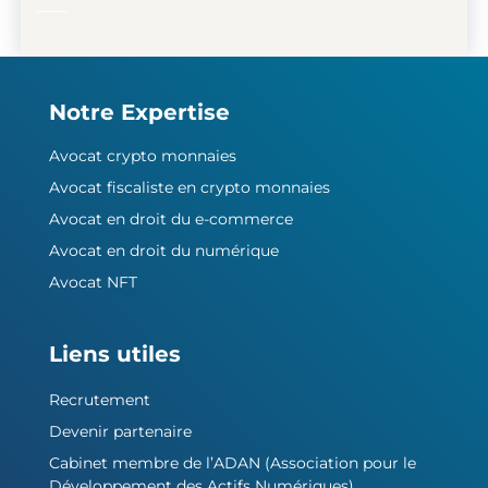
Notre Expertise
Avocat crypto monnaies
Avocat fiscaliste en crypto monnaies
Avocat en droit du e-commerce
Avocat en droit du numérique
Avocat NFT
Liens utiles
Recrutement
Devenir partenaire
Cabinet membre de l’ADAN (Association pour le
Développement des Actifs Numériques)