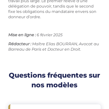
travail plus large. Le premier relève d’une
délégation de pouvoir, tandis que le second
fixe les obligations du mandataire envers son
donneur d’ordre.
Mise en ligne :
6 février 2025
Rédacteur :
Maître Elias BOURRAN, Avocat au
Barreau de Paris et Docteur en Droit.
Questions fréquentes sur
nos modèles