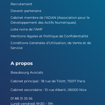
Recrutement
Devenir partenaire
Cabinet membre de l’ADAN (Association pour le
Développement des Actifs Numériques)
Liste noire de l’AMF
Mentions légales et Politique de Confidentialité
Conditions Générales d’Utilisation, de Vente et de
Service
A propos
Beaubourg Avocats
Cabinet principal : 18 rue de Tilsitt, 75017 Paris
Cabinet secondaire : 10 rue Alberti, 06000 Nice
01 88 31 35 56
Lundi-vendredi 9h30 – 19h