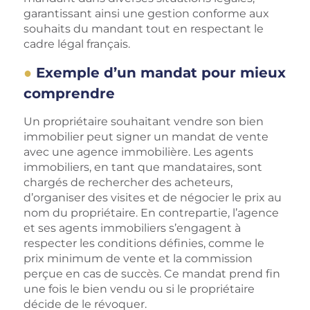
garantissant ainsi une gestion conforme aux
souhaits du mandant tout en respectant le
cadre légal français.
Exemple d’un mandat pour mieux
comprendre
Un propriétaire souhaitant vendre son bien
immobilier peut signer un mandat de vente
avec une agence immobilière. Les agents
immobiliers, en tant que mandataires, sont
chargés de rechercher des acheteurs,
d’organiser des visites et de négocier le prix au
nom du propriétaire. En contrepartie, l’agence
et ses agents immobiliers s’engagent à
respecter les conditions définies, comme le
prix minimum de vente et la commission
perçue en cas de succès. Ce mandat prend fin
une fois le bien vendu ou si le propriétaire
décide de le révoquer.