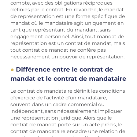
compte, avec des obligations réciproques
définies par le contrat. En revanche, le mandat
de représentation est une forme spécifique de
mandat où le mandataire agit uniquement en
tant que représentant du mandant, sans
engagement personnel. Ainsi, tout mandat de
représentation est un contrat de mandat, mais
tout contrat de mandat ne confère pas
nécessairement un pouvoir de représentation.
Différence entre le contrat de
mandat et le contrat de mandataire
Le contrat de mandataire définit les conditions
d’exercice de l’activité d’un mandataire,
souvent dans un cadre commercial ou
indépendant, sans nécessairement impliquer
une représentation juridique. Alors que le
contrat de mandat porte sur un acte précis, le
contrat de mandataire encadre une relation de