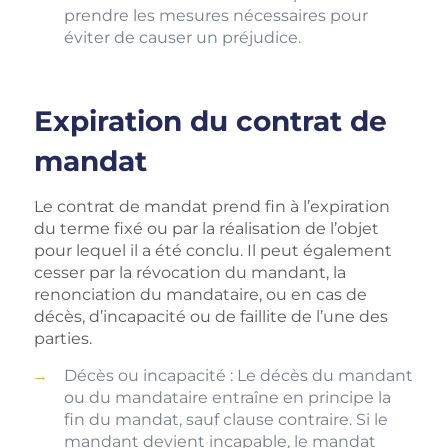
prendre les mesures nécessaires pour
éviter de causer un préjudice.
Expiration du contrat de
mandat
Le contrat de mandat prend fin à l’expiration
du terme fixé ou par la réalisation de l’objet
pour lequel il a été conclu. Il peut également
cesser par la révocation du mandant, la
renonciation du mandataire, ou en cas de
décès, d’incapacité ou de faillite de l’une des
parties.
Décès ou incapacité : Le décès du mandant
ou du mandataire entraîne en principe la
fin du mandat, sauf clause contraire. Si le
mandant devient incapable, le mandat