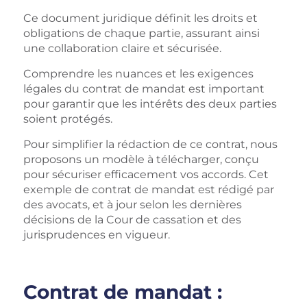
Ce document juridique définit les droits et
obligations de chaque partie, assurant ainsi
une collaboration claire et sécurisée.
Comprendre les nuances et les exigences
légales du contrat de mandat est important
pour garantir que les intérêts des deux parties
soient protégés.
Pour simplifier la rédaction de ce contrat, nous
proposons un modèle à télécharger, conçu
pour sécuriser efficacement vos accords. Cet
exemple de contrat de mandat est rédigé par
des avocats, et à jour selon les dernières
décisions de la Cour de cassation et des
jurisprudences en vigueur.
Contrat de mandat :