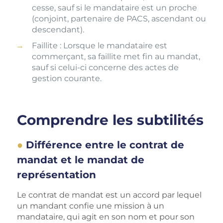
cesse, sauf si le mandataire est un proche
(conjoint, partenaire de PACS, ascendant ou
descendant).
Faillite : Lorsque le mandataire est
commerçant, sa faillite met fin au mandat,
sauf si celui-ci concerne des actes de
gestion courante.
Comprendre les subtilités
Différence entre le contrat de
mandat et le mandat de
représentation
Le contrat de mandat est un accord par lequel
un mandant confie une mission à un
mandataire, qui agit en son nom et pour son