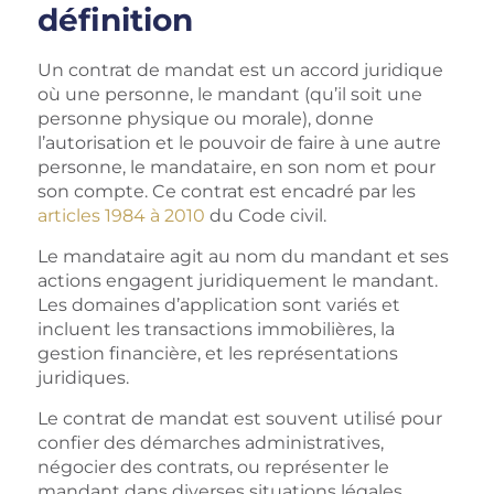
définition
Un contrat de mandat est un accord juridique
où une personne, le mandant (qu’il soit une
personne physique ou morale), donne
l’autorisation et le pouvoir de faire à une autre
personne, le mandataire, en son nom et pour
son compte. Ce contrat est encadré par les
articles 1984 à 2010
du Code civil.
Le mandataire agit au nom du mandant et ses
actions engagent juridiquement le mandant.
Les domaines d’application sont variés et
incluent les transactions immobilières, la
gestion financière, et les représentations
juridiques.
Le contrat de mandat est souvent utilisé pour
confier des démarches administratives,
négocier des contrats, ou représenter le
mandant dans diverses situations légales,