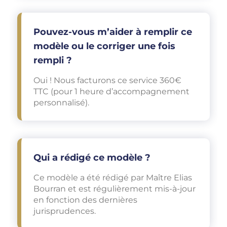
Pouvez-vous m’aider à remplir ce
modèle ou le corriger une fois
rempli ?
Oui ! Nous facturons ce service 360€
TTC (pour 1 heure d’accompagnement
personnalisé).
Qui a rédigé ce modèle ?
Ce modèle a été rédigé par Maître Elias
Bourran et est régulièrement mis-à-jour
en fonction des dernières
jurisprudences.