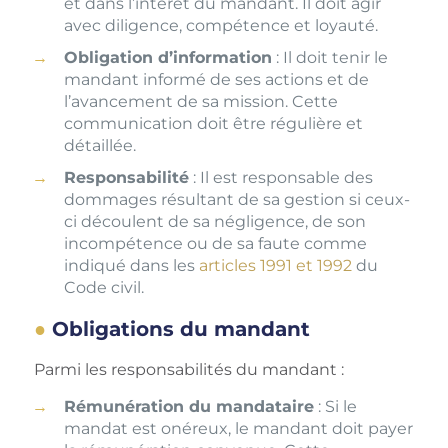
et dans l’intérêt du mandant. Il doit agir
avec diligence, compétence et loyauté.
Obligation d’information
: Il doit tenir le
mandant informé de ses actions et de
l’avancement de sa mission. Cette
communication doit être régulière et
détaillée.
Responsabilité
: Il est responsable des
dommages résultant de sa gestion si ceux-
ci découlent de sa négligence, de son
incompétence ou de sa faute comme
indiqué dans les
articles 1991 et 1992
du
Code civil.
Obligations du mandant
Parmi les responsabilités du mandant :
Rémunération du mandataire
: Si le
mandat est onéreux, le mandant doit payer