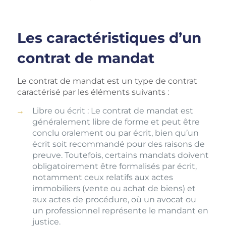
Les caractéristiques d’un
contrat de mandat
Le contrat de mandat est un type de contrat
caractérisé par les éléments suivants :
Libre ou écrit : Le contrat de mandat est
généralement libre de forme et peut être
conclu oralement ou par écrit, bien qu’un
écrit soit recommandé pour des raisons de
preuve. Toutefois, certains mandats doivent
obligatoirement être formalisés par écrit,
notamment ceux relatifs aux actes
immobiliers (vente ou achat de biens) et
aux actes de procédure, où un avocat ou
un professionnel représente le mandant en
justice.