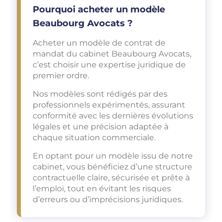
Pourquoi acheter un modèle
Beaubourg Avocats ?
Acheter un modèle de contrat de
mandat du cabinet Beaubourg Avocats,
c’est choisir une expertise juridique de
premier ordre.
Nos modèles sont rédigés par des
professionnels expérimentés, assurant
conformité avec les dernières évolutions
légales et une précision adaptée à
chaque situation commerciale.
En optant pour un modèle issu de notre
cabinet, vous bénéficiez d’une structure
contractuelle claire, sécurisée et prête à
l’emploi, tout en évitant les risques
d’erreurs ou d’imprécisions juridiques.