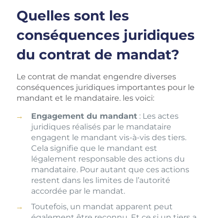
Quelles sont les
conséquences juridiques
du contrat de mandat?
Le contrat de mandat engendre diverses
conséquences juridiques importantes pour le
mandant et le mandataire. les voici:
Engagement du mandant
: Les actes
juridiques réalisés par le mandataire
engagent le mandant vis-à-vis des tiers.
Cela signifie que le mandant est
légalement responsable des actions du
mandataire. Pour autant que ces actions
restent dans les limites de l’autorité
accordée par le mandat.
Toutefois, un mandat apparent peut
également être reconnu. Et ce si un tiers a