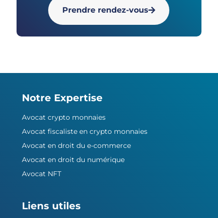
Prendre rendez-vous
Notre Expertise
Avocat crypto monnaies
Avocat fiscaliste en crypto monnaies
Avocat en droit du e-commerce
Avocat en droit du numérique
Avocat NFT
Liens utiles