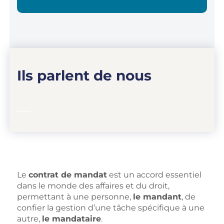
Ils parlent de nous
Le
contrat de mandat
est un accord essentiel
dans le monde des affaires et du droit,
permettant à une personne,
le mandant
, de
confier la gestion d’une tâche spécifique à une
autre,
le mandataire
.