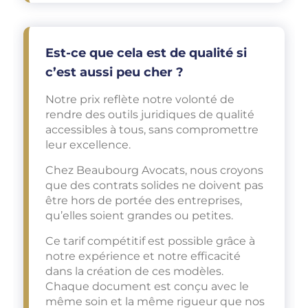
Est-ce que cela est de qualité si
c’est aussi peu cher ?
Notre prix reflète notre volonté de
rendre des outils juridiques de qualité
accessibles à tous, sans compromettre
leur excellence.
Chez Beaubourg Avocats, nous croyons
que des contrats solides ne doivent pas
être hors de portée des entreprises,
qu’elles soient grandes ou petites.
Ce tarif compétitif est possible grâce à
notre expérience et notre efficacité
dans la création de ces modèles.
Chaque document est conçu avec le
même soin et la même rigueur que nos