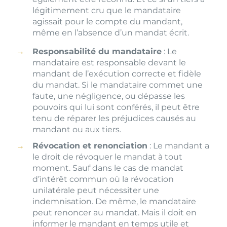
légitimement cru que le mandataire
agissait pour le compte du mandant,
même en l’absence d’un mandat écrit.
Responsabilité du mandataire
: Le
mandataire est responsable devant le
mandant de l’exécution correcte et fidèle
du mandat. Si le mandataire commet une
faute, une négligence, ou dépasse les
pouvoirs qui lui sont conférés, il peut être
tenu de réparer les préjudices causés au
mandant ou aux tiers.
Révocation et renonciation
: Le mandant a
le droit de révoquer le mandat à tout
moment. Sauf dans le cas de mandat
d’intérêt commun où la révocation
unilatérale peut nécessiter une
indemnisation. De même, le mandataire
peut renoncer au mandat. Mais il doit en
informer le mandant en temps utile et