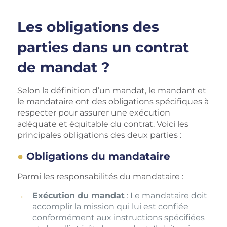
Les obligations des
parties dans un contrat
de mandat ?
Selon la définition d’un mandat, le mandant et
le mandataire ont des obligations spécifiques à
respecter pour assurer une exécution
adéquate et équitable du contrat. Voici les
principales obligations des deux parties :
Obligations du mandataire
Parmi les responsabilités du mandataire :
Exécution du mandat
: Le mandataire doit
accomplir la mission qui lui est confiée
conformément aux instructions spécifiées