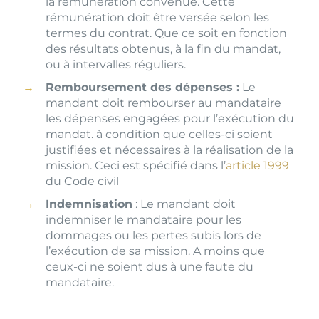
la rémunération convenue. Cette
rémunération doit être versée selon les
termes du contrat. Que ce soit en fonction
des résultats obtenus, à la fin du mandat,
ou à intervalles réguliers.
Remboursement des dépenses :
Le
mandant doit rembourser au mandataire
les dépenses engagées pour l’exécution du
mandat. à condition que celles-ci soient
justifiées et nécessaires à la réalisation de la
mission. Ceci est spécifié dans l’
article 1999
du Code civil
Indemnisation
: Le mandant doit
indemniser le mandataire pour les
dommages ou les pertes subis lors de
l’exécution de sa mission. A moins que
ceux-ci ne soient dus à une faute du
mandataire.