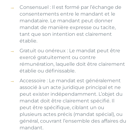
Consensuel : Il est formé par l’échange de
consentements entre le mandant et le
mandataire. Le mandant peut donner
mandat de manière expresse ou tacite,
tant que son intention est clairement
établie.
Gratuit ou onéreux : Le mandat peut être
exercé gratuitement ou contre
rémunération, laquelle doit être clairement
établie ou définissable.
Accessoire : Le mandat est généralement
associé à un acte juridique principal et ne
peut exister indépendamment. L’objet du
mandat doit être clairement spécifié. Il
peut être spécifique, ciblant un ou
plusieurs actes précis (mandat spécial), ou
général, couvrant l’ensemble des affaires du
mandant.