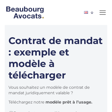
Contrat de mandat
: exemple et
modèle à
télécharger
Vous souhaitez un modèle de contrat de
mandat
juridiquement valable ?
Téléchargez notre
modèle prêt à l’usage.