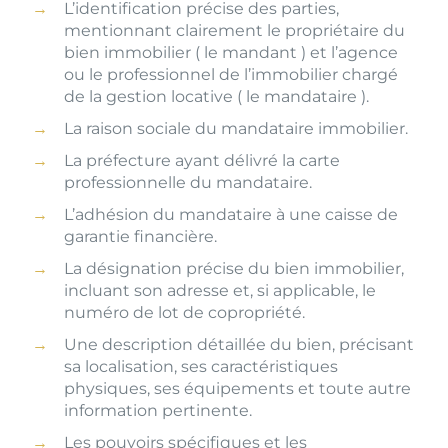
L’identification précise des parties,
mentionnant clairement le propriétaire du
bien immobilier ( le mandant ) et l’agence
ou le professionnel de l’immobilier chargé
de la gestion locative ( le mandataire ).
La raison sociale du mandataire immobilier.
La préfecture ayant délivré la carte
professionnelle du mandataire.
L’adhésion du mandataire à une caisse de
garantie financière.
La désignation précise du bien immobilier,
incluant son adresse et, si applicable, le
numéro de lot de copropriété.
Une description détaillée du bien, précisant
sa localisation, ses caractéristiques
physiques, ses équipements et toute autre
information pertinente.
Les pouvoirs spécifiques et les