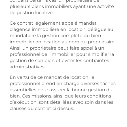
ou, dans certains cas, un propriétaire de
plusieurs biens immobiliers ayant une activité
de gestion locative.
Ce contrat, également appelé mandat
d’agence immobilière en location, délègue au
mandataire la gestion complète du bien
immobilier en location au nom du propriétaire.
Ainsi, un propriétaire peut faire appel à un
professionnel de l’immobilier pour simplifier la
gestion de son bien et éviter les contraintes
administratives.
En vertu de ce mandat de location, le
professionnel prend en charge diverses tâches
essentielles pour assurer la bonne gestion du
bien. Ces missions, ainsi que leurs conditions
d’exécution, sont détaillées avec soin dans les
clauses du contrat ci dessus.