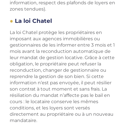
information, respect des plafonds de loyers en
zones tendues).
La loi Chatel
La loi Chatel protège les propriétaires en
imposant aux agences immobilières ou
gestionnaires de les informer entre 3 mois et 1
mois avant la reconduction automatique de
leur mandat de gestion locative. Grâce à cette
obligation, le propriétaire peut refuser la
reconduction, changer de gestionnaire ou
reprendre la gestion de son bien. Si cette
information n’est pas envoyée, il peut résilier
son contrat à tout moment et sans frais. La
résiliation du mandat n’affecte pas le bail en
cours : le locataire conserve les mêmes
conditions, et les loyers sont versés
directement au propriétaire ou à un nouveau
mandataire.