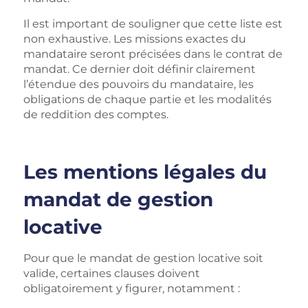
Il est important de souligner que cette liste est
non exhaustive. Les missions exactes du
mandataire seront précisées dans le contrat de
mandat. Ce dernier doit définir clairement
l’étendue des pouvoirs du mandataire, les
obligations de chaque partie et les modalités
de reddition des comptes.
Les mentions légales du
mandat de gestion
locative
Pour que le mandat de gestion locative soit
valide, certaines clauses doivent
obligatoirement y figurer, notamment :