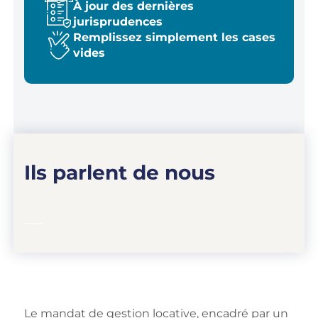
À jour des dernières
jurisprudences
Remplissez simplement les cases
vides
Ils parlent de nous
Le mandat de gestion locative, encadré par un