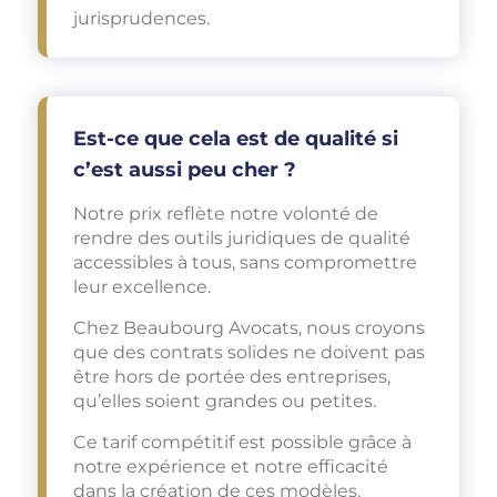
jurisprudences.
Est-ce que cela est de qualité si
c’est aussi peu cher ?
Notre prix reflète notre volonté de
rendre des outils juridiques de qualité
accessibles à tous, sans compromettre
leur excellence.
Chez Beaubourg Avocats, nous croyons
que des contrats solides ne doivent pas
être hors de portée des entreprises,
qu’elles soient grandes ou petites.
Ce tarif compétitif est possible grâce à
notre expérience et notre efficacité
dans la création de ces modèles.