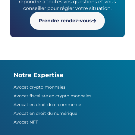
répondre à toutes vos questions et vous
conseiller pour régler votre situation.
Prendre rendez-vous
Notre Expertise
Avocat crypto monnaies
Avocat fiscaliste en crypto monnaies
Avocat en droit du e-commerce
Avocat en droit du numérique
Avocat NFT