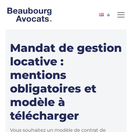
Mandat de gestion
locative :
mentions
obligatoires et
modèle à
télécharger
Vous souhaitez un modèle de contrat de