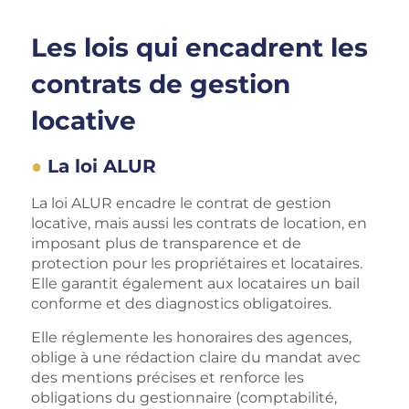
Les lois qui encadrent les
contrats de gestion
locative
La loi ALUR
La loi ALUR encadre le contrat de gestion
locative, mais aussi les contrats de location, en
imposant plus de transparence et de
protection pour les propriétaires et locataires.
Elle garantit également aux locataires un bail
conforme et des diagnostics obligatoires.
Elle réglemente les honoraires
des agences,
oblige à une
rédaction claire du mandat avec
des mentions précises et renforce les
obligations du gestionnaire (comptabilité,