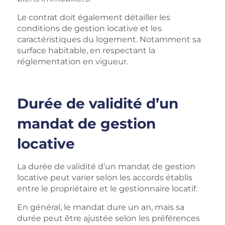
Le contrat doit également détailler les
conditions de gestion locative et les
caractéristiques du logement. Notamment sa
surface habitable, en respectant la
réglementation en vigueur.
Durée de validité d’un
mandat de gestion
locative
La durée de validité d’un mandat de gestion
locative peut varier selon les accords établis
entre le propriétaire et le gestionnaire locatif.
En général, le mandat dure un an, mais sa
durée peut être ajustée selon les préférences