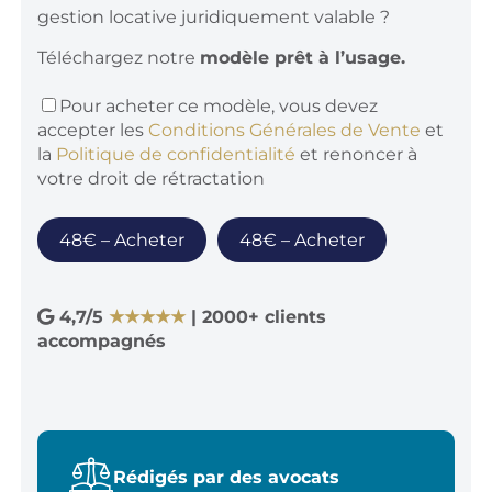
gestion locative
juridiquement valable ?
Téléchargez notre
modèle prêt à l’usage.
Pour acheter ce modèle, vous devez
accepter les
Conditions Générales de Vente
et
la
Politique de confidentialité
et renoncer à
votre droit de rétractation
48€ – Acheter
4,7/5
★★★★★
| 2000+ clients
accompagnés
Rédigés par des avocats