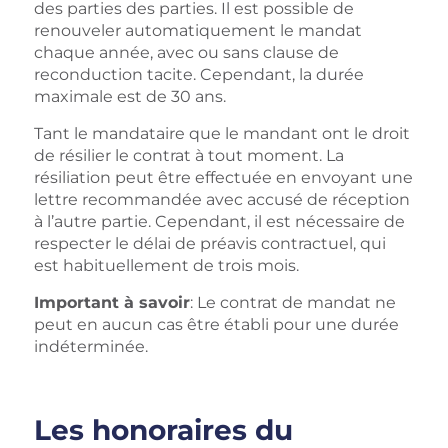
des parties des parties. Il est possible de
renouveler automatiquement le mandat
chaque année, avec ou sans clause de
reconduction tacite. Cependant, la durée
maximale est de 30 ans.
Tant le mandataire que le mandant ont le droit
de résilier le contrat à tout moment. La
résiliation peut être effectuée en envoyant une
lettre recommandée avec accusé de réception
à l’autre partie. Cependant, il est nécessaire de
respecter le délai de préavis contractuel, qui
est habituellement de trois mois.
Important à savoir
: Le contrat de mandat ne
peut en aucun cas être établi pour une durée
indéterminée.
Les honoraires du