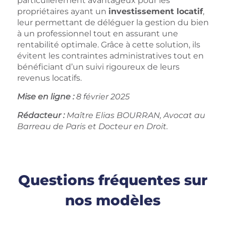
particulièrement avantageux pour les
propriétaires ayant un
investissement locatif
,
leur permettant de déléguer la gestion du bien
à un professionnel tout en assurant une
rentabilité optimale. Grâce à cette solution, ils
évitent les contraintes administratives tout en
bénéficiant d’un suivi rigoureux de leurs
revenus locatifs.
Mise en ligne :
8 février 2025
Rédacteur :
Maître Elias BOURRAN, Avocat au
Barreau de Paris et Docteur en Droit.
Questions fréquentes sur
nos modèles