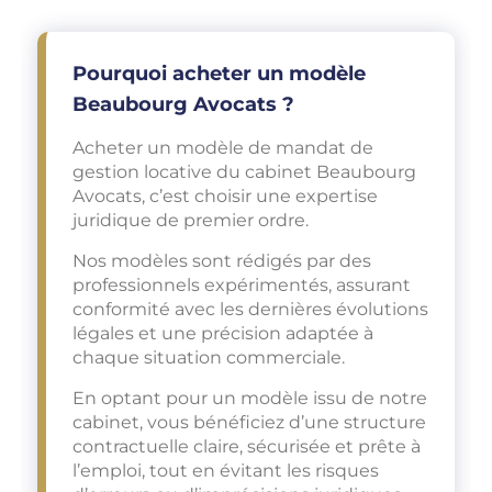
Pourquoi acheter un modèle
Beaubourg Avocats ?
Acheter un modèle de mandat de
gestion locative du cabinet Beaubourg
Avocats, c’est choisir une expertise
juridique de premier ordre.
Nos modèles sont rédigés par des
professionnels expérimentés, assurant
conformité avec les dernières évolutions
légales et une précision adaptée à
chaque situation commerciale.
En optant pour un modèle issu de notre
cabinet, vous bénéficiez d’une structure
contractuelle claire, sécurisée et prête à
l’emploi, tout en évitant les risques