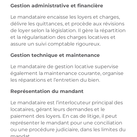
Gestion administrative et financière
Le mandataire encaisse les loyers et charges,
délivre les quittances, et procède aux révisions
de loyer selon la législation. Il gère la répartition
et la régularisation des charges locatives et
assure un suivi comptable rigoureux.
Gestion technique et maintenance
Le mandataire de gestion locative supervise
également la maintenance courante, organise
les réparations et l’entretien du bien.
Représentation du mandant
Le mandataire est l’interlocuteur principal des
locataires, gérant leurs demandes et le
paiement des loyers. En cas de litige, il peut
représenter le mandant pour une conciliation
ou une procédure judiciaire, dans les limites du
mandat.