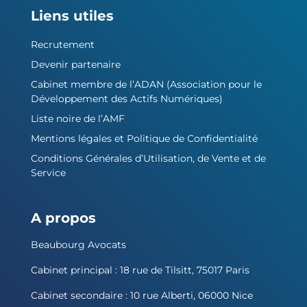
Liens utiles
Recrutement
Devenir partenaire
Cabinet membre de l’ADAN (Association pour le
Développement des Actifs Numériques)
Liste noire de l’AMF
Mentions légales et Politique de Confidentialité
Conditions Générales d’Utilisation, de Vente et de
Service
A propos
Beaubourg Avocats
Cabinet principal : 18 rue de Tilsitt, 75017 Paris
Cabinet secondaire : 10 rue Alberti, 06000 Nice