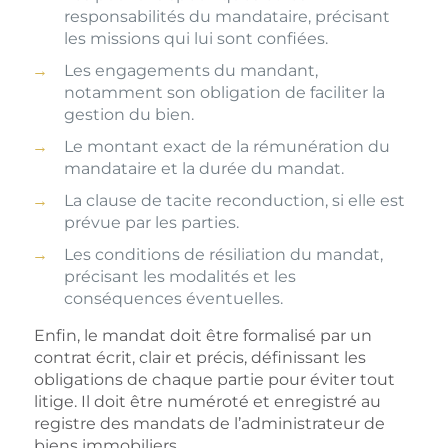
responsabilités du mandataire, précisant
les missions qui lui sont confiées.
Les engagements du mandant,
notamment son obligation de faciliter la
gestion du bien.
Le montant exact de la rémunération du
mandataire et la durée du mandat.
La clause de tacite reconduction, si elle est
prévue par les parties.
Les conditions de résiliation du mandat,
précisant les modalités et les
conséquences éventuelles.
Enfin, le mandat doit être formalisé par un
contrat écrit, clair et précis, définissant les
obligations de chaque partie pour éviter tout
litige. Il doit être numéroté et enregistré au
registre des mandats de l’administrateur de
biens immobiliers.