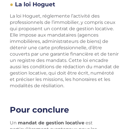
La loi Hoguet
La loi Hoguet, réglemente l’activité des
professionnels de l’immobilier, y compris ceux
qui proposent un contrat de gestion locative.
Elle impose aux mandataires (agences
immobilières, administrateurs de biens) de
détenir une carte professionnelle, d’être
couverts par une garantie financière et de tenir
un registre des mandats. Cette loi encadre
aussi les conditions de rédaction du mandat de
gestion locative, qui doit être écrit, numéroté
et préciser les missions, les honoraires et les
modalités de résiliation.
Pour conclure
Un
mandat de gestion locative
est