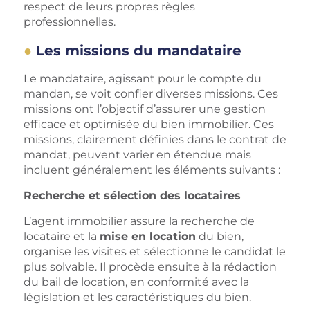
respect de leurs propres règles
professionnelles.
Les missions du mandataire
Le mandataire, agissant pour le compte du
mandan, se voit confier diverses missions. Ces
missions ont l’objectif d’assurer une gestion
efficace et optimisée du bien immobilier. Ces
missions, clairement définies dans le contrat de
mandat, peuvent varier en étendue mais
incluent généralement les éléments suivants :
Recherche et sélection des locataires
L’agent immobilier assure la recherche de
locataire et la
mise en location
du bien,
organise les visites et sélectionne le candidat le
plus solvable. Il procède ensuite à la rédaction
du bail de location, en conformité avec la
législation et les caractéristiques du bien.