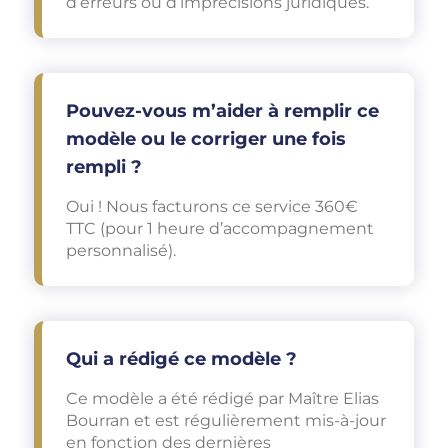
d’erreurs ou d’imprécisions juridiques.
Pouvez-vous m’aider à remplir ce
modèle ou le corriger une fois
rempli ?
Oui ! Nous facturons ce service 360€
TTC (pour 1 heure d’accompagnement
personnalisé).
Qui a rédigé ce modèle ?
Ce modèle a été rédigé par Maître Elias
Bourran et est régulièrement mis-à-jour
en fonction des dernières