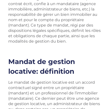
contrat écrit, confie à un mandataire (agence
immobilière, administrateur de biens, etc.) la
responsabilité de gérer un bien immobilier au
nom et pour le compte du propriétaire
(mandant). Ce type de mandat, régi par des
dispositions légales spécifiques, définit les rôles
et obligations de chaque partie, ainsi que les
modalités de gestion du bien.
Mandat de gestion
locative: définition
Le mandat de gestion locative est un accord
contractuel signé entre un propriétaire
(mandant) et un professionnel de l’immobilier
(mandataire). Ce dernier peut être une agence
de gestion locative, un administrateur de biens