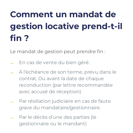
Comment un mandat de
gestion locative prend-t-il
fin ?
Le mandat de gestion peut prendre fin :
En cas de vente du bien géré.
À l’échéance de son terme, prévu dans le
contrat. Ou avant la date de chaque
reconduction (par lettre recommandée
avec accusé de réception).
Par résiliation judiciaire en cas de faute
grave du mandataire/gestionnaire.
Par le décès d’une des parties (le
gestionnaire ou le mandant)