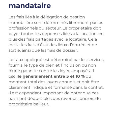
mandataire
Les frais liés à la délégation de gestion
immobilière sont déterminés librement par les
professionnels du secteur. Le propriétaire doit
payer toutes les dépenses liées à la location, en
plus des frais partagés avec le locataire. Cela
inclut les
frais d’état des lieux d’entrée et de
sortie
, ainsi que les frais de dossier.
Le taux appliqué est déterminé par les services
fournis, le type de bien et l’inclusion ou non
d’une garantie contre les loyers impayés. Il
osci
lle généralement
entre 5 et 10 %
du
montant total des loyers annuels et doit être
clairement indiqué et formalisé dans le contrat.
Il est cependant important de noter que ces
frais sont déductibles des revenus fonciers du
propriétaire bailleur.