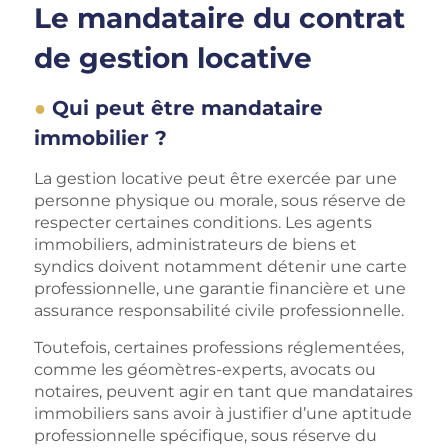
Le mandataire du contrat
de gestion locative
Qui peut être mandataire
immobilier ?
La gestion locative peut être exercée par une
personne physique ou morale, sous réserve de
respecter certaines conditions. Les agents
immobiliers, administrateurs de biens et
syndics doivent notamment détenir une carte
professionnelle, une garantie financière et une
assurance responsabilité civile professionnelle.
Toutefois, certaines professions réglementées,
comme les géomètres-experts, avocats ou
notaires, peuvent agir en tant que mandataires
immobiliers sans avoir à justifier d’une aptitude
professionnelle spécifique, sous réserve du