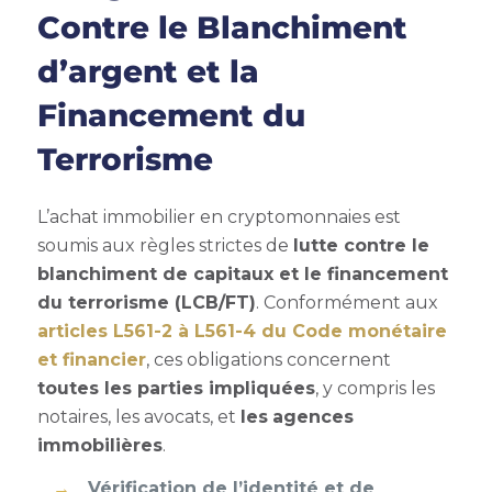
Contre le Blanchiment
d’argent et la
Financement du
Terrorisme
L’achat immobilier en cryptomonnaies est
soumis aux règles strictes de
lutte contre le
blanchiment de capitaux et le financement
du terrorisme (LCB/FT)
. Conformément aux
articles L561-2 à L561-4 du Code monétaire
et financier
, ces obligations concernent
toutes les parties impliquées
, y compris les
notaires, les avocats, et
les
agences
immobilières
.
Vérification de l’identité et de