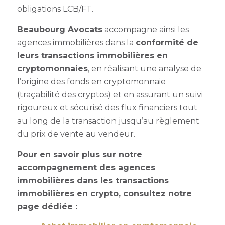
obligations LCB/FT.
Beaubourg Avocats
accompagne ainsi les
agences immobilières dans la
conformité de
leurs transactions immobilières en
cryptomonnaies
, en réalisant une analyse de
l’origine des fonds en cryptomonnaie
(traçabilité des cryptos) et en assurant un suivi
rigoureux et sécurisé des flux financiers tout
au long de la transaction jusqu’au règlement
du prix de vente au vendeur.
Pour en savoir plus sur notre
accompagnement des agences
immobilières dans les transactions
immobilières en crypto, consultez notre
page dédiée :