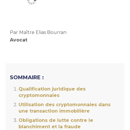
Par Maître Elias Bourran
Avocat
SOMMAIRE :
Qualification juridique des
cryptomonnaies
Utilisation des cryptomonnaies dans
une transaction immobilière
Obligations de lutte contre le
blanchiment et la fraude