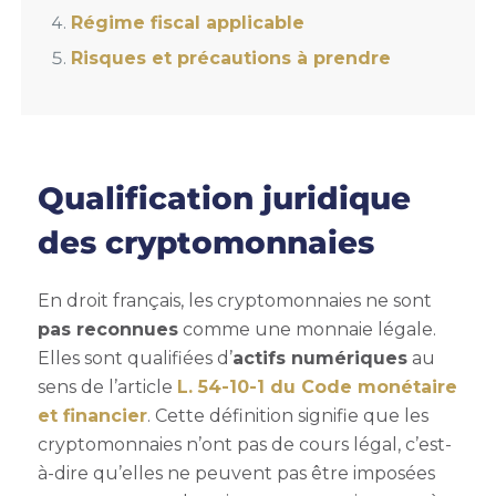
Régime fiscal applicable
Risques et précautions à prendre
Qualification juridique
des cryptomonnaies
En droit français, les cryptomonnaies ne sont
pas reconnues
comme une monnaie légale.
Elles sont qualifiées d’
actifs numériques
au
sens de l’article
L. 54-10-1 du Code monétaire
et financier
. Cette définition signifie que les
cryptomonnaies n’ont pas de cours légal, c’est-
à-dire qu’elles ne peuvent pas être imposées