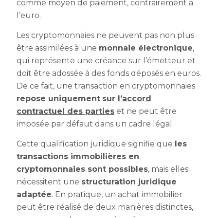
comme moyen de paiement, contrairement à
l’euro.
Les cryptomonnaies ne peuvent pas non plus
être assimilées à une
monnaie électronique
,
qui représente une créance sur l’émetteur et
doit être adossée à des fonds déposés en euros.
De ce fait, une transaction en cryptomonnaies
repose uniquement
sur
l’accord
contractuel des parties
et ne peut être
imposée par défaut dans un cadre légal.
Cette qualification juridique signifie que
les
transactions immobilières en
cryptomonnaies sont possibles
, mais elles
nécessitent une
structuration juridique
adaptée
. En pratique, un achat immobilier
peut être réalisé de deux manières distinctes,