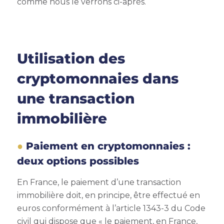
comme nous le verrons ci-après.
Utilisation des
cryptomonnaies dans
une transaction
immobilière
Paiement en cryptomonnaies :
deux options possibles
En France, le paiement d’une transaction
immobilière doit, en principe, être effectué en
euros conformément à l’article 1343-3 du Code
civil qui dispose que « le paiement, en France,