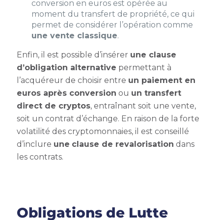
conversion en euros est opérée au
moment du transfert de propriété, ce qui
permet de considérer l’opération comme
une vente classique
.
Enfin, il est possible d’insérer
une clause
d’obligation alternative
permettant à
l’acquéreur de choisir entre
un paiement en
euros après conversion
ou
un transfert
direct de cryptos
, entraînant soit une vente,
soit un contrat d’échange. En raison de la forte
volatilité des cryptomonnaies, il est conseillé
d’inclure
une
clause de revalorisation
dans
les contrats.
Obligations de Lutte