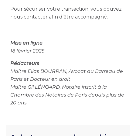
Pour sécuriser votre transaction, vous pouvez
nous contacter afin d’être accompagné.
Mise en ligne
18 février 2025
Rédacteurs
Maître Elias BOURRAN, Avocat au Barreau de
Paris et Docteur en droit
Maître Gil LÉNOARD, Notaire inscrit à la
Chambre des Notaires de Paris depuis plus de
20 ans