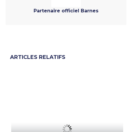
Partenaire officiel Barnes
ARTICLES RELATIFS