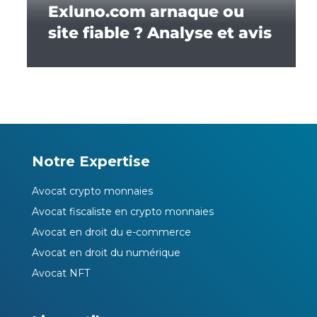
Exluno.com arnaque ou
site fiable ? Analyse et avis
Notre Expertise
Avocat crypto monnaies
Avocat fiscaliste en crypto monnaies
Avocat en droit du e-commerce
Avocat en droit du numérique
Avocat NFT