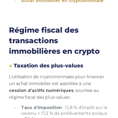
Achat immobilier en cryptomonnaie
.
Régime fiscal des
transactions
immobilières en crypto
Taxation des plus-values
L’utilisation de cryptomonnaies pour financer
un achat immobilier est assimilée à une
cession d’actifs numériques
, soumise au
régime fiscal des plus-values :
Taux d’imposition
: 12,8 % d’impôt sur le
revenu + 17,2 % de prélèvements sociaux