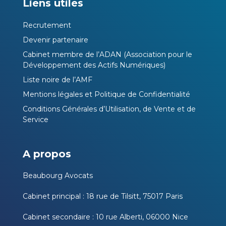
Liens utiles
Recrutement
Devenir partenaire
Cabinet membre de l’ADAN (Association pour le
Développement des Actifs Numériques)
Liste noire de l’AMF
Mentions légales et Politique de Confidentialité
Conditions Générales d’Utilisation, de Vente et de
Service
A propos
Beaubourg Avocats
Cabinet principal : 18 rue de Tilsitt, 75017 Paris
Cabinet secondaire : 10 rue Alberti, 06000 Nice