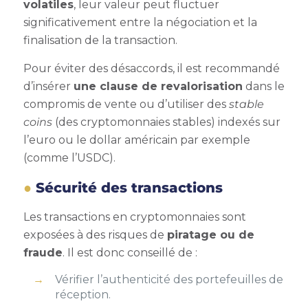
volatiles
, leur valeur peut fluctuer
significativement entre la négociation et la
finalisation de la transaction.
Pour éviter des désaccords, il est recommandé
d’insérer
une clause de revalorisation
dans le
compromis de vente ou d’utiliser des
stable
coins
(des cryptomonnaies stables) indexés sur
l’euro ou le dollar américain par exemple
(comme l’USDC).
Sécurité des transactions
Les transactions en cryptomonnaies sont
exposées à des risques de
piratage ou de
fraude
. Il est donc conseillé de :
Vérifier l’authenticité des portefeuilles de
réception.