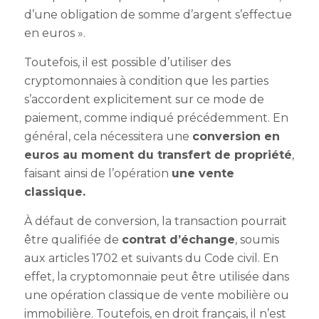
d’une obligation de somme d’argent s’effectue
en euros ».
Toutefois, il est possible d’utiliser des
cryptomonnaies à condition que les parties
s’accordent explicitement sur ce mode de
paiement, comme indiqué précédemment. En
général, cela nécessitera une
conversion en
euros au moment du transfert de propriété
,
faisant ainsi de l’opération
une vente
classique.
À défaut de conversion, la transaction pourrait
être qualifiée de
contrat d’échange
, soumis
aux articles 1702 et suivants du Code civil. En
effet, la cryptomonnaie peut être utilisée dans
une opération classique de vente mobilière ou
immobilière. Toutefois, en droit français, il n’est