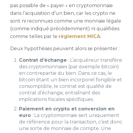
pas possible de « payer » en cryptomonnaie
dans l’acquisition d’un bien, car les crypto ne
sont ni reconnues comme une monnaie légale
(comme indiqué précédemment) ni qualifiées
comme telles par le
règlement MiCA
.
Deux hypothèses peuvent alors se présenter :
Contrat d’échange
: L’acquéreur transfère
des cryptomonnaies (par exemple bitcoin)
en contrepartie du bien. Dans ce cas, le
bitcoin étant un bien incorporel fongible et
consomptible, le contrat est qualifié de
contrat d’échange, entraînant des
implications fiscales spécifiques.
Paiement en crypto et conversion en
euro
: La cryptomonnaie sert uniquement
de référence pour la transaction, c’est donc
une sorte de monnaie de compte. Une