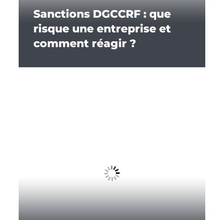
Sanctions DGCCRF : que
risque une entreprise et
comment réagir ?