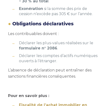
=
30 % au total
.
Exonération
si la somme des prix de
cession n’excède pas 305 € sur l’année.
Obligations déclaratives
Les contribuables doivent :
Déclarer les plus-values réalisées sur le
formulaire n° 2086
.
Déclarer les comptes d’actifs numériques
ouverts à l’étranger.
L’absence de déclaration peut entraîner des
sanctions financières conséquentes.
Pour en savoir plus :
Fiscalité de l’achat immobilier en