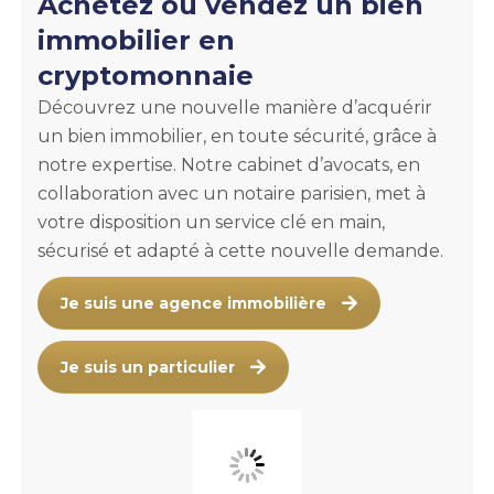
Achetez ou vendez un bien
immobilier en
cryptomonnaie
Découvrez une nouvelle manière d’acquérir
un bien immobilier, en toute sécurité, grâce à
notre expertise. Notre cabinet d’avocats, en
collaboration avec un notaire parisien, met à
votre disposition un service clé en main,
sécurisé et adapté à cette nouvelle demande.
Je suis une agence immobilière
Je suis un particulier