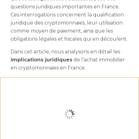
questions juridiques importantes en France.
Ces interrogations concernent la qualification
juridique des cryptomonnaies, leur utilisation
comme moyen de paiement, ainsi que les
obligations légales et fiscales qui en découlent.
Dans cet article, nous analysons en détail les
implications juridiques
de l’achat immobilier
en cryptomonnaies en France.