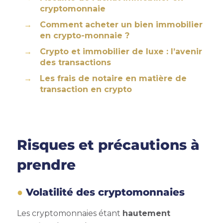
cryptomonnaie
Comment acheter un bien immobilier
en crypto-monnaie ?
Crypto et immobilier de luxe : l’avenir
des transactions
Les frais de notaire en matière de
transaction en crypto
Risques et précautions à
prendre
Volatilité des cryptomonnaies
Les cryptomonnaies étant
hautement