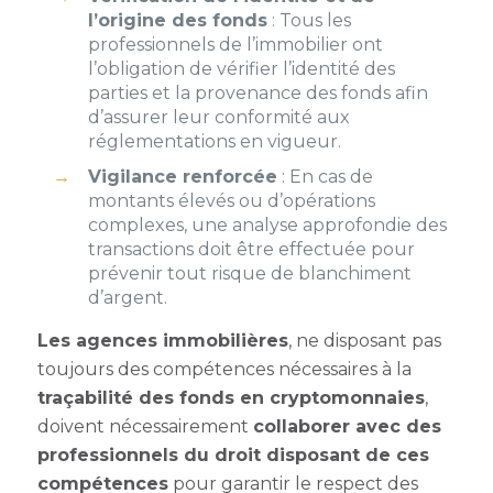
l’origine des fonds
: Tous les
professionnels de l’immobilier ont
l’obligation de vérifier l’identité des
parties et la provenance des fonds afin
d’assurer leur conformité aux
réglementations en vigueur.
Vigilance renforcée
: En cas de
montants élevés ou d’opérations
complexes, une analyse approfondie des
transactions doit être effectuée pour
prévenir tout risque de blanchiment
d’argent.
Les agences immobilières
, ne disposant pas
toujours des compétences nécessaires à la
traçabilité des fonds en cryptomonnaies
,
doivent nécessairement
collaborer avec des
professionnels du droit disposant de ces
compétences
pour garantir le respect des