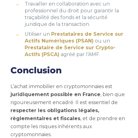
Travailler en collaboration avec un
professionnel du droit pour garantir la
traçabilité des fonds et la sécurité
juridique de la transaction.
Utiliser un
Prestataires de Service sur
Actifs Numériques (PSAN)
ou un
Prestataire de Service sur Crypto-
Actifs (PSCA)
agréé par l’AMF.
Conclusion
L’achat immobilier en cryptomonnaies est
juridiquement possible en France
, bien que
rigoureusement encadré. Il est essentiel de
respecter les obligations légales,
règlementaires et fiscales
, et de prendre en
compte les risques inhérents aux
cryptomonnaies.