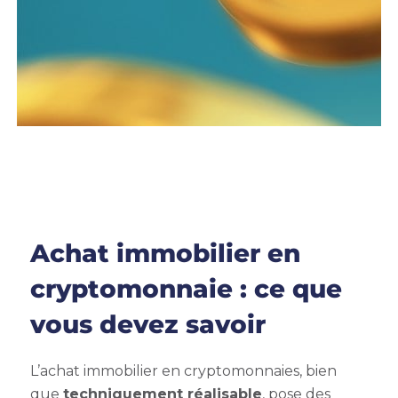
Achat immobilier en
cryptomonnaie : ce que
vous devez savoir
L’achat immobilier en cryptomonnaies, bien
que
techniquement réalisable
, pose des