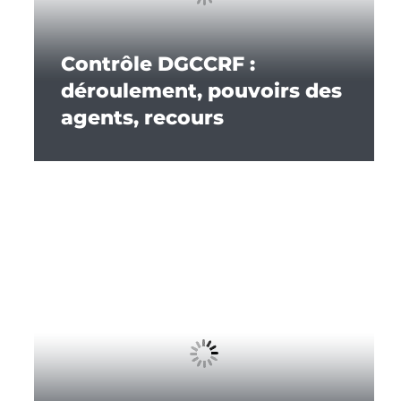
Contrôle DGCCRF :
déroulement, pouvoirs des
agents, recours