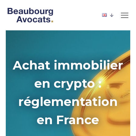
Achat immobilier
en crypto :
réglementation
en France