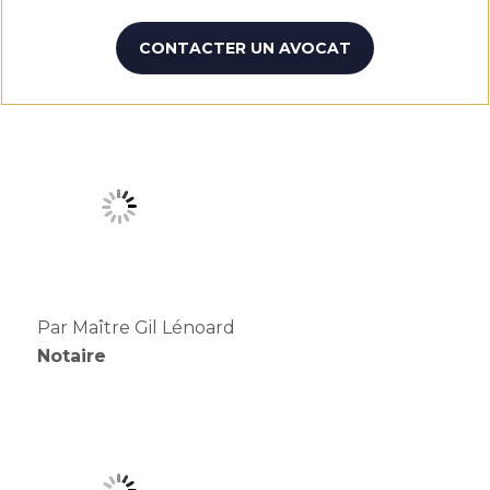
CONTACTER UN AVOCAT
Par Maître Gil Lénoard
Notaire