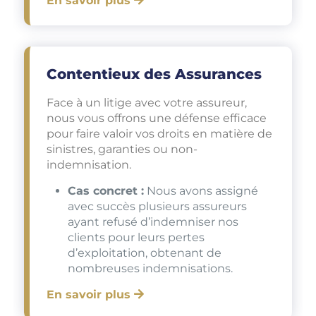
En savoir plus
Contentieux des Assurances
Face à un litige avec votre assureur,
nous vous offrons une défense efficace
pour faire valoir vos droits en matière de
sinistres, garanties ou non-
indemnisation.
Cas concret :
Nous avons assigné
avec succès plusieurs assureurs
ayant refusé d’indemniser nos
clients pour leurs pertes
d’exploitation, obtenant de
nombreuses indemnisations.
En savoir plus