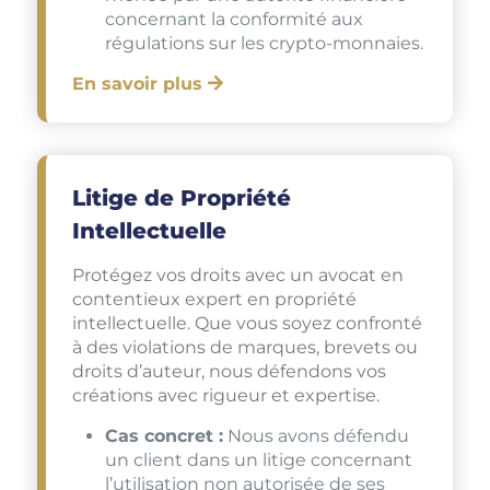
concernant la conformité aux
régulations sur les crypto-monnaies.
En savoir plus
Litige de Propriété
Intellectuelle
Protégez vos droits avec un avocat en
contentieux expert en propriété
intellectuelle. Que vous soyez confronté
à des violations de marques, brevets ou
droits d’auteur, nous défendons vos
créations avec rigueur et expertise.
Cas concret :
Nous avons défendu
un client dans un litige concernant
l’utilisation non autorisée de ses