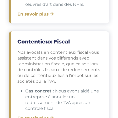
œuvres d’art dans des NFTs.
En savoir plus
Contentieux Fiscal
Nos avocats en contentieux fiscal vous
assistent dans vos différends avec
l’administration fiscale, que ce soit lors
de contrôles fiscaux, de redressements
ou de contentieux liés à l’impôt sur les
sociétés ou la TVA.
Cas concret :
Nous avons aidé une
entreprise à annuler un
redressement de TVA après un
contrôle fiscal.