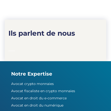
Ils parlent de nous
Notre Expertise
Avocat crypto monnaies
Avocat fiscaliste en crypto monnaies
Avocat en droit du e-commerce
Avocat en droit du numérique