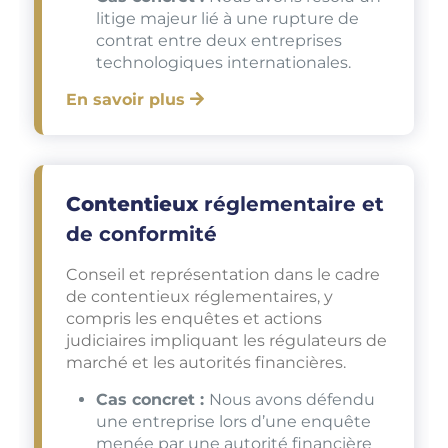
litige majeur lié à une rupture de
contrat entre deux entreprises
technologiques internationales.
En savoir plus
Contentieux
réglementaire et
de conformité
Conseil et représentation dans le cadre
de contentieux réglementaires, y
compris les enquêtes et actions
judiciaires impliquant les régulateurs de
marché et les autorités financières.
Cas concret :
Nous avons défendu
une entreprise lors d’une enquête
menée par une autorité financière