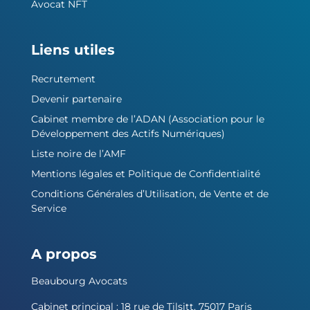
Avocat NFT
Liens utiles
Recrutement
Devenir partenaire
Cabinet membre de l’ADAN (Association pour le
Développement des Actifs Numériques)
Liste noire de l’AMF
Mentions légales et Politique de Confidentialité
Conditions Générales d’Utilisation, de Vente et de
Service
A propos
Beaubourg Avocats
Cabinet principal : 18 rue de Tilsitt, 75017 Paris