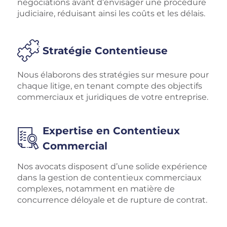
négociations avant d’envisager une procédure
judiciaire, réduisant ainsi les coûts et les délais.
Stratégie Contentieuse
Nous élaborons des stratégies sur mesure pour
chaque litige, en tenant compte des objectifs
commerciaux et juridiques de votre entreprise.
Expertise en Contentieux
Commercial
Nos avocats disposent d’une solide expérience
dans la gestion de contentieux commerciaux
complexes, notamment en matière de
concurrence déloyale et de rupture de contrat.