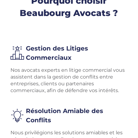
Pourquoi choisir
Beaubourg Avocats ?
Gestion des Litiges
Commerciaux
Nos avocats experts en litige commercial vous
assistent dans la gestion de conflits entre
entreprises, clients ou partenaires
commerciaux, afin de défendre vos intérêts.
Résolution Amiable des
Conflits
Nous privilégions les solutions amiables et les