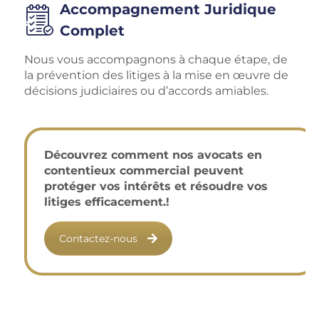
Accompagnement Juridique
Complet
Nous vous accompagnons à chaque étape, de
la prévention des litiges à la mise en œuvre de
décisions judiciaires ou d’accords amiables.
Découvrez comment nos avocats en
contentieux commercial peuvent
protéger vos intérêts et résoudre vos
litiges efficacement.!
Contactez-nous