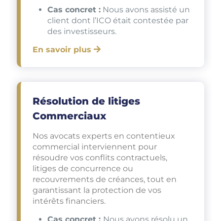
Cas concret :
Nous avons assisté un
client dont l’ICO était contestée par
des investisseurs.
En savoir plus
Résolution de litiges
Commerciaux
Nos avocats experts en contentieux
commercial interviennent pour
résoudre vos conflits contractuels,
litiges de concurrence ou
recouvrements de créances, tout en
garantissant la protection de vos
intérêts financiers.
Cas concret :
Nous avons résolu un