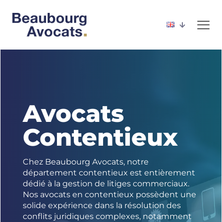
Avocats
Contentieux
Chez Beaubourg Avocats, notre
département contentieux est entièrement
dédié à la gestion de litiges commerciaux.
Nos avocats en contentieux possèdent une
solide expérience dans la résolution des
conflits juridiques complexes, notamment