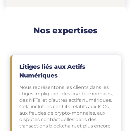
Nos expertises
Litiges liés aux Actifs
Numériques
Nous représentons les clients dans les
litiges impliquant des crypto-monnaies,
des NFTs, et d’autres actifs numériques.
Cela inclut les conflits relatifs aux ICOs,
aux fraudes de crypto-monnaies, aux
disputes contractuelles dans des
transactions blockchain, et plus encore.