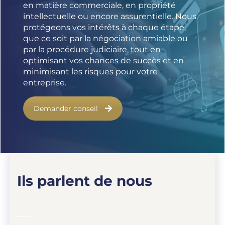
en matière commerciale, en propriété
intellectuelle ou encore assurentielle. Nous
protégeons vos intérêts à chaque étape,
que ce soit par la négociation amiable ou
par la procédure judiciaire, tout en
optimisant vos chances de succès et en
minimisant les risques pour votre
entreprise.
Demander conseil
Ils parlent de nous