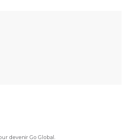
pour devenir Go Global.