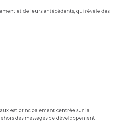
pement et de leurs antécédents, qui révèle des
ociaux est principalement centrée sur la
 dehors des messages de développement