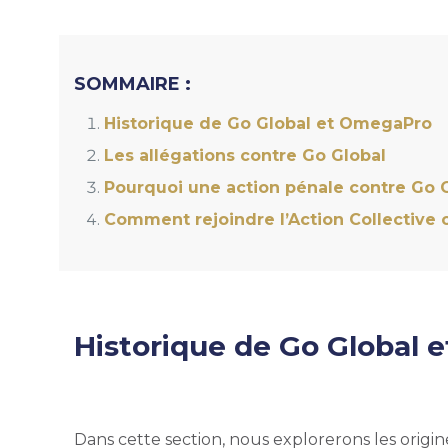
SOMMAIRE :
Historique de Go Global et OmegaPro
Les allégations contre Go Global
Pourquoi une action pénale contre Go G
Comment rejoindre l’Action Collective 
Historique de Go Global
Dans cette section, nous explorerons les origin