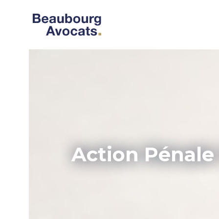
Action Pénale