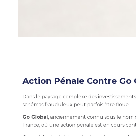
Action Pénale Contre Go
Dans le paysage complexe des investissements fi
schémas frauduleux peut parfois être floue.
Go Global
, anciennement connu sous le nom 
France, où une action pénale est en cours cont