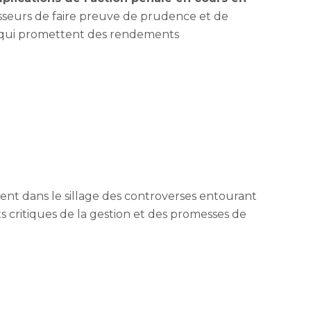
tisseurs de faire preuve de prudence et de
les qui promettent des rendements
vent dans le sillage des controverses entourant
s critiques de la gestion et des promesses de