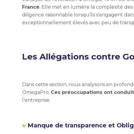
France
. Elle met en lumière la complexité des 
diligence raisonnable lorsqu’ils s’engagent da
exceptionnellement élevés avec peu de transp
Les Allégations contre Go
Dans cette section, nous analysons en profondeu
OmegaPro.
Ces préoccupations ont conduit
l’entreprise.
Manque de transparence et Oblig