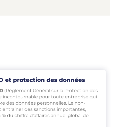
 et protection des données
D
(Règlement Général sur la Protection des
 incontournable pour toute entreprise qui
ocke des données personnelles. Le non-
entraîner des sanctions importantes,
 % du chiffre d’affaires annuel global de