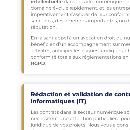
intellectuelle
dans le cadre numérique. La 
domaine évolue rapidement, et les entrepr
impérativement s’assurer de leur conformi
sanctions, des amendes importantes, ou de
réputation.
En faisant appel à un avocat en droit du 
bénéficiez d’un accompagnement sur mesu
activités, anticiper les risques juridiques, 
conformité totale aux réglementations en
RGPD
.
Rédaction et validation de cont
informatiques (IT)
Les contrats dans le secteur numérique s
nécessitent une attention particulière pour
juridique de vos projets. Nous vous aidons 