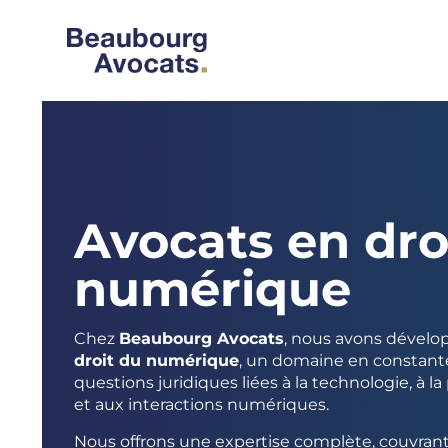
Avocats en dro
numérique
Chez
Beaubourg Avocats
, nous avons dévelo
droit du numérique
, un domaine en constante
questions juridiques liées à la technologie, à 
et aux interactions numériques.
Nous offrons une expertise complète, couvrant