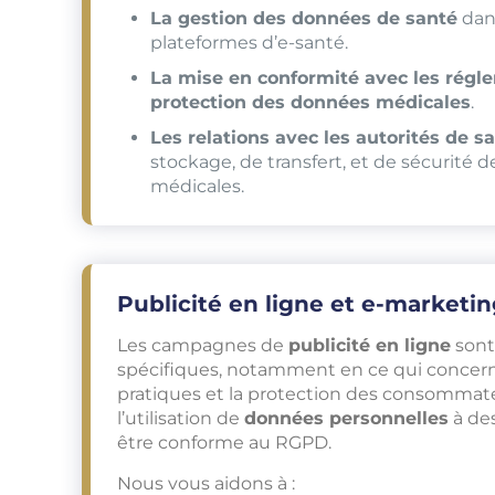
La gestion des données de santé
dans
plateformes d’e-santé.
La mise en conformité avec les régle
protection des données médicales
.
Les relations avec les autorités de s
stockage, de transfert, et de sécurité 
médicales.
Publicité en ligne et e-marketi
Les campagnes de
publicité en ligne
sont
spécifiques, notamment en ce qui concern
pratiques et la protection des consommate
l’utilisation de
données personnelles
à des
être conforme au RGPD.
Nous vous aidons à :