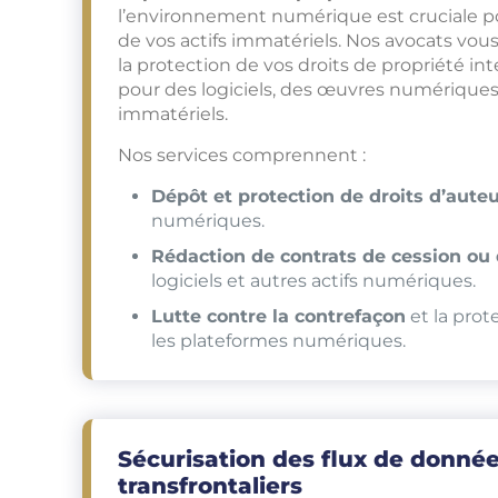
l’environnement numérique est cruciale pou
de vos actifs immatériels. Nos avocats v
la protection de vos droits de propriété inte
pour des logiciels, des œuvres numériques,
immatériels.
Nos services comprennent :
Dépôt et protection de droits d’aute
numériques.
Rédaction de contrats de cession ou 
logiciels et autres actifs numériques.
Lutte contre la contrefaçon
et la prot
les plateformes numériques.
Sécurisation des flux de donné
transfrontaliers