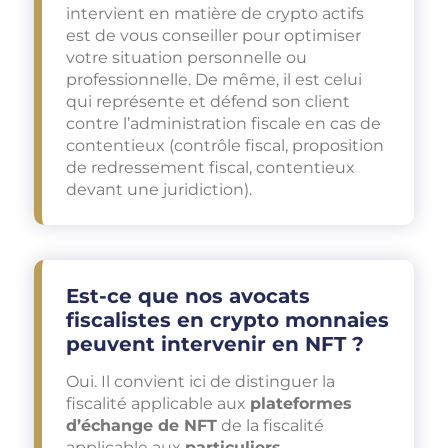
intervient en matière de crypto actifs
est de vous conseiller pour optimiser
votre situation personnelle ou
professionnelle. De même, il est celui
qui représente et défend son client
contre l’administration fiscale en cas de
contentieux (contrôle fiscal, proposition
de redressement fiscal, contentieux
devant une juridiction).
Est-ce que nos avocats
fiscalistes en crypto monnaies
peuvent intervenir en NFT ?
Oui. Il convient ici de distinguer la
fiscalité applicable aux
plateformes
d’échange de NFT
de la fiscalité
applicable aux
particuliers