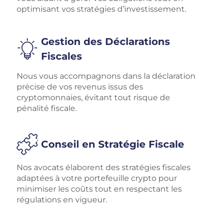
optimisant vos stratégies d’investissement.
Gestion des Déclarations
Fiscales
Nous vous accompagnons dans la déclaration
précise de vos revenus issus des
cryptomonnaies, évitant tout risque de
pénalité fiscale.
Conseil en Stratégie Fiscale
Nos avocats élaborent des stratégies fiscales
adaptées à votre portefeuille crypto pour
minimiser les coûts tout en respectant les
régulations en vigueur.