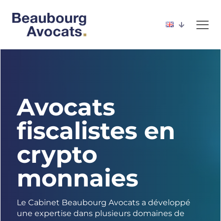
Avocats
fiscalistes en
crypto
monnaies
Le Cabinet Beaubourg Avocats a développé
une expertise dans plusieurs domaines de