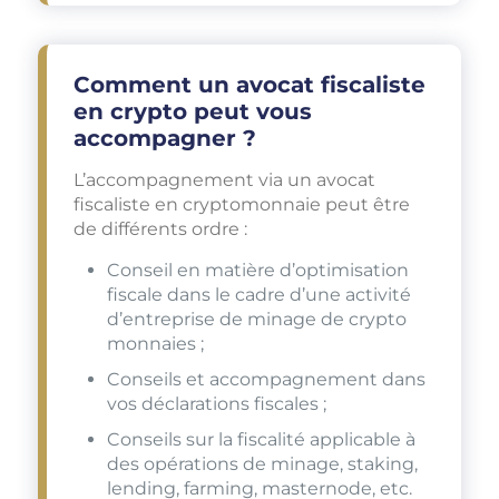
Comment un avocat fiscaliste
en crypto peut vous
accompagner ?
L’accompagnement via un avocat
fiscaliste en cryptomonnaie peut être
de différents ordre :
Conseil en matière d’optimisation
fiscale dans le cadre d’une activité
d’entreprise de minage de crypto
monnaies ;
Conseils et accompagnement dans
vos déclarations fiscales ;
Conseils sur la fiscalité applicable à
des opérations de minage, staking,
lending, farming, masternode, etc.