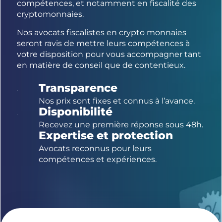
compétences, et notamment en fiscalité des
cryptomonnaies.
Nos avocats fiscalistes en crypto monnaies
seront ravis de mettre leurs compétences à
votre disposition pour vous accompagner tant
en matière de conseil que de contentieux.
Transparence
Nos prix sont fixes et connus à l’avance.
Disponibilité
Recevez une première réponse sous 48h.
Expertise et protection
Avocats reconnus pour leurs
compétences et expériences.