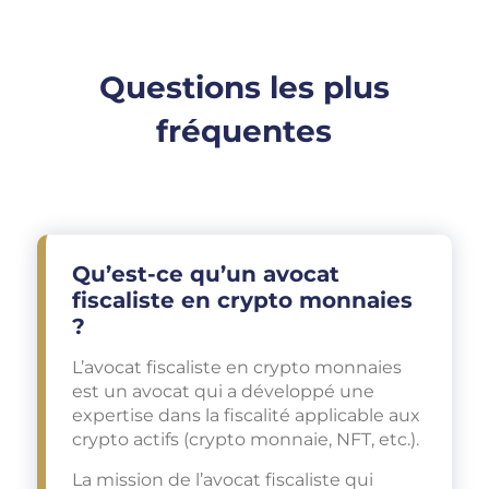
Questions les plus
fréquentes
Qu’est-ce qu’un avocat
fiscaliste en crypto monnaies
?
L’avocat fiscaliste en crypto monnaies
est un avocat qui a développé une
expertise dans la fiscalité applicable aux
crypto actifs (crypto monnaie, NFT, etc.).
La mission de l’avocat fiscaliste qui