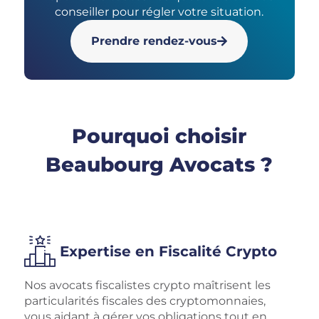
conseiller pour régler votre situation.
Prendre rendez-vous
Pourquoi choisir
Beaubourg Avocats ?
Expertise en Fiscalité Crypto
Nos avocats fiscalistes crypto maîtrisent les
particularités fiscales des cryptomonnaies,
vous aidant à gérer vos obligations tout en