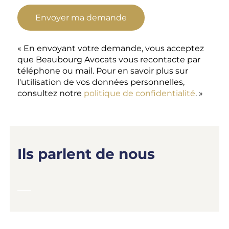
« En envoyant votre demande, vous acceptez
que Beaubourg Avocats vous recontacte par
téléphone ou mail. Pour en savoir plus sur
l'utilisation de vos données personnelles,
consultez notre
politique de confidentialité
. »
Ils parlent de nous