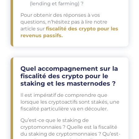
(lending et farming) ?
Pour obtenir des réponses à vos
questions, n’hésitez pas à lire notre
article sur
fiscalité des crypto pour les
revenus passifs.
Quel accompagnement sur la
fiscalité des crypto pour le
staking et les masternodes ?
Il est impératif de comprendre que
lorsque les cryptoactifs sont stakés, une
fiscalité particulière va en découler.
Qu’est-ce que le staking de
cryptomonnaies ? Quelle est la fiscalité
du staking de cryptomonnaies ? Qu’est-