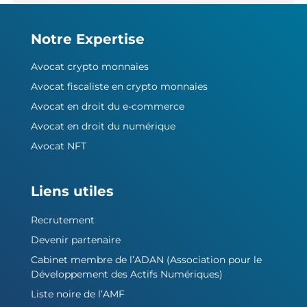
Notre Expertise
Avocat crypto monnaies
Avocat fiscaliste en crypto monnaies
Avocat en droit du e-commerce
Avocat en droit du numérique
Avocat NFT
Liens utiles
Recrutement
Devenir partenaire
Cabinet membre de l’ADAN (Association pour le
Développement des Actifs Numériques)
Liste noire de l’AMF