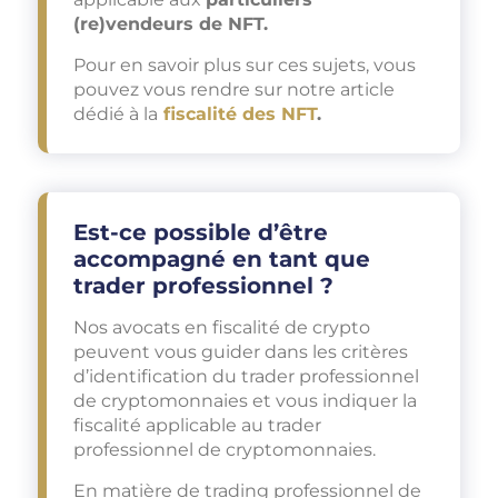
(re)vendeurs de NFT.
Pour en savoir plus sur ces sujets, vous
pouvez vous rendre sur notre article
dédié à la
fiscalité des NFT
.
Est-ce possible d’être
accompagné en tant que
trader professionnel ?
Nos avocats en fiscalité de crypto
peuvent vous guider dans les critères
d’identification du trader professionnel
de cryptomonnaies et vous indiquer la
fiscalité applicable au trader
professionnel de cryptomonnaies.
En matière de trading professionnel de