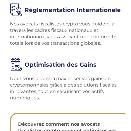
Réglementation Internationale
Nos avocats fiscalistes crypto vous guident à
travers les cadres fiscaux nationaux et
internationaux, vous assurant une conformité
totale lors de vos transactions globales.
Optimisation des Gains
Nous vous aidons à maximiser vos gains en
cryptomonnaies grâce à des solutions fiscales
innovantes, tout en sécurisant vos actifs
numériques.
Découvrez comment nos avocats
fiscalistes crypto peuvent optimiser vos