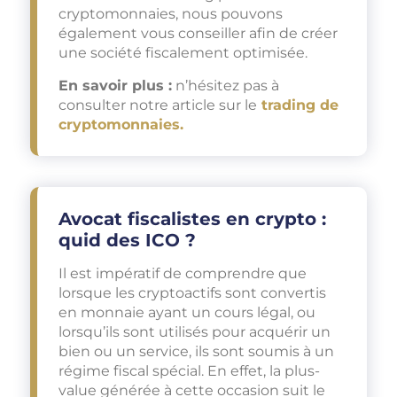
cryptomonnaies, nous pouvons
également vous conseiller afin de créer
une société fiscalement optimisée.
En savoir plus :
n’hésitez pas à
consulter notre article sur le
trading de
cryptomonnaies.
Avocat fiscalistes en crypto :
quid des ICO ?
Il est impératif de comprendre que
lorsque les cryptoactifs sont convertis
en monnaie ayant un cours légal, ou
lorsqu’ils sont utilisés pour acquérir un
bien ou un service, ils sont soumis à un
régime fiscal spécial. En effet, la plus-
value générée à cette occasion suit le