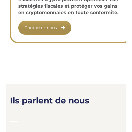
stratégies fiscales et protéger vos gains
en cryptomonnaies en toute conformité.
Contactez-nous
Ils parlent de nous