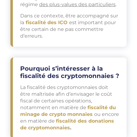
régime
des plus-values des particuliers
.
Dans ce contexte, être accompagné sur
la
fiscalité des ICO
est important pour
être certain de ne pas commettre
d’erreurs.
Pourquoi s’intéresser à la
fiscalité des cryptomonnaies ?
La fiscalité des cryptomonnaies doit
être maîtrisée afin d’envisager le coût
fiscal de certaines opérations,
notamment en matière de
fiscalité du
minage de crypto monnaies
ou encore
en matière de
fiscalité des donations
de cryptomonnaies
.