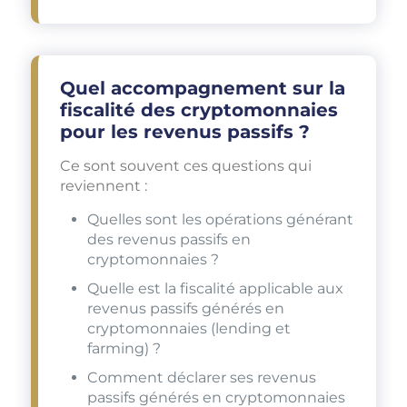
Quel accompagnement sur la
fiscalité des cryptomonnaies
pour les revenus passifs ?
Ce sont souvent ces questions qui
reviennent :
Quelles sont les opérations générant
des revenus passifs en
cryptomonnaies ?
Quelle est la fiscalité applicable aux
revenus passifs générés en
cryptomonnaies (lending et
farming) ?
Comment déclarer ses revenus
passifs générés en cryptomonnaies