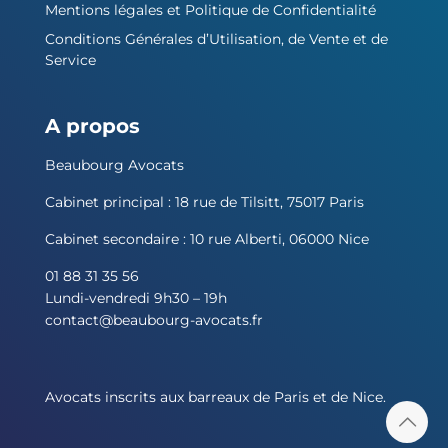
Mentions légales et Politique de Confidentialité
Conditions Générales d’Utilisation, de Vente et de
Service
A propos
Beaubourg Avocats
Cabinet principal : 18 rue de Tilsitt, 75017 Paris
Cabinet secondaire : 10 rue Alberti, 06000 Nice
01 88 31 35 56
Lundi-vendredi 9h30 – 19h
contact@beaubourg-avocats.fr
Avocats inscrits aux barreaux de Paris et de Nice.