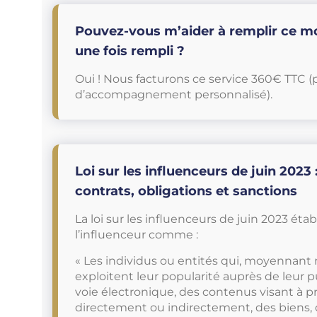
Pouvez-vous m’aider à remplir ce mo
une fois rempli ?
Oui ! Nous facturons ce service 360€ TTC (
d’accompagnement personnalisé).
Loi sur les influenceurs de juin 2023 :
contrats, obligations et sanctions
La loi sur les influenceurs de juin 2023 établ
l’influenceur comme :
« Les individus ou entités qui, moyennant
exploitent leur popularité auprès de leur pu
voie électronique, des contenus visant à p
directement ou indirectement, des biens, 