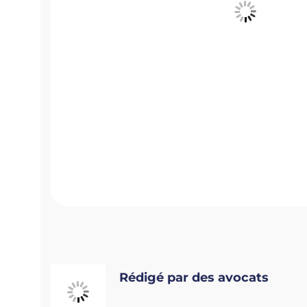
Rédigé par des avocats