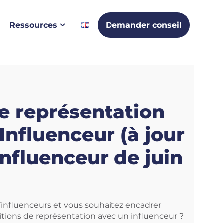
Ressources
Demander conseil
e représentation
Influenceur (à jour
influenceur de juin
influenceurs et vous souhaitez encadrer
tions de représentation avec un influenceur ?