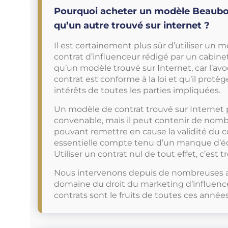
Pourquoi acheter un modèle Beaubo
qu’un autre trouvé sur internet ?
Il est certainement plus sûr d’utiliser un 
contrat d’influenceur rédigé par un cabine
qu’un modèle trouvé sur Internet, car l’avo
contrat est conforme à la loi et qu’il pro
intérêts de toutes les parties impliquées.
Un modèle de contrat trouvé sur Internet
convenable, mais il peut contenir de nomb
pouvant remettre en cause la validité du 
essentielle compte tenu d’un manque d’éq
Utiliser un contrat nul de tout effet, c’est 
Nous intervenons depuis de nombreuses 
domaine du droit du marketing d’influenc
contrats sont le fruits de toutes ces année