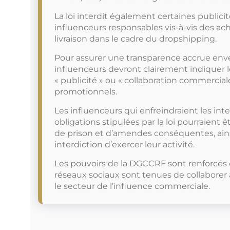
La loi interdit également certaines publicit
influenceurs responsables vis-à-vis des ac
livraison dans le cadre du dropshipping.
Pour assurer une transparence accrue enve
influenceurs devront clairement indiquer 
« publicité » ou « collaboration commercial
promotionnels.
Les influenceurs qui enfreindraient les int
obligations stipulées par la loi pourraient 
de prison et d’amendes conséquentes, ain
interdiction d’exercer leur activité.
Les pouvoirs de la DGCCRF sont renforcés 
réseaux sociaux sont tenues de collaborer 
le secteur de l’influence commerciale.