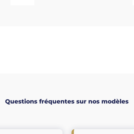
Questions fréquentes sur nos modèles