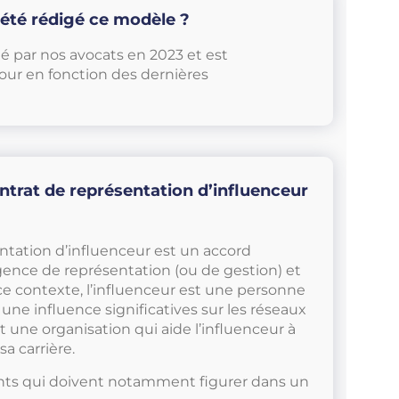
 été rédigé ce modèle ?
é par nos avocats en 2023 et est
our en fonction des dernières
ntrat de représentation d’influenceur
ntation d’influenceur est un accord
gence de représentation (ou de gestion) et
ce contexte, l’influenceur est une personne
une influence significatives sur les réseaux
st une organisation qui aide l’influenceur à
a carrière.
nts qui doivent notamment figurer dans un