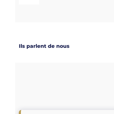
Ils parlent de nous