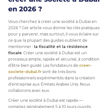
en 2026 ?
Vous cherchez à créer une société à Dubaï en
2026 ? Cet article vous donne les clés pratiques
pour y parvenir, mais surtout, il vous éclaire sur
ce que la plupart des guides oublient de
mentionner :
la fiscalité et la résidence
fiscale
. Créer une société à Dubaï est un
processus simple, rapide et sécurisé, à condition
d’être bien guidé. Les fondateurs de
creer-
societe-dubai.fr
sont de très bons
professionnels expérimentés dans la création
d’entreprise aux Émirats Arabes Unis. Nous
collaborons avec eux.
Créer une société à Dubaï est rapide —
comptez généralement 5 à 10 jours ouvrés