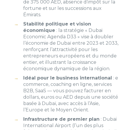
de 375 000 AED, absence d’impôt sur la
fortune et sur les successions aux
Émirats.
Stabilité politique et vision
économique
: la stratégie « Dubai
Economic Agenda D33 » vise à doubler
l’économie de Dubaï entre 2023 et 2033,
renforçant l’attractivité pour les
entrepreneurs européens et du monde
entier, et illustrant la croissance
économique dynamique de la région.
Idéal pour le business international
: e
commerce, coaching en ligne, services
B2B, SaaS — vous pouvez facturer en
dollars, euros ou AED depuis une société
basée à Dubaï, avec accès à l’Asie,
l’Europe et le Moyen Orient.
Infrastructure de premier plan
: Dubai
International Airport (l’un des plus