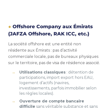
Offshore Company aux Émirats
(JAFZA Offshore, RAK ICC, etc.)
La société offshore est une entité non
résidente aux Émirats : pas d’activité
commerciale locale, pas de bureaux physiques
sur le territoire, pas de visa de résidence associé.
Utilisations classiques
: détention de
participations, import export hors EAU,
logement d’actifs (navires,
investissements, parfois immobilier selon
les règles locales).
Ouverture de compte bancaire
difficile
sans véritable substance et sans