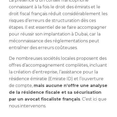
La présence d’un conseil francophone
connaissant à la fois le droit des émirats et le
droit fiscal français réduit considérablement les
risques d’erreurs de structuration dès ces
étapes. Il est essentiel de se faire accompagner
pour réussir son implantation à Dubaï, car la
méconnaissance des réglementations peut
entraîner des erreurs coûteuses.
De nombreuses sociétés locales proposent des
offres d’accompagnement complètes, incluant
la création d’entreprise, l’assistance pour la
résidence émiratie (Emirate ID) et l’ouverture
de compte,
mais aucune n’offre une analyse
de la résidence fiscale et sa sécurisation
par un avocat fiscaliste français
. C’est ici que
nous intervenons.