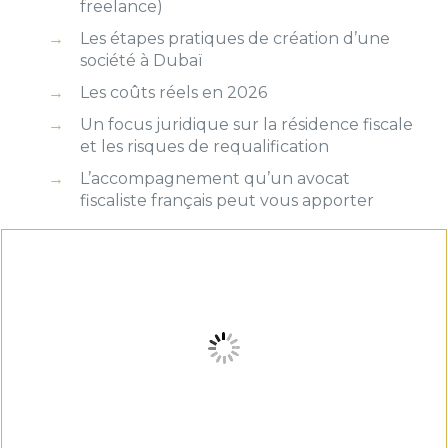
freelance)
Les étapes pratiques de création d’une
société à Dubaï
Les coûts réels en 2026
Un focus juridique sur la résidence fiscale
et les risques de requalification
L’accompagnement qu’un avocat
fiscaliste français peut vous apporter