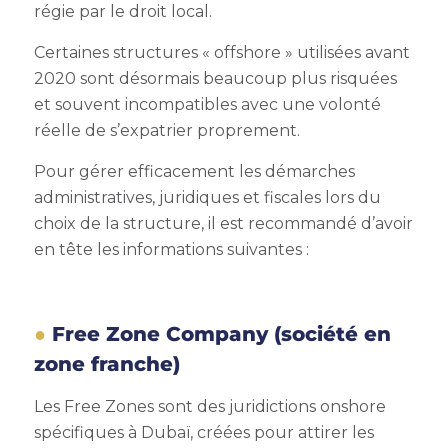
régie par le droit local.
Certaines structures « offshore » utilisées avant
2020 sont désormais beaucoup plus risquées
et souvent incompatibles avec une volonté
réelle de s’expatrier proprement.
Pour gérer efficacement les démarches
administratives, juridiques et fiscales lors du
choix de la structure, il est recommandé d’avoir
en tête les informations suivantes :
Free Zone Company (société en
zone franche)
Les Free Zones sont des juridictions onshore
spécifiques à Dubaï, créées pour attirer les