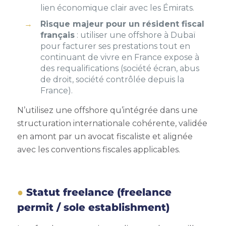
lien économique clair avec les Émirats.
Risque majeur pour un résident fiscal
français
: utiliser une offshore à Dubaï
pour facturer ses prestations tout en
continuant de vivre en France expose à
des requalifications (société écran, abus
de droit, société contrôlée depuis la
France).
N’utilisez une offshore qu’intégrée dans une
structuration internationale cohérente, validée
en amont par un avocat fiscaliste et alignée
avec les conventions fiscales applicables.
Statut freelance (freelance
permit / sole establishment)