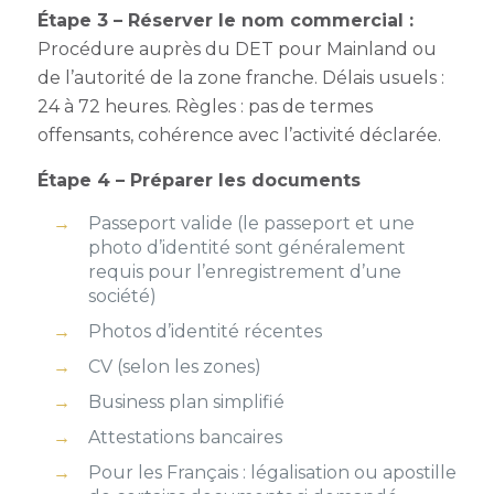
Étape 3 – Réserver le nom commercial :
Procédure auprès du DET pour Mainland ou
de l’autorité de la zone franche. Délais usuels :
24 à 72 heures. Règles : pas de termes
offensants, cohérence avec l’activité déclarée.
Étape 4 – Préparer les documents
Passeport valide (le passeport et une
photo d’identité sont généralement
requis pour l’enregistrement d’une
société)
Photos d’identité récentes
CV (selon les zones)
Business plan simplifié
Attestations bancaires
Pour les Français : légalisation ou apostille