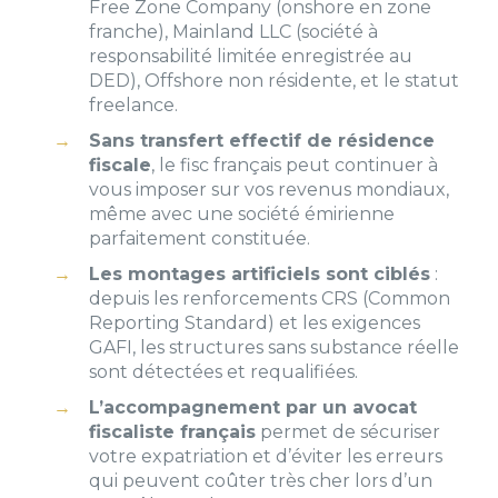
Free Zone Company (onshore en zone
franche), Mainland LLC (société à
responsabilité limitée enregistrée au
DED), Offshore non résidente, et le statut
freelance.
Sans transfert effectif de résidence
fiscale
, le fisc français peut continuer à
vous imposer sur vos revenus mondiaux,
même avec une société émirienne
parfaitement constituée.
Les montages artificiels sont ciblés
:
depuis les renforcements CRS (Common
Reporting Standard) et les exigences
GAFI, les structures sans substance réelle
sont détectées et requalifiées.
L’accompagnement par un avocat
fiscaliste français
permet de sécuriser
votre expatriation et d’éviter les erreurs
qui peuvent coûter très cher lors d’un