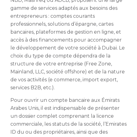
NBD, Mashreq ou ADCB, proposent une large
gamme de services adaptés aux besoins des
entrepreneurs : comptes courants
professionnels, solutions d’épargne, cartes
bancaires, plateformes de gestion en ligne, et
accès à des financements pour accompagner
le développement de votre société à Dubaï. Le
choix du type de compte dépendra de la
structure de votre entreprise (Free Zone,
Mainland, LLC, société offshore) et de la nature
de vos activités (e commerce, import export,
services B2B, etc.).
Pour ouvrir un compte bancaire aux Émirats
Arabes Unis, il est indispensable de présenter
un dossier complet comprenant la licence
commerciale, les statuts de la société, l’Emirates
ID du ou des propriétaires, ainsi que des