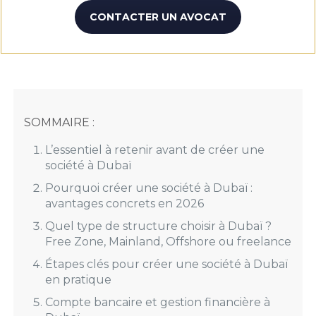
CONTACTER UN AVOCAT
SOMMAIRE :
L’essentiel à retenir avant de créer une
société à Dubaï
Pourquoi créer une société à Dubaï :
avantages concrets en 2026
Quel type de structure choisir à Dubaï ?
Free Zone, Mainland, Offshore ou freelance
Étapes clés pour créer une société à Dubaï
en pratique
Compte bancaire et gestion financière à