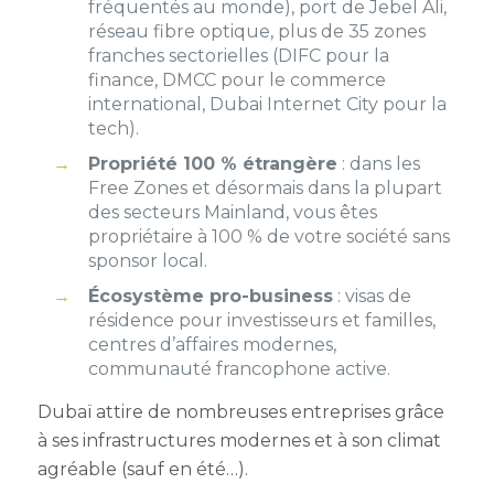
fréquentés au monde), port de Jebel Ali,
réseau fibre optique, plus de 35 zones
franches sectorielles (DIFC pour la
finance, DMCC pour le commerce
international, Dubai Internet City pour la
tech).
Propriété 100 % étrangère
: dans les
Free Zones et désormais dans la plupart
des secteurs Mainland, vous êtes
propriétaire à 100 % de votre société sans
sponsor local.
Écosystème pro-business
: visas de
résidence pour investisseurs et familles,
centres d’affaires modernes,
communauté francophone active.
Dubaï attire de nombreuses entreprises grâce
à ses infrastructures modernes et à son climat
agréable (sauf en été…).