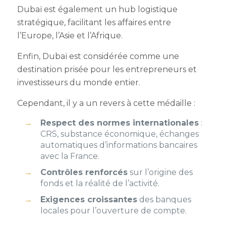
Dubaï est également un hub logistique
stratégique, facilitant les affaires entre
l’Europe, l’Asie et l’Afrique.
Enfin, Dubaï est considérée comme une
destination prisée pour les entrepreneurs et
investisseurs du monde entier.
Cependant, il y a un revers à cette médaille :
Respect des normes internationales
:
CRS, substance économique, échanges
automatiques d’informations bancaires
avec la France.
Contrôles renforcés
sur l’origine des
fonds et la réalité de l’activité.
Exigences croissantes
des banques
locales pour l’ouverture de compte.