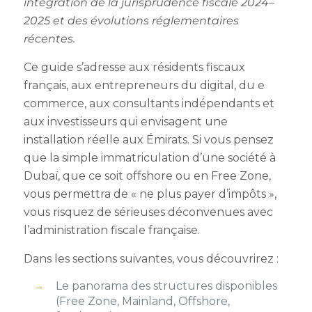
intégration de la jurisprudence fiscale 2024–
2025 et des évolutions réglementaires
récentes.
Ce guide s’adresse aux résidents fiscaux
français, aux entrepreneurs du digital, du e
commerce, aux consultants indépendants et
aux investisseurs qui envisagent une
installation réelle aux Émirats. Si vous pensez
que la simple immatriculation d’une société à
Dubaï, que ce soit offshore ou en Free Zone,
vous permettra de « ne plus payer d’impôts »,
vous risquez de sérieuses déconvenues avec
l’administration fiscale française.
Dans les sections suivantes, vous découvrirez :
Le panorama des structures disponibles
(Free Zone, Mainland, Offshore,