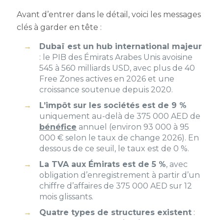
Avant d’entrer dans le détail, voici les messages
clés à garder en tête :
Dubaï est un hub international majeur
: le PIB des Émirats Arabes Unis avoisine
545 à 560 milliards USD, avec plus de 40
Free Zones actives en 2026 et une
croissance soutenue depuis 2020.
L’impôt sur les sociétés est de 9 %
uniquement au-delà de 375 000 AED de
bénéfice
annuel (environ 93 000 à 95
000 € selon le taux de change 2026). En
dessous de ce seuil, le taux est de 0 %.
La TVA aux Émirats est de 5 %
, avec
obligation d’enregistrement à partir d’un
chiffre d’affaires de 375 000 AED sur 12
mois glissants.
Quatre types de structures existent
: