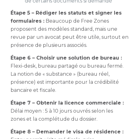
de certains documents si demandé
Étape 5 – Rédiger les statuts et signer les
formulaires :
Beaucoup de Free Zones
proposent des modèles standard, mais une
revue par un avocat peut être utile, surtout en
présence de plusieurs associés.
Étape 6 – Choisir une solution de bureau :
Flexi-desk, bureau partagé ou bureau fermé.
La notion de « substance » (bureau réel,
présence) est importante pour la crédibilité
bancaire et fiscale.
Étape 7 – Obtenir la licence commerciale :
Délai moyen : 5 à 10 jours ouvrés selon les
zones et la complétude du dossier.
Étape 8 – Demander le visa de résidence :