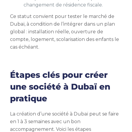
changement de résidence fiscale.
Ce statut convient pour tester le marché de
Dubaï, à condition de l’intégrer dans un plan
global : installation réelle, ouverture de
compte, logement, scolarisation des enfants le
cas échéant.
Étapes clés pour créer
une société à Dubaï en
pratique
La création d’une société à Dubaï peut se faire
en 1 à 3 semaines avec un bon
accompagnement. Voici les étapes