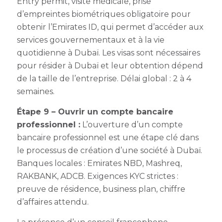
Entry permit, visite médicale, prise
d’empreintes biométriques obligatoire pour
obtenir l’Emirates ID, qui permet d’accéder aux
services gouvernementaux et à la vie
quotidienne à Dubaï. Les visas sont nécessaires
pour résider à Dubaï et leur obtention dépend
de la taille de l’entreprise. Délai global : 2 à 4
semaines.
Étape 9 – Ouvrir un compte bancaire
professionnel :
L’ouverture d’un compte
bancaire professionnel est une étape clé dans
le processus de création d’une société à Dubaï.
Banques locales : Emirates NBD, Mashreq,
RAKBANK, ADCB. Exigences KYC strictes :
preuve de résidence, business plan, chiffre
d’affaires attendu.