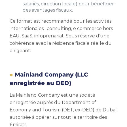
salariés, direction locale) pour bénéficier
des avantages fiscaux.
Ce format est recommandé pour les activités
internationales : consulting, e commerce hors
EAU, SaaS, infoprenariat. Sous réserve d’une
cohérence avec la résidence fiscale réelle du
dirigeant.
Mainland Company (LLC
enregistrée au DED)
La Mainland Company est une société
enregistrée auprès du Department of
Economy and Tourism (DET, ex-DED) de Dubaï,
autorisée à opérer sur tout le territoire des
Émirats.