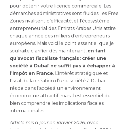
pour obtenir votre licence commerciale. Les
démarches administratives sont fluides, les Free
Zones rivalisent d’efficacité, et l’écosystème
entrepreneurial des Émirats Arabes Unis attire
chaque année des milliers d’entrepreneurs
européens. Mais voici le point essentiel que je
souhaite clarifier dès maintenant,
en tant
qu’avocat fiscaliste français
:
créer une
société à Dubaï ne suffit pas à échapper à
l’impôt en France
. L’intérêt stratégique et
fiscal de la création d’une société à Dubaï
réside dans l’accès à un environnement
économique attractif, mais il est essentiel de
bien comprendre les implications fiscales
internationales.
Article mis à jour en janvier 2026, avec