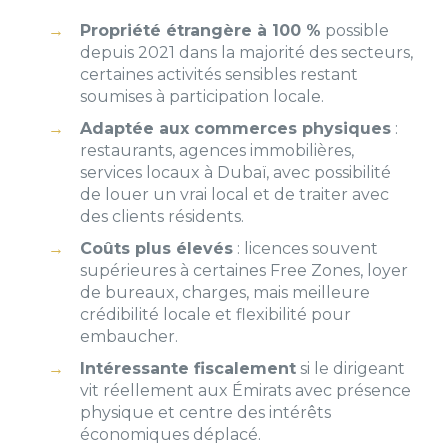
Propriété étrangère à 100 %
possible
depuis 2021 dans la majorité des secteurs,
certaines activités sensibles restant
soumises à participation locale.
Adaptée aux commerces physiques
:
restaurants, agences immobilières,
services locaux à Dubaï, avec possibilité
de louer un vrai local et de traiter avec
des clients résidents.
Coûts plus élevés
: licences souvent
supérieures à certaines Free Zones, loyer
de bureaux, charges, mais meilleure
crédibilité locale et flexibilité pour
embaucher.
Intéressante fiscalement
si le dirigeant
vit réellement aux Émirats avec présence
physique et centre des intérêts
économiques déplacé.