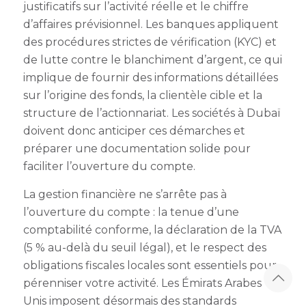
justificatifs sur l’activité réelle et le chiffre
d’affaires prévisionnel. Les banques appliquent
des procédures strictes de vérification (KYC) et
de lutte contre le blanchiment d’argent, ce qui
implique de fournir des informations détaillées
sur l’origine des fonds, la clientèle cible et la
structure de l’actionnariat. Les sociétés à Dubaï
doivent donc anticiper ces démarches et
préparer une documentation solide pour
faciliter l’ouverture du compte.
La gestion financière ne s’arrête pas à
l’ouverture du compte : la tenue d’une
comptabilité conforme, la déclaration de la TVA
(5 % au-delà du seuil légal), et le respect des
obligations fiscales locales sont essentiels pour
pérenniser votre activité. Les Émirats Arabes
Unis imposent désormais des standards