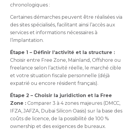
chronologiques :
Certaines démarches peuvent être réalisées via
des sites spécialisés, facilitant ainsi l’accès aux
services et informations nécessaires à
l’implantation.
Étape 1 – Définir l’activité et la structure :
Choisir entre Free Zone, Mainland, Offshore ou
freelance selon l’activité réelle, le marché cible
et votre situation fiscale personnelle (déjà
expatrié ou encore résident français).
Étape 2 – Choisir la juridiction et la Free
Zone :
Comparer 3 à 4 zones majeures (DMCC,
IFZA, JAFZA, Dubai Silicon Oasis) sur la base des
coûts de licence, de la possibilité de 100 %
ownership et des exigences de bureaux.