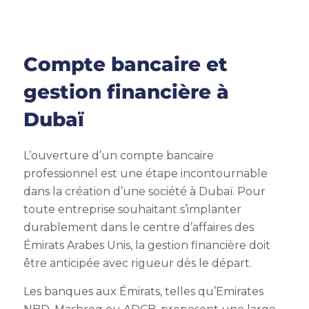
Compte bancaire et
gestion financière à
Dubaï
L’ouverture d’un compte bancaire
professionnel est une étape incontournable
dans la création d’une société à Dubaï. Pour
toute entreprise souhaitant s’implanter
durablement dans le centre d’affaires des
Émirats Arabes Unis, la gestion financière doit
être anticipée avec rigueur dès le départ.
Les banques aux Émirats, telles qu’Emirates