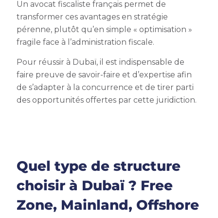
Un avocat fiscaliste français permet de
transformer ces avantages en stratégie
pérenne, plutôt qu’en simple « optimisation »
fragile face à l’administration fiscale.
Pour réussir à Dubaï, il est indispensable de
faire preuve de savoir-faire et d’expertise afin
de s’adapter à la concurrence et de tirer parti
des opportunités offertes par cette juridiction.
Quel type de structure
choisir à Dubaï ? Free
Zone, Mainland, Offshore