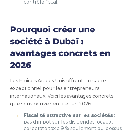
contrôle fiscal.
Pourquoi créer une
société à Dubaï :
avantages concrets en
2026
Les Émirats Arabes Unis offrent un cadre
exceptionnel pour les entrepreneurs
internationaux. Voici les avantages concrets
que vous pouvez en tirer en 2026 :
Fiscalité attractive sur les sociétés
:
pas d’impôt sur les dividendes locaux,
corporate tax à 9 % seulement au-dessus