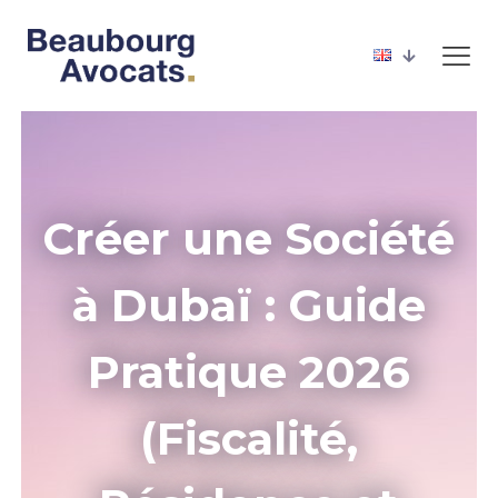
Créer une Société
à Dubaï : Guide
Pratique 2026
(Fiscalité,