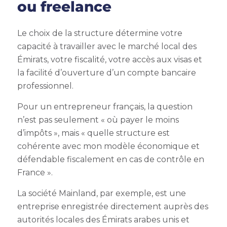
ou freelance
Le choix de la structure détermine votre
capacité à travailler avec le marché local des
Émirats, votre fiscalité, votre accès aux visas et
la facilité d’ouverture d’un compte bancaire
professionnel.
Pour un entrepreneur français, la question
n’est pas seulement « où payer le moins
d’impôts », mais « quelle structure est
cohérente avec mon modèle économique et
défendable fiscalement en cas de contrôle en
France ».
La société Mainland, par exemple, est une
entreprise enregistrée directement auprès des
autorités locales des Émirats arabes unis et