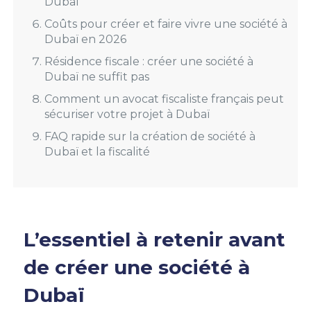
Dubaï
Coûts pour créer et faire vivre une société à
Dubaï en 2026
Résidence fiscale : créer une société à
Dubaï ne suffit pas
Comment un avocat fiscaliste français peut
sécuriser votre projet à Dubaï
FAQ rapide sur la création de société à
Dubaï et la fiscalité
L’essentiel à retenir avant
de créer une société à
Dubaï