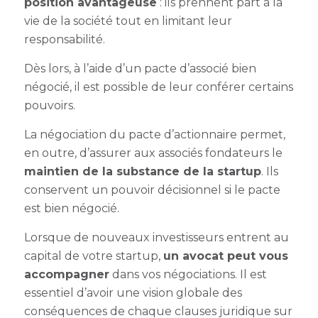
position avantageuse
: ils prennent part à la
vie de la société tout en limitant leur
responsabilité.
Dès lors, à l’aide d’un pacte d’associé bien
négocié, il est possible de leur conférer certains
pouvoirs.
La négociation du pacte d’actionnaire permet,
en outre, d’assurer aux associés fondateurs le
maintien de la substance de la startup
. Ils
conservent un pouvoir décisionnel si le pacte
est bien négocié.
Lorsque de nouveaux investisseurs entrent au
capital de votre startup,
un avocat peut vous
accompagner
dans vos négociations. Il est
essentiel d’avoir une vision globale des
conséquences de chaque clauses juridique sur