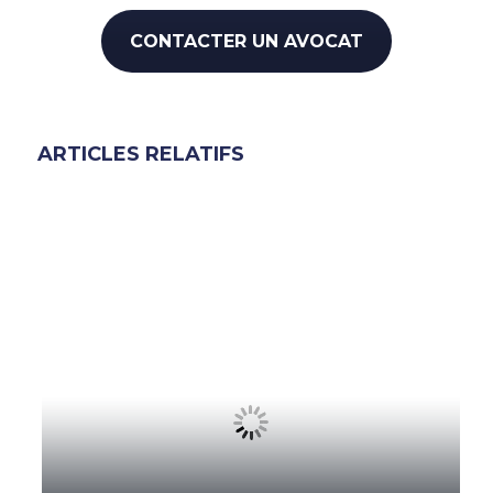
CONTACTER UN AVOCAT
ARTICLES RELATIFS