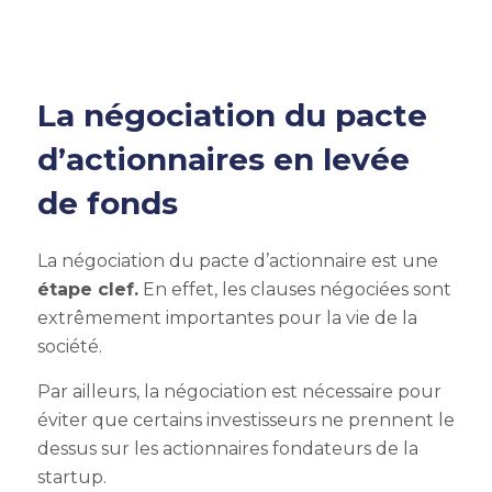
La négociation du pacte
d’actionnaires en levée
de fonds
La négociation du pacte d’actionnaire est une
étape clef.
En effet, les clauses négociées sont
extrêmement importantes pour la vie de la
société.
Par ailleurs, la négociation est nécessaire pour
éviter que certains investisseurs ne prennent le
dessus sur les actionnaires fondateurs de la
startup.