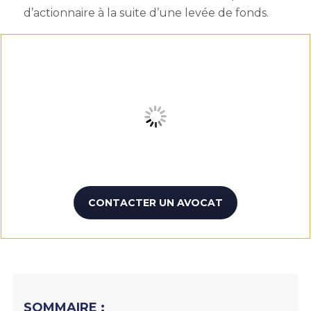
d’actionnaire à la suite d’une levée de fonds.
CONTACTER UN AVOCAT
SOMMAIRE :