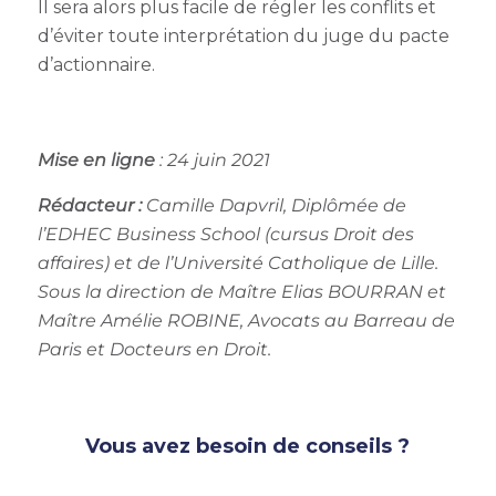
Il sera alors plus facile de régler les conflits et
d’éviter toute interprétation du juge du pacte
d’actionnaire.
Mise en ligne
: 24 juin 2021
Rédacteur :
Camille Dapvril, Diplômée de
l’EDHEC Business School (cursus Droit des
affaires) et de l’Université Catholique de Lille.
Sous la direction de Maître Elias BOURRAN et
Maître Amélie ROBINE, Avocats au Barreau de
Paris et Docteurs en Droit.
Vous avez besoin de conseils ?