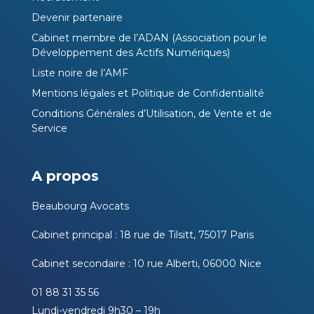
Devenir partenaire
Cabinet membre de l’ADAN (Association pour le
Développement des Actifs Numériques)
Liste noire de l’AMF
Mentions légales et Politique de Confidentialité
Conditions Générales d’Utilisation, de Vente et de
Service
A propos
Beaubourg Avocats
Cabinet principal : 18 rue de Tilsitt, 75017 Paris
Cabinet secondaire : 10 rue Alberti, 06000 Nice
01 88 31 35 56
Lundi-vendredi 9h30 – 19h