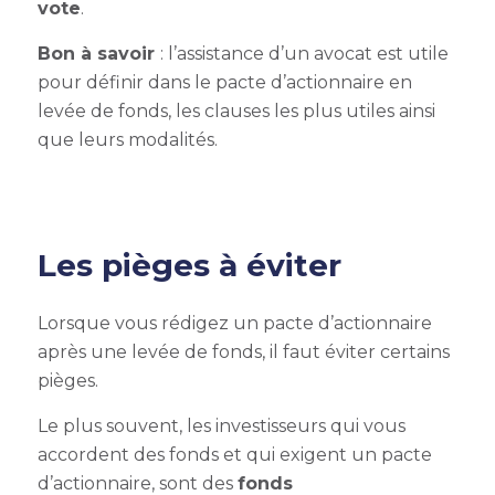
vote
.
Bon à savoir
: l’assistance d’un avocat est utile
pour définir dans le pacte d’actionnaire en
levée de fonds, les clauses les plus utiles ainsi
que leurs modalités.
Les pièges à éviter
Lorsque vous rédigez un pacte d’actionnaire
après une levée de fonds, il faut éviter certains
pièges.
Le plus souvent, les investisseurs qui vous
accordent des fonds et qui exigent un pacte
d’actionnaire, sont des
fonds