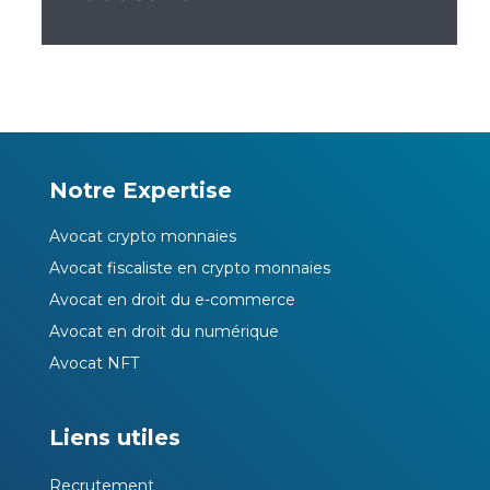
Notre Expertise
Avocat crypto monnaies
Avocat fiscaliste en crypto monnaies
Avocat en droit du e-commerce
Avocat en droit du numérique
Avocat NFT
Liens utiles
Recrutement