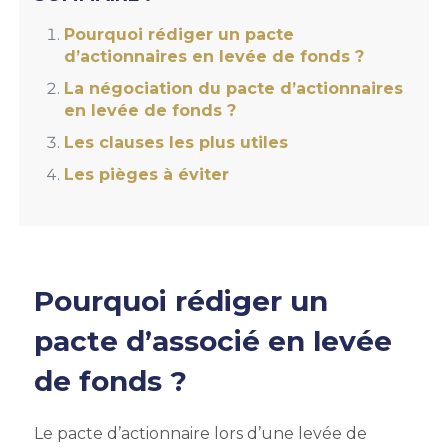
Pourquoi rédiger un pacte
d’actionnaires en levée de fonds ?
La négociation du pacte d’actionnaires
en levée de fonds ?
Les clauses les plus utiles
Les pièges à éviter
Pourquoi rédiger un
pacte d’associé en levée
de fonds ?
Le pacte d’actionnaire lors d’une levée de