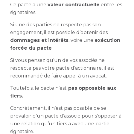
Ce pacte a une
valeur contractuelle
entre les
signataires.
Si une des parties ne respecte pas son
engagement, il est possible d’obtenir des
dommages et intérêts
, voire une
exécution
forcée du pacte
.
Si vous pensez qu’un de vos associés ne
respecte pas votre pacte d’actionnaire, il est
recommandé de faire appel à un avocat.
Toutefois, le pacte n’est
pas opposable aux
tiers.
Concrètement, il n’est pas possible de se
prévaloir d’un pacte d’associé pour s’opposer à
une relation qu’un tiers a avec une partie
signataire.