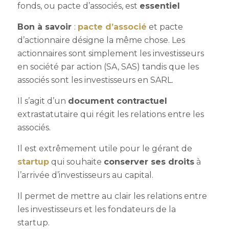
fonds, ou pacte d’associés, est
essentiel
Bon à savoir
:
pacte d’associé
et pacte
d’actionnaire désigne la même chose. Les
actionnaires sont simplement les investisseurs
en société par action (SA, SAS) tandis que les
associés sont les investisseurs en SARL.
Il s’agit d’un
document contractuel
extrastatutaire qui régit les relations entre les
associés.
Il est extrêmement utile pour le gérant de
startup
qui souhaite
conserver ses droits
à
l’arrivée d’investisseurs au capital.
Il permet de mettre au clair les relations entre
les investisseurs et les fondateurs de la
startup.