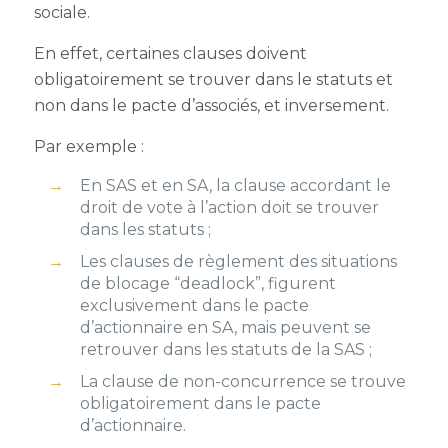
sociale.
En effet, certaines clauses doivent
obligatoirement se trouver dans le statuts et
non dans le pacte d’associés, et inversement.
Par exemple :
En SAS et en SA, la clause accordant le
droit de vote à l’action doit se trouver
dans les statuts ;
Les clauses de règlement des situations
de blocage “deadlock”, figurent
exclusivement dans le pacte
d’actionnaire en SA, mais peuvent se
retrouver dans les statuts de la SAS ;
La clause de non-concurrence se trouve
obligatoirement dans le pacte
d’actionnaire.