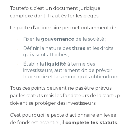
Toutefois, c’est un document juridique
complexe dont il faut éviter les pièges.
Le pacte d’actionnaire permet notamment de :
Fixer la
gouvernance
de la société ;
Définir la nature des
titres
et les droits
qui y sont attachés ;
Établir la
liquidité
à terme des
investisseurs, autrement dit de prévoir
leur sortie et la somme qu’ils obtiendront.
Tous ces points peuvent ne pas être prévus
par les statuts mais les fondateurs de la startup
doivent se protéger des investisseurs.
C’est pourquoi le pacte d’actionnaire en levée
de fonds est essentiel, il
complète les statuts
.