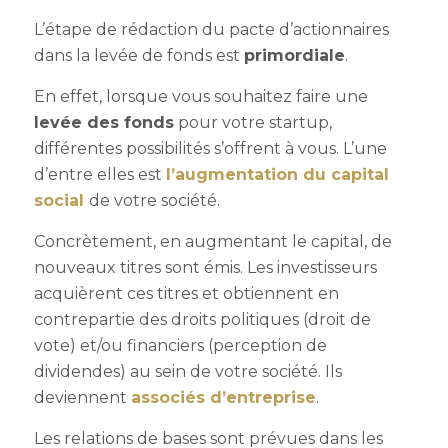
L’étape de rédaction du pacte d’actionnaires
dans la levée de fonds est
primordiale
.
En effet, lorsque vous souhaitez faire une
levée des fonds
pour votre startup,
différentes possibilités s’offrent à vous. L’une
d’entre elles est
l’augmentation du capital
social
de votre société.
Concrètement, en augmentant le capital, de
nouveaux titres sont émis. Les investisseurs
acquièrent ces titres et obtiennent en
contrepartie des droits politiques (droit de
vote) et/ou financiers (perception de
dividendes) au sein de votre société. Ils
deviennent
associés d’entreprise
.
Les relations de bases sont prévues dans les