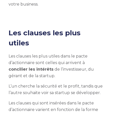
votre business.
Les clauses les plus
utiles
Les clauses les plus utiles dans le pacte
d’actionnaire sont celles qui arrivent à
concilier les intérêts
de l’investisseur, du
gérant et de la startup.
L’un cherche la sécurité et le profit, tandis que
l’autre souhaite voir sa startup se développer.
Les clauses qui sont insérées dans le pacte
d’actionnaire varient en fonction de la forme