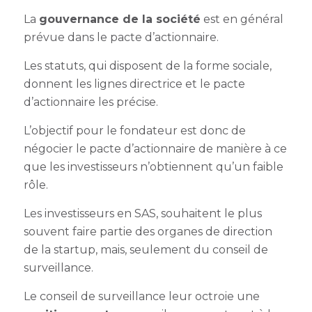
La
gouvernance de la société
est en général
prévue dans le pacte d’actionnaire.
Les statuts, qui disposent de la forme sociale,
donnent les lignes directrice et le pacte
d’actionnaire les précise.
L’objectif pour le fondateur est donc de
négocier le pacte d’actionnaire de manière à ce
que les investisseurs n’obtiennent qu’un faible
rôle.
Les investisseurs en SAS, souhaitent le plus
souvent faire partie des organes de direction
de la startup, mais, seulement du conseil de
surveillance.
Le conseil de surveillance leur octroie une