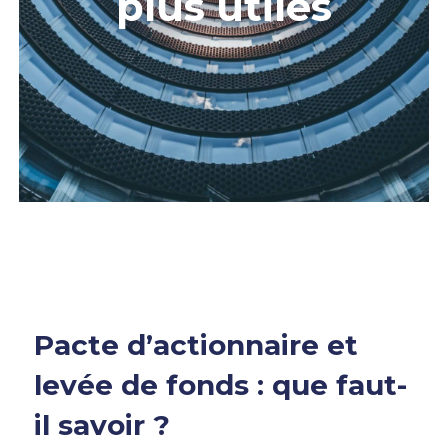
plus utiles
Pacte d’actionnaire et
levée de fonds : que faut-
il savoir ?