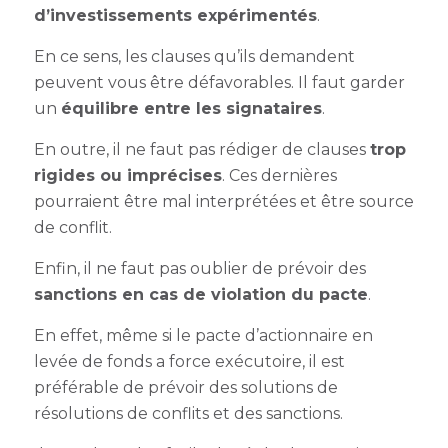
d’investissements expérimentés
.
En ce sens, les clauses qu’ils demandent
peuvent vous être défavorables. Il faut garder
un
équilibre entre les signataires
.
En outre, il ne faut pas rédiger de clauses
trop
rigides ou imprécises
. Ces dernières
pourraient être mal interprétées et être source
de conflit.
Enfin, il ne faut pas oublier de prévoir des
sanctions en cas de violation du pacte
.
En effet, même si le pacte d’actionnaire en
levée de fonds a force exécutoire, il est
préférable de prévoir des solutions de
résolutions de conflits et des sanctions.