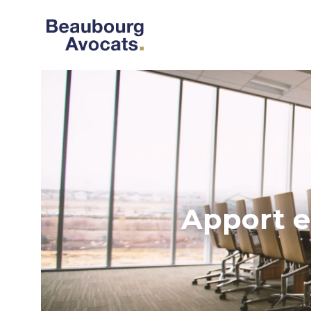
Apport en