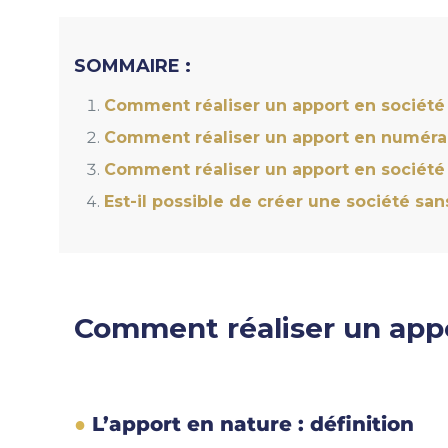
SOMMAIRE :
Comment réaliser un apport en société
Comment réaliser un apport en numérai
Comment réaliser un apport en société 
Est-il possible de créer une société san
Comment réaliser un appo
L’apport en nature : définition