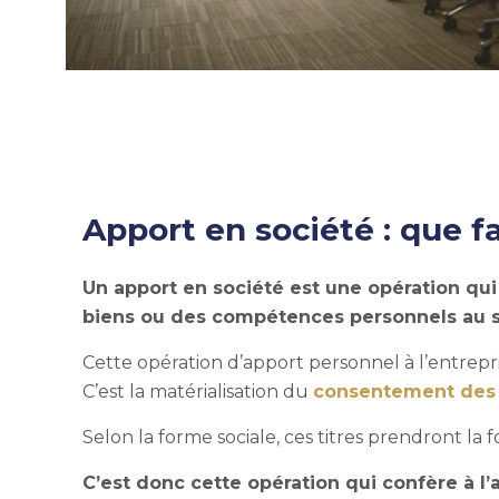
Apport en société : que fa
Un
apport en société
est une opération qui 
biens ou des compétences personnels au ser
Cette opération d’
apport personnel à l’entrepr
C’est la matérialisation du
consentement des 
Selon la forme sociale, ces titres prendront la 
C’est donc cette opération qui confère à l’