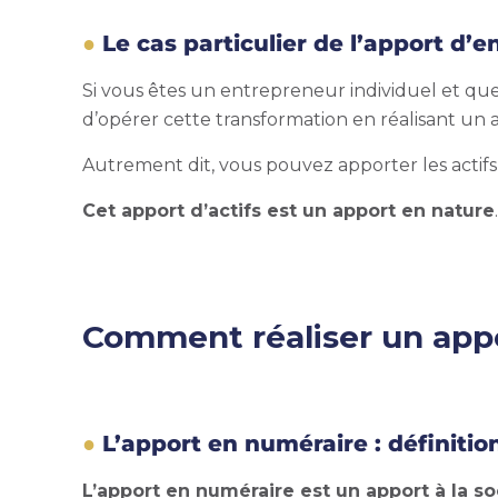
Le cas particulier de l’apport d’e
Si vous êtes un entrepreneur individuel et que 
d’opérer cette transformation en réalisant un a
Autrement dit, vous pouvez apporter les actifs
Cet apport d’actifs est un apport en nature
Comment réaliser un app
L’apport en numéraire : définitio
L’apport en numéraire est un
apport à la s