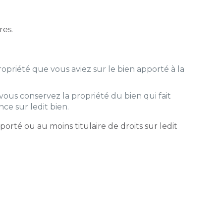
res.
ropriété que vous aviez sur le bien apporté à la
vous conservez la propriété du bien qui fait
nce sur ledit bien.
rté ou au moins titulaire de droits sur ledit