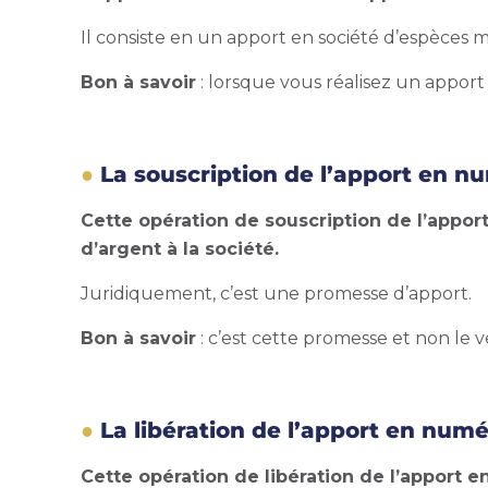
Il consiste en un
apport en société
d’espèces m
Bon à savoir
: lorsque vous réalisez un apport
La souscription de l’apport en n
Cette opération de souscription de l’appo
d’argent à la société.
Juridiquement, c’est une promesse d’apport.
Bon à savoir
: c’est cette promesse et non le 
La libération de l’apport en numé
Cette opération de libération de l’apport 