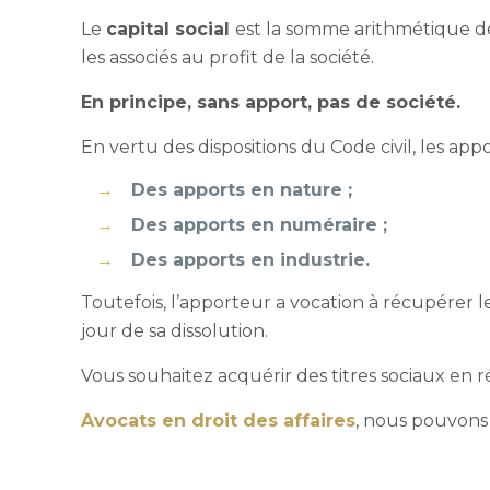
Le
capital social
est la somme arithmétique de
les associés au profit de la société.
En principe, sans apport, pas de société.
En vertu des dispositions du Code civil, les app
Des apports en nature ;
Des apports en numéraire ;
Des apports en industrie.
Toutefois, l’apporteur a vocation à récupérer les
jour de sa dissolution.
Vous souhaitez acquérir des titres sociaux en r
Avocats en droit des affaires
, nous pouvons