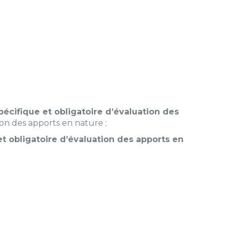
 spécifique et obligatoire d’évaluation des
tion des apports en nature ;
 et obligatoire d’évaluation des apports en