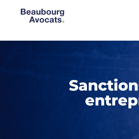
Sanction
entrep