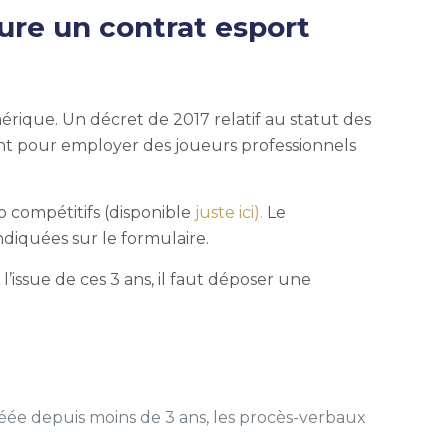
ure un contrat esport
érique. Un décret de 2017 relatif au statut des
ment pour employer des joueurs professionnels
 compétitifs (disponible
juste ici).
Le
diquées sur le formulaire.
A l’issue de ces 3 ans, il faut déposer une
créée depuis moins de 3 ans, les procès-verbaux