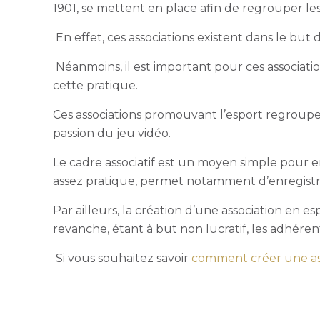
1901, se mettent en place afin de regrouper le
En effet, ces associations existent dans le bu
Néanmoins, il est important pour ces association
cette pratique.
Ces associations promouvant l’esport regroupe
passion du jeu vidéo.
Le cadre associatif est un moyen simple pour e
assez pratique, permet notamment d’enregistr
Par ailleurs, la création d’une association en 
revanche, étant à but non lucratif, les adhére
Si vous souhaitez savoir
comment créer une ass