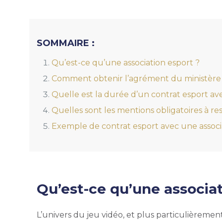
SOMMAIRE :
Qu’est-ce qu’une association esport ?
Comment obtenir l’agrément du ministère a
Quelle est la durée d’un contrat esport av
Quelles sont les mentions obligatoires à r
Exemple de contrat esport avec une associ
Qu’est-ce qu’une associat
L’univers du jeu vidéo, et plus particulièrement