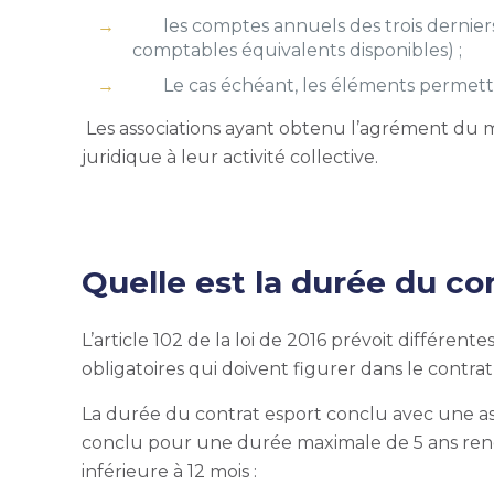
les comptes annuels des trois dernier
comptables équivalents disponibles) ;
Le cas échéant, les éléments permettan
Les associations ayant obtenu l’agrément du 
juridique à leur activité collective.
Quelle est la durée du co
L’article 102 de la loi de 2016 prévoit différent
obligatoires qui doivent figurer dans le contrat
La durée du contrat esport conclu avec une asso
conclu pour une durée maximale de 5 ans renou
inférieure à 12 mois :