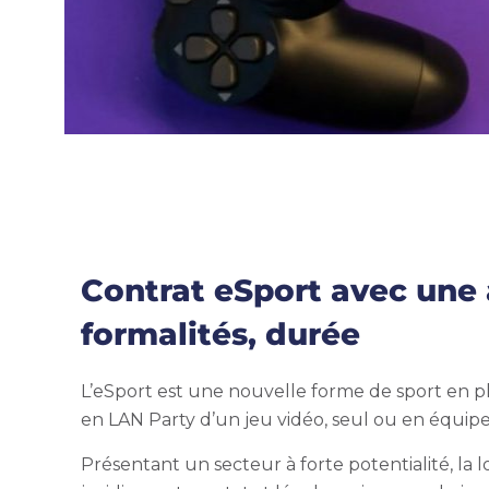
Contrat eSport avec une a
formalités, durée
L’eSport est une nouvelle forme de sport en ple
en LAN Party d’un jeu vidéo, seul ou en équipe,
Présentant un secteur à forte potentialité, 