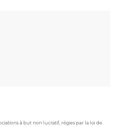
ations à but non lucratif, régies par la loi de