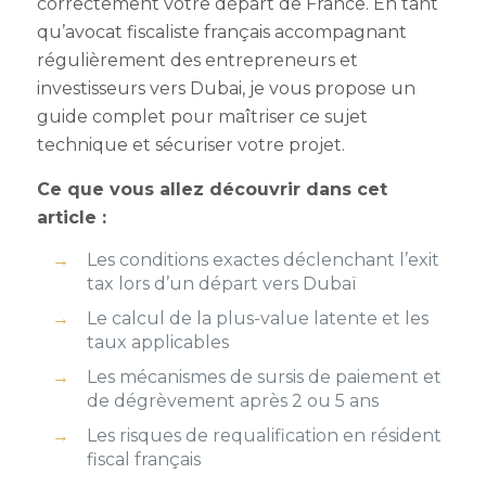
correctement votre départ de France. En tant
qu’avocat fiscaliste français accompagnant
régulièrement des entrepreneurs et
investisseurs vers Dubai, je vous propose un
guide complet pour maîtriser ce sujet
technique et sécuriser votre projet.
Ce que vous allez découvrir dans cet
article :
Les conditions exactes déclenchant l’exit
tax lors d’un départ vers Dubaï
Le calcul de la plus-value latente et les
taux applicables
Les mécanismes de sursis de paiement et
de dégrèvement après 2 ou 5 ans
Les risques de requalification en résident
fiscal français