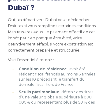
Dubaï ?
Oui, un départ vers Dubaï peut déclencher
l’exit tax si vous remplissez certaines conditions.
Mais rassurez-vous : le paiement effectif de cet
impôt peut en pratique être évité, voire
définitivement effacé, si votre expatriation est
correctement préparée et structurée.
Voici l’essentiel à retenir :
Condition de résidence
: avoir été
résident fiscal français au moins 6 années
sur les 10 précédant le transfert du
domicile fiscal hors de France
Seuils patrimoniaux
: détenir des titres
d’une valeur globale supérieure à 800
000 € ou représentant plus de 50 % des