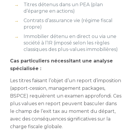
Titres détenus dans un PEA (plan
d’épargne en actions)
Contrats d’assurance vie (régime fiscal
propre)
Immobilier détenu en direct ou via une
société à l’IR (imposé selon les règles
classiques des plus-values immobilières)
Cas particuliers nécessitant une analyse
spécialisée :
Les titres faisant l’objet d’un report d’imposition
(apport-cession, management packages,
BSPCE) requièrent un examen approfondi. Ces
plus values en report peuvent basculer dans
le champ de l’exit tax au moment du départ,
avec des conséquences significatives sur la
charge fiscale globale.