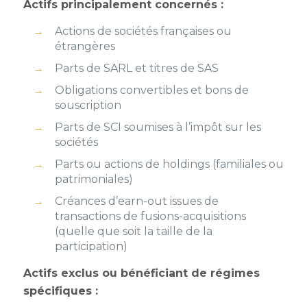
Actifs principalement concernés :
Actions de sociétés françaises ou
étrangères
Parts de SARL et titres de SAS
Obligations convertibles et bons de
souscription
Parts de SCI soumises à l’impôt sur les
sociétés
Parts ou actions de holdings (familiales ou
patrimoniales)
Créances d’earn-out issues de
transactions de fusions-acquisitions
(quelle que soit la taille de la
participation)
Actifs exclus ou bénéficiant de régimes
spécifiques :