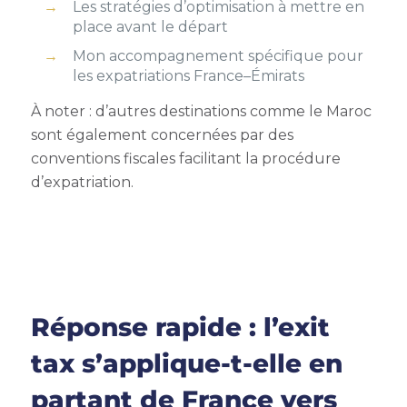
Les stratégies d’optimisation à mettre en
place avant le départ
Mon accompagnement spécifique pour
les expatriations France–Émirats
À noter : d’autres destinations comme le Maroc
sont également concernées par des
conventions fiscales facilitant la procédure
d’expatriation.
Réponse rapide : l’exit
tax s’applique-t-elle en
partant de France vers