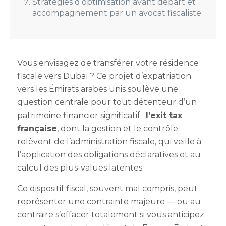
Stratégies d’optimisation avant départ et
accompagnement par un avocat fiscaliste
Vous envisagez de transférer votre résidence
fiscale vers Dubaï ? Ce projet d’expatriation
vers les Émirats arabes unis soulève une
question centrale pour tout détenteur d’un
patrimoine financier significatif :
l’exit tax
française
, dont la gestion et le contrôle
relèvent de l’administration fiscale, qui veille à
l’application des obligations déclaratives et au
calcul des plus-values latentes.
Ce dispositif fiscal, souvent mal compris, peut
représenter une contrainte majeure — ou au
contraire s’effacer totalement si vous anticipez