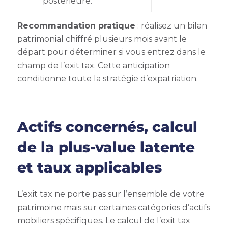
postérieure.
Recommandation pratique
: réalisez un bilan
patrimonial chiffré plusieurs mois avant le
départ pour déterminer si vous entrez dans le
champ de l’exit tax. Cette anticipation
conditionne toute la stratégie d’expatriation.
Actifs concernés, calcul
de la plus-value latente
et taux applicables
L’exit tax ne porte pas sur l’ensemble de votre
patrimoine mais sur certaines catégories d’actifs
mobiliers spécifiques. Le calcul de l’exit tax