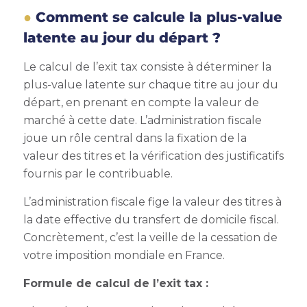
Comment se calcule la plus-value
latente au jour du départ ?
Le calcul de l’exit tax consiste à déterminer la
plus-value latente sur chaque titre au jour du
départ, en prenant en compte la valeur de
marché à cette date. L’administration fiscale
joue un rôle central dans la fixation de la
valeur des titres et la vérification des justificatifs
fournis par le contribuable.
L’administration fiscale fige la valeur des titres à
la date effective du transfert de domicile fiscal.
Concrètement, c’est la veille de la cessation de
votre imposition mondiale en France.
Formule de calcul de l’exit tax :