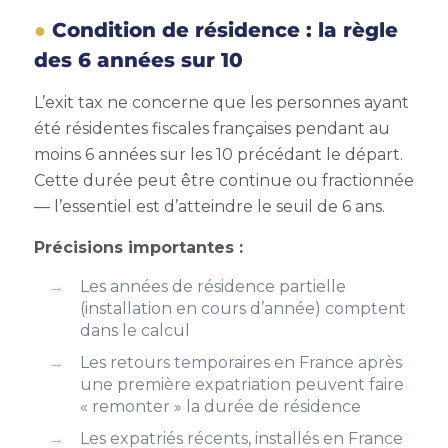
Condition de résidence : la règle
des 6 années sur 10
L’exit tax ne concerne que les personnes ayant
été résidentes fiscales françaises pendant au
moins 6 années sur les 10 précédant le départ.
Cette durée peut être continue ou fractionnée
— l’essentiel est d’atteindre le seuil de 6 ans.
Précisions importantes :
Les années de résidence partielle
(installation en cours d’année) comptent
dans le calcul
Les retours temporaires en France après
une première expatriation peuvent faire
« remonter » la durée de résidence
Les expatriés récents, installés en France