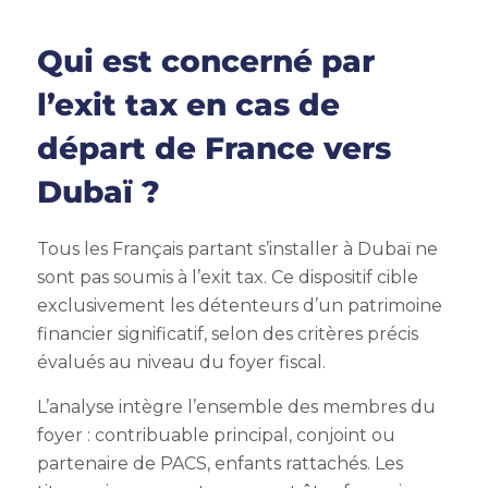
Qui est concerné par
l’exit tax en cas de
départ de France vers
Dubaï ?
Tous les Français partant s’installer à Dubaï ne
sont pas soumis à l’exit tax. Ce dispositif cible
exclusivement les détenteurs d’un patrimoine
financier significatif, selon des critères précis
évalués au niveau du foyer fiscal.
L’analyse intègre l’ensemble des membres du
foyer : contribuable principal, conjoint ou
partenaire de PACS, enfants rattachés. Les