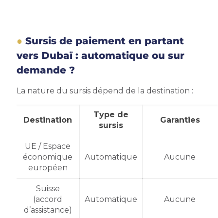
Sursis de paiement en partant
vers Dubaï : automatique ou sur
demande ?
La nature du sursis dépend de la destination :
Type de
Destination
Garanties
sursis
UE / Espace
économique
Automatique
Aucune
européen
Suisse
(accord
Automatique
Aucune
d’assistance)