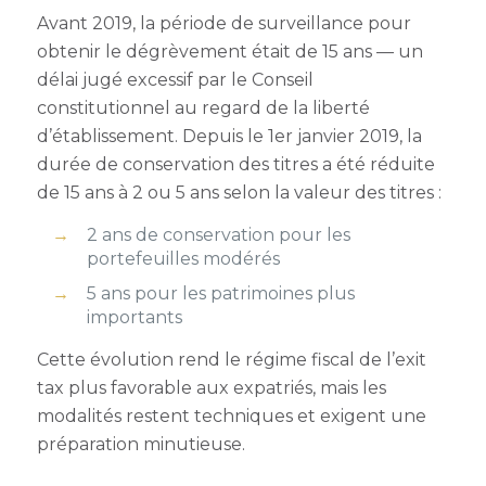
Avant 2019, la période de surveillance pour
obtenir le dégrèvement était de 15 ans — un
délai jugé excessif par le Conseil
constitutionnel au regard de la liberté
d’établissement. Depuis le 1er janvier 2019, la
durée de conservation des titres a été réduite
de 15 ans à 2 ou 5 ans selon la valeur des titres :
2 ans de conservation pour les
portefeuilles modérés
5 ans pour les patrimoines plus
importants
Cette évolution rend le régime fiscal de l’exit
tax plus favorable aux expatriés, mais les
modalités restent techniques et exigent une
préparation minutieuse.