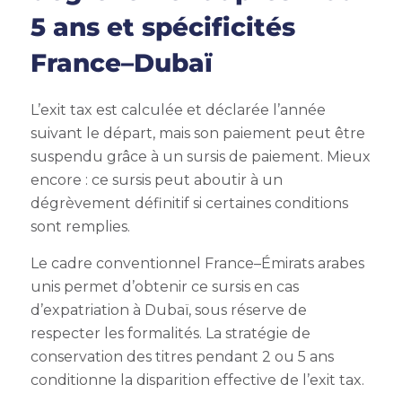
5 ans et spécificités
France–Dubaï
L’exit tax est calculée et déclarée l’année
suivant le départ, mais son paiement peut être
suspendu grâce à un sursis de paiement. Mieux
encore : ce sursis peut aboutir à un
dégrèvement définitif si certaines conditions
sont remplies.
Le cadre conventionnel France–Émirats arabes
unis permet d’obtenir ce sursis en cas
d’expatriation à Dubaï, sous réserve de
respecter les formalités. La stratégie de
conservation des titres pendant 2 ou 5 ans
conditionne la disparition effective de l’exit tax.