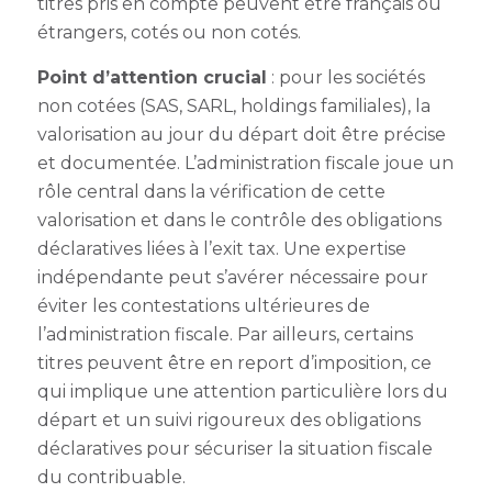
titres pris en compte peuvent être français ou
étrangers, cotés ou non cotés.
Point d’attention crucial
: pour les sociétés
non cotées (SAS, SARL, holdings familiales), la
valorisation au jour du départ doit être précise
et documentée. L’administration fiscale joue un
rôle central dans la vérification de cette
valorisation et dans le contrôle des obligations
déclaratives liées à l’exit tax. Une expertise
indépendante peut s’avérer nécessaire pour
éviter les contestations ultérieures de
l’administration fiscale. Par ailleurs, certains
titres peuvent être en report d’imposition, ce
qui implique une attention particulière lors du
départ et un suivi rigoureux des obligations
déclaratives pour sécuriser la situation fiscale
du contribuable.