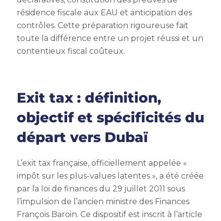
résidence fiscale aux EAU et anticipation des
contrôles. Cette préparation rigoureuse fait
toute la différence entre un projet réussi et un
contentieux fiscal coûteux.
Exit tax : définition,
objectif et spécificités du
départ vers Dubaï
L’exit tax française, officiellement appelée «
impôt sur les plus-values latentes », a été créée
par la loi de finances du 29 juillet 2011 sous
l’impulsion de l’ancien ministre des Finances
François Baroin. Ce dispositif est inscrit à l’article