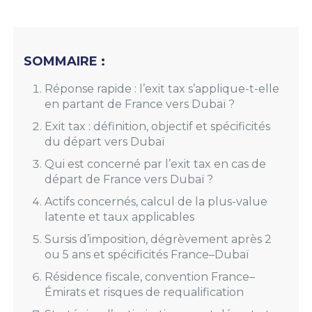
SOMMAIRE :
Réponse rapide : l’exit tax s’applique-t-elle
en partant de France vers Dubaï ?
Exit tax : définition, objectif et spécificités
du départ vers Dubaï
Qui est concerné par l’exit tax en cas de
départ de France vers Dubaï ?
Actifs concernés, calcul de la plus-value
latente et taux applicables
Sursis d’imposition, dégrèvement après 2
ou 5 ans et spécificités France–Dubaï
Résidence fiscale, convention France–
Émirats et risques de requalification