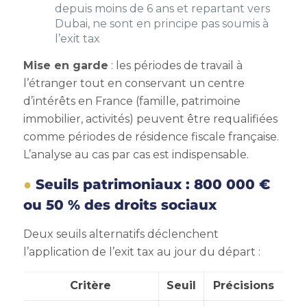
depuis moins de 6 ans et repartant vers
Dubai, ne sont en principe pas soumis à
l’exit tax
Mise en garde
: les périodes de travail à
l’étranger tout en conservant un centre
d’intérêts en France (famille, patrimoine
immobilier, activités) peuvent être requalifiées
comme périodes de résidence fiscale française.
L’analyse au cas par cas est indispensable.
Seuils patrimoniaux : 800 000 €
ou 50 % des droits sociaux
Deux seuils alternatifs déclenchent
l’application de l’exit tax au jour du départ :
Critère
Seuil
Précisions