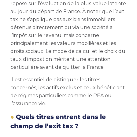
repose sur l’évaluation de la plus-value latente
au jour du départ de France. À noter que l’exit
tax ne s’applique pas aux biens immobiliers
détenus directement ou via une société à
l’impôt sur le revenu, mais concerne
principalement les valeurs mobilières et les
droits sociaux. Le mode de calcul et le choix du
taux d’imposition méritent une attention
particulière avant de quitter la France.
Il est essentiel de distinguer les titres
concernés, les actifs exclus et ceux bénéficiant
de régimes particuliers comme le PEA ou
l’assurance vie.
Quels titres entrent dans le
champ de l’exit tax ?