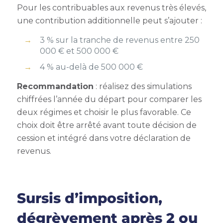
Pour les contribuables aux revenus très élevés,
une contribution additionnelle peut s’ajouter :
3 % sur la tranche de revenus entre 250
000 € et 500 000 €
4 % au-delà de 500 000 €
Recommandation
: réalisez des simulations
chiffrées l’année du départ pour comparer les
deux régimes et choisir le plus favorable. Ce
choix doit être arrêté avant toute décision de
cession et intégré dans votre déclaration de
revenus.
Sursis d’imposition,
dégrèvement après 2 ou