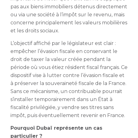
pas aux biens immobiliers détenus directement
ou via une société à l’impôt sur le revenu, mais
concerne principalement les valeurs mobilières
et les droits sociaux.
L’objectif affiché par le législateur est clair :
empêcher l’évasion fiscale en conservant le
droit de taxer la valeur créée pendant la
période où vous étiez résident fiscal français. Ce
dispositif vise à lutter contre l’évasion fiscale et
à préserver la souveraineté fiscale de la France.
Sans ce mécanisme, un contribuable pourrait
s’installer temporairement dans un État à
fiscalité privilégiée, y vendre ses titres sans
impôt, puis éventuellement revenir en France.
Pourquoi Dubaï représente un cas
particulier ?