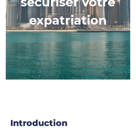
sécuriser votre
expatriation
Introduction