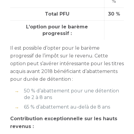
%
Total PFU
30 %
L’option pour le barème
progressif :
Il est possible d’opter pour le barème
progressif de l’impôt sur le revenu. Cette
option peut s’avérer intéressante pour les titres
acquis avant 2018 bénéficiant d’abattements
pour durée de détention :
50 % d’abattement pour une détention
de 2 à 8 ans
65 % d’abattement au-delà de 8 ans
Contribution exceptionnelle sur les hauts
revenus :