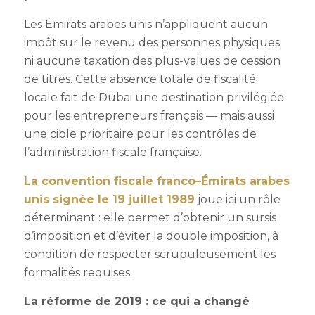
Les Émirats arabes unis n’appliquent aucun
impôt sur le revenu des personnes physiques
ni aucune taxation des plus-values de cession
de titres. Cette absence totale de fiscalité
locale fait de Dubai une destination privilégiée
pour les entrepreneurs français — mais aussi
une cible prioritaire pour les contrôles de
l’administration fiscale française.
La convention fiscale franco–Émirats arabes
unis signée le 19 juillet 1989
joue ici un rôle
déterminant : elle permet d’obtenir un sursis
d’imposition et d’éviter la double imposition, à
condition de respecter scrupuleusement les
formalités requises.
La réforme de 2019 : ce qui a changé