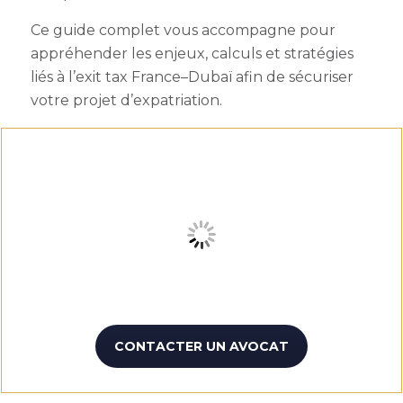
Ce guide complet vous accompagne pour
appréhender les enjeux, calculs et stratégies
liés à l’exit tax France–Dubaï afin de sécuriser
votre projet d’expatriation.
CONTACTER UN AVOCAT