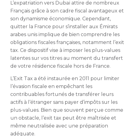
L’expatriation vers Dubaï attire de nombreux
Français grâce à son cadre fiscal avantageux et
son dynamisme économique. Cependant,
quitter la France pour s’installer aux Émirats
arabes unis implique de bien comprendre les
obligations fiscales françaises, notamment l’exit
tax. Ce dispositif vise à imposer les plus-values
latentes sur vos titres au moment du transfert
de votre résidence fiscale hors de France.
L’Exit Tax a été instaurée en 2011 pour limiter
l’évasion fiscale en empêchant les
contribuables fortunés de transférer leurs
actifs à l’étranger sans payer d’impôts sur les
plus-values. Bien que souvent perçue comme
un obstacle, l’exit tax peut être maîtrisée et
même neutralisée avec une préparation
adéquate.