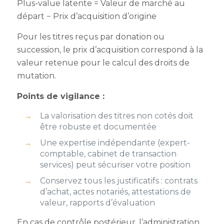
Plus-value latente = Valeur de marché au
départ − Prix d’acquisition d’origine
Pour les titres reçus par donation ou
succession, le prix d’acquisition correspond à la
valeur retenue pour le calcul des droits de
mutation.
Points de vigilance :
La valorisation des titres non cotés doit
être robuste et documentée
Une expertise indépendante (expert-
comptable, cabinet de transaction
services) peut sécuriser votre position
Conservez tous les justificatifs : contrats
d’achat, actes notariés, attestations de
valeur, rapports d’évaluation
En cas de contrôle postérieur, l’administration