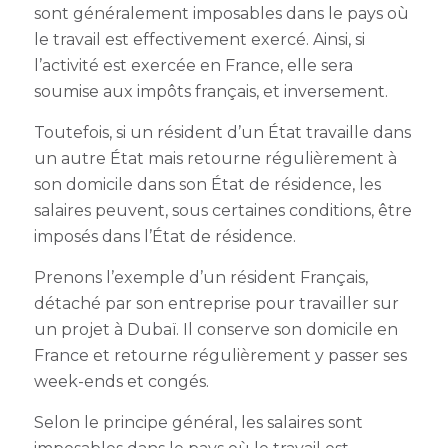
sont généralement imposables dans le pays où
le travail est effectivement exercé. Ainsi, si
l’activité est exercée en France, elle sera
soumise aux impôts français, et inversement.
Toutefois, si un résident d’un État travaille dans
un autre État mais retourne régulièrement à
son domicile dans son État de résidence, les
salaires peuvent, sous certaines conditions, être
imposés dans l’État de résidence.
Prenons l’exemple d’un résident Français,
détaché par son entreprise pour travailler sur
un projet à Dubaï. Il conserve son domicile en
France et retourne régulièrement y passer ses
week-ends et congés.
Selon le principe général, les salaires sont