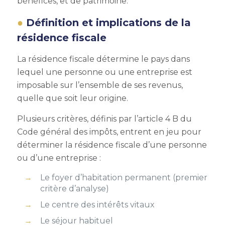
bénéfices, et de patrimoine.
Définition et implications de la
résidence fiscale
La résidence fiscale détermine le pays dans
lequel une personne ou une entreprise est
imposable sur l’ensemble de ses revenus,
quelle que soit leur origine.
Plusieurs critères, définis par l’article 4 B du
Code général des impôts, entrent en jeu pour
déterminer la résidence fiscale d’une personne
ou d’une entreprise :
Le foyer d’habitation permanent (premier
critère d’analyse)
Le centre des intérêts vitaux
Le séjour habituel