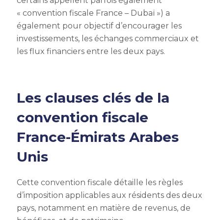
certains appellent parfois également
« convention fiscale France – Dubaï ») a
également pour objectif d’encourager les
investissements, les échanges commerciaux et
les flux financiers entre les deux pays.
Les clauses clés de la
convention fiscale
France-Émirats Arabes
Unis
Cette convention fiscale détaille les règles
d’imposition applicables aux résidents des deux
pays, notamment en matière de revenus, de