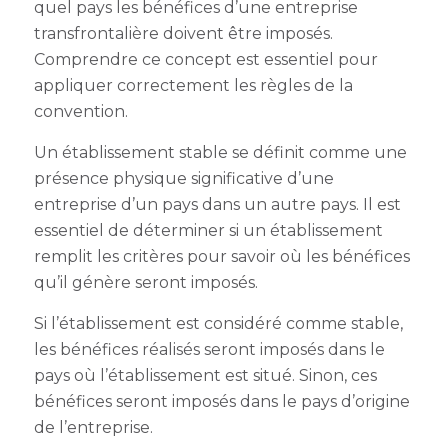
quel pays les bénéfices d’une entreprise
transfrontalière doivent être imposés.
Comprendre ce concept est essentiel pour
appliquer correctement les règles de la
convention.
Un établissement stable se définit comme une
présence physique significative d’une
entreprise d’un pays dans un autre pays. Il est
essentiel de déterminer si un établissement
remplit les critères pour savoir où les bénéfices
qu’il génère seront imposés.
Si l’établissement est considéré comme stable,
les bénéfices réalisés seront imposés dans le
pays où l’établissement est situé. Sinon, ces
bénéfices seront imposés dans le pays d’origine
de l’entreprise.