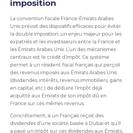
imposition
La convention fiscale France-Émirats Arabes
Unis prévoit des dispositifs efficaces pour éviter
la double imposition, un enjeu majeur pour les
expatriés et les investisseurs entre la France et
les Émirats Arabes Unis. L’un des mécanismes
centraux est le crédit d’impôt. Ce système
permet à un résident fiscal français qui perçoit
des revenus imposés aux Émirats Arabes Unis
(dividendes, intérêts, revenus immobiliers, gains
en capital, etc.) de déduire l’impôt déjà
acquitté aux Émirats de son impôt dû en
France sur ces mêmes revenus.
Concrètement, si un Français reçoit des
dividendes d’une société basée à Dubaï et qu’il
a payé un impôt sur ces dividendes aux Émirats,