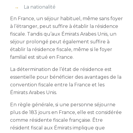
La nationalité
En France, un séjour habituel, même sans foyer
à l’étranger, peut suffire à établir la résidence
fiscale. Tandis qu’aux Émirats Arabes Unis, un
séjour prolongé peut également suffire à
établir la résidence fiscale, même si le foyer
familial est situé en France.
La détermination de l’état de résidence est
essentielle pour bénéficier des avantages de la
convention fiscale entre la France et les
Émirats Arabes Unis.
En règle générale, si une personne séjourne
plus de 183 jours en France, elle est considérée
comme résidente fiscale française. Être
résident fiscal aux Émirats implique que