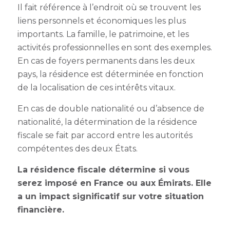
Il fait référence à l’endroit où se trouvent les
liens personnels et économiques les plus
importants. La famille, le patrimoine, et les
activités professionnelles en sont des exemples.
En cas de foyers permanents dans les deux
pays, la résidence est déterminée en fonction
de la localisation de ces intérêts vitaux.
En cas de double nationalité ou d’absence de
nationalité, la détermination de la résidence
fiscale se fait par accord entre les autorités
compétentes des deux États.
La résidence fiscale détermine si vous
serez imposé en France ou aux Émirats. Elle
a un impact significatif sur votre situation
financière.