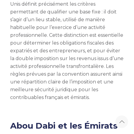
Unis définit précisément les critères
permettant de qualifier une base fixe : il doit
s’agir d’un lieu stable, utilisé de manière
habituelle pour l’exercice d’une activité
professionnelle. Cette distinction est essentielle
pour déterminer les obligations fiscales des
expatriés et des entrepreneurs, et pour éviter
la double imposition sur les revenus issus d’une
activité professionnelle transfrontalière. Les
règles prévues par la convention assurent ainsi
une répartition claire de l’imposition et une
meilleure sécurité juridique pour les
contribuables français et émiratis.
Abou Dabi et les Émirats