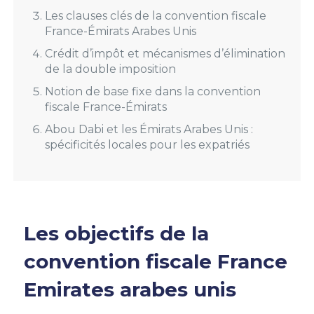
Les clauses clés de la convention fiscale
France-Émirats Arabes Unis
Crédit d’impôt et mécanismes d’élimination
de la double imposition
Notion de base fixe dans la convention
fiscale France-Émirats
Abou Dabi et les Émirats Arabes Unis :
spécificités locales pour les expatriés
Les objectifs de la
convention fiscale France
Emirates arabes unis