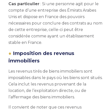
Cas particulier
: Si une personne agit pour le
compte d’une entreprise des Émirats Arabes
Unis et dispose en France des pouvoirs
nécessaires pour conclure des contrats au nom
de cette entreprise, celle-ci peut être
considérée comme ayant un établissement
stable en France.
Imposition des revenus
immobiliers
Les revenus tirés de biens immobiliers sont
imposables dans le pays où les biens sont situés.
Cela inclut les revenus provenant de la
location, de l’exploitation directe, ou de
l’affermage des biens immobiliers.
Il convient de noter que ces revenus