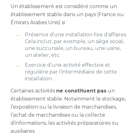
Un établissement est considéré comme un
établissement stable dans un pays (France ou
Émirats Arabes Unis) si :
Présence d’une installation fixe d’affaires.
Cela inclut, par exemple, un siège social,
une succursale, un bureau, une usine,
un atelier, etc.
Exercice d’une activité effective et
régulière par l’intermédiaire de cette
installation.
Certaines activités
ne constituent pas
un
établissement stable. Notamment le stockage,
l’exposition ou la livraison de marchandises,
l’achat de marchandises ou la collecte
d’informations, les activités préparatoires ou
auxiliaires.