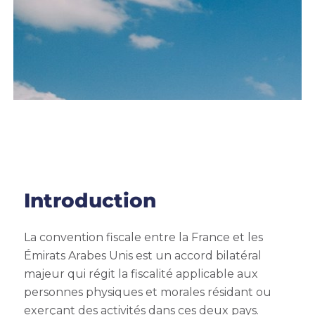
Introduction
La convention fiscale entre la France et les
Émirats Arabes Unis est un accord bilatéral
majeur qui régit la fiscalité applicable aux
personnes physiques et morales résidant ou
exerçant des activités dans ces deux pays.