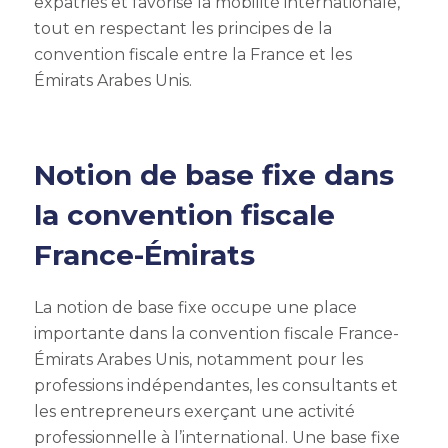
expatriés et favorise la mobilité internationale,
tout en respectant les principes de la
convention fiscale entre la France et les
Émirats Arabes Unis.
Notion de base fixe dans
la convention fiscale
France-Émirats
La notion de base fixe occupe une place
importante dans la convention fiscale France-
Émirats Arabes Unis, notamment pour les
professions indépendantes, les consultants et
les entrepreneurs exerçant une activité
professionnelle à l’international. Une base fixe