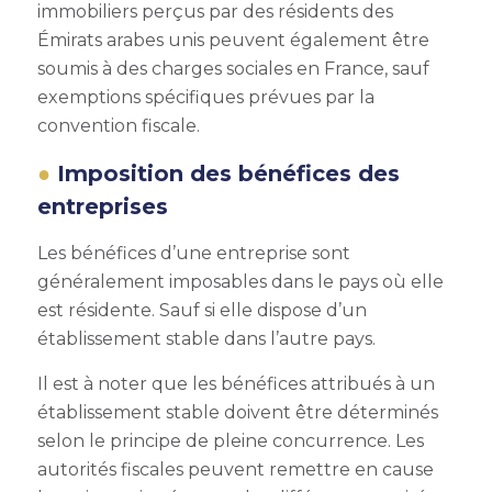
immobiliers perçus par des résidents des
Émirats arabes unis peuvent également être
soumis à des charges sociales en France, sauf
exemptions spécifiques prévues par la
convention fiscale.
Imposition des bénéfices des
entreprises
Les bénéfices d’une entreprise sont
généralement imposables dans le pays où elle
est résidente. Sauf si elle dispose d’un
établissement stable dans l’autre pays.
Il est à noter que les bénéfices attribués à un
établissement stable doivent être déterminés
selon le principe de pleine concurrence. Les
autorités fiscales peuvent remettre en cause