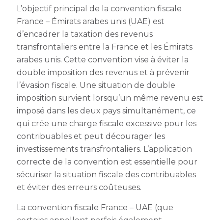
L’objectif principal de la convention fiscale
France – Émirats arabes unis (UAE) est
d’encadrer la taxation des revenus
transfrontaliers entre la France et les Émirats
arabes unis. Cette convention vise à éviter la
double imposition des revenus et à prévenir
l’évasion fiscale. Une situation de double
imposition survient lorsqu’un même revenu est
imposé dans les deux pays simultanément, ce
qui crée une charge fiscale excessive pour les
contribuables et peut décourager les
investissements transfrontaliers. L’application
correcte de la convention est essentielle pour
sécuriser la situation fiscale des contribuables
et éviter des erreurs coûteuses.
La convention fiscale France – UAE (que