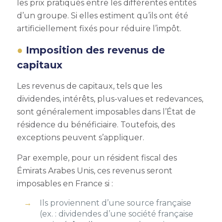
les prix pratiqués entre les différentes entités
d’un groupe. Si elles estiment qu’ils ont été
artificiellement fixés pour réduire l’impôt.
Imposition des revenus de
capitaux
Les revenus de capitaux, tels que les
dividendes, intérêts, plus-values et redevances,
sont généralement imposables dans l’État de
résidence du bénéficiaire. Toutefois, des
exceptions peuvent s’appliquer.
Par exemple, pour un résident fiscal des
Émirats Arabes Unis, ces revenus seront
imposables en France si :
Ils proviennent d’une source française
(ex. : dividendes d’une société française