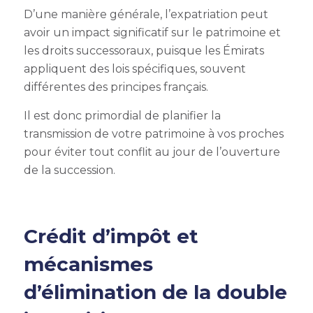
D’une manière générale, l’expatriation peut
avoir un impact significatif sur le patrimoine et
les droits successoraux, puisque les Émirats
appliquent des lois spécifiques, souvent
différentes des principes français.
Il est donc primordial de planifier la
transmission de votre patrimoine à vos proches
pour éviter tout conflit au jour de l’ouverture
de la succession.
Crédit d’impôt et
mécanismes
d’élimination de la double