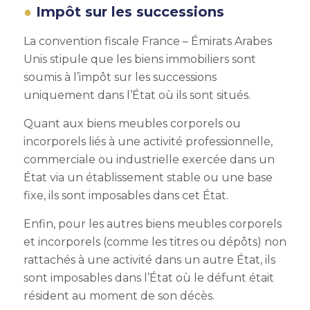
Impôt sur les successions
La convention fiscale France – Émirats Arabes
Unis stipule que les biens immobiliers sont
soumis à l’impôt sur les successions
uniquement dans l’État où ils sont situés.
Quant aux biens meubles corporels ou
incorporels liés à une activité professionnelle,
commerciale ou industrielle exercée dans un
État via un établissement stable ou une base
fixe, ils sont imposables dans cet État.
Enfin, pour les autres biens meubles corporels
et incorporels (comme les titres ou dépôts) non
rattachés à une activité dans un autre État, ils
sont imposables dans l’État où le défunt était
résident au moment de son décès.