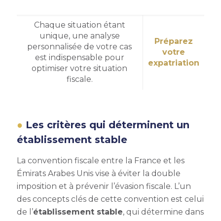
Chaque situation étant
unique, une analyse
Préparez
personnalisée de votre cas
votre
est indispensable pour
expatriation
optimiser votre situation
fiscale.
Les critères qui déterminent un
établissement stable
La convention fiscale entre la France et les
Émirats Arabes Unis vise à éviter la double
imposition et à prévenir l’évasion fiscale. L’un
des concepts clés de cette convention est celui
de l’
établissement stable
, qui détermine dans