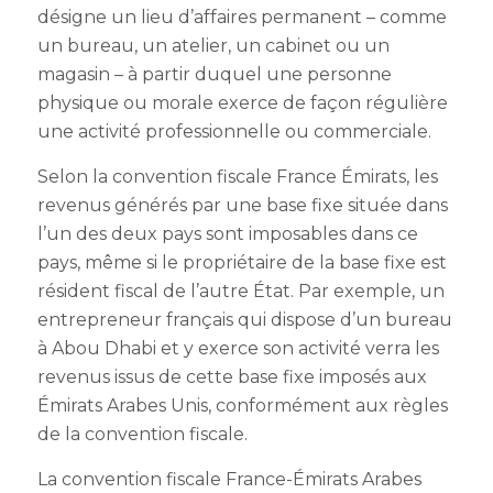
désigne un lieu d’affaires permanent – comme
un bureau, un atelier, un cabinet ou un
magasin – à partir duquel une personne
physique ou morale exerce de façon régulière
une activité professionnelle ou commerciale.
Selon la convention fiscale France Émirats, les
revenus générés par une base fixe située dans
l’un des deux pays sont imposables dans ce
pays, même si le propriétaire de la base fixe est
résident fiscal de l’autre État. Par exemple, un
entrepreneur français qui dispose d’un bureau
à Abou Dhabi et y exerce son activité verra les
revenus issus de cette base fixe imposés aux
Émirats Arabes Unis, conformément aux règles
de la convention fiscale.
La convention fiscale France-Émirats Arabes