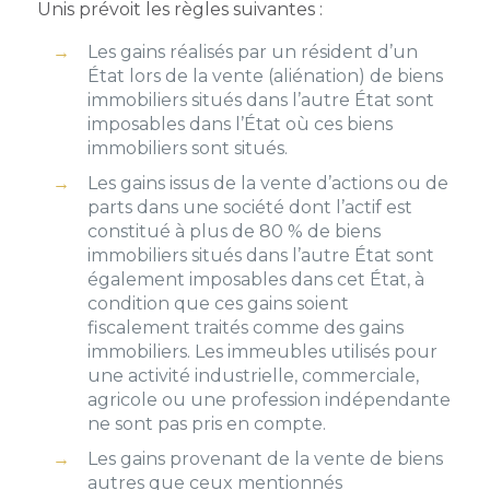
Unis prévoit les règles suivantes :
Les gains réalisés par un résident d’un
État lors de la vente (aliénation) de biens
immobiliers situés dans l’autre État sont
imposables dans l’État où ces biens
immobiliers sont situés.
Les gains issus de la vente d’actions ou de
parts dans une société dont l’actif est
constitué à plus de 80 % de biens
immobiliers situés dans l’autre État sont
également imposables dans cet État, à
condition que ces gains soient
fiscalement traités comme des gains
immobiliers. Les immeubles utilisés pour
une activité industrielle, commerciale,
agricole ou une profession indépendante
ne sont pas pris en compte.
Les gains provenant de la vente de biens
autres que ceux mentionnés