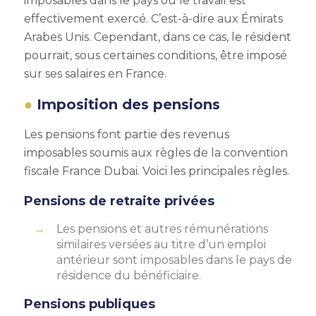
imposables dans le pays où le travail est
effectivement exercé. C’est-à-dire aux Émirats
Arabes Unis. Cependant, dans ce cas, le résident
pourrait, sous certaines conditions, être imposé
sur ses salaires en France.
Imposition des pensions
Les pensions font partie des revenus
imposables soumis aux règles de la convention
fiscale France Dubai. Voici les principales règles.
Pensions de retraite privées
Les pensions et autres rémunérations
similaires versées au titre d’un emploi
antérieur sont imposables dans le pays de
résidence du bénéficiaire.
Pensions publiques