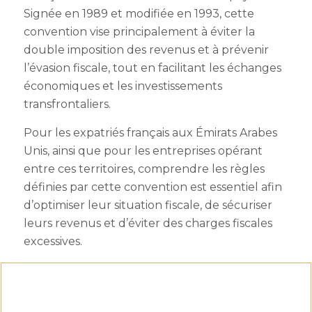
Signée en 1989 et modifiée en 1993, cette
convention vise principalement à éviter la
double imposition des revenus et à prévenir
l’évasion fiscale, tout en facilitant les échanges
économiques et les investissements
transfrontaliers.
Pour les expatriés français aux Émirats Arabes
Unis, ainsi que pour les entreprises opérant
entre ces territoires, comprendre les règles
définies par cette convention est essentiel afin
d’optimiser leur situation fiscale, de sécuriser
leurs revenus et d’éviter des charges fiscales
excessives.