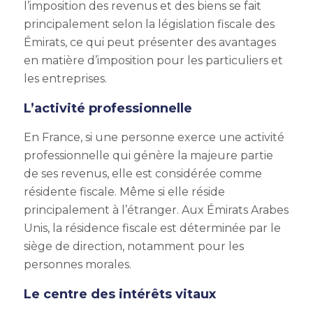
l’imposition des revenus et des biens se fait
principalement selon la législation fiscale des
Émirats, ce qui peut présenter des avantages
en matière d’imposition pour les particuliers et
les entreprises.
L’activité professionnelle
En France, si une personne exerce une activité
professionnelle qui génère la majeure partie
de ses revenus, elle est considérée comme
résidente fiscale. Même si elle réside
principalement à l’étranger. Aux Émirats Arabes
Unis, la résidence fiscale est déterminée par le
siège de direction, notamment pour les
personnes morales.
Le centre des intérêts vitaux