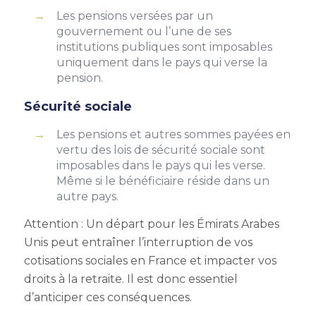
Les pensions versées par un
gouvernement ou l’une de ses
institutions publiques sont imposables
uniquement dans le pays qui verse la
pension.
Sécurité sociale
Les pensions et autres sommes payées en
vertu des lois de sécurité sociale sont
imposables dans le pays qui les verse.
Même si le bénéficiaire réside dans un
autre pays.
Attention : Un départ pour les Émirats Arabes
Unis peut entraîner l’interruption de vos
cotisations sociales en France et impacter vos
droits à la retraite. Il est donc essentiel
d’anticiper ces conséquences.