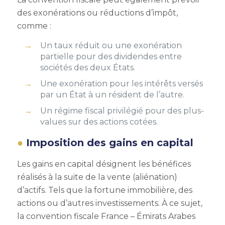
des exonérations ou réductions d’impôt,
comme :
Un taux réduit ou une exonération
partielle pour des dividendes entre
sociétés des deux États.
Une exonération pour les intérêts versés
par un État à un résident de l’autre.
Un régime fiscal privilégié pour des plus-
values sur des actions cotées.
Imposition des gains en capital
Les gains en capital désignent les bénéfices
réalisés à la suite de la vente (aliénation)
d’actifs. Tels que la fortune immobilière, des
actions ou d’autres investissements. À ce sujet,
la convention fiscale France – Émirats Arabes