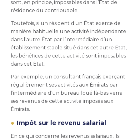
sont, en principe, imposables dans l’État de
résidence du contribuable.
Toutefois, si un résident d’un État exerce de
manière habituelle une activité indépendante
dans l’autre État par l’intermédiaire d’un
établissement stable situé dans cet autre État,
les bénéfices de cette activité sont imposables
dans cet État.
Par exemple, un consultant français exerçant
régulièrement ses activités aux Émirats par
l’intermédiaire d’un bureau loué là-bas verra
ses revenus de cette activité imposés aux
Émirats.
Impôt sur le revenu salarial
En ce qui concerne les revenus salariaux, ils