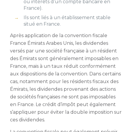
ou intérêts d’un compte bancaire en
France).
Ils sont liés à un établissement stable
situé en France.
Après application de la convention fiscale
France Émirats Arabes Unis, les dividendes
versés par une société française à un résident
des Émirats sont généralement imposables en
France, mais à un taux réduit conformément
aux dispositions de la convention. Dans certains
cas, notamment pour les résidents fiscaux des
Émirats, les dividendes provenant des actions
de sociétés françaises ne sont pas imposables
en France. Le crédit d’impôt peut également
s’appliquer pour éviter la double imposition sur
ces dividendes.
La convention fiscale peut également prévoir