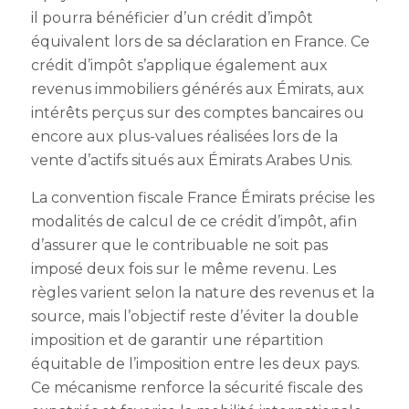
il pourra bénéficier d’un crédit d’impôt
équivalent lors de sa déclaration en France. Ce
crédit d’impôt s’applique également aux
revenus immobiliers générés aux Émirats, aux
intérêts perçus sur des comptes bancaires ou
encore aux plus-values réalisées lors de la
vente d’actifs situés aux Émirats Arabes Unis.
La convention fiscale France Émirats précise les
modalités de calcul de ce crédit d’impôt, afin
d’assurer que le contribuable ne soit pas
imposé deux fois sur le même revenu. Les
règles varient selon la nature des revenus et la
source, mais l’objectif reste d’éviter la double
imposition et de garantir une répartition
équitable de l’imposition entre les deux pays.
Ce mécanisme renforce la sécurité fiscale des