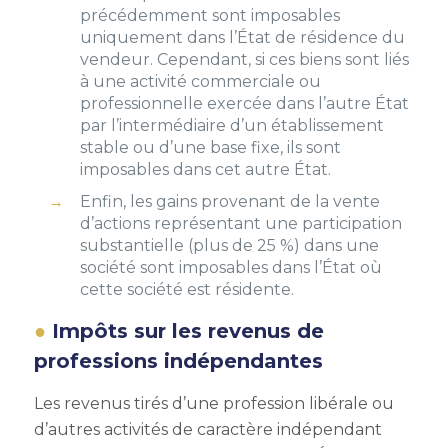
précédemment sont imposables
uniquement dans l’État de résidence du
vendeur. Cependant, si ces biens sont liés
à une activité commerciale ou
professionnelle exercée dans l’autre État
par l’intermédiaire d’un établissement
stable ou d’une base fixe, ils sont
imposables dans cet autre État.
Enfin, les gains provenant de la vente
d’actions représentant une participation
substantielle (plus de 25 %) dans une
société sont imposables dans l’État où
cette société est résidente.
Impôts sur les revenus de
professions indépendantes
Les revenus tirés d’une profession libérale ou
d’autres activités de caractère indépendant