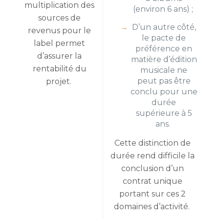
multiplication des
(environ 6 ans) ;
sources de
D’un autre côté,
revenus pour le
le pacte de
label permet
préférence en
d’assurer la
matière d’édition
rentabilité du
musicale ne
peut pas être
projet.
conclu pour une
durée
supérieure à 5
ans.
Cette distinction de
durée rend difficile la
conclusion d’un
contrat unique
portant sur ces 2
domaines d’activité.