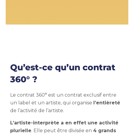
Qu’est-ce qu’un contrat
360° ?
Le contrat 360° est un contrat exclusif entre
un label et un artiste, qui organise
l’entièreté
de l’activité de l’artiste.
L’artiste-interprète a en effet une activité
plurielle
. Elle peut être divisée en
4 grands