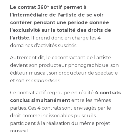
Le contrat 360° actif permet à
l’intermédiaire de l’artiste de se voir
conférer pendant une période donnée
l’exclusivité sur la totalité des droits de
l’artiste
. Il prend donc en charge les 4
domaines d’activités suscités.
Autrement dit, le cocontractant de l’artiste
devient son producteur phonographique, son
éditeur musical, son producteur de spectacle
et son
merchandiser
.
Ce contrat actif regroupe en réalité
4 contrats
conclus simultanément
entre les mêmes
parties. Ces 4 contrats sont envisagés par le
droit comme indissociables puisqu’ils
participent à la réalisation du même projet
musical.