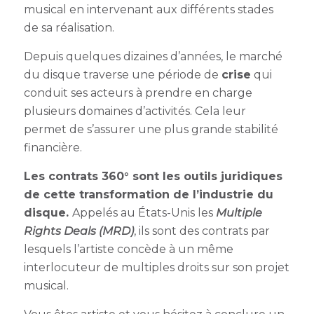
musical en intervenant aux différents stades
de sa réalisation.
Depuis quelques dizaines d’années, le marché
du disque traverse une période de
crise
qui
conduit ses acteurs à prendre en charge
plusieurs domaines d’activités. Cela leur
permet de s’assurer une plus grande stabilité
financière.
Les contrats 360° sont les outils juridiques
de cette transformation de l’industrie du
disque.
Appelés au États-Unis les
Multiple
Rights Deals (MRD)
, ils sont des contrats par
lesquels l’artiste concède à un même
interlocuteur de multiples droits sur son projet
musical.