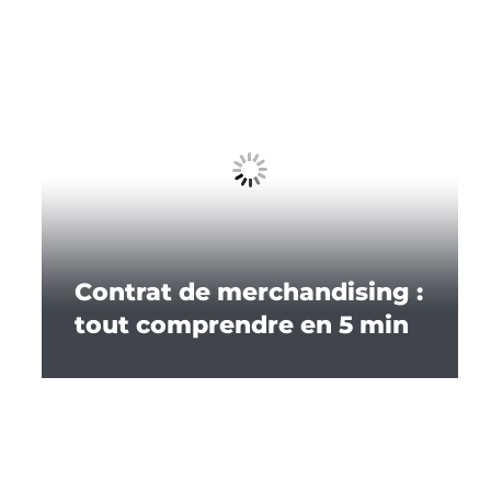
Contrat de merchandising :
tout comprendre en 5 min