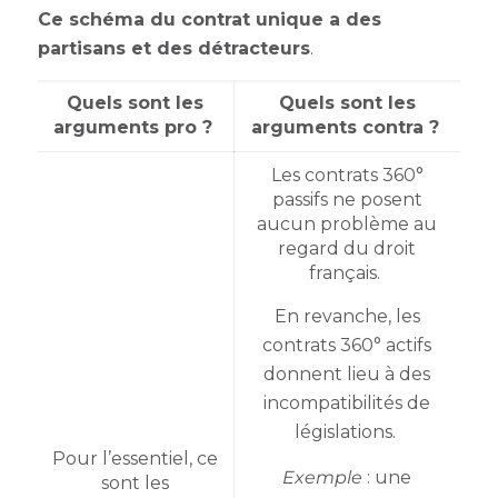
Ce schéma du contrat unique a des
partisans et des détracteurs
.
Quels sont les
Quels sont les
arguments pro ?
arguments contra ?
Les contrats 360°
passifs ne posent
aucun problème au
regard du droit
français.
En revanche, les
contrats 360° actifs
donnent lieu à des
incompatibilités de
législations.
Pour l’essentiel, ce
Exemple
: une
sont les