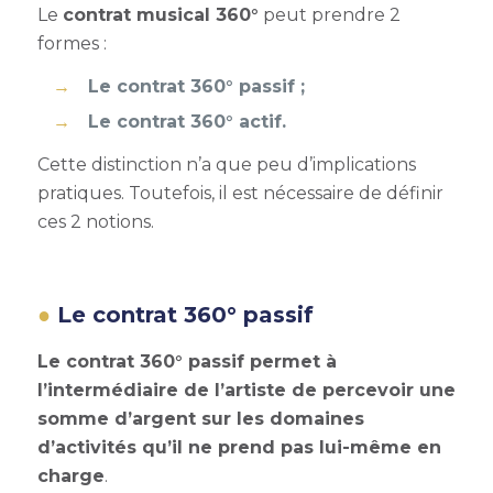
Le
contrat musical 360°
peut prendre 2
formes :
Le contrat 360° passif ;
Le contrat 360° actif.
Cette distinction n’a que peu d’implications
pratiques. Toutefois, il est nécessaire de définir
ces 2 notions.
Le
contrat 360°
passif
Le contrat 360° passif permet à
l’intermédiaire de l’artiste de percevoir une
somme d’argent sur les domaines
d’activités qu’il ne prend pas lui-même en
charge
.