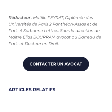
Rédacteur
:
Maëlle PEYRAT, Diplômée des
Universités de Paris 2 Panthéon-Assas et de
Paris 4 Sorbonne Lettres. Sous la direction de
Maître Elias BOURRAN, avocat au Barreau de
Paris et Docteur en Droit.
CONTACTER UN AVOCAT
ARTICLES RELATIFS