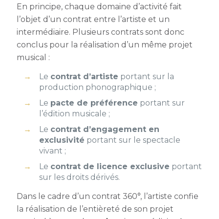
En principe, chaque domaine d’activité fait
l’objet d’un contrat entre l’artiste et un
intermédiaire. Plusieurs contrats sont donc
conclus pour la réalisation d’un même projet
musical :
Le
contrat d’artiste
portant sur la
production phonographique ;
Le
pacte de préférence
portant sur
l’édition musicale ;
Le
contrat d’engagement en
exclusivité
portant sur le spectacle
vivant ;
Le
contrat de licence exclusive
portant
sur les droits dérivés.
Dans le cadre d’un contrat 360°, l’artiste confie
la réalisation de l’entièreté de son projet