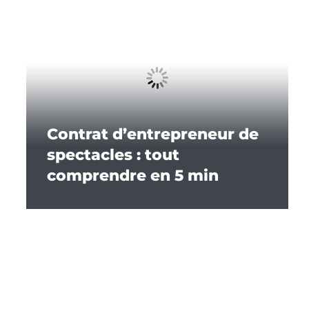
Contrat d’entrepreneur de
spectacles : tout
comprendre en 5 min