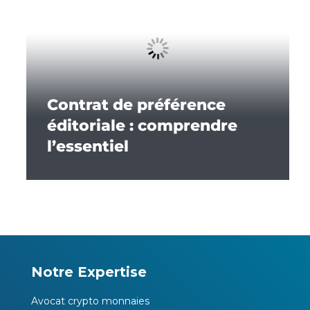
Contrat de préférence
éditoriale : comprendre
l’essentiel
Notre Expertise
Avocat crypto monnaies