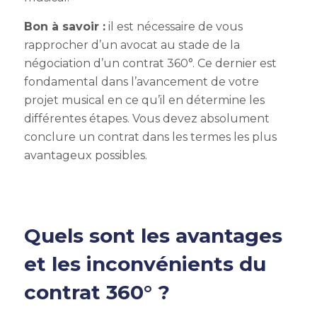
Bon à savoir
:
il est nécessaire de vous
rapprocher d’un avocat au stade de la
négociation d’un contrat 360°
. Ce dernier est
fondamental dans l’avancement de votre
projet musical en ce qu’il en détermine les
différentes étapes. Vous devez absolument
conclure un contrat dans les termes les plus
avantageux possibles.
Quels sont les avantages
et les inconvénients du
contrat 360°
?