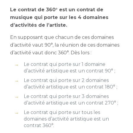
Le contrat de 360° est un contrat de
musique qui porte sur les 4 domaines
d’activités de l’artiste.
En supposant que chacun de ces domaines
d’activité vaut 90°, la réunion de ces domaines
d’activité vaut donc 360°.
Dès lors :
Le contrat qui porte sur 1 domaine
d’activité artistique est un contrat 90° ;
Le contrat qui porte sur 2 domaines
d’activité artistique est un contrat 180° ;
Le contrat qui porte sur 3 domaines
d’activité artistique est un contrat 270° ;
Le contrat qui porte sur tous les
domaines d’activité artistique est un
contrat 360°.