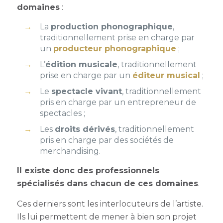
domaines
:
La
production phonographique
,
traditionnellement prise en charge par
un
producteur phonographique
;
L’
édition musicale
, traditionnellement
prise en charge par un
éditeur musical
;
Le
spectacle vivant
, traditionnellement
pris en charge par un entrepreneur de
spectacles
;
Les
droits dérivés
, traditionnellement
pris en charge par des sociétés de
merchandising
.
Il existe donc des professionnels
spécialisés dans chacun de ces domaines
.
Ces derniers sont les interlocuteurs de l’artiste.
Ils lui permettent de mener à bien son projet