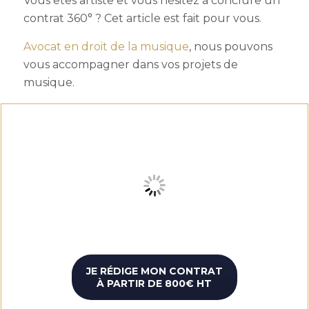
Vous êtes artiste et vous hésitez à conclure un
contrat 360°
? Cet article est fait pour vous.
Avocat en droit de la musique
, nous pouvons
vous accompagner dans vos projets de
musique.
JE RÉDIGE MON CONTRAT
À PARTIR DE 800€ HT