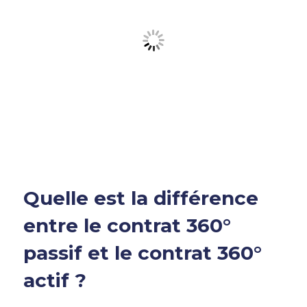
Quelle est la différence
entre le
contrat 360°
passif et le
contrat 360°
actif ?