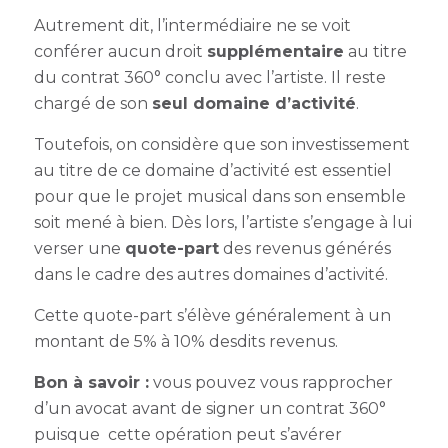
Autrement dit, l’intermédiaire ne se voit
conférer aucun droit
supplémentaire
au titre
du contrat 360° conclu avec l’artiste. Il reste
chargé de son
seul domaine d’activité
.
Toutefois, on considère que son investissement
au titre de ce domaine d’activité est essentiel
pour que le projet musical dans son ensemble
soit mené à bien. Dès lors, l’artiste s’engage à lui
verser une
quote-part
des revenus générés
dans le cadre des autres domaines d’activité.
Cette quote-part s’élève généralement à un
montant de 5% à 10% desdits revenus.
Bon à savoir
:
vous pouvez vous rapprocher
d’un avocat avant de signer un contrat 360°
puisque cette opération peut s’avérer