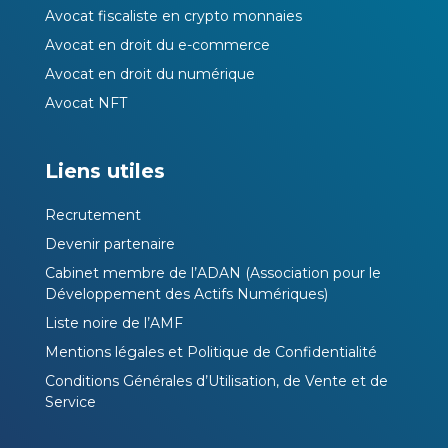
Avocat fiscaliste en crypto monnaies
Avocat en droit du e-commerce
Avocat en droit du numérique
Avocat NFT
Liens utiles
Recrutement
Devenir partenaire
Cabinet membre de l’ADAN (Association pour le
Développement des Actifs Numériques)
Liste noire de l’AMF
Mentions légales et Politique de Confidentialité
Conditions Générales d’Utilisation, de Vente et de
Service