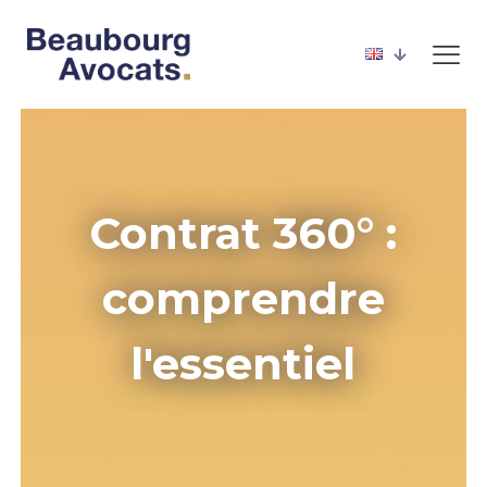
Contrat 360° :
comprendre
l'essentiel