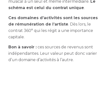
musical à un seul et même intermédiaire.
Le
schéma est celui du contrat unique
.
Ces domaines d’activités sont les sources
de rémunération de l’artiste
. Dès lors, le
contrat 360° qui les régit a une importance
capitale.
Bon à savoir
:
ces sources de revenus sont
indépendantes. Leur valeur peut donc varier
d’un domaine d’activités à l’autre.