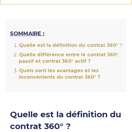
SOMMAIRE :
Quelle est la définition du contrat 360°
?
Quelle différence entre le contrat 360°
passif et contrat 360° actif ?
Quels sont les avantages et les
inconvénients du contrat 360° ?
Quelle est la définition du
contrat 360°
?