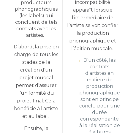
incompatibilité
producteurs
phonographiques
apparaît lorsque
(les labels) qui
l’intermédiaire de
concluent de tels
l’artiste se voit confier
contrats avec les
la production
artistes.
phonographique et
D’abord, la prise en
l’édition musicale.
charge de tous les
D’un côté, les
stades de la
contrats
création d’un
d’artistes en
projet musical
matière de
permet d’assurer
production
phonographique
l’uniformité du
sont en principe
projet final. Cela
conclu pour une
bénéficie à l’artiste
durée
et au label.
correspondante
à la réalisation de
Ensuite, la
3 albums