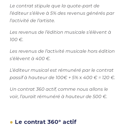
Le contrat stipule que la quote-part de
l’éditeur s’élève à 5% des revenus générés par
l’activité de l’artiste.
Les revenus de l’édition musicale s’élèvent à
100 €.
Les revenus de l’activité musicale hors édition
s’élèvent à 400 €.
L’éditeur musical est rémunéré par le contrat
passif à hauteur de 100€ + 5%
x
400 € = 120 €.
Un contrat 360 actif, comme nous allons le
voir, l’aurait rémunéré à hauteur de 500 €.
Le
contrat 360°
actif