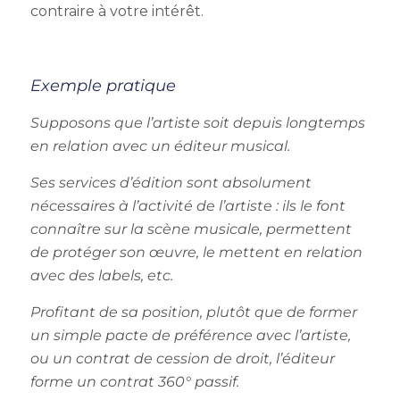
contraire à votre intérêt.
Exemple pratique
Supposons que l’artiste soit depuis longtemps
en relation avec un éditeur musical.
Ses services d’édition sont absolument
nécessaires à l’activité de l’artiste : ils le font
connaître sur la scène musicale, permettent
de protéger son œuvre, le mettent en relation
avec des labels, etc.
Profitant de sa position, plutôt que de former
un simple pacte de préférence avec l’artiste,
ou un contrat de cession de droit, l’éditeur
forme un contrat 360° passif.