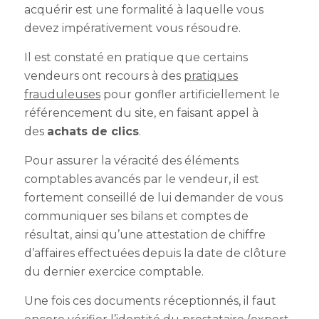
acquérir est une formalité à laquelle vous
devez impérativement vous résoudre.
Il est constaté en pratique que certains
vendeurs ont recours à des
pratiques
frauduleuses
pour gonfler artificiellement le
référencement du site, en faisant appel à
des
achats de clics
.
Pour assurer la véracité des éléments
comptables avancés par le vendeur, il est
fortement conseillé de lui demander de vous
communiquer ses bilans et comptes de
résultat, ainsi qu’une attestation de chiffre
d’affaires effectuées depuis la date de clôture
du dernier exercice comptable.
Une fois ces documents réceptionnés, il faut