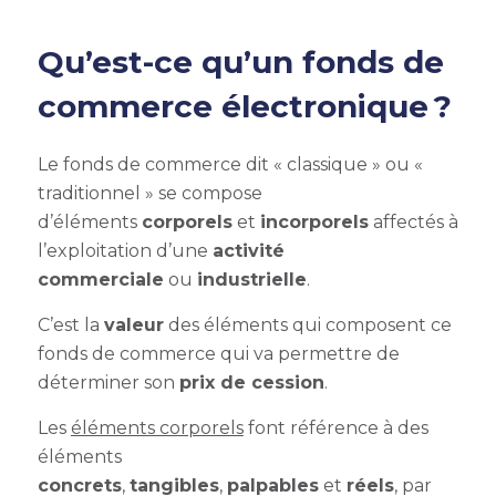
Qu’est-ce qu’un fonds de
commerce électronique ?
Le fonds de commerce dit « classique » ou «
traditionnel » se compose
d’éléments
corporels
et
incorporels
affectés à
l’exploitation d’une
activité
commerciale
ou
industrielle
.
C’est la
valeur
des éléments qui composent ce
fonds de commerce qui va permettre de
déterminer son
prix de cession
.
Les
éléments corporels
font référence à des
éléments
concrets
,
tangibles
,
palpables
et
réels
, par