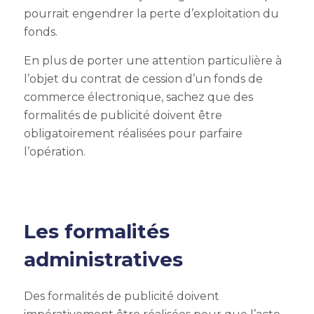
pourrait engendrer la perte d’exploitation du
fonds.
En plus de porter une attention particulière à
l’objet du contrat de cession d’un fonds de
commerce électronique, sachez que des
formalités de publicité doivent être
obligatoirement réalisées pour parfaire
l’opération.
Les formalités
administratives
Des formalités de publicité doivent