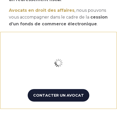
Avocats en droit des affaires
, nous pouvons
vous accompagner dans le cadre de la
cession
d’un fonds de commerce électronique
.
CONTACTER UN AVOCAT