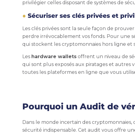
privilégier celles disposant de systèmes de séc
Sécuriser ses clés privées et priv
Les clés privées sont la seule façon de prouver
perdre irrévocablement vos fonds. Pour une séc
qui stockent les cryptomonnaies hors ligne e
Les
hardware wallets
offrent un niveau de sé
qui sont plus exposés aux piratages et autres v
toutes les plateformes en ligne que vous utilis
Pourquoi un Audit de vér
Dans le monde incertain des cryptomonnaies, où 
sécurité indispensable. Cet audit vous offre u