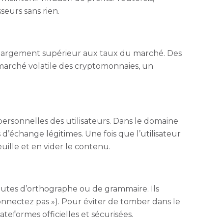
seurs sans rien.
t largement supérieur aux taux du marché. Des
 marché volatile des cryptomonnaies, un
personnelles des utilisateurs. Dans le domaine
d’échange légitimes. Une fois que l’utilisateur
uille et en vider le contenu.
fautes d’orthographe ou de grammaire. Ils
nnectez pas »). Pour éviter de tomber dans le
ateformes officielles et sécurisées.