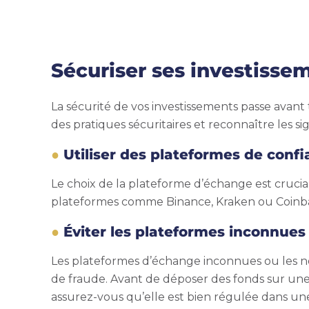
Sécuriser ses investissem
La sécurité de vos investissements passe ava
des pratiques sécuritaires et reconnaître les si
Utiliser des plateformes de conf
Le choix de la plateforme d’échange est crucia
plateformes comme Binance, Kraken ou Coinbase
Éviter les plateformes inconnues
Les plateformes d’échange inconnues ou les n
de fraude. Avant de déposer des fonds sur une p
assurez-vous qu’elle est bien régulée dans une 