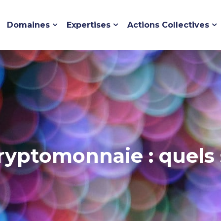
Domaines
Expertises
Actions Collectives
cryptomonnaie : quels 