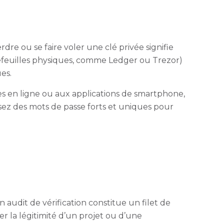
dre ou se faire voler une clé privée signifie
feuilles physiques, comme Ledger ou Trezor)
es.
s en ligne ou aux applications de smartphone,
lisez des mots de passe forts et uniques pour
 audit de vérification constitue un filet de
r la légitimité d’un projet ou d’une