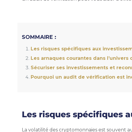
SOMMAIRE :
Les risques spécifiques aux investiss
Les arnaques courantes dans l’univers 
Sécuriser ses investissements et recon
Pourquoi un audit de vérification est i
Les risques spécifiques
La volatilité des cryptomonnaies est souvent a