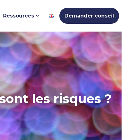
Ressources
Demander conseil
sont les risques ?