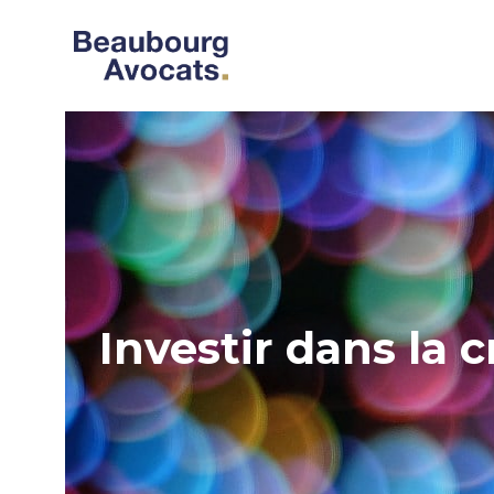
Investir dans la 