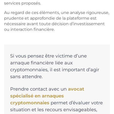
services proposés.
Au regard de ces éléments, une analyse rigoureuse,
prudente et approfondie de la plateforme est
nécessaire avant toute décision d’investissement
ou interaction financière.
Si vous pensez être victime d’une
arnaque financière liée aux
cryptomonnaies, il est important d’agir
sans attendre.
Prendre contact avec un
avocat
spécialisé en arnaques
cryptomonnaies
permet d’évaluer votre
situation et les recours envisageables,