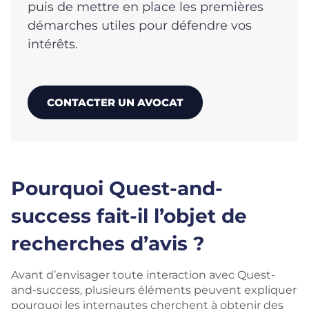
puis de mettre en place les premières
démarches utiles pour défendre vos
intérêts.
CONTACTER UN AVOCAT
Pourquoi Quest-and-
success fait-il l’objet de
recherches d’avis ?
Avant d’envisager toute interaction avec Quest-
and-success, plusieurs éléments peuvent expliquer
pourquoi les internautes cherchent à obtenir des