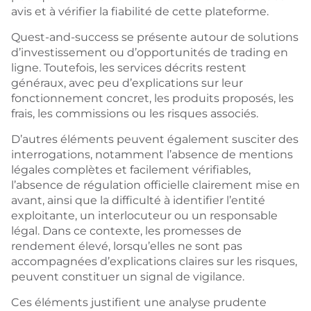
avis et à vérifier la fiabilité de cette plateforme.
Quest-and-success se présente autour de solutions
d’investissement ou d’opportunités de trading en
ligne. Toutefois, les services décrits restent
généraux, avec peu d’explications sur leur
fonctionnement concret, les produits proposés, les
frais, les commissions ou les risques associés.
D’autres éléments peuvent également susciter des
interrogations, notamment l’absence de mentions
légales complètes et facilement vérifiables,
l’absence de régulation officielle clairement mise en
avant, ainsi que la difficulté à identifier l’entité
exploitante, un interlocuteur ou un responsable
légal. Dans ce contexte, les promesses de
rendement élevé, lorsqu’elles ne sont pas
accompagnées d’explications claires sur les risques,
peuvent constituer un signal de vigilance.
Ces éléments justifient une analyse prudente