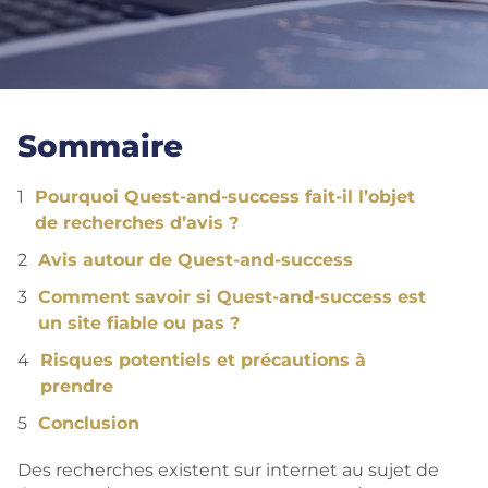
Sommaire
Pourquoi Quest-and-success fait-il l’objet
de recherches d’avis ?
Avis autour de Quest-and-success
Comment savoir si Quest-and-success est
un site fiable ou pas ?
Risques potentiels et précautions à
prendre
Conclusion
Des recherches existent sur internet au sujet de