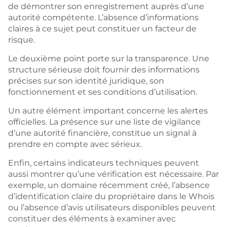
de démontrer son enregistrement auprès d’une
autorité compétente. L’absence d’informations
claires à ce sujet peut constituer un facteur de
risque.
Le deuxième point porte sur la transparence. Une
structure sérieuse doit fournir des informations
précises sur son identité juridique, son
fonctionnement et ses conditions d’utilisation.
Un autre élément important concerne les alertes
officielles. La présence sur une liste de vigilance
d’une autorité financière, constitue un signal à
prendre en compte avec sérieux.
Enfin, certains indicateurs techniques peuvent
aussi montrer qu’une vérification est nécessaire. Par
exemple, un domaine récemment créé, l’absence
d’identification claire du propriétaire dans le Whois
ou l’absence d’avis utilisateurs disponibles peuvent
constituer des éléments à examiner avec