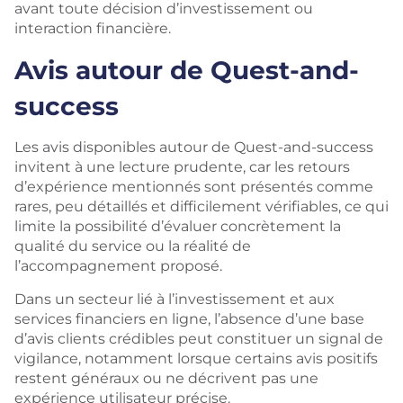
avant toute décision d’investissement ou
interaction financière.
Avis autour de Quest-and-
success
Les avis disponibles autour de Quest-and-success
invitent à une lecture prudente, car les retours
d’expérience mentionnés sont présentés comme
rares, peu détaillés et difficilement vérifiables, ce qui
limite la possibilité d’évaluer concrètement la
qualité du service ou la réalité de
l’accompagnement proposé.
Dans un secteur lié à l’investissement et aux
services financiers en ligne, l’absence d’une base
d’avis clients crédibles peut constituer un signal de
vigilance, notamment lorsque certains avis positifs
restent généraux ou ne décrivent pas une
expérience utilisateur précise.