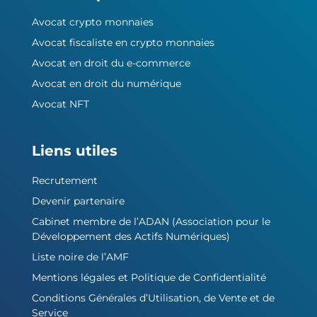
Avocat crypto monnaies
Avocat fiscaliste en crypto monnaies
Avocat en droit du e-commerce
Avocat en droit du numérique
Avocat NFT
Liens utiles
Recrutement
Devenir partenaire
Cabinet membre de l’ADAN (Association pour le
Développement des Actifs Numériques)
Liste noire de l’AMF
Mentions légales et Politique de Confidentialité
Conditions Générales d’Utilisation, de Vente et de
Service