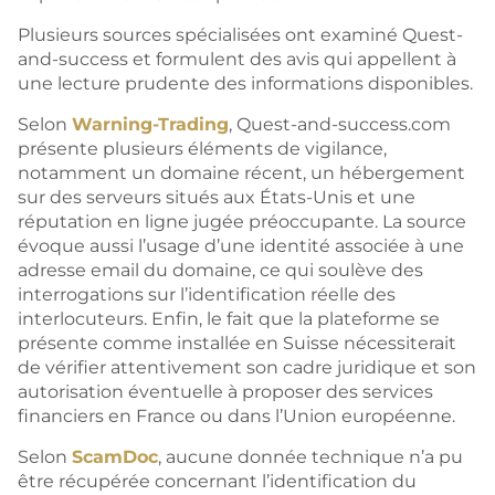
Plusieurs sources spécialisées ont examiné Quest-
and-success et formulent des avis qui appellent à
une lecture prudente des informations disponibles.
Selon
Warning-Trading
, Quest-and-success.com
présente plusieurs éléments de vigilance,
notamment un domaine récent, un hébergement
sur des serveurs situés aux États-Unis et une
réputation en ligne jugée préoccupante. La source
évoque aussi l’usage d’une identité associée à une
adresse email du domaine, ce qui soulève des
interrogations sur l’identification réelle des
interlocuteurs. Enfin, le fait que la plateforme se
présente comme installée en Suisse nécessiterait
de vérifier attentivement son cadre juridique et son
autorisation éventuelle à proposer des services
financiers en France ou dans l’Union européenne.
Selon
ScamDoc
, aucune donnée technique n’a pu
être récupérée concernant l’identification du