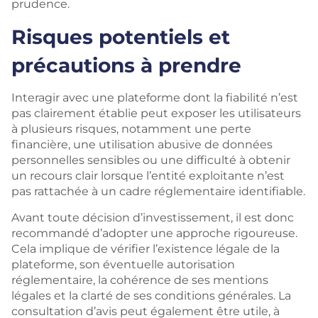
prudence.
Risques potentiels et
précautions à prendre
Interagir avec une plateforme dont la fiabilité n’est
pas clairement établie peut exposer les utilisateurs
à plusieurs risques, notamment une perte
financière, une utilisation abusive de données
personnelles sensibles ou une difficulté à obtenir
un recours clair lorsque l’entité exploitante n’est
pas rattachée à un cadre réglementaire identifiable.
Avant toute décision d’investissement, il est donc
recommandé d’adopter une approche rigoureuse.
Cela implique de vérifier l’existence légale de la
plateforme, son éventuelle autorisation
réglementaire, la cohérence de ses mentions
légales et la clarté de ses conditions générales. La
consultation d’avis peut également être utile, à