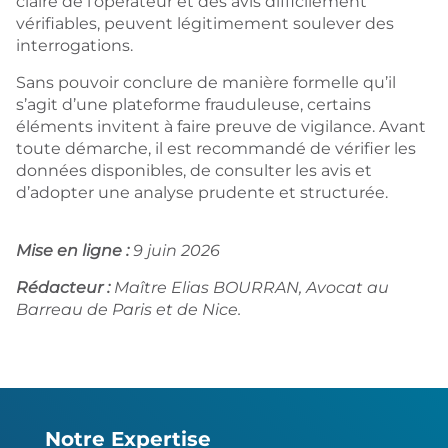
claire de l’opérateur et des avis difficilement
vérifiables, peuvent légitimement soulever des
interrogations.
Sans pouvoir conclure de manière formelle qu’il
s’agit d’une plateforme frauduleuse, certains
éléments invitent à faire preuve de vigilance. Avant
toute démarche, il est recommandé de vérifier les
données disponibles, de consulter les avis et
d’adopter une analyse prudente et structurée.
Mise en ligne :
9 juin 2026
Rédacteur :
Maître Elias BOURRAN, Avocat au
Barreau de Paris et de Nice.
Notre Expertise