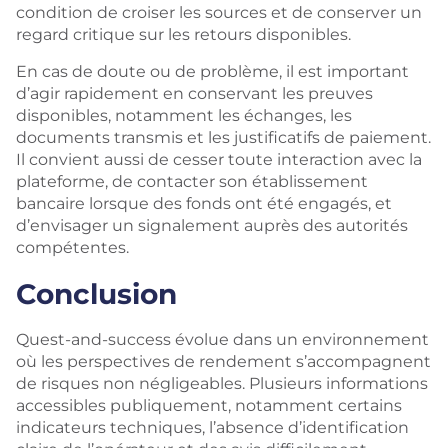
condition de croiser les sources et de conserver un
regard critique sur les retours disponibles.
En cas de doute ou de problème, il est important
d’agir rapidement en conservant les preuves
disponibles, notamment les échanges, les
documents transmis et les justificatifs de paiement.
Il convient aussi de cesser toute interaction avec la
plateforme, de contacter son établissement
bancaire lorsque des fonds ont été engagés, et
d’envisager un signalement auprès des autorités
compétentes.
Conclusion
Quest-and-success évolue dans un environnement
où les perspectives de rendement s’accompagnent
de risques non négligeables. Plusieurs informations
accessibles publiquement, notamment certains
indicateurs techniques, l’absence d’identification