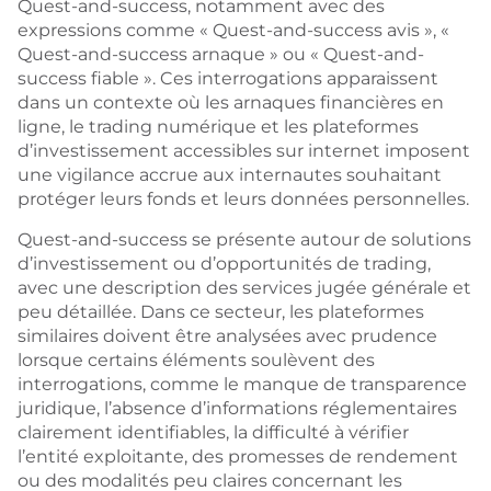
Quest-and-success, notamment avec des
expressions comme « Quest-and-success avis », «
Quest-and-success arnaque » ou « Quest-and-
success fiable ». Ces interrogations apparaissent
dans un contexte où les arnaques financières en
ligne, le trading numérique et les plateformes
d’investissement accessibles sur internet imposent
une vigilance accrue aux internautes souhaitant
protéger leurs fonds et leurs données personnelles.
Quest-and-success se présente autour de solutions
d’investissement ou d’opportunités de trading,
avec une description des services jugée générale et
peu détaillée. Dans ce secteur, les plateformes
similaires doivent être analysées avec prudence
lorsque certains éléments soulèvent des
interrogations, comme le manque de transparence
juridique, l’absence d’informations réglementaires
clairement identifiables, la difficulté à vérifier
l’entité exploitante, des promesses de rendement
ou des modalités peu claires concernant les