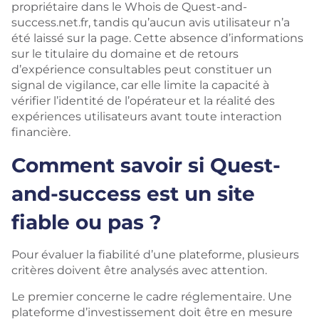
propriétaire dans le Whois de Quest-and-
success.net.fr, tandis qu’aucun avis utilisateur n’a
été laissé sur la page. Cette absence d’informations
sur le titulaire du domaine et de retours
d’expérience consultables peut constituer un
signal de vigilance, car elle limite la capacité à
vérifier l’identité de l’opérateur et la réalité des
expériences utilisateurs avant toute interaction
financière.
Comment savoir si Quest-
and-success est un site
fiable ou pas ?
Pour évaluer la fiabilité d’une plateforme, plusieurs
critères doivent être analysés avec attention.
Le premier concerne le cadre réglementaire. Une
plateforme d’investissement doit être en mesure