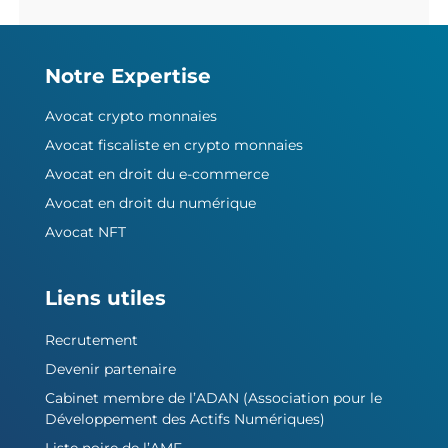
Notre Expertise
Avocat crypto monnaies
Avocat fiscaliste en crypto monnaies
Avocat en droit du e-commerce
Avocat en droit du numérique
Avocat NFT
Liens utiles
Recrutement
Devenir partenaire
Cabinet membre de l’ADAN (Association pour le
Développement des Actifs Numériques)