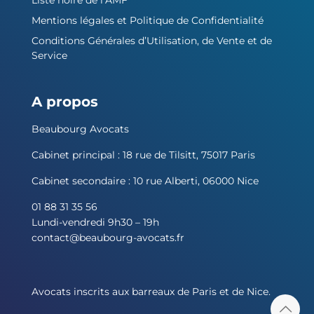
Liste noire de l’AMF
Mentions légales et Politique de Confidentialité
Conditions Générales d’Utilisation, de Vente et de
Service
A propos
Beaubourg Avocats
Cabinet principal : 18 rue de Tilsitt, 75017 Paris
Cabinet secondaire : 10 rue Alberti, 06000 Nice
01 88 31 35 56
Lundi-vendredi 9h30 – 19h
contact@beaubourg-avocats.fr
Avocats inscrits aux barreaux de Paris et de Nice.