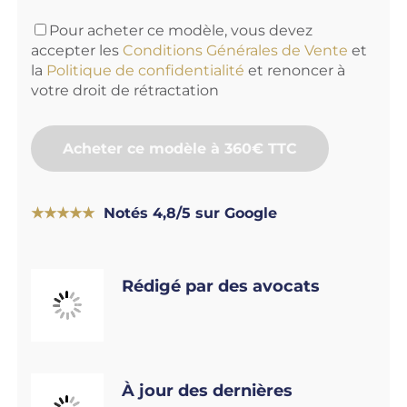
Pour acheter ce modèle, vous devez
accepter les
Conditions Générales de Vente
et
la
Politique de confidentialité
et renoncer à
votre droit de rétractation
Acheter ce modèle à 360€ TTC
★★★★★
Notés 4,8/5 sur Google
Rédigé par des avocats
À jour des dernières