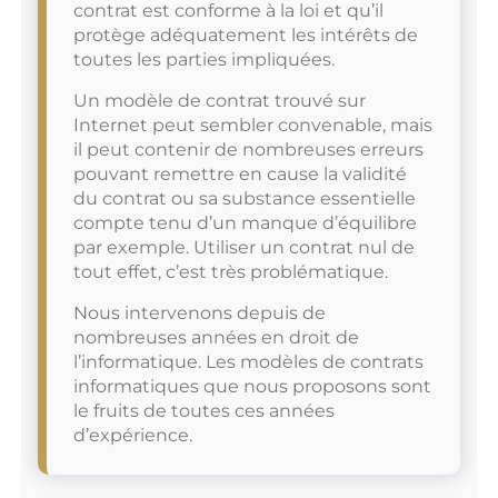
contrat est conforme à la loi et qu’il
protège adéquatement les intérêts de
toutes les parties impliquées.
Un modèle de contrat trouvé sur
Internet peut sembler convenable, mais
il peut contenir de nombreuses erreurs
pouvant remettre en cause la validité
du contrat ou sa substance essentielle
compte tenu d’un manque d’équilibre
par exemple. Utiliser un contrat nul de
tout effet, c’est très problématique.
Nous intervenons depuis de
nombreuses années en droit de
l’informatique. Les modèles de contrats
informatiques que nous proposons sont
le fruits de toutes ces années
d’expérience.