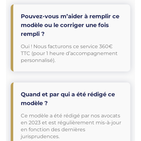
Pouvez-vous m’aider à remplir ce
modèle ou le corriger une fois
rempli ?
Oui ! Nous facturons ce service 360€
TTC (pour 1 heure d’accompagnement
personnalisé).
Quand et par qui a été rédigé ce
modèle ?
Ce modèle a été rédigé par nos avocats
en 2023 et est régulièrement mis-à-jour
en fonction des dernières
jurisprudences.