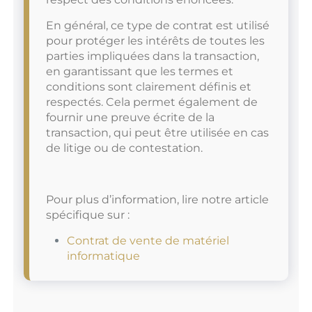
En général, ce type de contrat est utilisé
pour protéger les intérêts de toutes les
parties impliquées dans la transaction,
en garantissant que les termes et
conditions sont clairement définis et
respectés. Cela permet également de
fournir une preuve écrite de la
transaction, qui peut être utilisée en cas
de litige ou de contestation.
Pour plus d’information, lire notre article
spécifique sur :
Contrat de vente de matériel
informatique