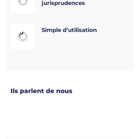
jurisprudences
Simple d’utilisation
Ils parlent de nous