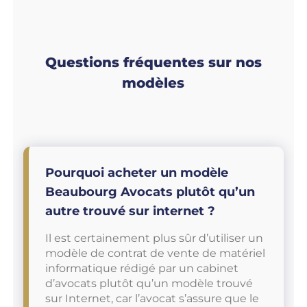
Questions fréquentes sur nos
modèles
Pourquoi acheter un modèle
Beaubourg Avocats plutôt qu’un
autre trouvé sur internet ?
Il est certainement plus sûr d’utiliser un
modèle de contrat de vente de matériel
informatique rédigé par un cabinet
d’avocats plutôt qu’un modèle trouvé
sur Internet, car l’avocat s’assure que le