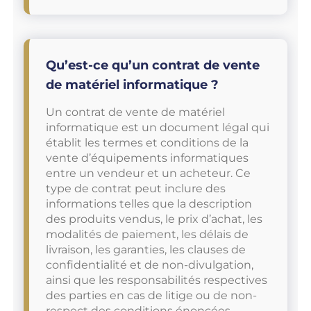
Qu’est-ce qu’un contrat de vente
de matériel informatique ?
Un contrat de vente de matériel
informatique est un document légal qui
établit les termes et conditions de la
vente d’équipements informatiques
entre un vendeur et un acheteur. Ce
type de contrat peut inclure des
informations telles que la description
des produits vendus, le prix d’achat, les
modalités de paiement, les délais de
livraison, les garanties, les clauses de
confidentialité et de non-divulgation,
ainsi que les responsabilités respectives
des parties en cas de litige ou de non-
respect des conditions énoncées.