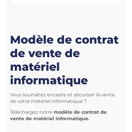
Modèle de contrat
de vente de
matériel
informatique
Vous souhaitez encadre et sécuriser la vente
de votre matériel informatique ?
Téléchargez notre
modèle de contrat de
vente de matériel informatique.