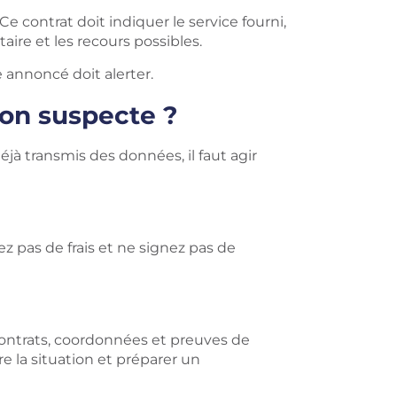
e contrat doit indiquer le service fourni,
aire et les recours possibles.
 annoncé doit alerter.
ion suspecte ?
éjà transmis des données, il faut agir
 pas de frais et ne signez pas de
 contrats, coordonnées et preuves de
 la situation et préparer un