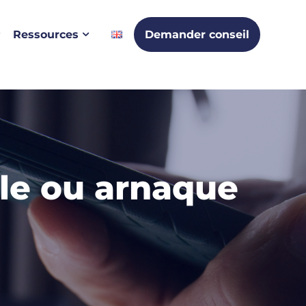
Ressources
Demander conseil
ble ou arnaque