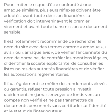
Pour limiter le risque d’être confronté à une
arnaque similaire, plusieurs réflexes doivent être
adoptés avant toute décision financière. La
vérification doit intervenir avant le premier
virement et avant toute transmission de document
sensible.
Il est notamment recommandé de rechercher le
nom du site avec des termes comme « arnaque », «
avis » ou « arnaque avis », de vérifier l’ancienneté du
nom de domaine, de contrôler les mentions légales,
d’identifier la société exploitante, de consulter les
listes noires des autorités financières et de vérifier
les autorisations réglementaires.
Il faut également se méfier des rendements élevés
ou garantis, refuser toute pression à investir
rapidement, ne jamais envoyer de fonds vers un
compte non vérifié et ne pas transmettre de
documents personnels sans certitude sur l’identité
et le statut de l’interlocuteur.