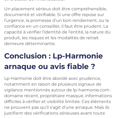
Un placement sérieux doit être compréhensible,
documenté et vérifiable. Si une offre repose sur
l’urgence, la promesse d’un bon rendement, ou la
confiance en un conseiller, il faut être prudent. La
capacité à vérifier l’identité de l’entité, la nature du
produit, les risques et les modalités de retrait
demeure déterminante.
Conclusion : Lp-Harmonie
arnaque ou avis fiable ?
Lp-Harmonie doit être abordé avec prudence,
notamment en raison de plusieurs signaux de
vigilance mentionnés autour de lp-harmonie.com :
domaine récent, propriétaire masqué, informations
difficiles à vérifier et visibilité limitée. Ces éléments
ne prouvent pas qu’il s’agit d’une arnaque. Mais ils
justifient des vérifications sérieuses avant toute