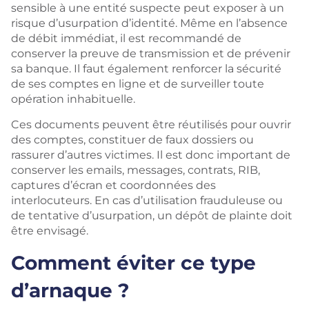
sensible à une entité suspecte peut exposer à un
risque d’usurpation d’identité. Même en l’absence
de débit immédiat, il est recommandé de
conserver la preuve de transmission et de prévenir
sa banque. Il faut également renforcer la sécurité
de ses comptes en ligne et de surveiller toute
opération inhabituelle.
Ces documents peuvent être réutilisés pour ouvrir
des comptes, constituer de faux dossiers ou
rassurer d’autres victimes. Il est donc important de
conserver les emails, messages, contrats, RIB,
captures d’écran et coordonnées des
interlocuteurs. En cas d’utilisation frauduleuse ou
de tentative d’usurpation, un dépôt de plainte doit
être envisagé.
Comment éviter ce type
d’arnaque ?