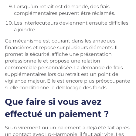
Lorsqu’un retrait est demandé, des frais
complémentaires peuvent être réclamés.
Les interlocuteurs deviennent ensuite difficiles
à joindre.
Ce mécanisme est courant dans les arnaques
financières et repose sur plusieurs éléments. Il
promet la sécurité, affiche une présentation
professionnelle et propose une relation
commerciale personnalisée. La demande de frais
supplémentaires lors du retrait est un point de
vigilance majeur. Elle est encore plus préoccupante
si elle conditionne le déblocage des fonds.
Que faire si vous avez
effectué un paiement ?
Si un virement ou un paiement a déjà été fait après
un contact avec Lp-Harmonie, il faut agir vite. Les