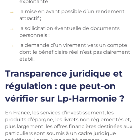
exploitante ;
la mise en avant possible d’un rendement
attractif ;
la sollicitation éventuelle de documents
personnels ;
la demande d’un virement vers un compte
dont le bénéficiaire réel n’est pas clairement
établi.
Transparence juridique et
régulation : que peut-on
vérifier sur Lp-Harmonie ?
En France, les services d’investissement, les
produits d’épargne, les livrets non réglementés et,
plus largement, les offres financières destinées aux
particuliers sont soumis à un cadre juridique