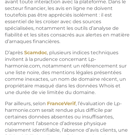
avant toute interaction avec la plateforme. Dans le
secteur financier, les avis en ligne ne doivent
toutefois pas être appréciés isolément : il est
essentiel de les croiser avec des sources
spécialisées, notamment les outils d’analyse de
fiabilité et les sites consacrés aux alertes en matière
d’arnaques financières.
D’après
Scamdoc
, plusieurs indices techniques
invitent à la prudence concernant Lp-
harmonie.com, notamment un référencement sur
une liste noire, des mentions légales présentées
comme inexactes, un nom de domaine récent, un
propriétaire masqué dans les données Whois et
une durée de vie limitée du domaine.
Par ailleurs, selon
FranceVerif
, l’évaluation de Lp-
harmonie.com serait rendue plus difficile par
certaines données absentes ou insuffisantes,
notamment l’absence d’adresse physique
clairement identifiable, l’absence d’avis clients, une