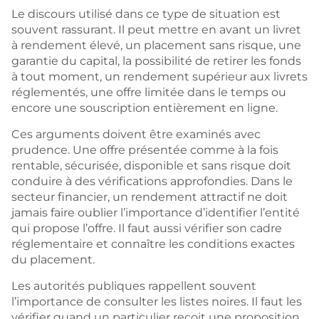
Le discours utilisé dans ce type de situation est
souvent rassurant. Il peut mettre en avant un livret
à rendement élevé, un placement sans risque, une
garantie du capital, la possibilité de retirer les fonds
à tout moment, un rendement supérieur aux livrets
réglementés, une offre limitée dans le temps ou
encore une souscription entièrement en ligne.
Ces arguments doivent être examinés avec
prudence. Une offre présentée comme à la fois
rentable, sécurisée, disponible et sans risque doit
conduire à des vérifications approfondies. Dans le
secteur financier, un rendement attractif ne doit
jamais faire oublier l’importance d’identifier l’entité
qui propose l’offre. Il faut aussi vérifier son cadre
réglementaire et connaître les conditions exactes
du placement.
Les autorités publiques rappellent souvent
l’importance de consulter les listes noires. Il faut les
vérifier quand un particulier reçoit une proposition