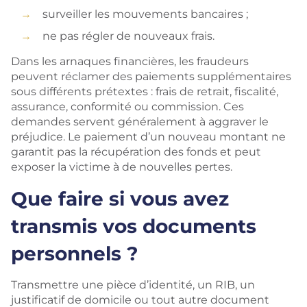
surveiller les mouvements bancaires ;
ne pas régler de nouveaux frais.
Dans les arnaques financières, les fraudeurs
peuvent réclamer des paiements supplémentaires
sous différents prétextes : frais de retrait, fiscalité,
assurance, conformité ou commission. Ces
demandes servent généralement à aggraver le
préjudice. Le paiement d’un nouveau montant ne
garantit pas la récupération des fonds et peut
exposer la victime à de nouvelles pertes.
Que faire si vous avez
transmis vos documents
personnels ?
Transmettre une pièce d’identité, un RIB, un
justificatif de domicile ou tout autre document