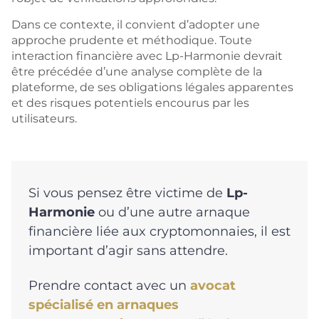
Dans ce contexte, il convient d’adopter une
approche prudente et méthodique. Toute
interaction financière avec Lp-Harmonie devrait
être précédée d’une analyse complète de la
plateforme, de ses obligations légales apparentes
et des risques potentiels encourus par les
utilisateurs.
Si vous pensez être victime de
Lp-
Harmonie
ou d’une autre arnaque
financière liée aux cryptomonnaies, il est
important d’agir sans attendre.
Prendre contact avec un
avocat
spécialisé en arnaques