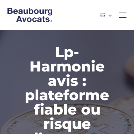
Lp-
Harmonie
avis :
plateforme
fiable ou
risque