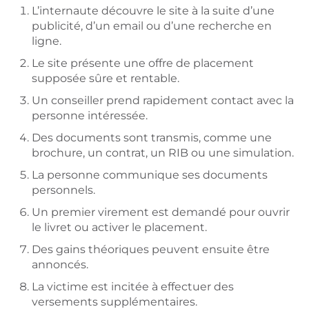
L’internaute découvre le site à la suite d’une
publicité, d’un email ou d’une recherche en
ligne.
Le site présente une offre de placement
supposée sûre et rentable.
Un conseiller prend rapidement contact avec la
personne intéressée.
Des documents sont transmis, comme une
brochure, un contrat, un RIB ou une simulation.
La personne communique ses documents
personnels.
Un premier virement est demandé pour ouvrir
le livret ou activer le placement.
Des gains théoriques peuvent ensuite être
annoncés.
La victime est incitée à effectuer des
versements supplémentaires.