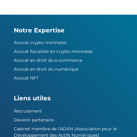
Notre Expertise
Avocat crypto monnaies
Avocat fiscaliste en crypto monnaies
Avocat en droit du e-commerce
Avocat en droit du numérique
Avocat NFT
Liens utiles
Recrutement
Devenir partenaire
Cabinet membre de l’ADAN (Association pour le
Développement des Actifs Numériques)