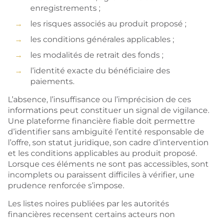
enregistrements ;
les risques associés au produit proposé ;
les conditions générales applicables ;
les modalités de retrait des fonds ;
l’identité exacte du bénéficiaire des
paiements.
L’absence, l’insuffisance ou l’imprécision de ces
informations peut constituer un signal de vigilance.
Une plateforme financière fiable doit permettre
d’identifier sans ambiguïté l’entité responsable de
l’offre, son statut juridique, son cadre d’intervention
et les conditions applicables au produit proposé.
Lorsque ces éléments ne sont pas accessibles, sont
incomplets ou paraissent difficiles à vérifier, une
prudence renforcée s’impose.
Les listes noires publiées par les autorités
financières recensent certains acteurs non