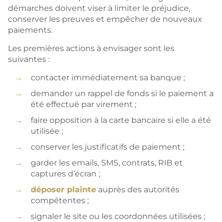
démarches doivent viser à limiter le préjudice,
conserver les preuves et empêcher de nouveaux
paiements.
Les premières actions à envisager sont les
suivantes :
contacter immédiatement sa banque ;
demander un rappel de fonds si le paiement a
été effectué par virement ;
faire opposition à la carte bancaire si elle a été
utilisée ;
conserver les justificatifs de paiement ;
garder les emails, SMS, contrats, RIB et
captures d’écran ;
déposer plainte
auprès des autorités
compétentes ;
signaler le site ou les coordonnées utilisées ;