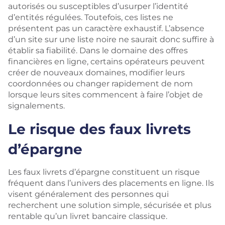
autorisés ou susceptibles d’usurper l’identité
d’entités régulées. Toutefois, ces listes ne
présentent pas un caractère exhaustif. L’absence
d’un site sur une liste noire ne saurait donc suffire à
établir sa fiabilité. Dans le domaine des offres
financières en ligne, certains opérateurs peuvent
créer de nouveaux domaines, modifier leurs
coordonnées ou changer rapidement de nom
lorsque leurs sites commencent à faire l’objet de
signalements.
Le risque des faux livrets
d’épargne
Les faux livrets d’épargne constituent un risque
fréquent dans l’univers des placements en ligne. Ils
visent généralement des personnes qui
recherchent une solution simple, sécurisée et plus
rentable qu’un livret bancaire classique.