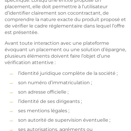
spécifique. Lorsqu’une entité propose un
placement, elle doit permettre à l’utilisateur
d’identifier clairement son cocontractant, de
comprendre la nature exacte du produit proposé et
de vérifier le cadre réglementaire dans lequel l’offre
est présentée.
Avant toute interaction avec une plateforme
évoquant un placement ou une solution d’épargne,
plusieurs éléments doivent faire l’objet d’une
vérification attentive :
l’identité juridique complète de la société ;
son numéro d’immatriculation ;
son adresse officielle ;
l’identité de ses dirigeants ;
ses mentions légales ;
son autorité de supervision éventuelle ;
ses autorisations, agréments ou