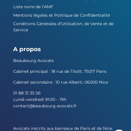
Liste noire de l’AMF
Mentions légales et Politique de Confidentialité
Conditions Générales d’Utilisation, de Vente et de
Service
A propos
Beaubourg Avocats
Cabinet principal : 18 rue de Tilsitt, 75017 Paris
Cabinet secondaire : 10 rue Alberti, 06000 Nice
01 88 31 35 56
Lundi-vendredi 9h30 – 19h
contact@beaubourg-avocats.fr
Avocats inscrits aux barreaux de Paris et de Nice.