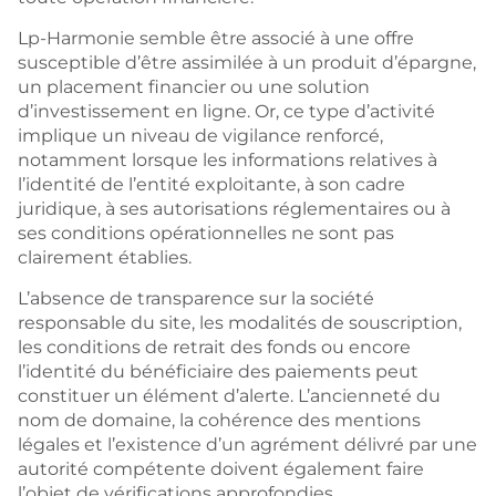
Lp-Harmonie semble être associé à une offre
susceptible d’être assimilée à un produit d’épargne,
un placement financier ou une solution
d’investissement en ligne. Or, ce type d’activité
implique un niveau de vigilance renforcé,
notamment lorsque les informations relatives à
l’identité de l’entité exploitante, à son cadre
juridique, à ses autorisations réglementaires ou à
ses conditions opérationnelles ne sont pas
clairement établies.
L’absence de transparence sur la société
responsable du site, les modalités de souscription,
les conditions de retrait des fonds ou encore
l’identité du bénéficiaire des paiements peut
constituer un élément d’alerte. L’ancienneté du
nom de domaine, la cohérence des mentions
légales et l’existence d’un agrément délivré par une
autorité compétente doivent également faire
l’objet de vérifications approfondies.