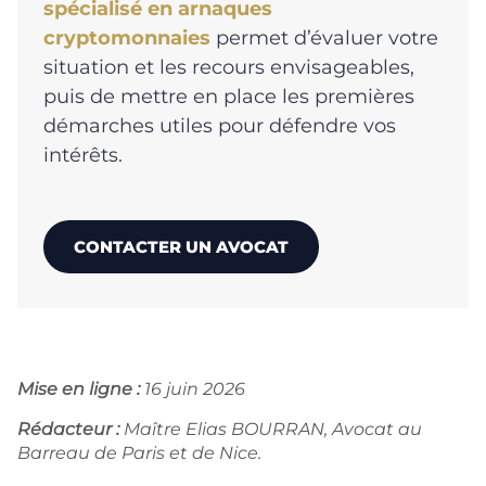
spécialisé en arnaques
cryptomonnaies
permet d’évaluer votre
situation et les recours envisageables,
puis de mettre en place les premières
démarches utiles pour défendre vos
intérêts.
CONTACTER UN AVOCAT
Mise en ligne :
16 juin 2026
Rédacteur :
Maître Elias BOURRAN, Avocat au
Barreau de Paris et de Nice.