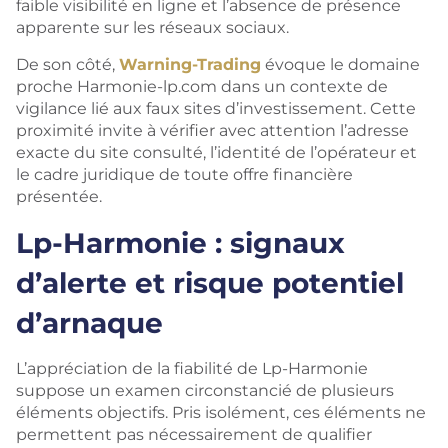
faible visibilité en ligne et l’absence de présence
apparente sur les réseaux sociaux.
De son côté,
Warning-Trading
évoque le domaine
proche Harmonie-lp.com dans un contexte de
vigilance lié aux faux sites d’investissement. Cette
proximité invite à vérifier avec attention l’adresse
exacte du site consulté, l’identité de l’opérateur et
le cadre juridique de toute offre financière
présentée.
Lp-Harmonie : signaux
d’alerte et risque potentiel
d’arnaque
L’appréciation de la fiabilité de Lp-Harmonie
suppose un examen circonstancié de plusieurs
éléments objectifs. Pris isolément, ces éléments ne
permettent pas nécessairement de qualifier