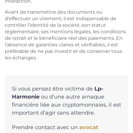
interaction.
Avant de transmettre des documents ou
d’effectuer un virement, il est indispensable de
contrôler l’identité de la société, son statut
réglementaire, ses mentions légales, les conditions
de retrait et le bénéficiaire réel des paiements. En
l’absence de garanties claires et vérifiables, il est
préférable de ne pas investir et de conserver tous
les échanges.
Si vous pensez être victime de
Lp-
Harmonie
ou d’une autre arnaque
financière liée aux cryptomonnaies, il est
important d’agir sans attendre.
Prendre contact avec un
avocat