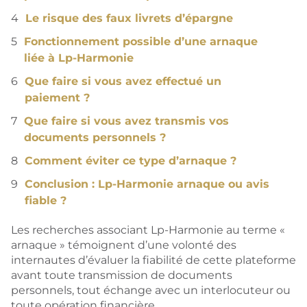
Le risque des faux livrets d’épargne
Fonctionnement possible d’une arnaque
liée à Lp-Harmonie
Que faire si vous avez effectué un
paiement ?
Que faire si vous avez transmis vos
documents personnels ?
Comment éviter ce type d’arnaque ?
Conclusion : Lp-Harmonie arnaque ou avis
fiable ?
Les recherches associant Lp-Harmonie au terme «
arnaque » témoignent d’une volonté des
internautes d’évaluer la fiabilité de cette plateforme
avant toute transmission de documents
personnels, tout échange avec un interlocuteur ou
toute opération financière.