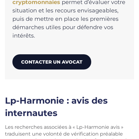
cryptomonnaies
permet d’évaluer votre
situation et les recours envisageables,
puis de mettre en place les premières
démarches utiles pour défendre vos
intérêts.
CONTACTER UN AVOCAT
Lp-Harmonie : avis des
internautes
Les recherches associées à « Lp-Harmonie avis »
traduisent une volonté de vérification préalable