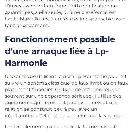
d’investissement en ligne. Cette vérification ne
garantit pas, à elle seule, qu’une plateforme est
fiable. Mais elle reste un réflexe indispensable avant
tout engagement.
Fonctionnement possible
d’une arnaque liée à Lp-
Harmonie
Une arnaque utilisant le nom Lp-Harmonie pourrait
suivre un schéma classique de faux livret ou de faux
placement financier. Ce type de scénario repose
souvent sur une apparence sérieuse. Il utilise des
documents qui semblent professionnels et une
relation se construit peu à peu avec un
interlocuteur. Cet interlocuteur rassure la victime.
Le déroulement peut prendre la forme suivante :