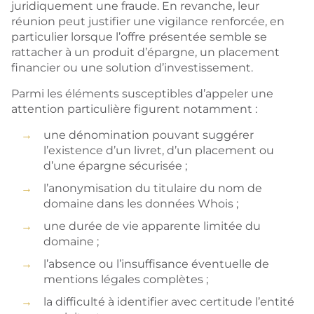
juridiquement une fraude. En revanche, leur
réunion peut justifier une vigilance renforcée, en
particulier lorsque l’offre présentée semble se
rattacher à un produit d’épargne, un placement
financier ou une solution d’investissement.
Parmi les éléments susceptibles d’appeler une
attention particulière figurent notamment :
une dénomination pouvant suggérer
l’existence d’un livret, d’un placement ou
d’une épargne sécurisée ;
l’anonymisation du titulaire du nom de
domaine dans les données Whois ;
une durée de vie apparente limitée du
domaine ;
l’absence ou l’insuffisance éventuelle de
mentions légales complètes ;
la difficulté à identifier avec certitude l’entité