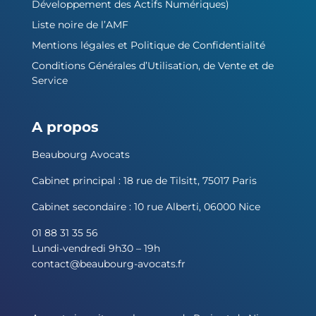
Développement des Actifs Numériques)
Liste noire de l’AMF
Mentions légales et Politique de Confidentialité
Conditions Générales d’Utilisation, de Vente et de
Service
A propos
Beaubourg Avocats
Cabinet principal : 18 rue de Tilsitt, 75017 Paris
Cabinet secondaire : 10 rue Alberti, 06000 Nice
01 88 31 35 56
Lundi-vendredi 9h30 – 19h
contact@beaubourg-avocats.fr