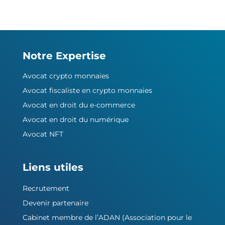
Notre Expertise
Avocat crypto monnaies
Avocat fiscaliste en crypto monnaies
Avocat en droit du e-commerce
Avocat en droit du numérique
Avocat NFT
Liens utiles
Recrutement
Devenir partenaire
Cabinet membre de l’ADAN (Association pour le