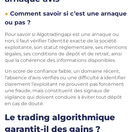
Comment savoir si c’est une arnaque
ou pas ?
Pour savoir si Algotradingapi est une arnaque ou
non, il faut vérifier l’identité exacte de la société
exploitante, son statut réglementaire, ses mentions
légales, ses conditions de dépôt et de retrait, ainsi
que la cohérence des informations disponibles.
Un score de confiance faible, un domaine récent,
l’absence d’avis vérifiés ou une difficulté à identifier
clairement l’exploitant ne prouvent pas forcément
une fraude, mais constituent des signaux de
vigilance qui doivent conduire à éviter tout dépôt
en cas de doute.
Le trading algorithmique
garantit-il des gains ?