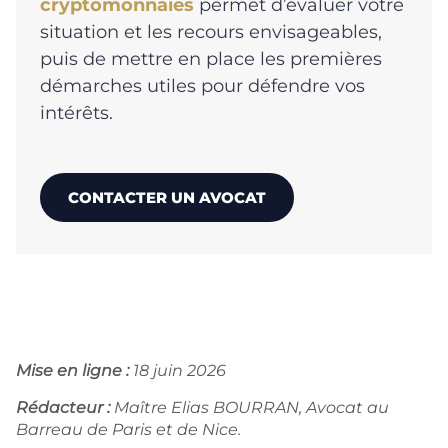
cryptomonnaies
permet d’évaluer votre
situation et les recours envisageables,
puis de mettre en place les premières
démarches utiles pour défendre vos
intérêts.
CONTACTER UN AVOCAT
Mise en ligne :
18 juin 2026
Rédacteur :
Maître Elias BOURRAN, Avocat au
Barreau de Paris et de Nice.