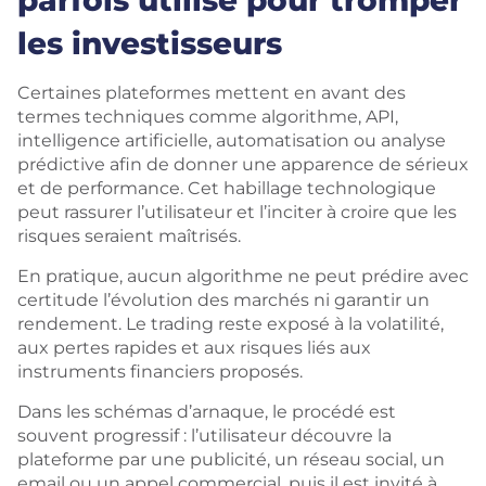
parfois utilisé pour tromper
les investisseurs
Certaines plateformes mettent en avant des
termes techniques comme algorithme, API,
intelligence artificielle, automatisation ou analyse
prédictive afin de donner une apparence de sérieux
et de performance. Cet habillage technologique
peut rassurer l’utilisateur et l’inciter à croire que les
risques seraient maîtrisés.
En pratique, aucun algorithme ne peut prédire avec
certitude l’évolution des marchés ni garantir un
rendement. Le trading reste exposé à la volatilité,
aux pertes rapides et aux risques liés aux
instruments financiers proposés.
Dans les schémas d’arnaque, le procédé est
souvent progressif : l’utilisateur découvre la
plateforme par une publicité, un réseau social, un
email ou un appel commercial, puis il est invité à