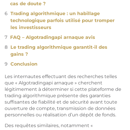
cas de doute ?
Trading algorithmique : un habillage
technologique parfois utilisé pour tromper
les investisseurs
FAQ – Algotradingapi arnaque avis
Le trading algorithmique garantit-il des
gains ?
Conclusion
Les internautes effectuant des recherches telles
que « Algotradingapi arnaque » cherchent
légitimement à déterminer si cette plateforme de
trading algorithmique présente des garanties
suffisantes de fiabilité et de sécurité avant toute
ouverture de compte, transmission de données
personnelles ou réalisation d’un dépôt de fonds.
Des requêtes similaires, notamment «