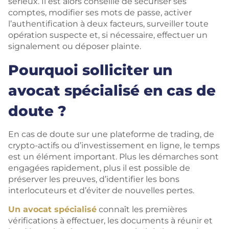
sérieux. Il est alors conseillé de sécuriser ses
comptes, modifier ses mots de passe, activer
l’authentification à deux facteurs, surveiller toute
opération suspecte et, si nécessaire, effectuer un
signalement ou déposer plainte.
Pourquoi solliciter un
avocat spécialisé en cas de
doute ?
En cas de doute sur une plateforme de trading, de
crypto-actifs ou d’investissement en ligne, le temps
est un élément important. Plus les démarches sont
engagées rapidement, plus il est possible de
préserver les preuves, d’identifier les bons
interlocuteurs et d’éviter de nouvelles pertes.
Un avocat spécialisé
connaît les premières
vérifications à effectuer, les documents à réunir et