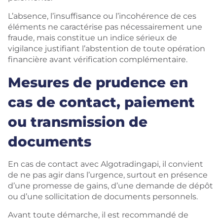
L’absence, l’insuffisance ou l’incohérence de ces
éléments ne caractérise pas nécessairement une
fraude, mais constitue un indice sérieux de
vigilance justifiant l’abstention de toute opération
financière avant vérification complémentaire.
Mesures de prudence en
cas de contact, paiement
ou transmission de
documents
En cas de contact avec Algotradingapi, il convient
de ne pas agir dans l’urgence, surtout en présence
d’une promesse de gains, d’une demande de dépôt
ou d’une sollicitation de documents personnels.
Avant toute démarche, il est recommandé de