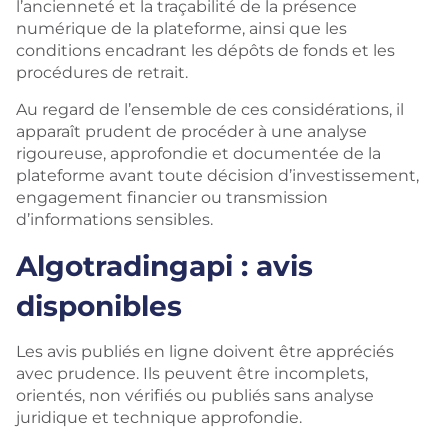
l’ancienneté et la traçabilité de la présence
numérique de la plateforme, ainsi que les
conditions encadrant les dépôts de fonds et les
procédures de retrait.
Au regard de l’ensemble de ces considérations, il
apparaît prudent de procéder à une analyse
rigoureuse, approfondie et documentée de la
plateforme avant toute décision d’investissement,
engagement financier ou transmission
d’informations sensibles.
Algotradingapi : avis
disponibles
Les avis publiés en ligne doivent être appréciés
avec prudence. Ils peuvent être incomplets,
orientés, non vérifiés ou publiés sans analyse
juridique et technique approfondie.