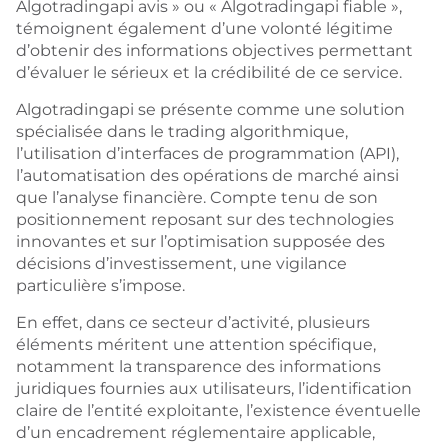
Algotradingapi avis » ou « Algotradingapi fiable »,
témoignent également d’une volonté légitime
d’obtenir des informations objectives permettant
d’évaluer le sérieux et la crédibilité de ce service.
Algotradingapi se présente comme une solution
spécialisée dans le trading algorithmique,
l’utilisation d’interfaces de programmation (API),
l’automatisation des opérations de marché ainsi
que l’analyse financière. Compte tenu de son
positionnement reposant sur des technologies
innovantes et sur l’optimisation supposée des
décisions d’investissement, une vigilance
particulière s’impose.
En effet, dans ce secteur d’activité, plusieurs
éléments méritent une attention spécifique,
notamment la transparence des informations
juridiques fournies aux utilisateurs, l’identification
claire de l’entité exploitante, l’existence éventuelle
d’un encadrement réglementaire applicable,