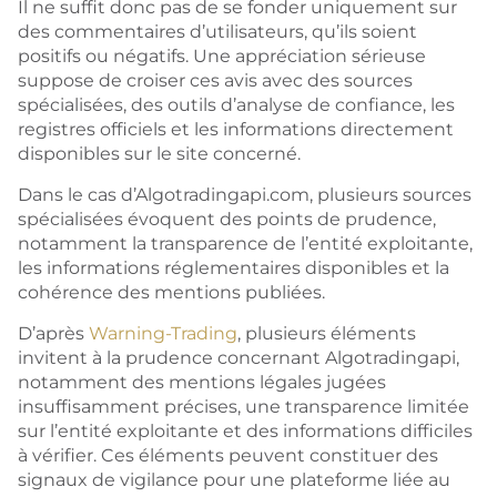
Il ne suffit donc pas de se fonder uniquement sur
des commentaires d’utilisateurs, qu’ils soient
positifs ou négatifs. Une appréciation sérieuse
suppose de croiser ces avis avec des sources
spécialisées, des outils d’analyse de confiance, les
registres officiels et les informations directement
disponibles sur le site concerné.
Dans le cas d’Algotradingapi.com, plusieurs sources
spécialisées évoquent des points de prudence,
notamment la transparence de l’entité exploitante,
les informations réglementaires disponibles et la
cohérence des mentions publiées.
D’après
Warning-Trading
, plusieurs éléments
invitent à la prudence concernant Algotradingapi,
notamment des mentions légales jugées
insuffisamment précises, une transparence limitée
sur l’entité exploitante et des informations difficiles
à vérifier. Ces éléments peuvent constituer des
signaux de vigilance pour une plateforme liée au