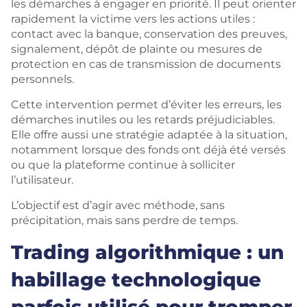
les démarches à engager en priorité. Il peut orienter
rapidement la victime vers les actions utiles :
contact avec la banque, conservation des preuves,
signalement, dépôt de plainte ou mesures de
protection en cas de transmission de documents
personnels.
Cette intervention permet d’éviter les erreurs, les
démarches inutiles ou les retards préjudiciables.
Elle offre aussi une stratégie adaptée à la situation,
notamment lorsque des fonds ont déjà été versés
ou que la plateforme continue à solliciter
l’utilisateur.
L’objectif est d’agir avec méthode, sans
précipitation, mais sans perdre de temps.
Trading algorithmique : un
habillage technologique