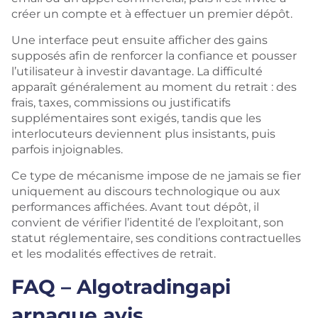
créer un compte et à effectuer un premier dépôt.
Une interface peut ensuite afficher des gains
supposés afin de renforcer la confiance et pousser
l’utilisateur à investir davantage. La difficulté
apparaît généralement au moment du retrait : des
frais, taxes, commissions ou justificatifs
supplémentaires sont exigés, tandis que les
interlocuteurs deviennent plus insistants, puis
parfois injoignables.
Ce type de mécanisme impose de ne jamais se fier
uniquement au discours technologique ou aux
performances affichées. Avant tout dépôt, il
convient de vérifier l’identité de l’exploitant, son
statut réglementaire, ses conditions contractuelles
et les modalités effectives de retrait.
FAQ – Algotradingapi
arnaque avis