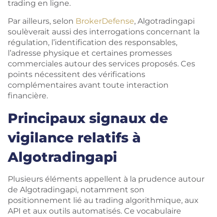
trading en ligne.
Par ailleurs, selon
BrokerDefense
, Algotradingapi
soulèverait aussi des interrogations concernant la
régulation, l’identification des responsables,
l’adresse physique et certaines promesses
commerciales autour des services proposés. Ces
points nécessitent des vérifications
complémentaires avant toute interaction
financière.
Principaux signaux de
vigilance relatifs à
Algotradingapi
Plusieurs éléments appellent à la prudence autour
de Algotradingapi, notamment son
positionnement lié au trading algorithmique, aux
API et aux outils automatisés. Ce vocabulaire