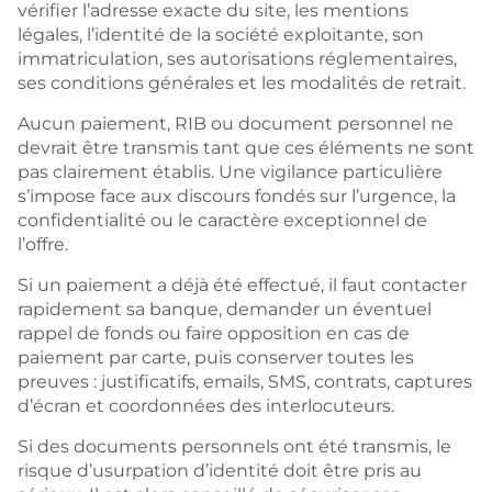
vérifier l’adresse exacte du site, les mentions
légales, l’identité de la société exploitante, son
immatriculation, ses autorisations réglementaires,
ses conditions générales et les modalités de retrait.
Aucun paiement, RIB ou document personnel ne
devrait être transmis tant que ces éléments ne sont
pas clairement établis. Une vigilance particulière
s’impose face aux discours fondés sur l’urgence, la
confidentialité ou le caractère exceptionnel de
l’offre.
Si un paiement a déjà été effectué, il faut contacter
rapidement sa banque, demander un éventuel
rappel de fonds ou faire opposition en cas de
paiement par carte, puis conserver toutes les
preuves : justificatifs, emails, SMS, contrats, captures
d’écran et coordonnées des interlocuteurs.
Si des documents personnels ont été transmis, le
risque d’usurpation d’identité doit être pris au