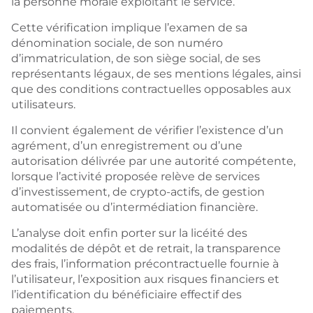
la personne morale exploitant le service.
Cette vérification implique l’examen de sa
dénomination sociale, de son numéro
d’immatriculation, de son siège social, de ses
représentants légaux, de ses mentions légales, ainsi
que des conditions contractuelles opposables aux
utilisateurs.
Il convient également de vérifier l’existence d’un
agrément, d’un enregistrement ou d’une
autorisation délivrée par une autorité compétente,
lorsque l’activité proposée relève de services
d’investissement, de crypto-actifs, de gestion
automatisée ou d’intermédiation financière.
L’analyse doit enfin porter sur la licéité des
modalités de dépôt et de retrait, la transparence
des frais, l’information précontractuelle fournie à
l’utilisateur, l’exposition aux risques financiers et
l’identification du bénéficiaire effectif des
paiements.