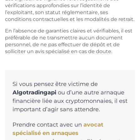
vérifications approfondies sur l’identité de
l’exploitant, son statut réglementaire, ses
conditions contractuelles et les modalités de retrait.
En l’absence de garanties claires et vérifiables, il est
préférable de ne transmettre aucun document
personnel, de ne pas effectuer de dépôt et de
solliciter un avis spécialisé en cas de doute.
Si vous pensez être victime de
Algotradingapi
ou d’une autre arnaque
financière liée aux cryptomonnaies, il est
important d’agir sans attendre.
Prendre contact avec un
avocat
spécialisé en arnaques