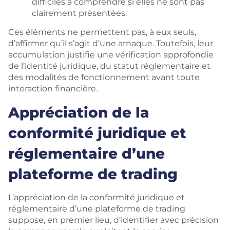
difficiles à comprendre si elles ne sont pas
clairement présentées.
Ces éléments ne permettent pas, à eux seuls,
d’affirmer qu’il s’agit d’une arnaque. Toutefois, leur
accumulation justifie une vérification approfondie
de l’identité juridique, du statut réglementaire et
des modalités de fonctionnement avant toute
interaction financière.
Appréciation de la
conformité juridique et
réglementaire d’une
plateforme de trading
L’appréciation de la conformité juridique et
réglementaire d’une plateforme de trading
suppose, en premier lieu, d’identifier avec précision