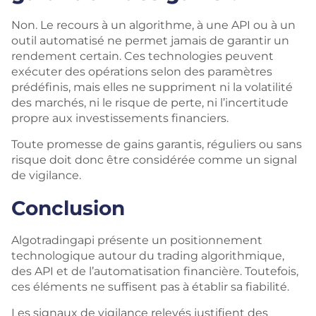
Non. Le recours à un algorithme, à une API ou à un
outil automatisé ne permet jamais de garantir un
rendement certain. Ces technologies peuvent
exécuter des opérations selon des paramètres
prédéfinis, mais elles ne suppriment ni la volatilité
des marchés, ni le risque de perte, ni l’incertitude
propre aux investissements financiers.
Toute promesse de gains garantis, réguliers ou sans
risque doit donc être considérée comme un signal
de vigilance.
Conclusion
Algotradingapi présente un positionnement
technologique autour du trading algorithmique,
des API et de l’automatisation financière. Toutefois,
ces éléments ne suffisent pas à établir sa fiabilité.
Les signaux de vigilance relevés justifient des