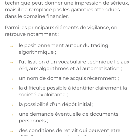
technique peut donner une impression de sérieux,
mais il ne remplace pas les garanties attendues
dans le domaine financier.
Parmi les principaux éléments de vigilance, on
retrouve notamment :
le positionnement autour du trading
algorithmique ;
l’utilisation d’un vocabulaire technique lié aux
API, aux algorithmes et à l’automatisation ;
un nom de domaine acquis récemment ;
la difficulté possible à identifier clairement la
société exploitante ;
la possibilité d’un dépôt initial ;
une demande éventuelle de documents
personnels ;
des conditions de retrait qui peuvent être