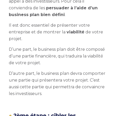
appel à des investisseurs. Pour cela il
conviendra de les
persuader à l’aide d’un
business plan bien défini
.
Il est donc essentiel de présenter votre
entreprise et de montrer la
viabilité
de votre
projet.
D’une part, le business plan doit être composé
d’une partie financière, qui traduira la viabilité
de votre projet.
D’autre part, le business plan devra comporter
une partie qui présentera votre projet. C’est
aussi cette partie qui permettra de convaincre
les investisseurs.
2ème étape : cibler les