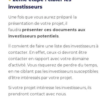
investisseurs
Une fois que vous aurez préparé la
présentation de votre projet, il
faudra
présenter ces documents aux
investisseurs potentiels
.
Il convient de faire une liste des investisseurs à
contacter. En effet, ceux-ci devront être
contacter en rapport avec votre domaine
d’activité. Vous risquerez de perdre du temps,
en ne ciblant pas les investisseurs susceptibles
d’être intéressés par votre projet.
Si votre projet intéresse les investisseurs, ils
prendront contact avec nous.