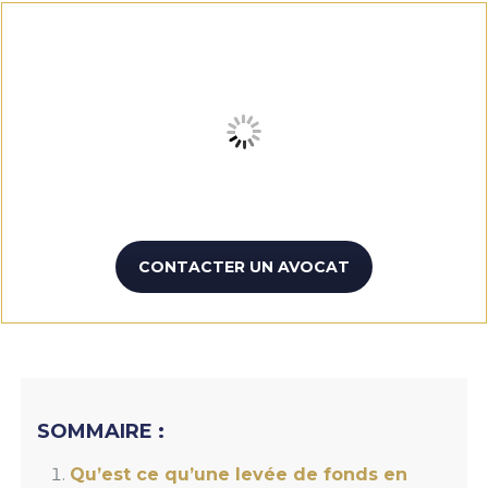
CONTACTER UN AVOCAT
SOMMAIRE :
Qu’est ce qu’une levée de fonds en