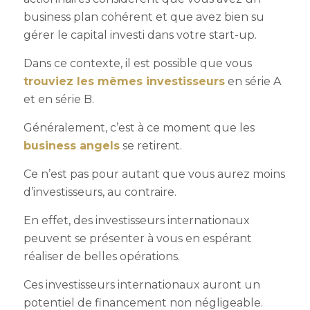
business plan cohérent et que avez bien su
gérer le capital investi dans votre start-up.
Dans ce contexte, il est possible que vous
trouviez les mêmes investisseurs
en série A
et en série B.
Généralement, c’est à ce moment que les
business angels
se retirent.
Ce n’est pas pour autant que vous aurez moins
d’investisseurs, au contraire.
En effet, des investisseurs internationaux
peuvent se présenter à vous en espérant
réaliser de belles opérations.
Ces investisseurs internationaux auront un
potentiel de financement non négligeable.