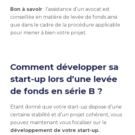
Bon à savoir
: l’assistance d’un avocat est
conseillée en matière de levée de fonds ainsi
que dans le cadre de la procédure applicable
pour mener à bien votre projet.
Comment développer sa
start-up lors d’une
levée
de fonds en série B
?
Étant donné que votre start-up dispose d’une
certaine stabilité et d’un projet cohérent, vous
pouvez maintenant vous focaliser sur le
développement de votre start-up.