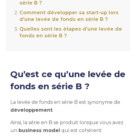
série B ?
Comment développer sa start-up lors
d’une levée de fonds en série B ?
Quelles sont les étapes d’une levée de
fonds en série B ?
Qu’est ce qu’une
levée de
fonds en série B
?
La
levée de fonds en série B
est synonyme de
développement
.
Ainsi, la
série en B
se produit lorsque vous avez
un
business model
qui est cohérent.