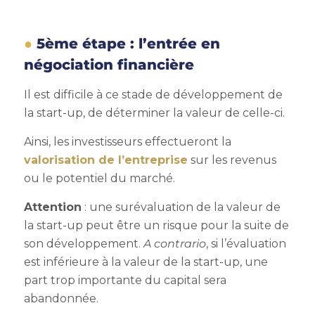
5ème étape : l’entrée en
négociation financière
Il est difficile à ce stade de développement de
la start-up, de déterminer la valeur de celle-ci.
Ainsi, les investisseurs effectueront la
valorisation de l’entreprise
sur les revenus
ou le potentiel du marché.
Attention
: une surévaluation de la valeur de
la start-up peut être un risque pour la suite de
son développement.
A contrario
, si l’évaluation
est inférieure à la valeur de la start-up, une
part trop importante du capital sera
abandonnée.