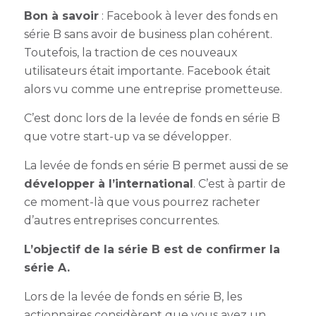
Bon à savoir
: Facebook à lever des fonds en
série B sans avoir de business plan cohérent.
Toutefois, la traction de ces nouveaux
utilisateurs était importante. Facebook était
alors vu comme une entreprise prometteuse.
C’est donc lors de la
levée de fonds en série B
que votre start-up va se développer.
La l
evée de fonds en série B
permet aussi de se
développer à l’international
. C’est à partir de
ce moment-là que vous pourrez racheter
d’autres entreprises concurrentes.
L’objectif de la série B est de confirmer la
série A.
Lors de la
levée de fonds en série B
, les
actionnaires considèrent que vous avez un