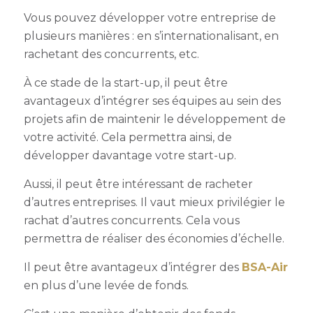
Vous pouvez développer votre entreprise de
plusieurs manières : en s’internationalisant, en
rachetant des concurrents, etc.
À ce stade de la start-up, il peut être
avantageux d’intégrer ses équipes au sein des
projets afin de maintenir le développement de
votre activité.
Cela permettra ainsi, de
développer davantage votre start-up.
Aussi, il peut être intéressant de racheter
d’autres entreprises. Il vaut mieux privilégier le
rachat d’autres concurrents. Cela vous
permettra de réaliser des économies d’échelle.
Il peut être avantageux d’intégrer des
BSA-Air
en plus d’une levée de fonds.