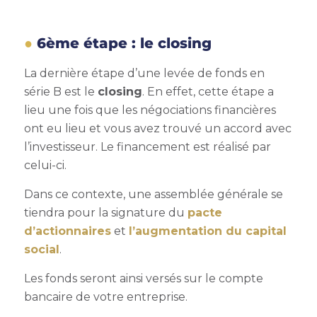
6ème étape : le closing
La dernière étape d’une levée de fonds en
série B est le
closing
. En effet, cette étape a
lieu une fois que les négociations financières
ont eu lieu et vous avez trouvé un accord avec
l’investisseur. Le financement est réalisé par
celui-ci.
Dans ce contexte, une assemblée générale se
tiendra pour la signature du
pacte
d’actionnaires
et
l’augmentation du capital
social
.
Les fonds seront ainsi versés sur le compte
bancaire de votre entreprise.