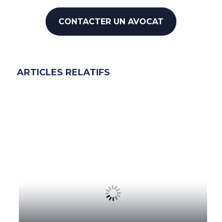
CONTACTER UN AVOCAT
ARTICLES RELATIFS