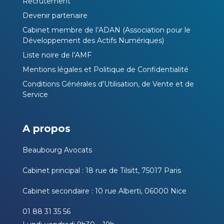
Recrutement
Devenir partenaire
Cabinet membre de l’ADAN (Association pour le
Développement des Actifs Numériques)
Liste noire de l’AMF
Mentions légales et Politique de Confidentialité
Conditions Générales d’Utilisation, de Vente et de
Service
A propos
Beaubourg Avocats
Cabinet principal : 18 rue de Tilsitt, 75017 Paris
Cabinet secondaire : 10 rue Alberti, 06000 Nice
01 88 31 35 56