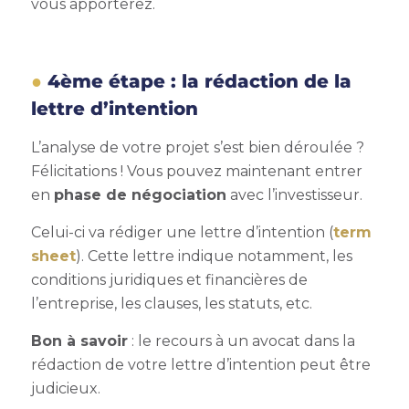
vous apporterez.
4ème étape : la rédaction de la
lettre d’intention
L’analyse de votre projet s’est bien déroulée ?
Félicitations ! Vous pouvez maintenant entrer
en
phase de négociation
avec l’investisseur.
Celui-ci va rédiger une lettre d’intention (
term
sheet
). Cette lettre indique notamment, les
conditions juridiques et financières de
l’entreprise, les clauses, les statuts, etc.
Bon à savoir
: le recours à un avocat dans la
rédaction de votre lettre d’intention peut être
judicieux.