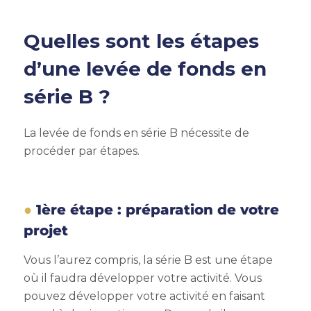
Quelles sont les étapes
d’une levée de fonds en
série B ?
La levée de fonds en série B nécessite de
procéder par étapes.
1ère étape : préparation de votre
projet
Vous l’aurez compris, la série B est une étape
où il faudra développer votre activité. Vous
pouvez développer votre activité en faisant