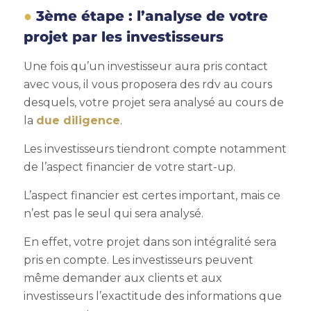
3ème étape : l’analyse de votre
projet par les investisseurs
Une fois qu’un investisseur aura pris contact
avec vous, il vous proposera des rdv au cours
desquels, votre projet sera analysé au cours de
la
due diligence
.
Les investisseurs tiendront compte notamment
de l’aspect financier de votre start-up.
L’aspect financier est certes important, mais ce
n’est pas le seul qui sera analysé.
En effet, votre projet dans son intégralité sera
pris en compte. Les investisseurs peuvent
même demander aux clients et aux
investisseurs l’exactitude des informations que