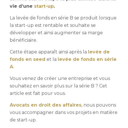
vie d’une
start-up
.
La
levée de fonds en série B
se produit lorsque
la start-up est rentable et souhaite se
développer et ainsi augmenter sa marge
bénéficiaire.
Cette étape apparaît ainsi après la
levée de
fonds en seed
et la
levée de fonds en série
A
.
Vous venez de créer une entreprise et vous
souhaitez en savoir plus sur la
série B
? Cet
article est fait pour vous.
Avocats en droit des affaires
, nous pouvons
vous accompagner dans vos projets en matière
de start-up.