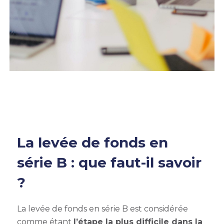
La levée de fonds en
série B : que faut-il savoir
?
La
levée de fonds en série B
est considérée
comme étant
l’étape la plus difficile dans la