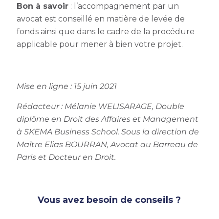
Bon à savoir
: l’accompagnement par un
avocat est conseillé en matière de levée de
fonds ainsi que dans le cadre de la procédure
applicable pour mener à bien votre projet.
Mise en ligne : 15 juin 2021
Rédacteur :
Mélanie WELISARAGE, Double
diplôme en Droit des Affaires et Management
à SKEMA Business School.
Sous la direction de
Maître Elias BOURRAN, Avocat au Barreau de
Paris et Docteur en Droit.
Vous avez besoin de conseils ?