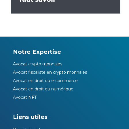
Notre Expertise
Avocat crypto monnaies
Avocat fiscaliste en crypto monnaies
Avocat en droit du e-commerce
Avocat en droit du numérique
Avocat NFT
Liens utiles