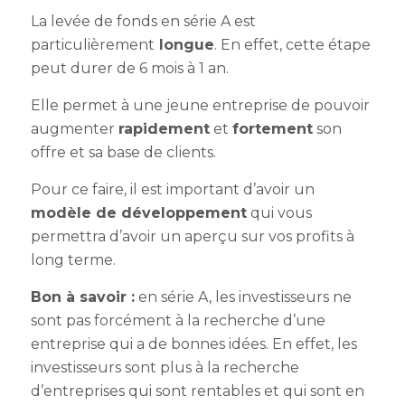
La l
evée de fonds en série A
est
particulièrement
longue
. En effet, cette étape
peut durer de 6 mois à 1 an.
Elle permet à une jeune entreprise de pouvoir
augmenter
rapidement
et
fortement
son
offre et sa base de clients.
Pour ce faire, il est important d’avoir un
modèle de développement
qui vous
permettra d’avoir un aperçu sur vos profits à
long terme.
Bon à savoir :
en série A, les investisseurs ne
sont pas forcément à la recherche d’une
entreprise qui a de bonnes idées. En effet, les
investisseurs sont plus à la recherche
d’entreprises qui sont rentables et qui sont en