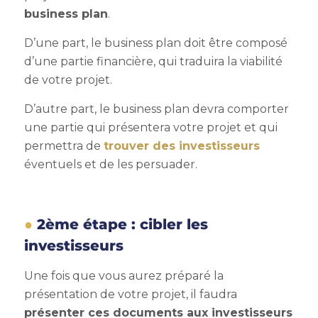
business plan
.
D’une part, le business plan doit être composé
d’une partie financière, qui traduira la viabilité
de votre projet.
D’autre part, le business plan devra comporter
une partie qui présentera votre projet et qui
permettra de
trouver des investisseurs
éventuels et de les persuader.
2ème étape : cibler les
investisseurs
Une fois que vous aurez préparé la
présentation de votre projet, il faudra
présenter ces documents aux investisseurs