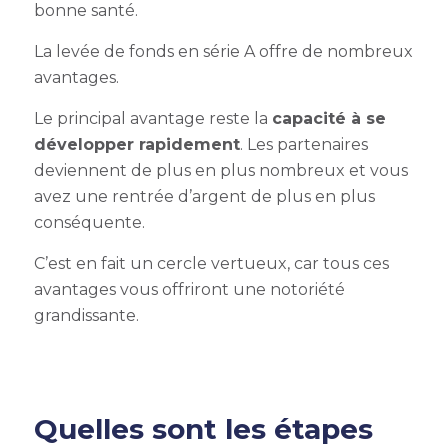
bonne santé.
La l
evée de fonds en série A
offre de nombreux
avantages.
Le principal avantage reste la
capacité à se
développer rapidement
. Les partenaires
deviennent de plus en plus nombreux et vous
avez une rentrée d’argent de plus en plus
conséquente.
C’est en fait un cercle vertueux, car tous ces
avantages vous offriront une notoriété
grandissante.
Quelles sont les
étapes