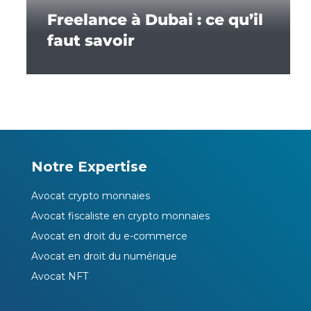
Freelance à Dubai : ce qu’il
faut savoir
Notre Expertise
Avocat crypto monnaies
Avocat fiscaliste en crypto monnaies
Avocat en droit du e-commerce
Avocat en droit du numérique
Avocat NFT