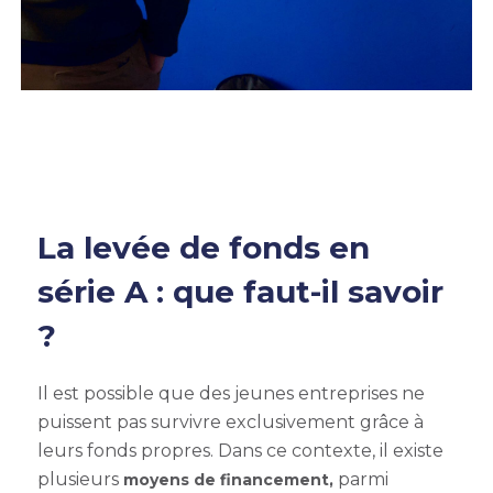
La levée de fonds en
série A : que faut-il savoir
?
Il est possible que des jeunes entreprises ne
puissent pas survivre exclusivement grâce à
leurs fonds propres. Dans ce contexte, il existe
plusieurs
parmi
moyens de financement,