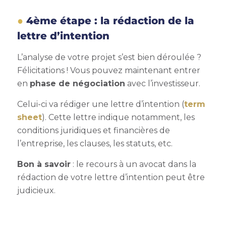
4ème étape : la rédaction de la
lettre d’intention
L’analyse de votre projet s’est bien déroulée ?
Félicitations ! Vous pouvez maintenant entrer
en
phase de négociation
avec l’investisseur.
Celui-ci va rédiger une lettre d’intention (
term
sheet
). Cette lettre indique notamment, les
conditions juridiques et financières de
l’entreprise, les clauses, les statuts, etc.
Bon à savoir
: le recours à un avocat dans la
rédaction de votre lettre d’intention peut être
judicieux.