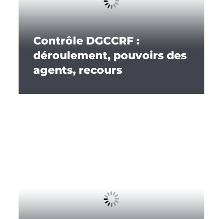
Contrôle DGCCRF :
déroulement, pouvoirs des
agents, recours