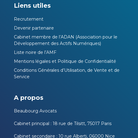
Liens utiles
Recrutement
Devenir partenaire
Cabinet membre de l’ADAN (Association pour le
Développement des Actifs Numériques)
Liste noire de l’AMF
Mentions légales et Politique de Confidentialité
Conditions Générales d’Utilisation, de Vente et de
Service
A propos
Beaubourg Avocats
Cabinet principal : 18 rue de Tilsitt, 75017 Paris
Cabinet secondaire : 10 rue Alberti, 06000 Nice