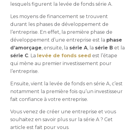
lesquels figurent la levée de fonds série A.
Les moyens de financement se trouvent
durant les phases de développement de
l’entreprise.
En effet, la première phase de
développement d’une entreprise est la
phase
d’amorçage
, ensuite, la
série A
, la
série B
et la
série C
.
La
levée de fonds seed
est l’étape
qui mène au premier investissement pour
l’entreprise.
Ensuite, vient la
levée de fonds en série A
, c’est
notamment la première fois qu’un investisseur
fait confiance à votre entreprise.
Vous venez de créer une entreprise et vous
souhaitez en savoir plus sur la
série A
? Cet
article est fait pour vous.