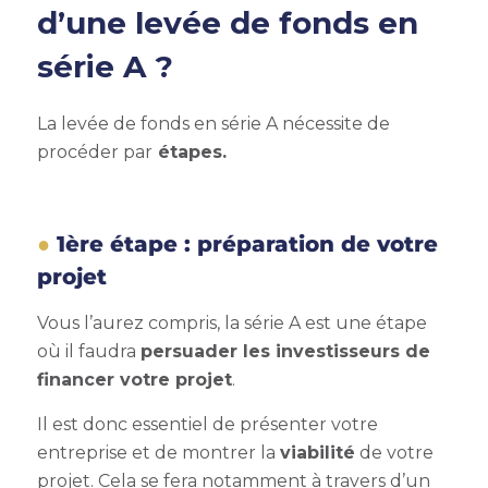
d’une
levée de fonds en
série A
?
La l
evée de fonds en série A
nécessite de
procéder par
étapes.
1ère étape : préparation de votre
projet
Vous l’aurez compris, la série A est une étape
où il faudra
persuader les investisseurs de
financer votre projet
.
Il est donc essentiel de présenter votre
entreprise et de montrer la
viabilité
de votre
projet. Cela se fera notamment à travers d’un