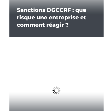
Sanctions DGCCRF : que
risque une entreprise et
comment réagir ?