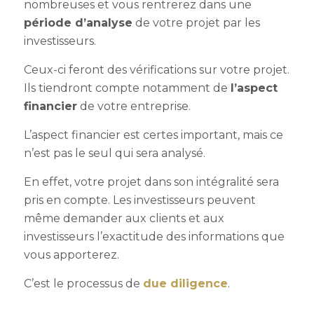
nombreuses et vous rentrerez dans une
période d’analyse
de votre projet par les
investisseurs.
Ceux-ci feront des vérifications sur votre projet.
Ils tiendront compte notamment de
l’aspect
financier
de votre entreprise.
L’aspect financier est certes important, mais ce
n’est pas le seul qui sera analysé.
En effet, votre projet dans son intégralité sera
pris en compte. Les investisseurs peuvent
même demander aux clients et aux
investisseurs l’exactitude des informations que
vous apporterez.
C’est le processus de
due diligence
.