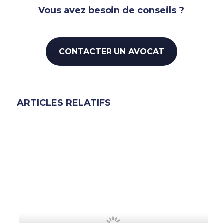
Vous avez besoin de conseils ?
CONTACTER UN AVOCAT
ARTICLES RELATIFS