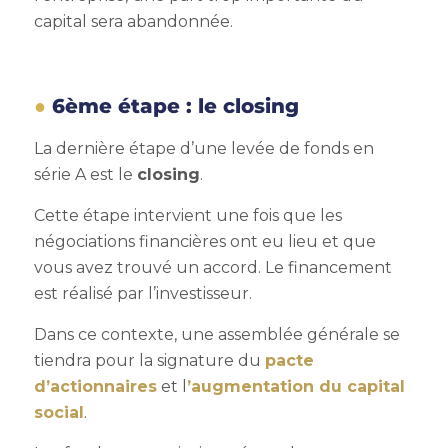
capital sera abandonnée.
6ème étape : le closing
La dernière étape d’une
levée de fonds en
série A
est le
closing
.
Cette étape intervient une fois que les
négociations financières ont eu lieu et que
vous avez trouvé un accord. Le financement
est réalisé par l’investisseur.
Dans ce contexte, une assemblée générale se
tiendra pour la signature du
pacte
d’actionnaires
et l
’augmentation du capital
social
.