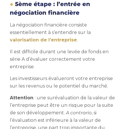
5ème étape : l’entrée en
négociation financière
La négociation financière consiste
essentiellement à s’entendre sur la
valorisation de l’entreprise
.
Il est difficile durant une
levée de fonds en
série A
d’évaluer correctement votre
entreprise.
Les investisseurs évalueront votre entreprise
sur les revenus ou le potentiel du marché.
Attention
: une surévaluation de la valeur de
l’entreprise peut être un risque pour la suite
de son développement.
A contrario
, si
l’évaluation est inférieure à la valeur de
l’entreprise, une part trop importante du