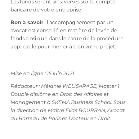
Les fonds seront ainsi versés sur le compte
bancaire de votre entreprise.
Bon à savoir
: l’accompagnement par un
avocat est conseillé en matière de levée de
fonds ainsi que dans le cadre de la procédure
applicable pour mener à bien votre projet.
Mise en ligne : 15 juin 2021
Rédacteur :
Mélanie WELISARAGE, Master 1
Double diplôme en Droit des Affaires et
Management à SKEMA Business School.
Sous
la direction de Maître Elias BOURRAN, Avocat
au Barreau de Paris et Docteur en Droit.