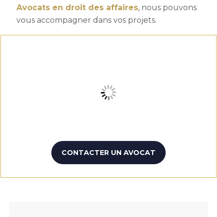
Avocats en droit des affaires
, nous pouvons
vous accompagner dans vos projets.
CONTACTER UN AVOCAT