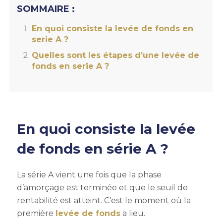
SOMMAIRE :
En quoi consiste la levée de fonds en
serie A ?
Quelles sont les étapes d’une levée de
fonds en serie A ?
En quoi consiste la
levée
de fonds en série A
?
La série A vient une fois que la phase
d’amorçage est terminée et que le seuil de
rentabilité est atteint. C’est le moment où la
première
levée de fonds
a lieu.