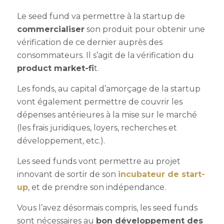
Le seed fund va permettre à la startup de
commercialiser
son produit pour obtenir une
vérification de ce dernier auprès des
consommateurs. Il s’agit de la vérification du
product market-fi
t.
Les
fonds, au capital d’amorçage
de la startup
vont également permettre de couvrir les
dépenses antérieures à la mise sur le marché
(les frais juridiques, loyers, recherches et
développement, etc.).
Les seed funds vont permettre au projet
innovant de sortir de son
incubateur de start-
up
, et de prendre son indépendance.
Vous l’avez désormais compris, les seed funds
sont nécessaires au
bon développement des