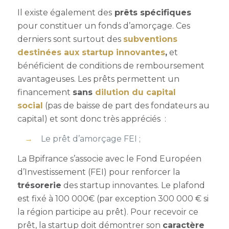
Il existe également des
prêts spécifiques
pour constituer un fonds d’amorçage. Ces
derniers sont surtout des
subventions
destinées aux startup innovantes
,
et
bénéficient de conditions de remboursement
avantageuses. Les prêts permettent un
financement
sans
dilution du capital
social
(pas de baisse de part des fondateurs au
capital) et sont donc très appréciés :
Le prêt d’amorçage FEI ;
La Bpifrance s’associe avec le Fond Européen
d’Investissement (FEI) pour renforcer la
trésorerie
des startup innovantes. Le plafond
est fixé à 100 000€ (par exception 300 000 € si
la région participe au prêt). Pour recevoir ce
prêt, la startup doit démontrer son
caractère