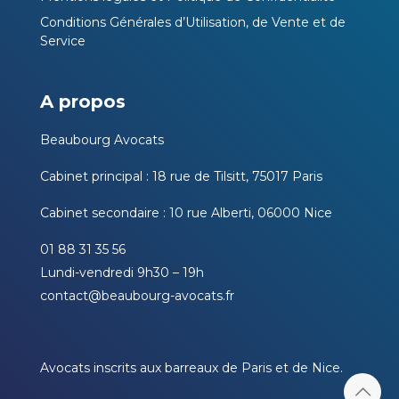
Conditions Générales d’Utilisation, de Vente et de
Service
A propos
Beaubourg Avocats
Cabinet principal : 18 rue de Tilsitt, 75017 Paris
Cabinet secondaire : 10 rue Alberti, 06000 Nice
01 88 31 35 56
Lundi-vendredi 9h30 – 19h
contact@beaubourg-avocats.fr
Avocats inscrits aux barreaux de Paris et de Nice.