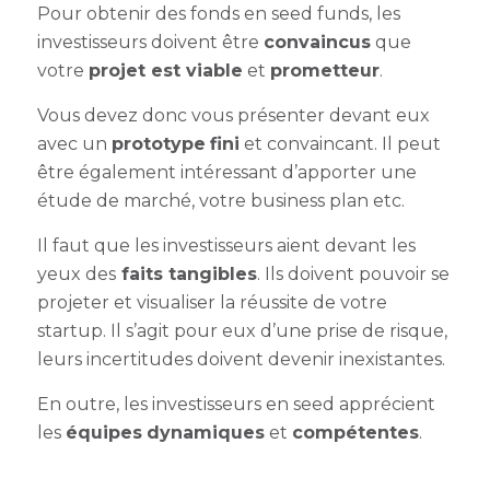
Pour obtenir des fonds en seed funds, les
investisseurs doivent être
convaincus
que
votre
projet est viable
et
prometteur
.
Vous devez donc vous présenter devant eux
avec un
prototype
fini
et convaincant. Il peut
être également intéressant d’apporter une
étude de marché, votre business plan etc.
Il faut que les investisseurs aient devant les
yeux des
faits tangibles
. Ils doivent pouvoir se
projeter et visualiser la réussite de votre
startup. Il s’agit pour eux d’une prise de risque,
leurs incertitudes doivent devenir inexistantes.
En outre, les investisseurs en seed apprécient
les
équipes
dynamiques
et
compétentes
.