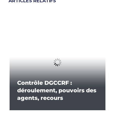
ARTICLES RELATIFS
Contrôle DGCCRF :
déroulement, pouvoirs des
agents, recours