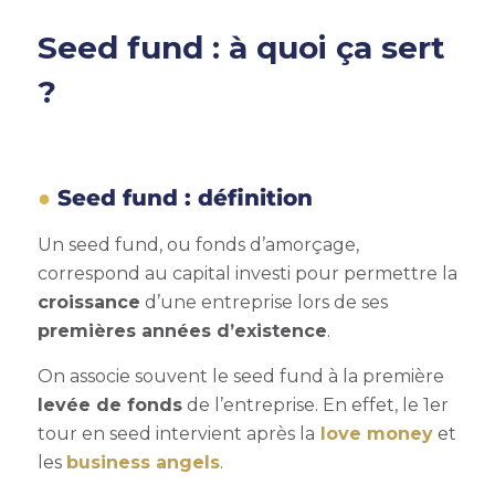
Seed fund : à quoi ça sert
?
Seed fund : définition
Un seed fund, ou
fonds d’amorçage
,
correspond au capital investi pour permettre la
croissance
d’une entreprise lors de ses
premières années d’existence
.
On associe souvent le seed fund à la première
levée de fonds
de l’entreprise. En effet, le 1er
tour en seed intervient après la
love money
et
les
business angels
.