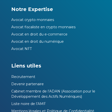
Notre Expertise
Avocat crypto monnaies
Avocat fiscaliste en crypto monnaies
Avocat en droit du e-commerce
Avocat en droit du numérique
Avocat NFT
Liens utiles
Recrutement
Devenir partenaire
Cabinet membre de l’ADAN (Association pour le
Développement des Actifs Numériques)
Liste noire de l’AMF
Mentions légales et Politique de Confidentialité