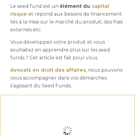
Le seed fund est un
élément du
capital
risque
et répond aux besoins de financement
liés à la mise sur le marché du produit, des frais
externes etc.
Vous développez votre produit et vous
souhaitez en apprendre plus sur les seed
funds ? Cet article est fait pour vous.
Avocats en droit des affaires
, nous pouvons
vous accompagner dans vos démarches
s’agissant du Seed Funds.