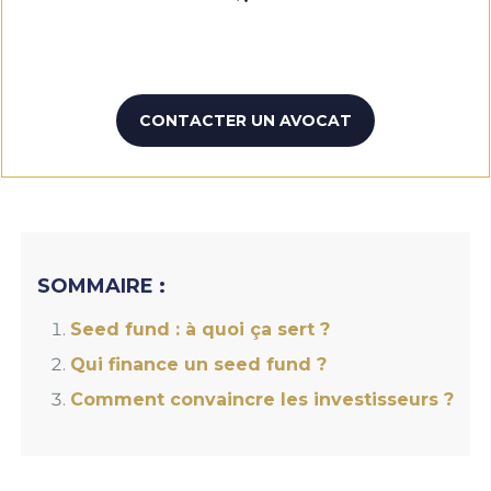
CONTACTER UN AVOCAT
SOMMAIRE :
Seed fund : à quoi ça sert ?
Qui finance un seed fund ?
Comment convaincre les investisseurs ?