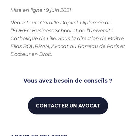
Mise en ligne : 9 juin 2021
Rédacteur :
Camille Dapvril, Diplômée de
l’EDHEC Business School et de l’Université
Catholique de Lille.
Sous la direction de Maître
Elias BOURRAN, Avocat au Barreau de Paris et
Docteur en Droit
.
Vous avez besoin de conseils ?
CONTACTER UN AVOCAT