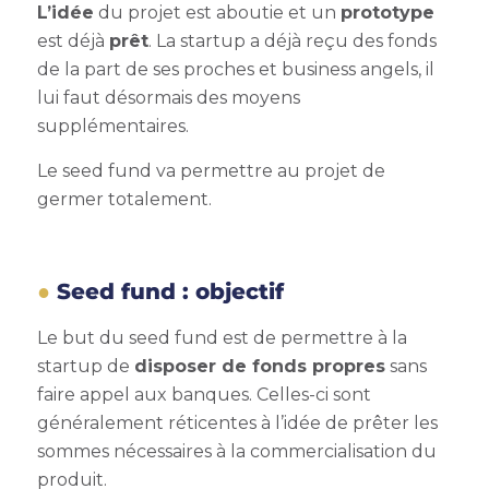
L’idée
du projet est aboutie et un
prototype
est déjà
prêt
. La startup a déjà reçu des fonds
de la part de ses proches et business angels, il
lui faut désormais des moyens
supplémentaires.
Le seed fund va permettre au projet de
germer totalement.
Seed fund : objectif
Le but du seed fund est de permettre à la
startup de
disposer de fonds propres
sans
faire appel aux banques. Celles-ci sont
généralement réticentes à l’idée de prêter les
sommes nécessaires à la commercialisation du
produit.