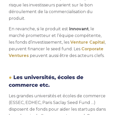
risque les investisseurs parient sur le bon
déroulement de la commercialisation du
produit.
En revanche, si le produit est
innovant
, le
marché prometteur et l’équipe compétente,
les fonds d’investissement, les
Venture Capital
,
peuvent financer le seed fund. Les
Corporate
Ventures
peuvent aussi être des acteurs clefs.
Les universités, écoles de
commerce etc.
Les grandes universités et écoles de commerce
(ESSEC, EDHEC, Paris Saclay Seed Fund …)
disposent de fonds pour aider les startups dans