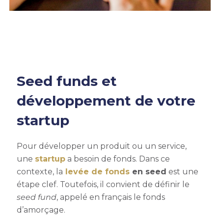
Seed funds et
développement de votre
startup
Pour développer un produit ou un service,
une
startup
a besoin de fonds. Dans ce
contexte, la
levée de fonds
en seed
est une
étape clef. Toutefois, il convient de définir le
seed fund
, appelé en français le fonds
d’amorçage.