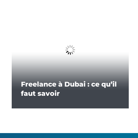
Freelance à Dubai : ce qu’il
faut savoir