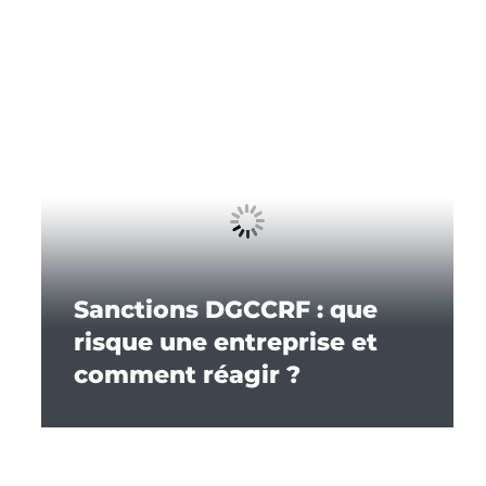
Sanctions DGCCRF : que
risque une entreprise et
comment réagir ?