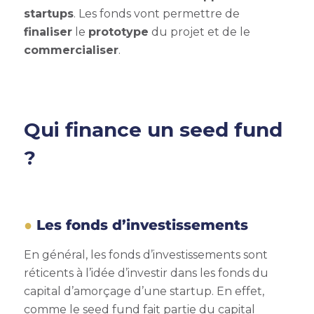
startups
. Les fonds vont permettre de
finaliser
le
prototype
du projet et de le
commercialiser
.
Qui finance un seed fund
?
Les fonds d’investissements
En général, les fonds d’investissements sont
réticents à l’idée d’investir dans les fonds du
capital d’amorçage d’une startup. En effet,
comme le seed fund fait partie du capital