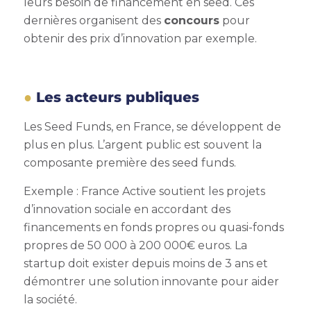
leurs besoin de financement en seed. Ces
dernières organisent des
concours
pour
obtenir des prix d’innovation par exemple.
Les acteurs publiques
Les
Seed Funds, en France
, se développent de
plus en plus. L’argent public est souvent la
composante première des seed funds.
Exemple : France Active soutient les projets
d’innovation sociale en accordant des
financements en fonds propres ou quasi-fonds
propres de 50 000 à 200 000€ euros. La
startup doit exister depuis moins de 3 ans et
démontrer une solution innovante pour aider
la société.