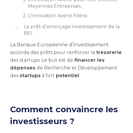
Moyennes Entreprises ;
L’innovation Avenir filière.
Le prêt d’amorçage investissement de la
BEI.
La Banque Européenne d’Investissement
accorde des prêts pour renforcer la
trésorerie
des startups. Le but est de
financer les
dépenses
de Recherche et Développement
des
startups
à fort
potentiel
.
Comment convaincre les
investisseurs ?