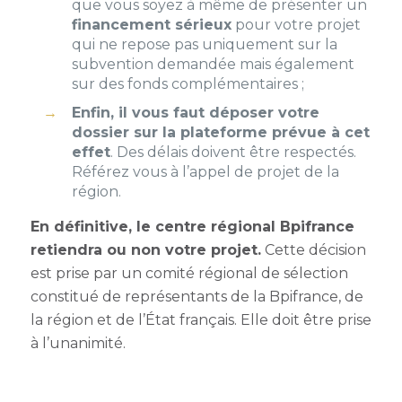
que vous soyez à même de présenter un
financement sérieux
pour votre projet
qui ne repose pas uniquement sur la
subvention demandée mais également
sur des fonds complémentaires ;
Enfin, il vous faut déposer votre
dossier sur la plateforme prévue à cet
effet
. Des délais doivent être respectés.
Référez vous à l’appel de projet de la
région.
En définitive, le centre régional Bpifrance
retiendra ou non votre projet.
Cette décision
est prise par un comité régional de sélection
constitué de représentants de la Bpifrance, de
la région et de l’État français. Elle doit être prise
à l’unanimité.