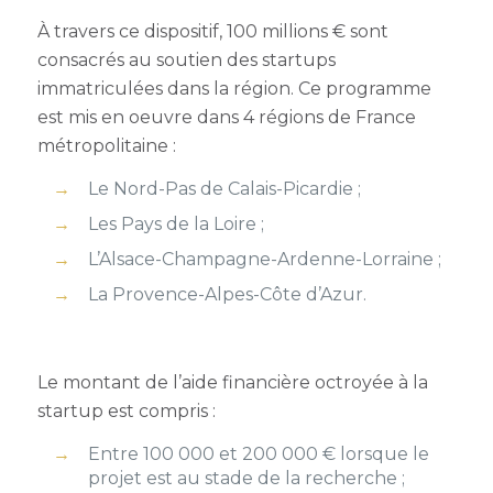
À travers ce dispositif, 100 millions € sont
consacrés au soutien des startups
immatriculées dans la région. Ce programme
est mis en oeuvre dans 4 régions de France
métropolitaine :
Le Nord-Pas de Calais-Picardie ;
Les Pays de la Loire ;
L’Alsace-Champagne-Ardenne-Lorraine ;
La Provence-Alpes-Côte d’Azur.
Le montant de l’aide financière octroyée à la
startup est compris :
Entre 100 000 et 200 000 € lorsque le
projet est au stade de la recherche ;