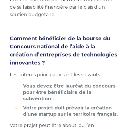
de sa faisabilité financière par le biais d’un
soutien budgétaire.
Comment bénéficier de la bourse du
Concours national de l’aide à la
création d’entreprises de technologies
innovantes ?
Les critères principaux sont les suivants :
Vous devez être lauréat du concours
pour être bénéficiaire de la
subvention ;
Votre projet doit prévoir la création
d’une startup sur le territoire français.
Votre projet peut être abouti ou “en