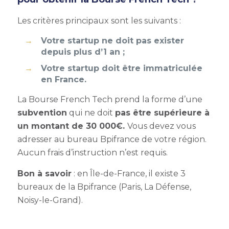
Les critères principaux sont les suivants :
Votre startup ne doit pas exister
depuis plus d’1 an ;
Votre startup doit être immatriculée
en France.
La Bourse French Tech prend la forme d’une
subvention
qui ne doit
pas être supérieure à
un montant de 30 000€.
Vous devez vous
adresser au bureau Bpifrance de votre région.
Aucun frais d’instruction n’est requis.
Bon à savoir
: en Île-de-France, il existe 3
bureaux de la Bpifrance (Paris, La Défense,
Noisy-le-Grand).