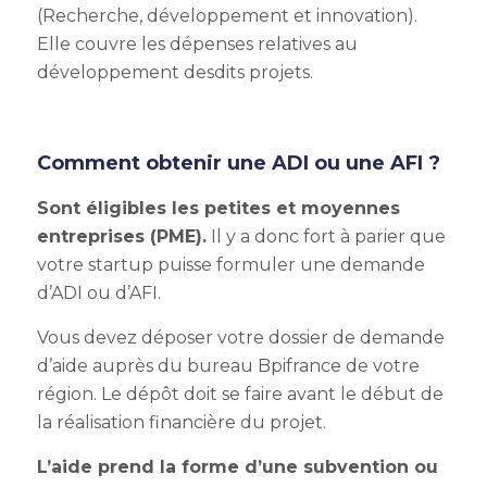
(Recherche, développement et innovation).
Elle couvre les dépenses relatives au
développement desdits projets.
Comment obtenir une ADI ou une AFI ?
Sont éligibles les petites et moyennes
entreprises (PME).
Il y a donc fort à parier que
votre startup puisse formuler une demande
d’ADI ou d’AFI.
Vous devez déposer votre dossier de demande
d’aide auprès du bureau Bpifrance de votre
région. Le dépôt doit se faire avant le début de
la réalisation financière du projet.
L’aide prend la forme d’une subvention ou