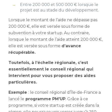
Entre 200 000 et 500 000 € lorsque le
projet est au stade du développement.
Lorsque le montant de l’aide ne dépasse pas
200 000 €, elle est versée sous forme de
subvention à votre startup
. Au contraire,
lorsque le montant de l’aide atteint 200 000 €,
elle est versée sous forme
d’avance
récupérable.
Toutefois, à l’échelle régionale, c’est
essentiellement le conseil régional qui
intervient pour vous proposer des aides
particulières.
Exemple
: le conseil régional d’Île-de-France a
lancé le
programme PM’UP
. Grâce à ce
programme, si votre startup est créée dans la
région, elle pourra se voir verser jusqu’à 250