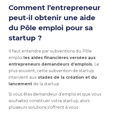
Comment l’entrepreneur
peut-il obtenir une aide
du Pôle emploi pour sa
startup ?
Il faut entendre par subventions du Pôle
emploi
les aides financières versées aux
entrepreneurs demandeurs d’emplois.
Le
plus souvent, cette
subvention de startup
intervient aux
stades de la création et du
lancement
de la startup.
Si vous êtes demandeur d’emploi et que vous
souhaitez constituer votre startup, alors
plusieurs solutions s’offrent à vous :