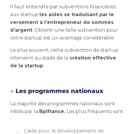
Il faut entendre par subventions financières
aux startup
les aides se traduisant par le
versement à l’entrepreneur de sommes
d’argent
.
Obtenir une telle subvention pour
votre startup
est un avantage considérable.
Le plus souvent, cette
subvention de startup
intervient au stade de la
création effective
de la startup
.
Les programmes nationaux
La majorité des programmes nationaux sont
initiés par la
Bpifrance.
Les plus fréquents sont
:
L’aide pour le développement de