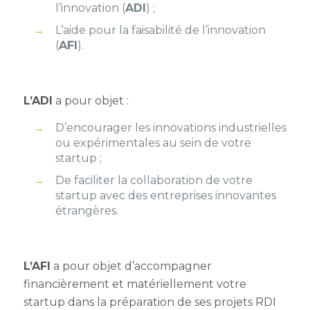
l’innovation (
ADI
) ;
L’aide pour la faisabilité de l’innovation
(
AFI
).
L’ADI
a pour objet :
D’encourager les innovations industrielles
ou expérimentales au sein de votre
startup ;
De faciliter la collaboration de votre
startup avec des entreprises innovantes
étrangères.
L’AFI
a pour objet d’accompagner
financièrement et matériellement votre
startup dans la préparation de ses projets RDI