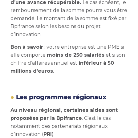
d’une avance récupérable.
Le cas échéant, le
remboursement de la somme pourra vous être
demandé. Le montant de la somme est fixé par
Bpifrance selon les besoins du projet
d’innovation.
Bon à savoir
: votre entreprise est une PME si
elle comporte
moins de 250 salariés
et si son
chiffre d’affaires annuel est
inférieur à 50
millions d’euros.
Les programmes régionaux
Au niveau régional, certaines aides sont
proposées par la Bpifrance
. C’est le cas
notamment des partenariats régionaux
d’innovation (
PRI
).