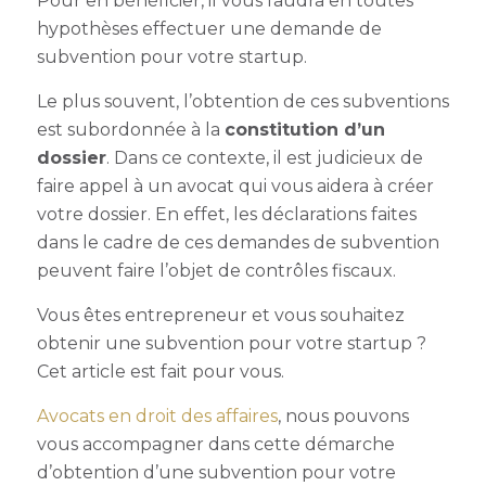
Pour en bénéficier, il vous faudra en toutes
hypothèses effectuer une
demande de
subvention pour votre startup
.
Le plus souvent, l’obtention de ces subventions
est subordonnée à la
constitution d’un
dossier
. Dans ce contexte, il est judicieux de
faire appel à un avocat qui vous aidera à créer
votre dossier. En effet, les déclarations faites
dans le cadre de ces demandes de subvention
peuvent faire l’objet de contrôles fiscaux.
Vous êtes entrepreneur et vous souhaitez
obtenir une
subvention pour votre startup
?
Cet article est fait pour vous.
Avocats en droit des affaires
, nous pouvons
vous accompagner dans cette démarche
d’obtention d’une
subvention pour votre