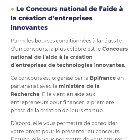
Le Concours national de l’aide à
la création d’entreprises
innovantes
Parmi les bourses conditionnées à la réussite
d’un concours, la plus célèbre est le
Concours
national de l’aide à la création
d’entreprises de technologies innovantes.
Ce concours est organisé par la
Bpifrance
en
partenariat avec le
ministère de la
Recherche
. Elle vient en aide aux
entrepreneurs pour financer la première
phase de la création de leurs startup.
D’abord, elle vous permettra de consolider
votre projet pour le présenter au concours.
Ensuite, elle vous permettra de vous assurer