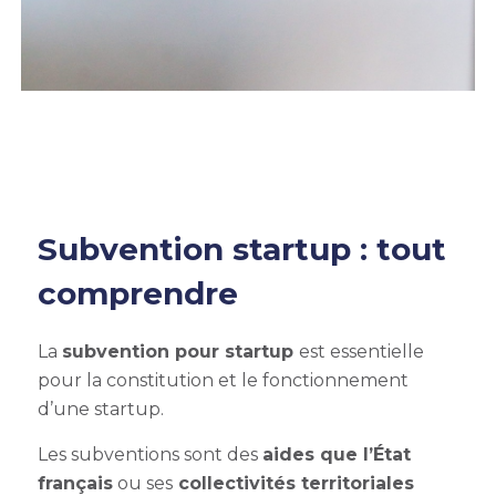
Subvention startup : tout
comprendre
La
subvention pour startup
est essentielle
pour la constitution et le fonctionnement
d’une startup.
Les subventions sont des
aides que l’État
français
ou ses
collectivités territoriales