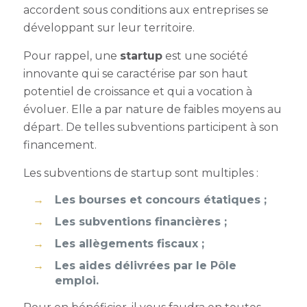
accordent sous conditions aux entreprises se
développant sur leur territoire.
Pour rappel, une
startup
est une société
innovante qui se caractérise par son haut
potentiel de croissance et qui a vocation à
évoluer. Elle a par nature de faibles moyens au
départ. De telles subventions participent à son
financement.
Les
subventions de startup
sont multiples :
Les bourses et concours étatiques ;
Les subventions financières ;
Les allègements fiscaux ;
Les aides délivrées par le Pôle
emploi.