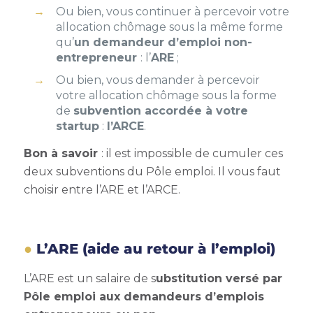
Ou bien, vous continuer à percevoir votre
allocation chômage sous la même forme
qu’
un demandeur d’emploi non-
entrepreneur
: l’
ARE
;
Ou bien, vous demander à percevoir
votre allocation chômage sous la forme
de
subvention accordée à votre
startup
:
l’ARCE
.
Bon à savoir
: il est impossible de cumuler ces
deux subventions du Pôle emploi. Il vous faut
choisir entre l’ARE et l’ARCE.
L’ARE (aide au retour à l’emploi)
L’ARE est un salaire de s
ubstitution versé par
Pôle emploi aux demandeurs d’emplois