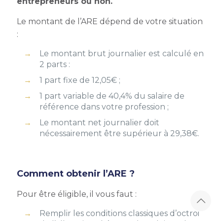
entrepreneurs ou non.
Le montant de l’ARE dépend de votre situation
:
Le montant brut journalier est calculé en
2 parts :
1 part fixe de 12,05€ ;
1 part variable de 40,4% du salaire de
référence dans votre profession ;
Le montant net journalier doit
nécessairement être supérieur à 29,38€.
Comment obtenir l’ARE ?
Pour être éligible, il vous faut :
Remplir les conditions classiques d’octroi