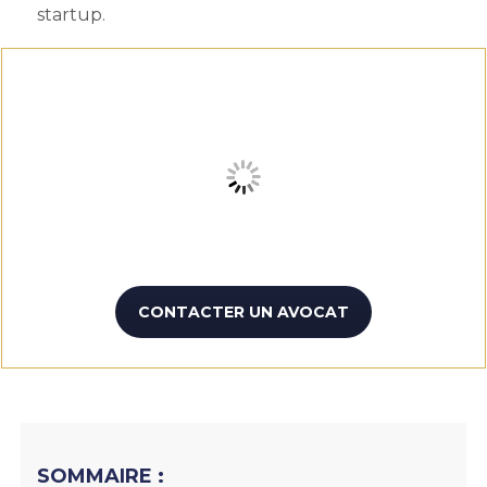
startup
.
CONTACTER UN AVOCAT
SOMMAIRE :