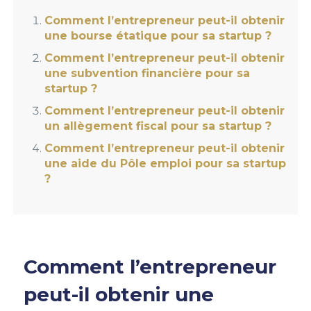
Comment l’entrepreneur peut-il obtenir
une bourse étatique pour sa startup ?
Comment l’entrepreneur peut-il obtenir
une subvention financière pour sa
startup ?
Comment l’entrepreneur peut-il obtenir
un allègement fiscal pour sa startup ?
Comment l’entrepreneur peut-il obtenir
une aide du Pôle emploi pour sa startup
?
Comment l’entrepreneur
peut-il obtenir une