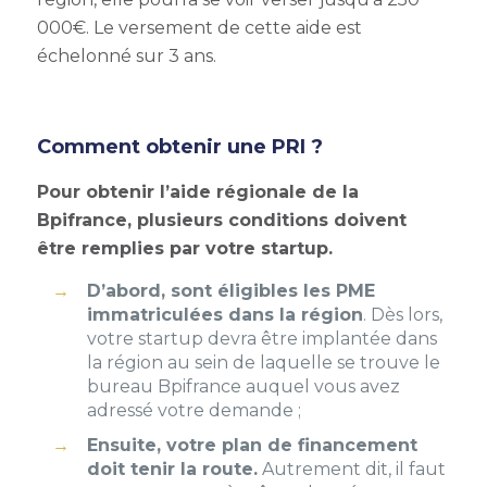
000€. Le versement de cette aide est
échelonné sur 3 ans.
Comment obtenir une PRI ?
Pour obtenir l’aide régionale de la
Bpifrance, plusieurs conditions doivent
être remplies par votre startup.
D’abord, sont éligibles les PME
immatriculées dans la région
. Dès lors,
votre startup devra être implantée dans
la région au sein de laquelle se trouve le
bureau Bpifrance auquel vous avez
adressé votre demande ;
Ensuite, votre plan de financement
doit tenir la route.
Autrement dit, il faut