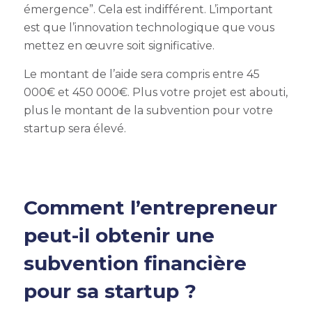
émergence”. Cela est indifférent. L’important
est que l’innovation technologique que vous
mettez en œuvre soit significative.
Le montant de l’aide sera compris entre 45
000€ et 450 000€. Plus votre projet est abouti,
plus le montant de la
subvention pour votre
startup
sera élevé.
Comment l’entrepreneur
peut-il obtenir une
subvention financière
pour sa startup ?