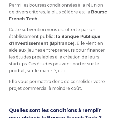
Parmi les bourses conditionnées à la réunion
de divers critères, la plus célèbre est la
Bourse
French Tech.
Cette subvention vous est offerte par un
établissement public :
la Banque Publique
d’Investissement (Bpifrance).
Elle vient en
aide aux jeunes entrepreneurs pour financer
les études préalables à la création de leurs
startups. Ces études peuvent porter sur le
produit, sur le marché, etc.
Elle vous permettra donc de consolider votre
projet commercial à moindre coût.
Quelles sont les conditions à remplir
pour obtenir la Bourse French Tech ?