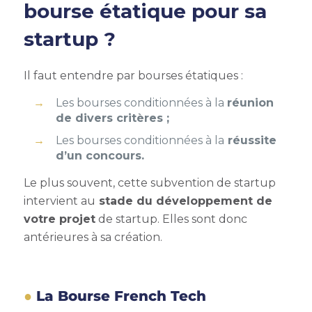
bourse étatique pour sa
startup ?
Il faut entendre par bourses étatiques :
Les bourses conditionnées à la
réunion
de divers critères ;
Les bourses conditionnées à la
réussite
d’un concours.
Le plus souvent, cette
subvention de startup
intervient au
stade du développement de
votre projet
de startup. Elles sont donc
antérieures à sa création.
La Bourse French Tech