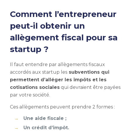
Comment l’entrepreneur
peut-il obtenir un
allègement fiscal pour sa
startup ?
Il faut entendre par allègements fiscaux
accordés aux startup les
subventions qui
permettent d’alléger les impôts et les
cotisations sociales
qui devraient être payées
par votre société.
Ces allègements peuvent prendre 2 formes :
Une aide fiscale ;
Un crédit d’impôt.