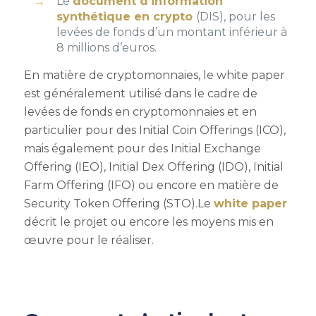
Le
document d’information
synthétique en crypto
(DIS), pour les
levées de fonds d’un montant inférieur à
8 millions d’euros.
En matière de cryptomonnaies, le white paper
est généralement utilisé dans le cadre de
levées de fonds en cryptomonnaies et en
particulier pour des Initial Coin Offerings (ICO),
mais également pour des Initial Exchange
Offering (IEO), Initial Dex Offering (IDO), Initial
Farm Offering (IFO) ou encore en matière de
Security Token Offering (STO).
Le
white paper
décrit le projet ou encore les moyens mis en
œuvre pour le réaliser.