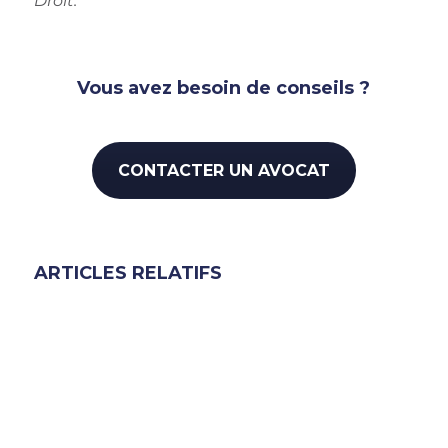
Droit.
Vous avez besoin de conseils ?
CONTACTER UN AVOCAT
ARTICLES RELATIFS