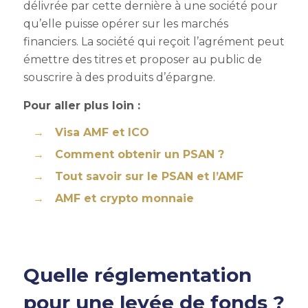
délivrée par cette dernière à une société pour
qu’elle puisse opérer sur les marchés
financiers. La société qui reçoit l’agrément peut
émettre des titres et proposer au public de
souscrire à des produits d’épargne.
Pour aller plus loin :
Visa AMF et ICO
Comment obtenir un PSAN ?
Tout savoir sur le PSAN et l’AMF
AMF et crypto monnaie
Quelle réglementation
pour une levée de fonds ?