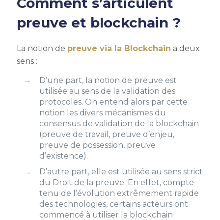
Comment s’articulent
preuve et blockchain ?
La notion de
preuve via la Blockchain
a deux
sens :
D’une part, la notion de preuve est
utilisée au sens de la validation des
protocoles. On entend alors par cette
notion les divers mécanismes du
consensus de validation de la blockchain
(preuve de travail, preuve d’enjeu,
preuve de possession, preuve
d’existence).
D’autre part, elle est utilisée au sens strict
du Droit de la preuve. En effet, compte
tenu de l’évolution extrêmement rapide
des technologies, certains acteurs ont
commencé à utiliser la blockchain