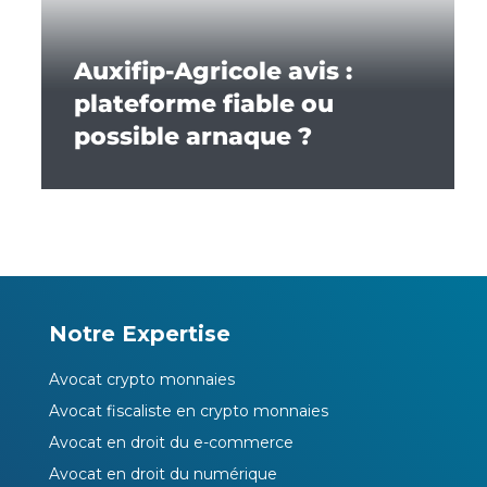
Auxifip-Agricole avis :
plateforme fiable ou
possible arnaque ?
Notre Expertise
Avocat crypto monnaies
Avocat fiscaliste en crypto monnaies
Avocat en droit du e-commerce
Avocat en droit du numérique