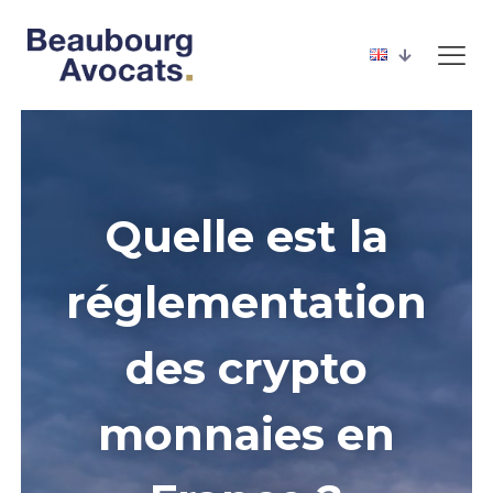
Quelle est la
réglementation
des crypto
monnaies en