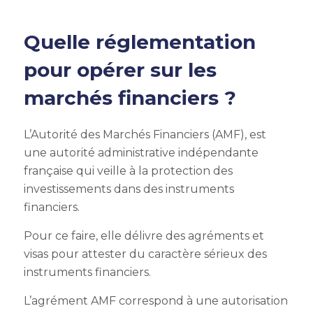
Quelle réglementation
pour opérer sur les
marchés financiers ?
L’Autorité des Marchés Financiers (AMF), est
une autorité administrative indépendante
française qui veille à la protection des
investissements dans des instruments
financiers.
Pour ce faire, elle délivre des agréments et
visas pour attester du caractère sérieux des
instruments financiers.
L’agrément AMF correspond à une autorisation