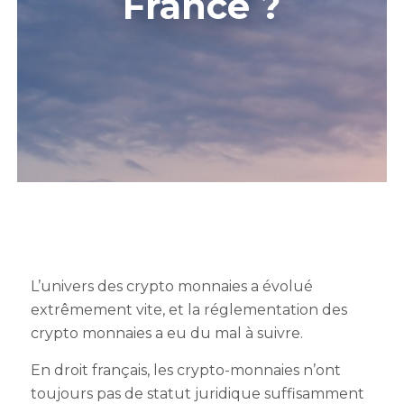
France ?
L’univers des crypto monnaies a évolué
extrêmement vite, et la réglementation des
crypto monnaies a eu du mal à suivre.
En droit français, les crypto-monnaies n’ont
toujours pas de statut juridique suffisamment