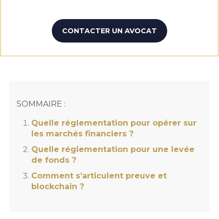
CONTACTER UN AVOCAT
SOMMAIRE :
Quelle réglementation pour opérer sur
les marchés financiers ?
Quelle réglementation pour une levée
de fonds ?
Comment s’articulent preuve et
blockchain ?