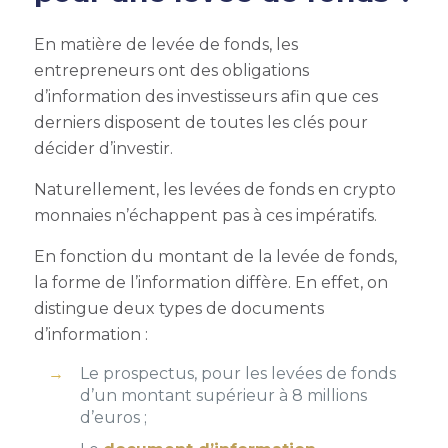
En matière de levée de fonds, les
entrepreneurs ont des obligations
d’information des investisseurs afin que ces
derniers disposent de toutes les clés pour
décider d’investir.
Naturellement, les levées de fonds en crypto
monnaies n’échappent pas à ces impératifs.
En fonction du montant de la levée de fonds,
la forme de l’information diffère. En effet, on
distingue deux types de documents
d’information :
Le prospectus, pour les levées de fonds
d’un montant supérieur à 8 millions
d’euros ;