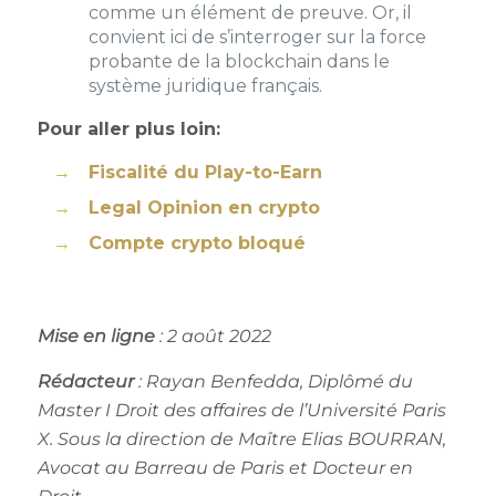
comme un élément de preuve. Or, il
convient ici de s’interroger sur la force
probante de la blockchain dans le
système juridique français.
Pour aller plus loin:
Fiscalité du Play-to-Earn
Legal Opinion en crypto
Compte crypto bloqué
Mise en ligne
: 2 août 2022
Rédacteur
: Rayan Benfedda, Diplômé du
Master I Droit des affaires de l’Université Paris
X. Sous la direction de Maître Elias BOURRAN,
Avocat au Barreau de Paris et Docteur en