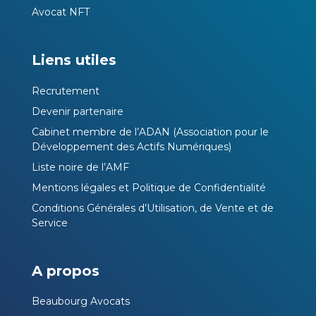
Avocat NFT
Liens utiles
Recrutement
Devenir partenaire
Cabinet membre de l’ADAN (Association pour le
Développement des Actifs Numériques)
Liste noire de l’AMF
Mentions légales et Politique de Confidentialité
Conditions Générales d’Utilisation, de Vente et de
Service
A propos
Beaubourg Avocats