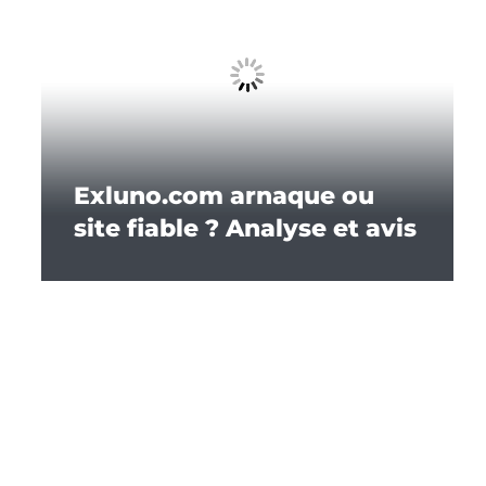
Exluno.com arnaque ou
site fiable ? Analyse et avis