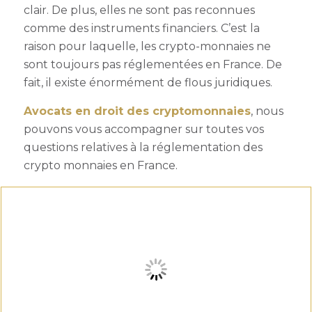
clair. De plus, elles ne sont pas reconnues
comme des instruments financiers. C’est la
raison pour laquelle, les crypto-monnaies ne
sont toujours pas réglementées en France. De
fait, il existe énormément de flous juridiques.
Avocats en droit des cryptomonnaies
, nous
pouvons vous accompagner sur toutes vos
questions relatives à la réglementation des
crypto monnaies en France.