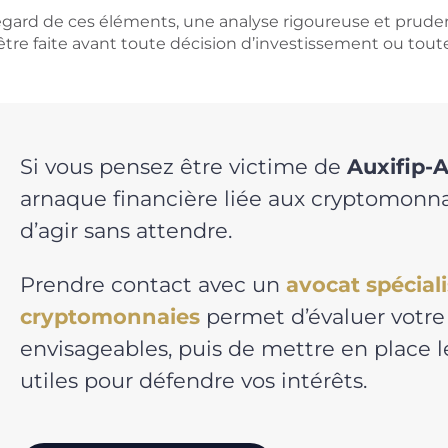
egard de ces éléments, une analyse rigoureuse et prudent
être faite avant toute décision d’investissement ou toute
Si vous pensez être victime de
Auxifip-A
arnaque financière liée aux cryptomonnai
d’agir sans attendre.
Prendre contact avec un
avocat spécial
cryptomonnaies
permet d’évaluer votre 
envisageables, puis de mettre en place
utiles pour défendre vos intérêts.