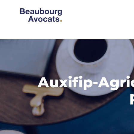
Auxifip-Agri