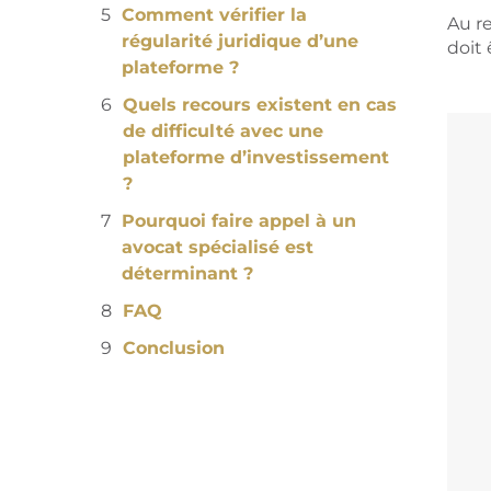
Comment vérifier la
Au r
régularité juridique d’une
doit 
plateforme ?
Quels recours existent en cas
de difficulté avec une
plateforme d’investissement
?
Pourquoi faire appel à un
avocat spécialisé est
déterminant ?
FAQ
Conclusion