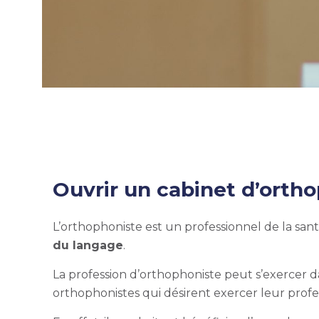
Ouvrir un cabinet d’orthop
L’orthophoniste est un professionnel de la sant
du langage
.
La profession d’orthophoniste peut s’exercer da
orthophonistes qui désirent exercer leur prof