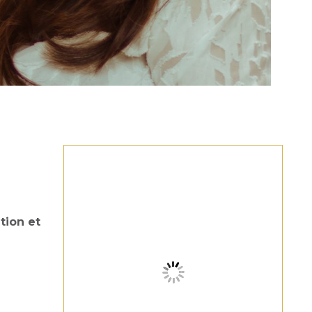
tion et