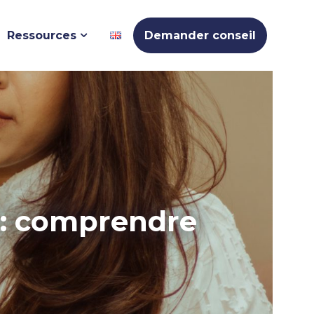
Ressources
Demander conseil
 : comprendre