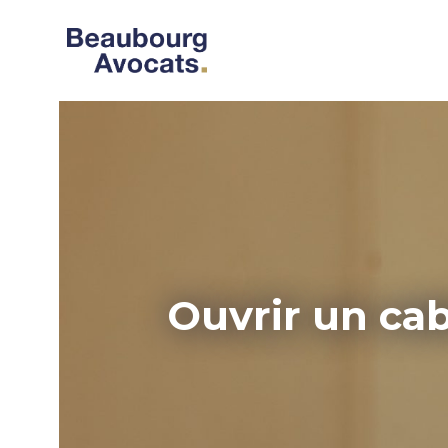
Ouvrir un ca