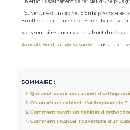
En effet, ils souhaitent bénéficier d’une plus
L’ouverture d’un cabinet d’orthophoniste est 
En effet, il s’agit d’une profession libérale sou
Vous souhaitez
ouvrir votre cabinet d’orthoph
Avocats en droit de la santé
,
nous pouvons v
SOMMAIRE :
Qui peut ouvrir un cabinet d’orthophoni
Où ouvrir un cabinet d’orthophoniste ?
Comment ouvrir un cabinet d’orthophon
Comment financer l’ouverture d’un cabi