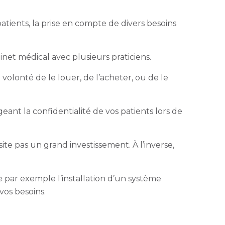
tients, la prise en compte de divers besoins
net médical avec plusieurs praticiens.
volonté de le louer, de l’acheter, ou de le
ant la confidentialité de vos patients lors de
te pas un grand investissement. À l’inverse,
 par exemple l’installation d’un système
 vos besoins.