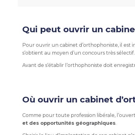
Qui peut
ouvrir un cabin
Pour ouvrir un cabinet d’orthophoniste, il est 
s’obtient au moyen d’un concours très sélectif.
A
vant de s’établir l’orthophoniste doit enregi
Où
ouvrir un cabinet d’o
Comme pour toute profession libérale, l’ouve
et des opportunités géographiques
.