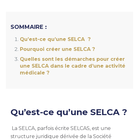
SOMMAIRE :
Qu’est-ce qu’une SELCA ?
Pourquoi créer une SELCA ?
Quelles sont les démarches pour créer
une SELCA dans le cadre d’une activité
médicale ?
Qu’est-ce qu’une SELCA ?
La SELCA, parfois écrite SELCAS, est une
structure juridique dérivée de la Société