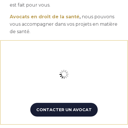
est fait pour vous.
Avocats en droit de la santé
,
nous pouvons
vous accompagner dans vos projets en matière
de santé.
CONTACTER UN AVOCAT