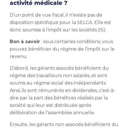
activité médicale ?
D’un point de vue fiscal, il n’existe pas de
disposition spécifique pour la SELCA. Elle est
donc soumise à l’impôt sur les sociétés (IS).
Bon à savoir
: sous certaines conditions, vous
pouvez bénéficier du régime de l’impôt sur le
revenu.
D’abord, les gérants associés bénéficient du
régime des travailleurs non salariés, et sont
soumis au régime social des indépendants.
Ainsi, ils sont rémunérés en dividendes, c’est-à-
dire par la part des bénéfices réalisés par la
société qui leur est distribuée après
délibération de l’assemblée annuelle.
Ensuite, les gérants non associés bénéficient du