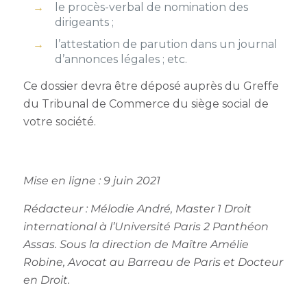
le procès-verbal de nomination des
dirigeants ;
l’attestation de parution dans un journal
d’annonces légales ; etc
.
Ce dossier devra être déposé auprès du Greffe
du Tribunal de Commerce du siège social de
votre société.
Mise en ligne : 9 juin 2021
Rédacteur :
Mélodie André, Master 1 Droit
international à l’Université Paris 2 Panthéon
Assas. Sous la direction de Maître Amélie
Robine, Avocat au Barreau de Paris et Docteur
en Droit.