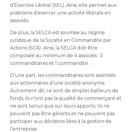
d’Exercice Libéral (SEL). Ainsi, elle permet aux
praticiens d’exercer une activité libérale en
associés.
De plus, la SELCA est soumise au régime
juridique de la Société en Commandite par
Actions (SCA). Ainsi, la SELCA doit être
composée au minimum de 4 associés : 3
commanditaires et 1 commandité.
D’une part, les commanditaires sont assimilés
aux actionnaires d’une société anonyme.
Autrement dit, ce sont de simples bailleurs de
fonds, ils n’ont pas la qualité de commerçant et
ne sont tenus que sur leurs apports. Ils ne
peuvent pas être gérants et ne peuvent pas
participer aux décisions liées à la gestion de
l’entreprise.