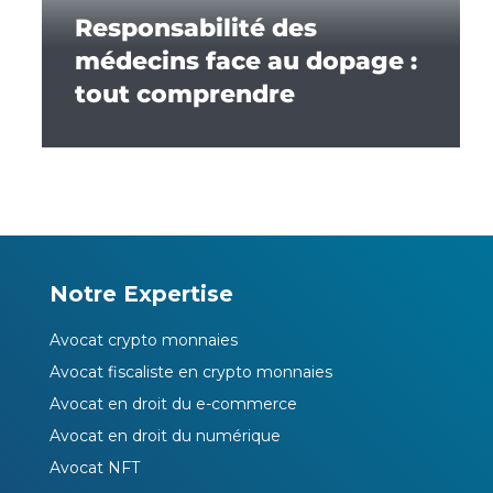
Responsabilité des
médecins face au dopage :
tout comprendre
Notre Expertise
Avocat crypto monnaies
Avocat fiscaliste en crypto monnaies
Avocat en droit du e-commerce
Avocat en droit du numérique
Avocat NFT