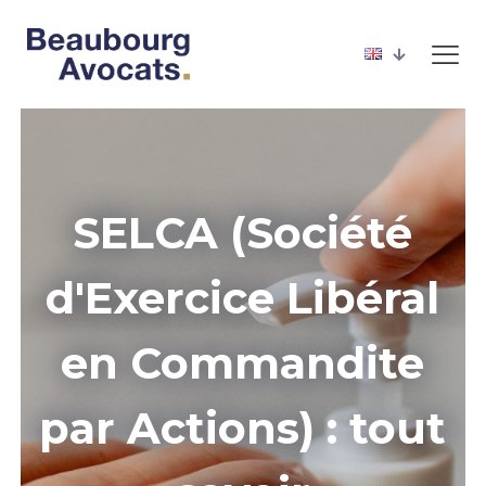
SELCA (Société
d'Exercice Libéral
en Commandite
par Actions) : tout