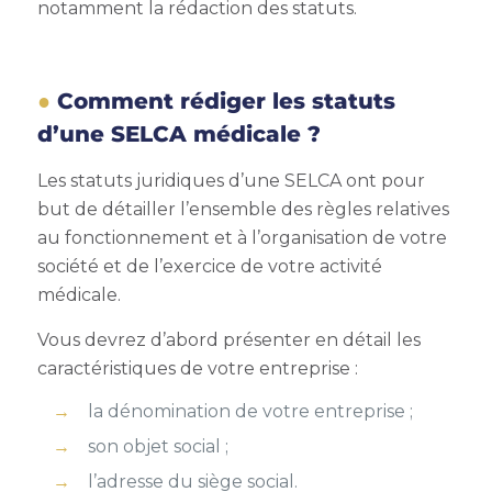
notamment la rédaction des statuts.
Comment rédiger les statuts
d’une SELCA médicale ?
Les statuts juridiques d’une SELCA ont pour
but de détailler l’ensemble des règles relatives
au fonctionnement et à l’organisation de votre
société et de l’exercice de votre activité
médicale.
Vous devrez d’abord présenter en détail les
caractéristiques de votre entreprise :
la dénomination de votre entreprise ;
son objet social ;
l’adresse du siège social.