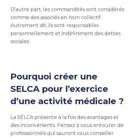
D’autre part, les commandités sont considérés
comme des associés en nom collectif.
Autrement dit, ils sont responsables
personnellement et indéfiniment des dettes
sociales.
Pourquoi créer une
SELCA pour l’exercice
d’une activité médicale ?
La SELCA présente à la fois des avantages et
des inconvénients. Pensez à vous entourer de
professionnels qui sauront vous conseiller