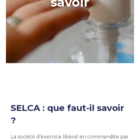
savoir
SELCA : que faut-il savoir
?
La société d’exercice libéral en commandite par