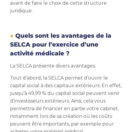
avant de faire le choix de cette structure
juridique.
Quels sont les avantages de la
SELCA pour l’exercice d’une
activité médicale ?
La SELCA présente divers avantages.
Tout d’abord, la SELCA permet d’ouvrir le
capital social à des capitaux extérieurs. En effet,
jusqu’à 49,99 % du capital social peuvent venir
d’investisseurs extérieurs. Ainsi, cela vous
permettra de financer en partie votre cabinet,
notamment lors de sa création où les coûts
peuvent être importants, par exemple pour
acheter votre matériel médical.