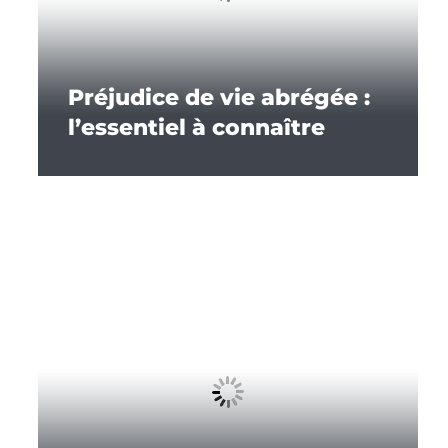
Préjudice de vie abrégée :
l’essentiel à connaître