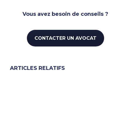
Vous avez besoin de conseils ?
CONTACTER UN AVOCAT
ARTICLES RELATIFS