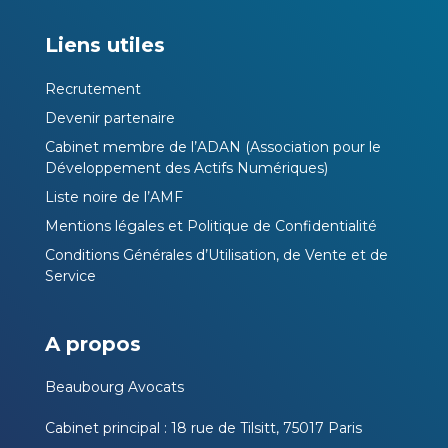
Liens utiles
Recrutement
Devenir partenaire
Cabinet membre de l’ADAN (Association pour le
Développement des Actifs Numériques)
Liste noire de l’AMF
Mentions légales et Politique de Confidentialité
Conditions Générales d’Utilisation, de Vente et de
Service
A propos
Beaubourg Avocats
Cabinet principal : 18 rue de Tilsitt, 75017 Paris