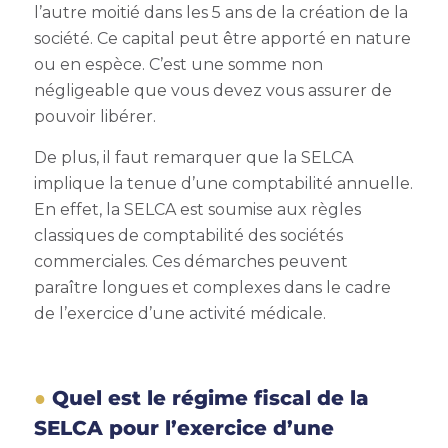
l’autre moitié dans les 5 ans de la création de la
société. Ce capital peut être apporté en nature
ou en espèce. C’est une somme non
négligeable que vous devez vous assurer de
pouvoir libérer.
De plus, il faut remarquer que la SELCA
implique la tenue d’une comptabilité annuelle.
En effet, la SELCA est soumise aux règles
classiques de comptabilité des sociétés
commerciales. Ces démarches peuvent
paraître longues et complexes dans le cadre
de l’exercice d’une activité médicale.
Quel est le régime fiscal de la
SELCA pour l’exercice d’une