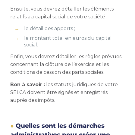
Ensuite, vous devrez détailler les éléments
relatifs au capital social de votre société :
le détail des apports ;
le montant total en euros du capital
social.
Enfin, vous devrez détailler les règles prévues
concernant la clôture de l’exercice et les
conditions de cession des parts sociales.
Bon à savoir :
les statuts juridiques de votre
SELCA doivent être signés et enregistrés
auprès des impôts.
Quelles sont les démarches
administratives pour créer une