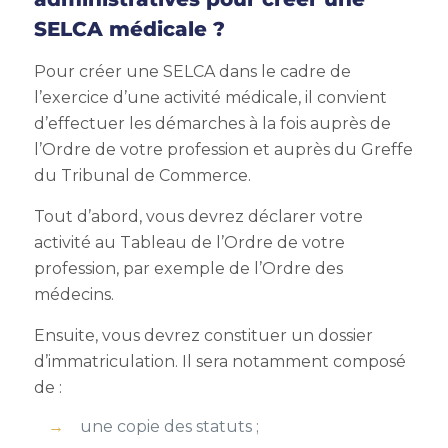
SELCA médicale ?
Pour créer une SELCA dans le cadre de
l’exercice d’une activité médicale, il convient
d’effectuer les démarches à la fois auprès de
l’Ordre de votre profession et auprès du Greffe
du Tribunal de Commerce.
Tout d’abord, vous devrez déclarer votre
activité au Tableau de l’Ordre de votre
profession, par exemple de l’Ordre des
médecins.
Ensuite, vous devrez constituer un dossier
d’immatriculation. Il sera notamment composé
de :
une copie des statuts ;