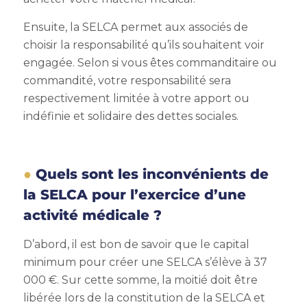
Ensuite, la SELCA permet aux associés de
choisir la responsabilité qu’ils souhaitent voir
engagée. Selon si vous êtes commanditaire ou
commandité, votre responsabilité sera
respectivement limitée à votre apport ou
indéfinie et solidaire des dettes sociales.
Quels sont les inconvénients de
la SELCA pour l’exercice d’une
activité médicale ?
D’abord, il est bon de savoir que le capital
minimum pour créer une SELCA s’élève à 37
000 €. Sur cette somme, la moitié doit être
libérée lors de la constitution de la SELCA et