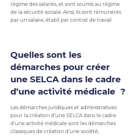
régime des salariés, et sont soumis au régime
de la sécurité sociale. Ainsi, ils sont rémunérés
par un salaire, établi par contrat de travail.
Quelles sont les
démarches pour créer
une SELCA dans le cadre
d’une activité médicale ?
Les démarches juridiques et administratives
pour la création d’une SELCA dans le cadre
d’une activité médicale sont les démarches
classiques de création d’une société,