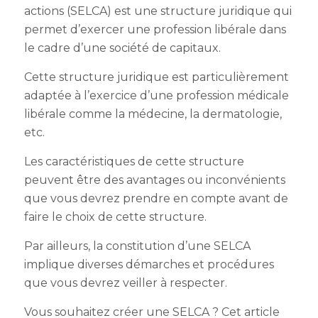
actions (SELCA) est une structure juridique qui
permet d’exercer une profession libérale dans
le cadre d’une société de capitaux.
Cette structure juridique est particulièrement
adaptée à l’exercice d’une profession médicale
libérale comme la médecine, la dermatologie,
etc.
Les caractéristiques de cette structure
peuvent être des avantages ou inconvénients
que vous devrez prendre en compte avant de
faire le choix de cette structure.
Par ailleurs, la constitution d’une SELCA
implique diverses démarches et procédures
que vous devrez veiller à respecter.
Vous souhaitez créer une SELCA ? Cet article