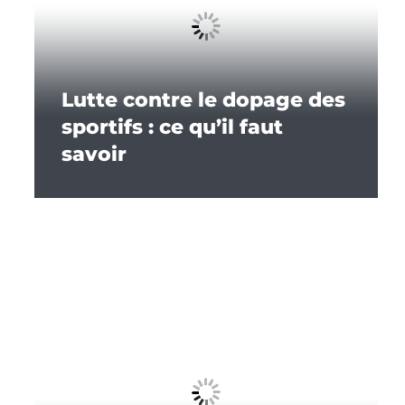
Lutte contre le dopage des
sportifs : ce qu’il faut
savoir