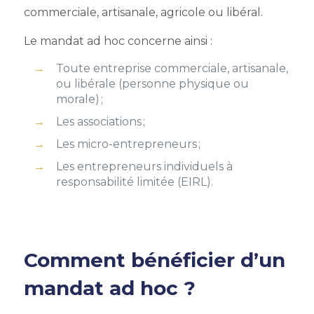
commerciale, artisanale, agricole ou libéral.
Le mandat ad hoc concerne ainsi :
Toute entreprise commerciale, artisanale,
ou libérale (personne physique ou
morale) ;
Les associations ;
Les micro-entrepreneurs ;
Les entrepreneurs individuels à
responsabilité limitée (EIRL).
Comment bénéficier d’un
mandat ad hoc ?