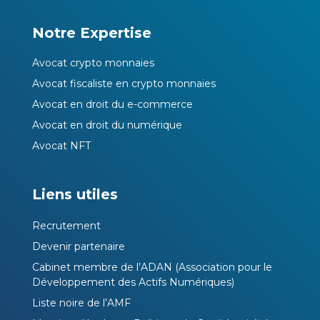
Notre Expertise
Avocat crypto monnaies
Avocat fiscaliste en crypto monnaies
Avocat en droit du e-commerce
Avocat en droit du numérique
Avocat NFT
Liens utiles
Recrutement
Devenir partenaire
Cabinet membre de l’ADAN (Association pour le
Développement des Actifs Numériques)
Liste noire de l’AMF