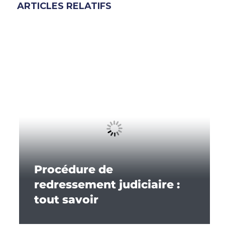
ARTICLES RELATIFS
Procédure de
redressement judiciaire :
tout savoir