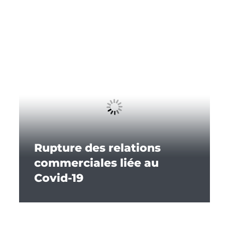
Rupture des relations
commerciales liée au
Covid-19