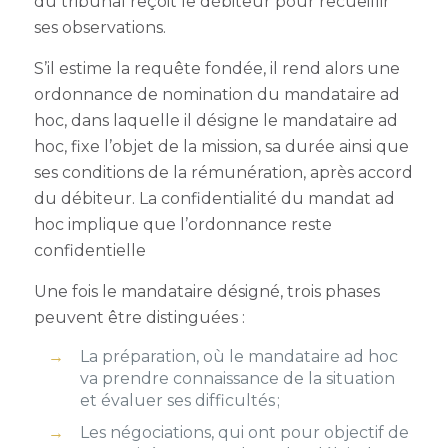
du tribunal reçoit le débiteur pour recueillir
ses observations.
S’il estime la requête fondée, il rend alors une
ordonnance de nomination du mandataire ad
hoc, dans laquelle il désigne le mandataire ad
hoc, fixe l’objet de la mission, sa durée ainsi que
ses conditions de la rémunération, après accord
du débiteur. La confidentialité du mandat ad
hoc implique que l’ordonnance reste
confidentielle
Une fois le mandataire désigné, trois phases
peuvent être distinguées :
La préparation, où le mandataire ad hoc
va prendre connaissance de la situation
et évaluer ses difficultés ;
Les négociations, qui ont pour objectif de