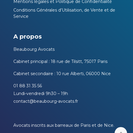
Mentions légales et Politique de Confidentialité
Conditions Générales d’Utilisation, de Vente et de
Service
A propos
Beaubourg Avocats
Cabinet principal : 18 rue de Tilsitt, 75017 Paris
Cabinet secondaire : 10 rue Alberti, 06000 Nice
01 88 31 35 56
Lundi-vendredi 9h30 – 19h
contact@beaubourg-avocats.fr
Avocats inscrits aux barreaux de Paris et de Nice.