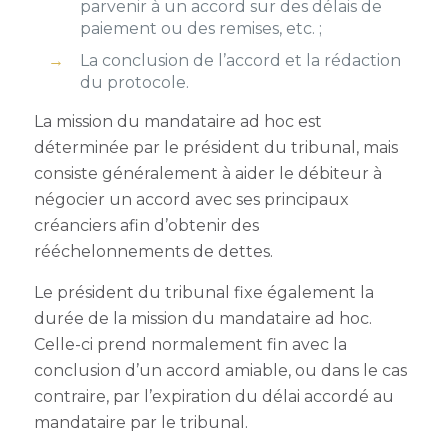
parvenir à un accord sur des délais de
paiement ou des remises, etc. ;
La conclusion de l’accord et la rédaction
du protocole.
La mission du mandataire ad hoc est
déterminée par le président du tribunal, mais
consiste généralement à aider le débiteur à
négocier un accord avec ses principaux
créanciers afin d’obtenir des
rééchelonnements de dettes.
Le président du tribunal fixe également la
durée de la mission du mandataire ad hoc.
Celle-ci prend normalement fin avec la
conclusion d’un accord amiable, ou dans le cas
contraire, par l’expiration du délai accordé au
mandataire par le tribunal.