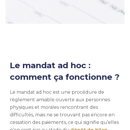
Le mandat ad hoc :
comment ça fonctionne ?
Le mandat ad hoc est une procédure de
règlement amiable ouverte aux personnes
physiques et morales rencontrant des
difficultés, mais ne se trouvant pas encore en
cessation des paiements, ce qui signifie qu’elles
n’en sont pas au stade du
dépôt de bilan
.