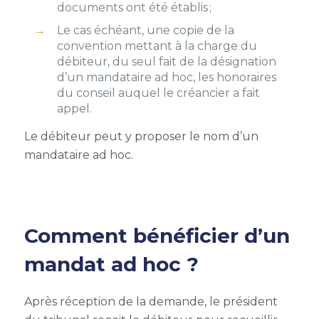
documents ont été établis ;
Le cas échéant, une copie de la
convention mettant à la charge du
débiteur, du seul fait de la désignation
d’un mandataire ad hoc, les honoraires
du conseil auquel le créancier a fait
appel.
Le débiteur peut y proposer le nom d’un
mandataire ad hoc.
Comment bénéficier d’un
mandat ad hoc ?
Après réception de la demande, le président