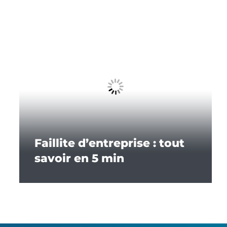
Faillite d’entreprise : tout
savoir en 5 min