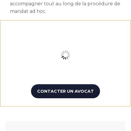
accompagner tout au long de la procédure de
mandat ad hoc.
CONTACTER UN AVOCAT