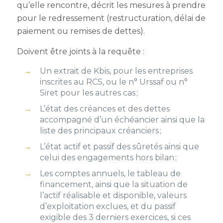
qu’elle rencontre, décrit les mesures à prendre
pour le redressement (restructuration, délai de
paiement ou remises de dettes).
Doivent être joints à la requête :
Un extrait de Kbis, pour les entreprises
inscrites au RCS, ou le n° Urssaf ou n°
Siret pour les autres cas ;
L’état des créances et des dettes
accompagné d’un échéancier ainsi que la
liste des principaux créanciers ;
L’état actif et passif des sûretés ainsi que
celui des engagements hors bilan ;
Les comptes annuels, le tableau de
financement, ainsi que la situation de
l’actif réalisable et disponible, valeurs
d’exploitation exclues, et du passif
exigible des 3 derniers exercices, si ces