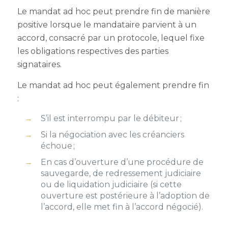
Le mandat ad hoc peut prendre fin de manière
positive lorsque le mandataire parvient à un
accord, consacré par un protocole, lequel fixe
les obligations respectives des parties
signataires.
Le mandat ad hoc peut également prendre fin
:
S’il est interrompu par le débiteur ;
Si la négociation avec les créanciers
échoue ;
En cas d’ouverture d’une procédure de
sauvegarde, de redressement judiciaire
ou de liquidation judiciaire (si cette
ouverture est postérieure à l’adoption de
l’accord, elle met fin à l’accord négocié).