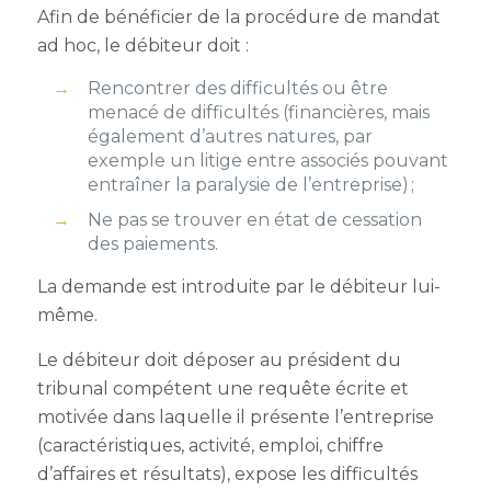
Afin de bénéficier de la procédure de mandat
ad hoc, le débiteur doit :
Rencontrer des difficultés ou être
menacé de difficultés (financières, mais
également d’autres natures, par
exemple un litige entre associés pouvant
entraîner la paralysie de l’entreprise) ;
Ne pas se trouver en état de cessation
des paiements.
La demande est introduite par le débiteur lui-
même.
Le débiteur doit déposer au président du
tribunal compétent une requête écrite et
motivée dans laquelle il présente l’entreprise
(caractéristiques, activité, emploi, chiffre
d’affaires et résultats), expose les difficultés