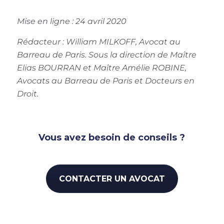
Mise en ligne : 24 avril 2020
Rédacteur : William MILKOFF, Avocat au
Barreau de Paris. Sous la direction de Maître
Elias BOURRAN et Maître Amélie ROBINE,
Avocats au Barreau de Paris et Docteurs en
Droit.
Vous avez besoin de conseils ?
CONTACTER UN AVOCAT