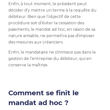
Enfin, à tout moment, le président peut
décider d’y mettre un terme à la requête du
débiteur. Bien que l’objectif de cette
procédure soit d’éviter la cessation des
paiements, le mandat ad hoc, en raison de sa
nature amiable, ne permettra pas d’imposer
des mesures aux créanciers.
Enfin, le mandataire ne s’immisce pas dans la
gestion de l’entreprise du débiteur, qui en
conserve la maîtrise.
Comment se finit le
mandat ad hoc ?