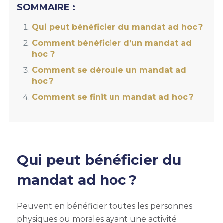
SOMMAIRE :
Qui peut bénéficier du mandat ad hoc ?
Comment bénéficier d’un mandat ad
hoc ?
Comment se déroule un mandat ad
hoc ?
Comment se finit un mandat ad hoc ?
Qui peut bénéficier du
mandat ad hoc ?
Peuvent en bénéficier toutes les personnes
physiques ou morales ayant une activité