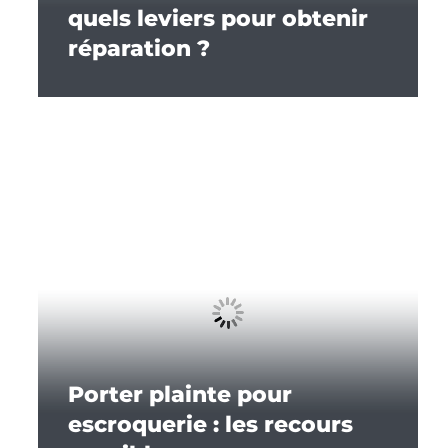
quels leviers pour obtenir
réparation ?
Porter plainte pour
escroquerie : les recours