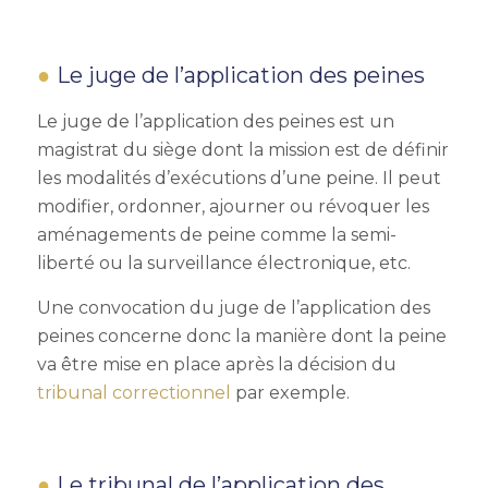
Le juge de l’application des peines
Le juge de l’application des peines est un
magistrat du siège dont la mission est de définir
les modalités d’exécutions d’une peine. Il peut
modifier, ordonner, ajourner ou révoquer les
aménagements de peine comme la semi-
liberté ou la surveillance électronique, etc.
Une convocation du juge de l’application des
peines concerne donc la manière dont la peine
va être mise en place après la décision du
tribunal correctionnel
par exemple.
Le tribunal de l’application des