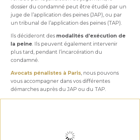
dossier du condamné peut être étudié par un
juge de l’application des peines (JAP), ou par
un tribunal de l’application des peines (TAP).
Ils décideront des
modalités d’exécution de
la peine
. Ils peuvent également intervenir
plus tard, pendant l’incarcération du
condamné.
Avocats pénalistes à Paris
, nous pouvons
vous accompagner dans vos différentes
démarches auprès du JAP ou du TAP.