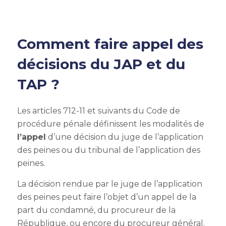
Comment faire appel des
décisions du JAP et du
TAP ?
Les articles 712-11 et suivants du Code de
procédure pénale définissent les modalités de
l’appel
d’une dé
cision du juge de l’application
des peines ou du tribunal de l’application des
peines.
La décision rendue par le juge de l’application
des peines peut faire l’objet d’un appel de la
part du condamné, du procureur de la
République, ou encore du procureur général.