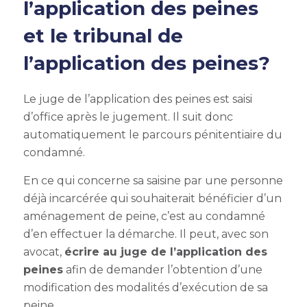
l’application des peines
et le tribunal de
l’application des peines?
Le juge de l’application des peines est saisi
d’office après le jugement. Il suit donc
automatiquement le parcours pénitentiaire du
condamné.
En ce qui concerne sa saisine par une personne
déjà incarcérée qui souhaiterait bénéficier d’un
aménagement de peine, c’est au condamné
d’en effectuer la démarche. Il peut, avec son
avocat,
écrire au juge de l’application des
peines
afin de demander l’obtention d’une
modification des modalités d’exécution de sa
peine.