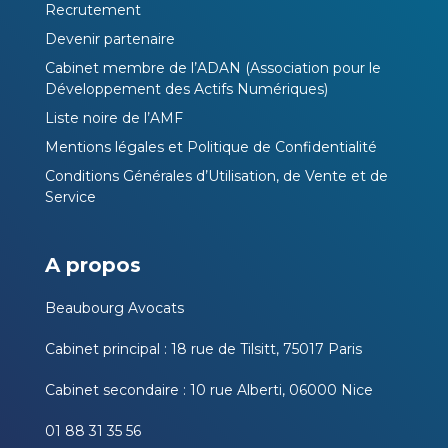
Recrutement
Devenir partenaire
Cabinet membre de l’ADAN (Association pour le
Développement des Actifs Numériques)
Liste noire de l’AMF
Mentions légales et Politique de Confidentialité
Conditions Générales d’Utilisation, de Vente et de
Service
A propos
Beaubourg Avocats
Cabinet principal : 18 rue de Tilsitt, 75017 Paris
Cabinet secondaire : 10 rue Alberti, 06000 Nice
01 88 31 35 56