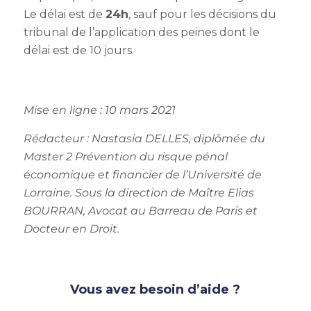
Le délai est de
24h
, sauf pour les décisions du
tribunal de l’application des peines dont le
délai est de 10 jours.
Mise en ligne : 10 mars 2021
Rédacteur : Nastasia DELLES
, diplômée du
Master 2 Prévention du risque pénal
économique et financier de l’Université de
Lorraine.
Sous la direction de Maître Elias
BOURRAN, Avocat au Barreau de Paris et
Docteur en Droit.
Vous avez besoin d’aide ?