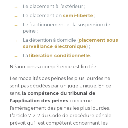
Le placement à l’extérieur ;
Le placement en
semi-liberté
;
Le fractionnement et la suspension de
peine ;
La détention à domicile (
placement sous
surveillance électronique
) ;
La
libération conditionnelle
.
Néanmoins sa compétence est limitée.
Les modalités des peines les plus lourdes ne
sont pas décidées par un juge unique.
En ce
sens,
l
a compétence du tribunal de
l’application des peines
concerne
l’aménagement des peines les plus lourdes.
L’article 712-7 du Code de procédure pénale
prévoit qu’il est compétent concernant les