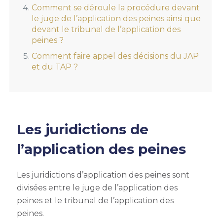
Comment se déroule la procédure devant
le juge de l’application des peines ainsi que
devant le tribunal de l’application des
peines ?
Comment faire appel des décisions du JAP
et du TAP ?
Les juridictions de
l’application des peines
Les juridictions d’application des peines sont
divisées entre le juge de l’application des
peines et le tribunal de l’application des
peines.