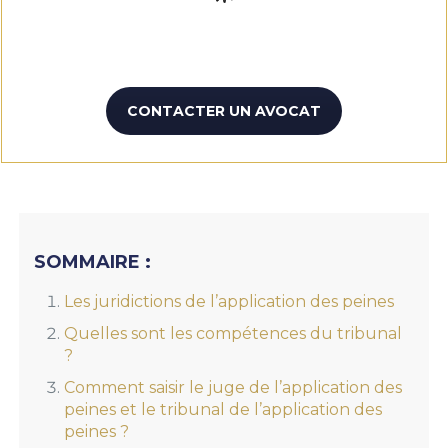
CONTACTER UN AVOCAT
SOMMAIRE :
Les juridictions de l’application des peines
Quelles sont les compétences du tribunal
?
Comment saisir le juge de l’application des
peines et le tribunal de l’application des
peines ?