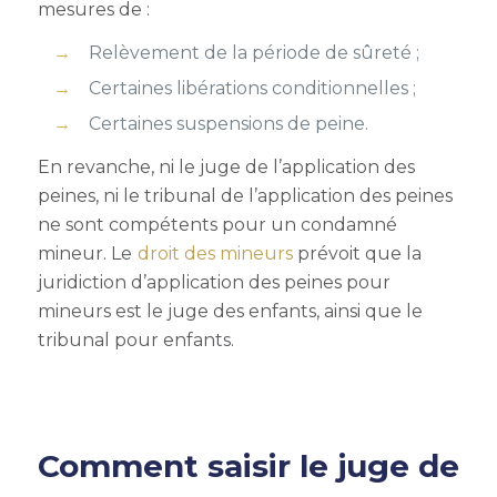
mesures de :
Relèvement de la période de sûreté ;
Certaines libérations conditionnelles ;
Certaines suspensions de peine.
En revanche, ni le juge de l’application des
peines, ni le tribunal de l’application des peines
ne sont compétents pour un condamné
mineur. Le
droit des mineurs
prévoit que la
juridiction d’application des peines pour
mineurs est le juge des enfants, ainsi que le
tribunal pour enfants.
Comment saisir le juge de