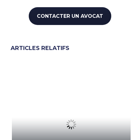
CONTACTER UN AVOCAT
ARTICLES RELATIFS