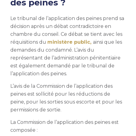
des peines ?
Le tribunal de l’application des peines prend sa
décision après un débat contradictoire en
chambre du conseil. Ce débat se tient avec les
réquisitions du
ministère public,
ainsi que les
demandes du condamné. L’avis du
représentant de l’administration pénitentiaire
est également demandé par le tribunal de
l’application des peines.
L’avis de la Commission de l’application des
peines est sollicité pour les réductions de
peine, pour les sorties sous escorte et pour les
permissions de sortie.
La Commission de l’application des peines est
composée :