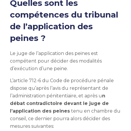
Quelles sont les
compétences du tribunal
de l’application des
peines ?
Le juge de l’application des peines est
compétent pour décider des modalités
d’exécution d’une peine.
L’article 712-6 du Code de procédure pénale
dispose qu’après l’avis du représentant de
l’administration pénitentiaire, et après u
n
débat contradictoire devant le juge de
l’application des peines
tenu en chambre du
conseil, ce dernier pourra alors décider des
mesures suivantes: