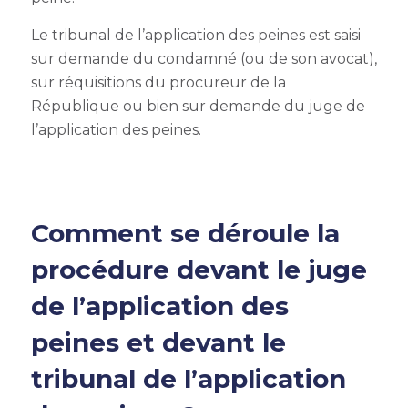
Le tribunal de l’application des peines est saisi
sur demande du condamné (ou de son avocat),
sur réquisitions du procureur de la
République ou bien sur demande du juge de
l’application des peines.
Comment se déroule la
procédure devant le juge
de l’application des
peines et devant le
tribunal de l’application