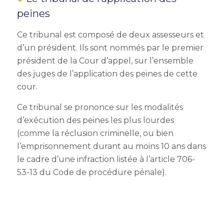
peines
Ce tribunal est composé de deux assesseurs et
d’un président. Ils sont nommés par le premier
président de la Cour d’appel, sur l’ensemble
des juges de l’application des peines de cette
cour.
Ce tribunal se prononce sur les modalités
d’exécution des peines les plus lourdes
(comme la réclusion criminelle, ou bien
l’emprisonnement durant au moins 10 ans dans
le cadre d’une infraction listée à l’article 706-
53-13 du Code de procédure pénale).