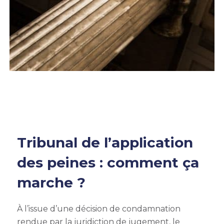
Tribunal de l’application
des peines : comment ça
marche ?
À l’issue d’une décision de condamnation
rendue par la juridiction de jugement, le