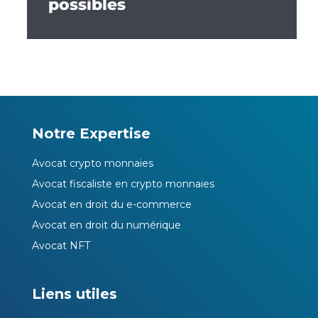
possibles
Notre Expertise
Avocat crypto monnaies
Avocat fiscaliste en crypto monnaies
Avocat en droit du e-commerce
Avocat en droit du numérique
Avocat NFT
Liens utiles