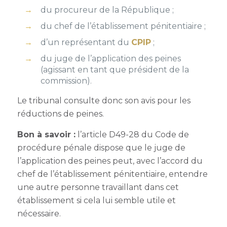
du procureur de la République ;
du chef de l’établissement pénitentiaire ;
d’un représentant du
CPIP
;
du juge de l’application des peines
(agissant en tant que président de la
commission).
Le tribunal consulte donc son avis pour les
réductions de peines.
Bon à savoir :
l’article D49-28 du Code de
procédure pénale dispose que le juge de
l’application des peines peut, avec l’accord du
chef de l’établissement pénitentiaire, entendre
une autre personne travaillant dans cet
établissement si cela lui semble utile et
nécessaire.