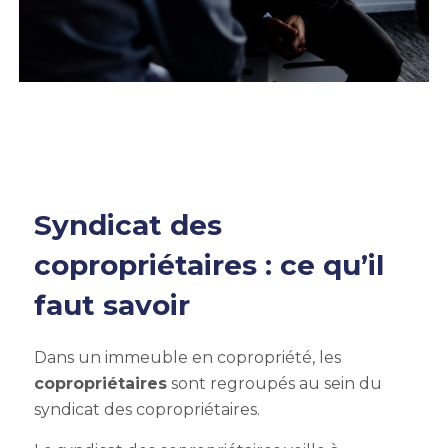
Syndicat des
copropriétaires : ce qu’il
faut savoir
Dans un immeuble en copropriété, les
copropriétaires
sont regroupés au sein du
syndicat des copropriétaires.