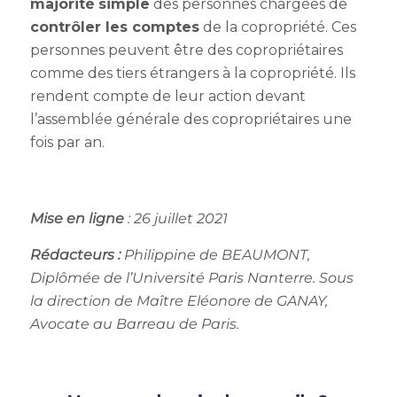
majorité
simple
des personnes chargées de
contrôler les comptes
de la copropriété. Ces
personnes peuvent être des copropriétaires
comme des tiers étrangers à la copropriété. Ils
rendent compte de leur action devant
l’assemblée générale des copropriétaires une
fois par an.
Mise en ligne
: 26 juillet 2021
Rédacteurs :
Philippine de BEAUMONT,
Diplômée de l’Université Paris Nanterre. Sous
la direction de Maître Eléonore de GANAY,
Avocate au Barreau de Paris.