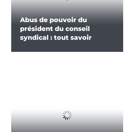
Abus de pouvoir du
président du conseil
syndical : tout savoir