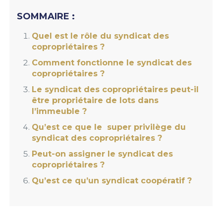
SOMMAIRE :
Quel est le rôle du syndicat des
copropriétaires ?
Comment fonctionne le syndicat des
copropriétaires ?
Le syndicat des copropriétaires peut-il
être propriétaire de lots dans
l’immeuble ?
Qu’est ce que le super privilège du
syndicat des copropriétaires ?
Peut-on assigner le syndicat des
copropriétaires ?
Qu’est ce qu’un syndicat coopératif ?