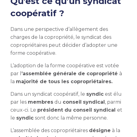
Qu’est ce qu’un syndicat
coopératif ?
Dans une perspective d’allègement des
charges de la copropriété, le syndicat des
copropriétaires peut décider d’adopter une
forme coopérative.
L’adoption de la forme coopérative est votée
par l
’assemblée générale de copropriété
à
la
majorité de tous les copropriétaires.
Dans un syndicat coopératif, le
syndic
est élu
par les
membres
du
conseil
syndical
, parmi
ceux-ci. Le
président du conseil syndical
et
le
syndic
sont donc la même personne.
L’assemblée des copropriétaires
désigne
à la