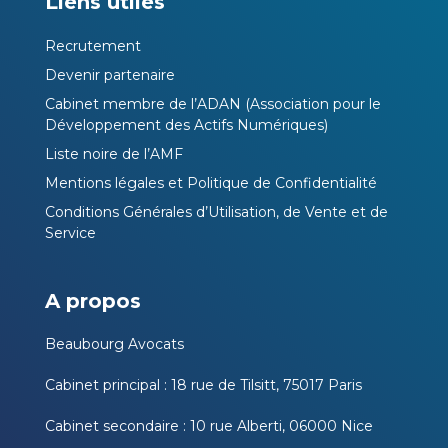
Liens utiles
Recrutement
Devenir partenaire
Cabinet membre de l’ADAN (Association pour le
Développement des Actifs Numériques)
Liste noire de l’AMF
Mentions légales et Politique de Confidentialité
Conditions Générales d’Utilisation, de Vente et de
Service
A propos
Beaubourg Avocats
Cabinet principal : 18 rue de Tilsitt, 75017 Paris
Cabinet secondaire : 10 rue Alberti, 06000 Nice