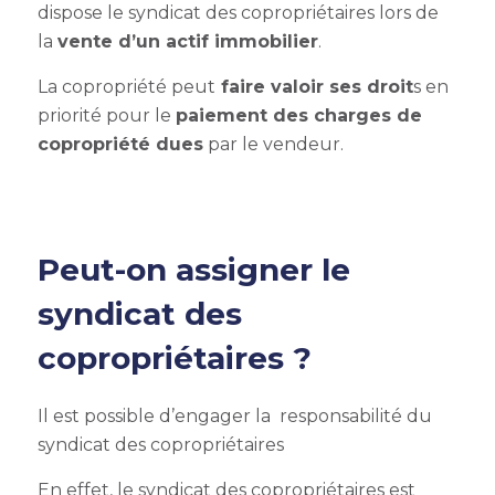
dispose le syndicat des copropriétaires lors de
la
vente d’un actif immobilier
.
La copropriété peut
faire valoir ses droit
s en
priorité pour le
paiement des charges de
copropriété dues
par le vendeur.
Peut-on assigner le
syndicat des
copropriétaires ?
Il est possible d’engager la
responsabilité du
syndicat des copropriétaires
En effet, le syndicat des copropriétaires est