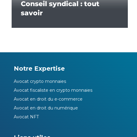
Conseil syndical : tout
savoir
Notre Expertise
Avocat crypto monnaies
Avocat fiscaliste en crypto monnaies
Avocat en droit du e-commerce
Avocat en droit du numérique
Avocat NFT