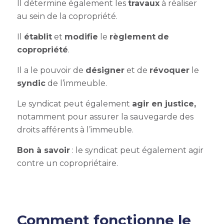
Il détermine également les
travaux
à réaliser
au sein de la copropriété.
Il
établit
et
modifie
le
règlement
de
copropriété
.
Il a le pouvoir de
désigner
et de
révoquer
le
syndic
de l’immeuble.
Le syndicat peut également
agir en justice,
notamment pour assurer la sauvegarde des
droits afférents à l’immeuble.
Bon à savoir
: le syndicat peut également agir
contre un copropriétaire.
Comment fonctionne le