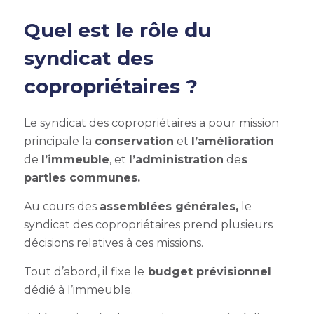
Quel est le rôle du
syndicat des
copropriétaires
?
Le syndicat des copropriétaires a pour mission
principale la
conservation
et
l’amélioration
de
l’immeuble
, et
l’administration
de
s
parties communes.
Au cours des
assemblées générales,
le
syndicat des copropriétaires prend plusieurs
décisions relatives à ces missions.
Tout d’abord, il fixe le
budget prévisionnel
dédié à l’immeuble.