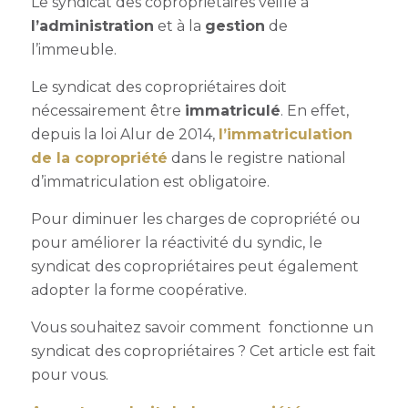
Le syndicat des copropriétaires veille à
l’administration
et à la
gestion
de
l’immeuble.
Le syndicat des copropriétaires doit
nécessairement être
immatriculé
. En effet,
depuis la loi Alur de 2014,
l’immatriculation
de la copropriété
dans le registre national
d’immatriculation est obligatoire.
Pour diminuer les charges de copropriété ou
pour améliorer la réactivité du syndic, le
syndicat des copropriétaires peut également
adopter la forme coopérative.
Vous souhaitez savoir comment fonctionne un
syndicat des copropriétaires
? Cet article est fait
pour vous.