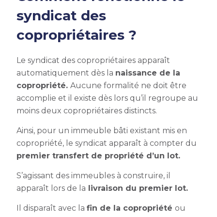
syndicat des
copropriétaires ?
Le syndicat des copropriétaires apparaît
automatiquement dès la
naissance de la
copropriété.
Aucune formalité ne doit être
accomplie et il existe dès lors qu’il regroupe au
moins deux copropriétaires distincts.
Ainsi, pour un immeuble bâti existant mis en
copropriété, le syndicat apparaît
à compter du
premier transfert de propriété d’un lot.
S’agissant des immeubles à construire, il
apparaît lors de la
livraison du premier lot.
Il disparaît avec la
fin de la copropriété
ou