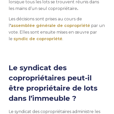
lorsque tous les lots se trouvent réunis dans
les mains d’un seul copropriétaire
.
Les décisions sont prises au cours de
l
’
assemblée générale de copropriété
par un
vote. Elles sont ensuite mises en œuvre par
le
syndic de copropriété
.
Le syndicat des
copropriétaires peut-il
être propriétaire de lots
dans l’immeuble ?
Le syndicat des copropriétaires administre les