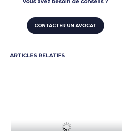
Vous avez besoin de conseils ?
CONTACTER UN AVOCAT
ARTICLES RELATIFS