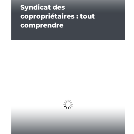
Syndicat des
copropriétaires : tout
comprendre