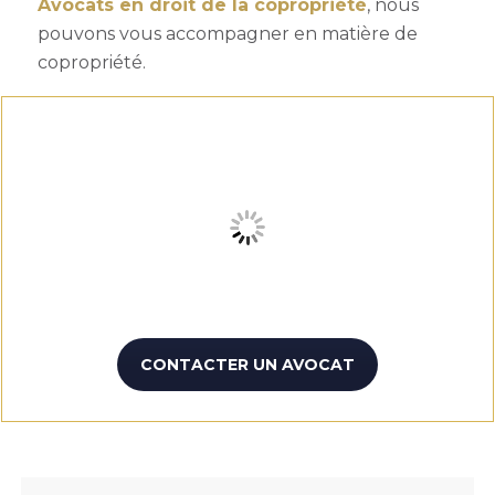
Avocats en droit de la copropriété
, nous
pouvons vous accompagner en matière de
copropriété.
CONTACTER UN AVOCAT