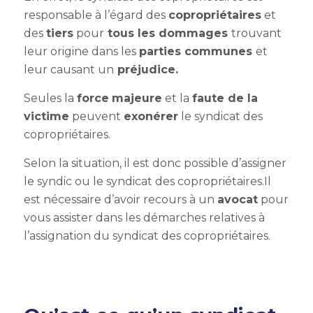
responsable à l’égard des
copropriétaires
et
des
tiers
pour
tous les dommages
trouvant
leur origine dans les
parties communes
et
leur causant un
préjudice.
Seules la
force
majeure
et la
faute de la
victime
peuvent
exonérer
le syndicat des
copropriétaires.
Selon la situation, il est donc possible
d’assigner
le syndic
ou le syndicat des copropriétaires.
Il
est nécessaire d’avoir recours à un
avocat
pour
vous assister dans les démarches relatives à
l’assignation du syndicat des copropriétaires.