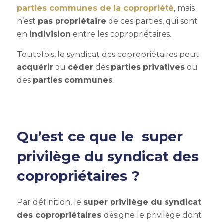
parties communes de la copropriété
, mais
n’est
pas propriétaire
de ces parties, qui sont
en
indivision
entre les copropriétaires.
Toutefois, le syndicat des copropriétaires peut
acquérir
ou
céder
des
parties
privatives
ou
des
parties
communes
.
Qu’est ce que le super
privilège du
syndicat des
copropriétaires ?
Par définition
, le
super privilège du syndicat
des copropriétaires
désigne le privilège dont