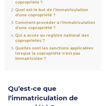
copropriété ?
Quel est le but de l’immatriculation
d’une copropriété ?
Comment procéder à l’immatriculation
d’une copropriété ?
Qui a accès au registre national des
copropriétés ?
Quelles sont les sanctions applicables
lorsque la copropriété n’est pas
immatriculée ?
Qu’est-ce que
l’immatriculation de