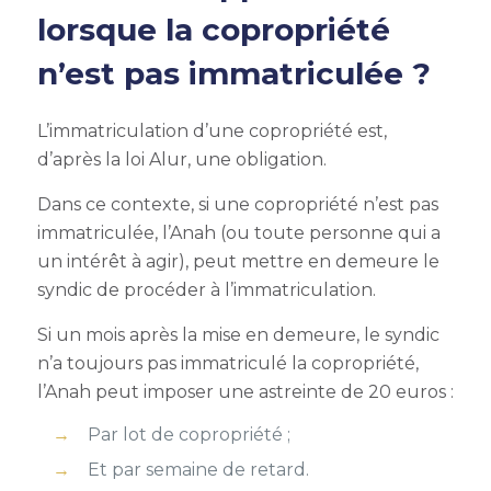
lorsque la copropriété
n’est pas immatriculée ?
L’immatriculation d’une copropriété est,
d’après la loi Alur
, une obligation.
Dans ce contexte, si une copropriété n’est pas
immatriculée, l’Anah (ou toute personne qui a
un intérêt à agir), peut mettre en demeure le
syndic de procéder à l’immatriculation.
Si un mois après la mise en demeure, le syndic
n’a toujours pas immatriculé la copropriété,
l’Anah peut imposer une astreinte de 20 euros :
Par lot de copropriété ;
Et par semaine de retard.