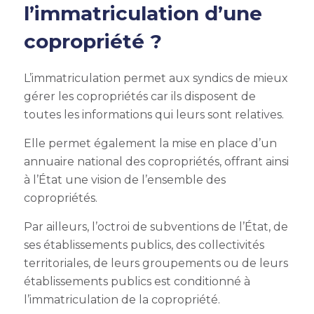
l’immatriculation d’une
copropriété ?
L’immatriculation permet aux syndics de mieux
gérer les copropriétés car ils disposent de
toutes les informations qui leurs sont relatives.
Elle permet également la mise en place d’un
annuaire national des copropriétés, offrant ainsi
à l’État une vision de l’ensemble des
copropriétés.
Par ailleurs, l’octroi de subventions de l’État, de
ses établissements publics, des collectivités
territoriales, de leurs groupements ou de leurs
établissements publics est conditionné à
l’immatriculation de la copropriété.