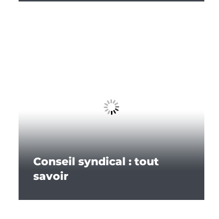
Conseil syndical : tout
savoir