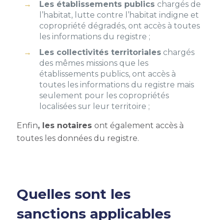
Les établissements publics
chargés de
l’habitat, lutte contre l’habitat indigne et
copropriété dégradés, ont accès à toutes
les informations du registre ;
Les collectivités territoriales
chargés
des mêmes missions que les
établissements publics, ont accès à
toutes les informations du registre mais
seulement pour les copropriétés
localisées sur leur territoire ;
Enfin
, les notaires
ont également accès à
toutes les données du registre.
Quelles sont les
sanctions applicables