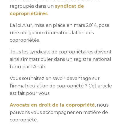
regroupés dans un
syndicat de
copropriétaires
.
La loi Alur, mise en place en mars 2014, pose
une obligation d’immatriculation des
copropriétés.
Tous les syndicats de copropriétaires doivent
ainsi s’immatriculer dans un registre national
tenu par l’Anah.
Vous souhaitez en savoir davantage sur
l’immatriculation de copropriété ? Cet article
est fait pour vous.
Avocats en droit de la copropriété
, nous
pouvons vous accompagner en matière de
copropriété.