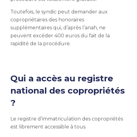
Toutefois, le syndic peut demander aux
copropriétaires des honoraires
supplémentaires qui, d’après l’anah, ne
peuvent excéder 400 euros du fait de la
rapidité de la procédure.
Qui a accès au registre
national des copropriétés
?
Le
registre d’immatriculation des copropriétés
est librement accessible à tous.