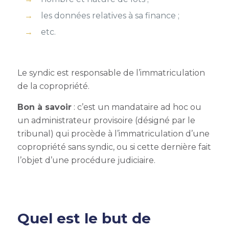
les données relatives à sa finance ;
etc.
Le syndic est responsable de l’immatriculation
de la copropriété.
Bon à savoir
: c’est un mandataire ad hoc ou
un administrateur provisoire (désigné par le
tribunal) qui procède à
l’immatriculation d’une
copropriété sans syndic
, ou si cette dernière fait
l’objet d’une procédure judiciaire.
Quel est le but de