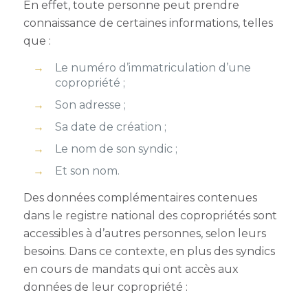
En effet, toute personne peut prendre
connaissance de certaines informations, telles
que :
Le numéro d’immatriculation d’une
copropriété ;
Son adresse ;
Sa date de création ;
Le nom de son syndic ;
Et son nom.
Des données complémentaires contenues
dans le registre national des copropriétés sont
accessibles à d’autres personnes, selon leurs
besoins. Dans ce contexte, en plus des syndics
en cours de mandats qui ont accès aux
données de leur copropriété :