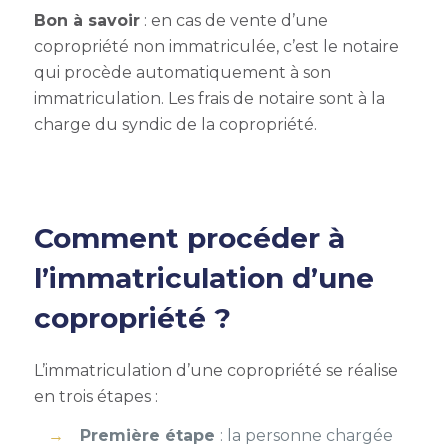
Bon à savoir
: en cas de vente d’une
copropriété non immatriculée, c’est le notaire
qui procède automatiquement à son
immatriculation. Les frais de notaire sont à la
charge du syndic de la copropriété.
Comment procéder à
l’immatriculation d’une
copropriété ?
L’immatriculation d’une copropriété se réalise
en trois étapes :
Première étape
: la personne chargée