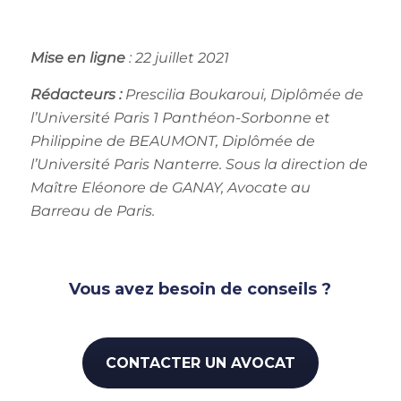
Mise en ligne
: 22 juillet 2021
Rédacteurs :
Prescilia Boukaroui, Diplômée de
l’Université Paris 1 Panthéon-Sorbonne et
Philippine de BEAUMONT, Diplômée de
l’Université Paris Nanterre. Sous la direction de
Maître Eléonore de GANAY, Avocate au
Barreau de Paris.
Vous avez besoin de conseils ?
CONTACTER UN AVOCAT