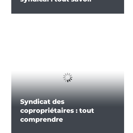
Syndicat des
copropriétaires : tout
comprendre