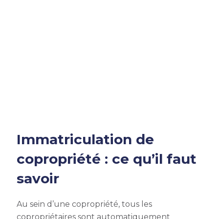
Immatriculation de
copropriété : ce qu’il faut
savoir
Au sein d’une copropriété, tous les
copropriétaires sont automatiquement