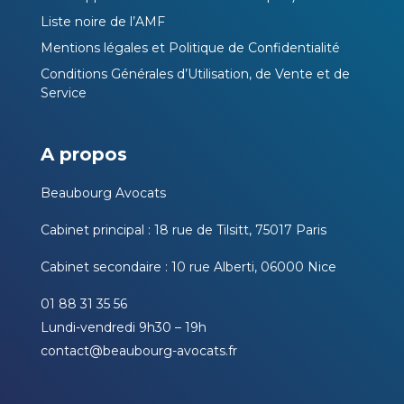
Liste noire de l’AMF
Mentions légales et Politique de Confidentialité
Conditions Générales d’Utilisation, de Vente et de
Service
A propos
Beaubourg Avocats
Cabinet principal : 18 rue de Tilsitt, 75017 Paris
Cabinet secondaire : 10 rue Alberti, 06000 Nice
01 88 31 35 56
Lundi-vendredi 9h30 – 19h
contact@beaubourg-avocats.fr