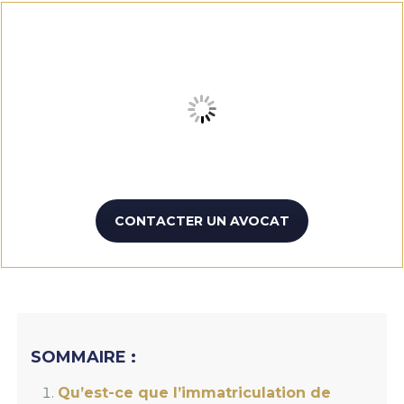
CONTACTER UN AVOCAT
SOMMAIRE :
Qu’est-ce que l’immatriculation de