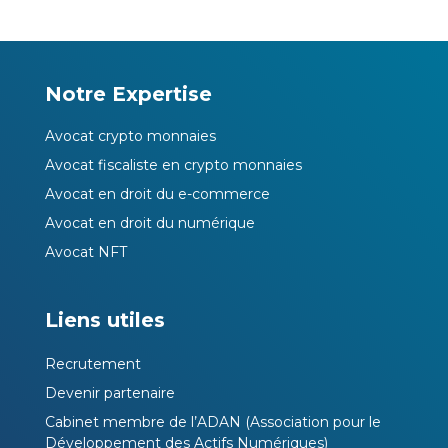
Notre Expertise
Avocat crypto monnaies
Avocat fiscaliste en crypto monnaies
Avocat en droit du e-commerce
Avocat en droit du numérique
Avocat NFT
Liens utiles
Recrutement
Devenir partenaire
Cabinet membre de l’ADAN (Association pour le
Développement des Actifs Numériques)