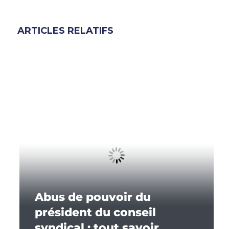
ARTICLES RELATIFS
Abus de pouvoir du
président du conseil
syndical : tout savoir