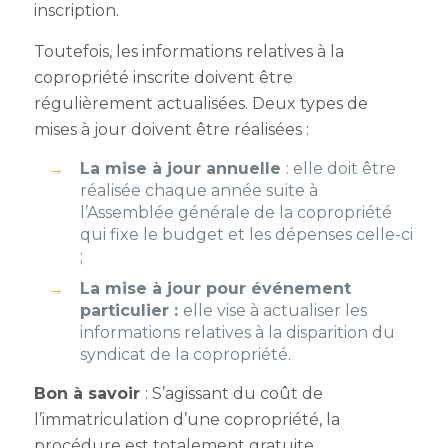
inscription.
Toutefois, les informations relatives à la
copropriété inscrite doivent être
régulièrement actualisées. Deux types de
mises à jour doivent être réalisées :
La mise à jour annuelle
: elle doit être
réalisée chaque année suite à
l’Assemblée générale de la copropriété
qui fixe le budget et les dépenses celle-ci
;
La mise à jour pour événement
particulier :
elle vise à actualiser les
informations relatives à la disparition du
syndicat de la copropriété.
Bon à savoir
: S’agissant du
coût de
l’immatriculation d’une copropriét
é, la
procédure est totalement gratuite.