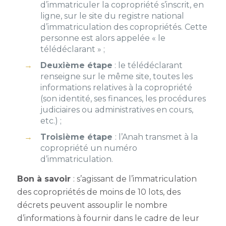
d’immatriculer la copropriété s’inscrit, en
ligne, sur le site du registre national
d’immatriculation des copropriétés.
Cette
personne est alors appelée « le
télédéclarant » ;
Deuxième étape
: le télédéclarant
renseigne sur le même site, toutes les
informations relatives à la copropriété
(son identité, ses finances, les procédures
judiciaires ou administratives en cours,
etc.) ;
Troisième étape
: l’Anah transmet à la
copropriété un numéro
d’immatriculation.
Bon à savoir
: s’agissant de
l’immatriculation
des copropriétés de moins de 10 lots,
des
décrets peuvent assouplir le nombre
d’informations à fournir dans le cadre de leur