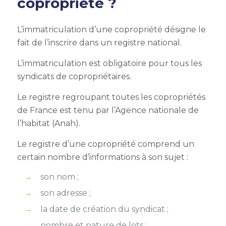
copropriété ?
L’immatriculation d’une copropriété désigne le
fait de l’inscrire dans un registre national.
L’immatriculation est obligatoire pour tous les
syndicats de copropriétaires.
Le registre regroupant toutes les copropriétés
de France est tenu par l’Agence nationale de
l’habitat (Anah).
Le registre d’une copropriété comprend un
certain nombre d’informations à son sujet :
son nom ;
son adresse ;
la date de création du syndicat ;
nombre et nature de lots ;