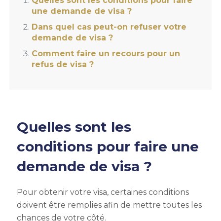
Quelles sont les conditions pour faire
une demande de visa ?
Dans quel cas peut-on refuser votre
demande de visa ?
Comment faire un recours pour un
refus de visa ?
Quelles sont les
conditions pour faire une
demande de visa ?
Pour obtenir votre visa, certaines conditions
doivent être remplies afin de mettre toutes les
chances de votre côté.