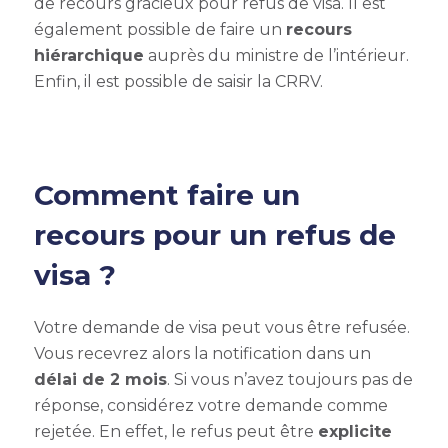
de recours gracieux pour refus de visa
.
Il est
également possible de faire un
recours
hiérarchique
auprès du ministre de l’intérieur.
Enfin, il est possible de saisir la CRRV.
Comment faire un
recours pour un refus de
visa ?
Votre demande de visa peut vous être refusée.
Vous recevrez alors la notification dans un
délai de 2 mois
. Si vous n’avez toujours pas de
réponse, considérez votre demande comme
rejetée. En effet, le refus peut être
explicite