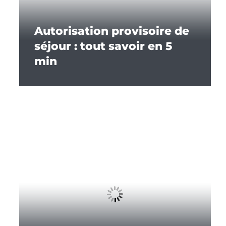
Autorisation provisoire de
séjour : tout savoir en 5
min