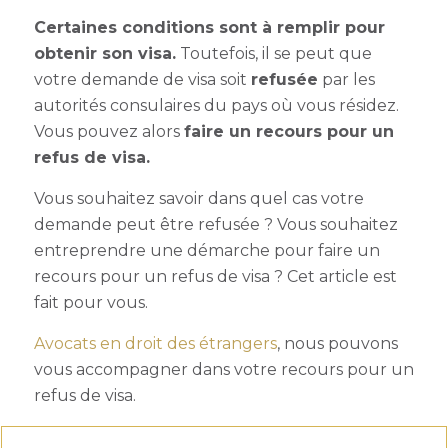
Certaines conditions sont à remplir pour
obtenir son visa.
Toutefois, il se peut que
votre demande de visa soit
refusée
par les
autorités consulaires du pays où vous résidez.
Vous pouvez alors
faire un
recours pour un
refus de visa.
Vous souhaitez savoir dans quel cas votre
demande peut être refusée ? Vous souhaitez
entreprendre une démarche pour faire un
recours pour un refus de visa ?
Cet article est
fait pour vous.
Avocats en droit des étrangers
,
nous pouvons
vous accompagner dans votre recours pour un
refus de visa.