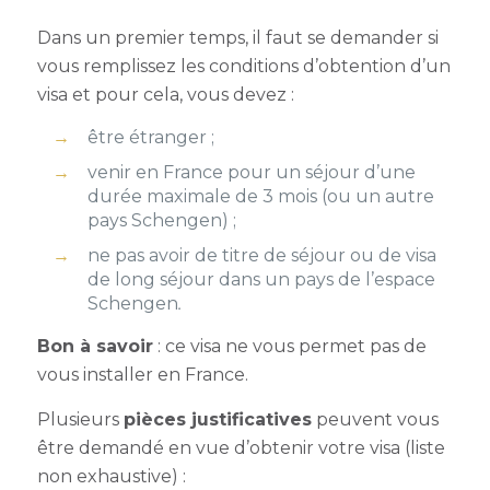
Dans un premier temps, il faut se demander si
vous remplissez les conditions d’obtention d’un
visa et pour cela, vous devez :
être étranger ;
venir en France pour un séjour d’une
durée maximale de 3 mois (ou un autre
pays
Schengen
) ;
ne pas avoir de titre de séjour ou de visa
de long séjour dans un pays de l’espace
Schengen
.
Bon à savoir
: ce visa ne vous permet pas de
vous installer en France.
Plusieurs
pièces justificatives
peuvent vous
être demandé en vue d’obtenir votre visa (liste
non exhaustive) :