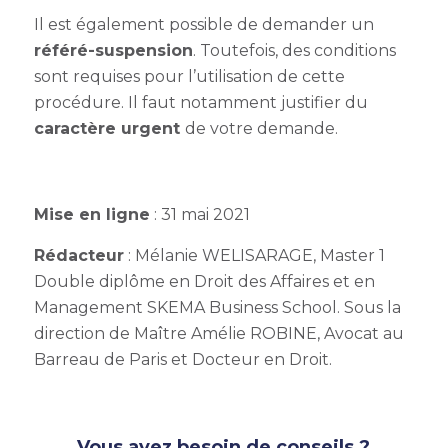
Il est également possible de demander un
référé-suspension
. Toutefois, des conditions
sont requises pour l’utilisation de cette
procédure. Il faut notamment justifier du
caractère urgent
de votre demande.
Mise en ligne
: 31 mai 2021
Rédacteur
:
Mélanie WELISARAGE, Master 1
Double diplôme en Droit des Affaires et en
Management SKEMA Business School.
Sous la
direction de Maître Amélie ROBINE, Avocat au
Barreau de Paris et Docteur en Droit.
Vous avez besoin de conseils ?