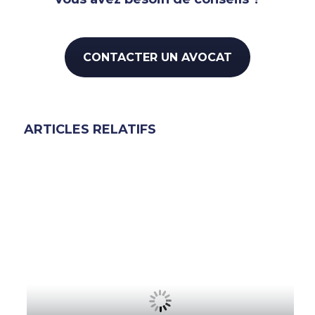
CONTACTER UN AVOCAT
ARTICLES RELATIFS