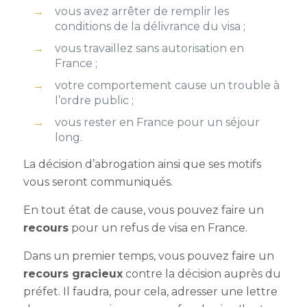
vous avez arrêter de remplir les
conditions de la délivrance du visa ;
vous travaillez sans autorisation en
France ;
votre comportement cause un trouble à
l’ordre public ;
vous rester en France pour un séjour
long.
La décision d’abrogation ainsi que ses motifs
vous seront communiqués.
En tout état de cause, vous pouvez faire un
recours
pour un
refus de vis
a en France.
Dans un premier temps, vous pouvez faire un
recours gracieux
contre la décision auprès du
préfet. Il faudra, pour cela, adresser une
lettre