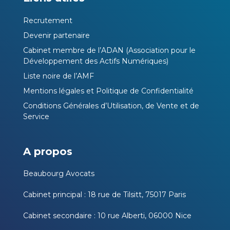
Recrutement
Devenir partenaire
Cabinet membre de l’ADAN (Association pour le
Développement des Actifs Numériques)
Liste noire de l’AMF
Mentions légales et Politique de Confidentialité
Conditions Générales d’Utilisation, de Vente et de
Service
A propos
Beaubourg Avocats
Cabinet principal : 18 rue de Tilsitt, 75017 Paris
Cabinet secondaire : 10 rue Alberti, 06000 Nice