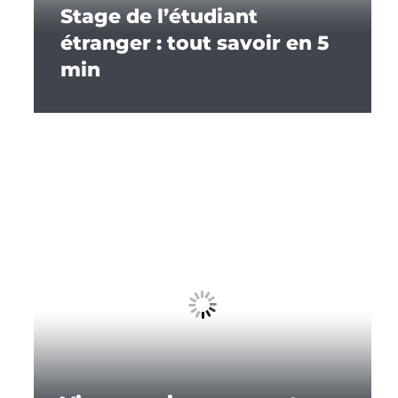
Stage de l’étudiant
étranger : tout savoir en 5
min