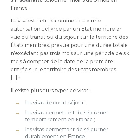
France.
Le visa est définie comme une « une
autorisation délivrée par un Etat membre en
vue du transit ou du séjour sur le territoire des
États membres, prévue pour une durée totale
n’excédant pas trois mois sur une période de six
mois à compter de la date de la première
entrée sur le territoire des Etats membres
[…] ».
Il existe plusieurs types de visas :
les visas de court séjour ;
les visas permettant de séjourner
temporairement en France ;
les visas permettant de séjourner
durablement en France.