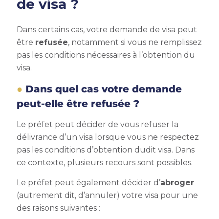
de visa ?
Dans certains cas, votre demande de visa peut
être
refusée
, notamment si vous ne remplissez
pas les conditions nécessaires à l’obtention du
visa.
Dans quel cas votre demande
peut-elle être refusée ?
Le préfet peut décider de vous refuser la
délivrance d’un visa lorsque vous ne respectez
pas les conditions d’obtention dudit visa. Dans
ce contexte, plusieurs recours sont possibles.
Le préfet peut également décider d’
abroger
(autrement dit, d’annuler) votre visa pour une
des raisons suivantes :