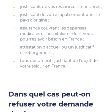
justificatifs de vos ressources financières ;
justificatif de votre rapatriement dans le
pays d’origine ;
assurance couvrant les dépenses
médicales et hospitalières dont vous
pourrez avoir besoin en France ;
attestation d’accueil ou un justificatif
d’hébergement ;
tous documents justifiant de l’objet de
votre séjour en France.
Dans quel cas peut-on
refuser votre demande