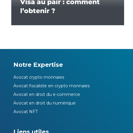
Visa au pair : comment
l’obtenir ?
Notre Expertise
Avocat crypto monnaies
Avocat fiscaliste en crypto monnaies
Avocat en droit du e-commerce
Avocat en droit du numérique
Avocat NFT
Liens utiles