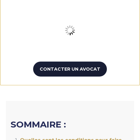
CONTACTER UN AVOCAT
SOMMAIRE :