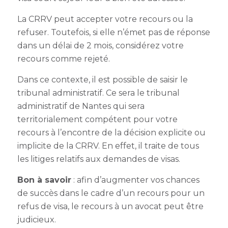
La CRRV peut accepter votre recours ou la
refuser. Toutefois, si elle n’émet pas de réponse
dans un délai de 2 mois, considérez votre
recours comme rejeté.
Dans ce contexte, il est possible de saisir le
tribunal administratif. Ce sera le tribunal
administratif de Nantes qui sera
territorialement compétent pour votre
recours à l’encontre de la décision explicite ou
implicite de la CRRV. En effet, il traite de tous
les litiges relatifs aux demandes de visas.
Bon à savoir
: afin d’augmenter vos chances
de succès dans le cadre d’un recours pour un
refus de visa, le recours à un avocat peut être
judicieux.