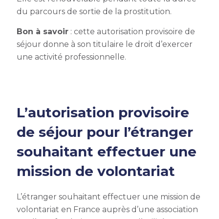
du parcours de sortie de la prostitution.
Bon à savoir
: cette autorisation provisoire de
séjour donne à son titulaire le droit d’exercer
une activité professionnelle.
L’autorisation provisoire
de séjour pour l’étranger
souhaitant effectuer une
mission de volontariat
L’étranger souhaitant effectuer une mission de
volontariat en France auprès d’une association