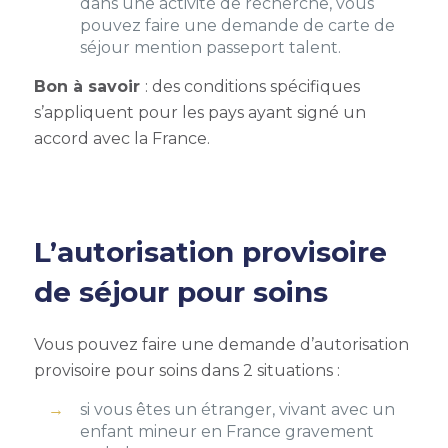
dans une activité de recherche, vous
pouvez faire une demande de carte de
séjour mention passeport talent.
Bon à savoir
: des conditions spécifiques
s’appliquent pour les pays ayant signé un
accord avec la France.
L’autorisation provisoire
de séjour pour soins
Vous pouvez faire une demande d’autorisation
provisoire pour soins dans 2 situations :
si vous êtes un étranger, vivant avec un
enfant mineur en France gravement