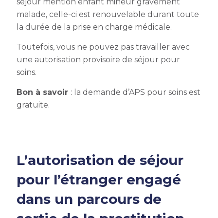
séjour mention enfant mineur gravement
malade, celle-ci est renouvelable durant toute
la durée de la prise en charge médicale.
Toutefois, vous ne pouvez pas
travailler avec
une autorisation provisoire de séjour pour
soins.
Bon à savoir
: la demande d’APS pour soins est
gratuite.
L’autorisation de séjour
pour l’étranger engagé
dans un parcours de