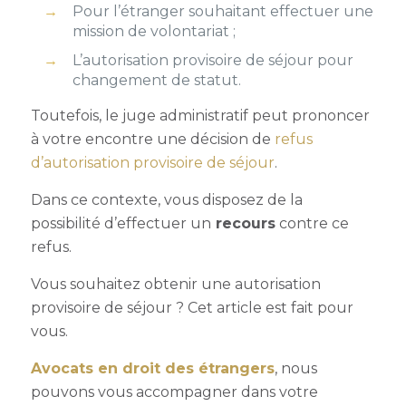
Pour l’étranger souhaitant effectuer une
mission de volontariat ;
L’autorisation provisoire de séjour pour
changement de statut
.
Toutefois, le juge administratif peut prononcer
à votre encontre une décision de
refus
d’autorisation provisoire de séjour
.
Dans ce contexte, vous disposez de la
possibilité d’effectuer un
recours
contre ce
refus.
Vous souhaitez obtenir une autorisation
provisoire de séjour ? Cet article est fait pour
vous.
Avocats en droit des étrangers
, nous
pouvons vous accompagner dans votre