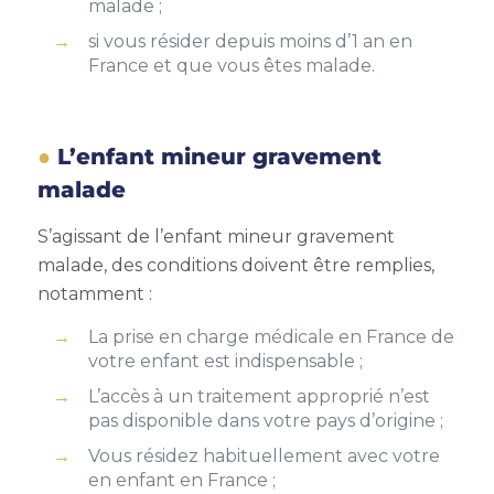
malade ;
si vous résider depuis moins d’1 an en
France et que vous êtes malade.
L’enfant mineur gravement
malade
S’agissant de l’enfant mineur gravement
malade, des conditions doivent être remplies,
notamment :
La prise en charge médicale en France de
votre enfant est indispensable ;
L’accès à un traitement approprié n’est
pas disponible dans votre pays d’origine ;
Vous résidez habituellement avec votre
en enfant en France ;