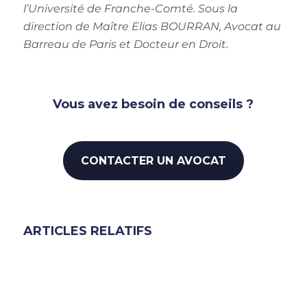
l’Université de Franche-Comté. Sous la
direction de Maître Elias BOURRAN, Avocat au
Barreau de Paris et Docteur en Droit.
Vous avez besoin de conseils ?
CONTACTER UN AVOCAT
ARTICLES RELATIFS