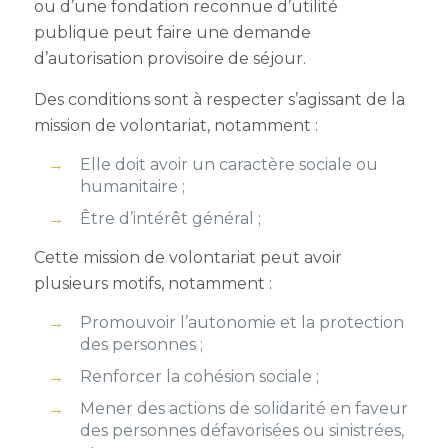
ou d’une fondation reconnue d’utilité
publique peut faire une demande
d’autorisation provisoire de séjour.
Des conditions sont à respecter s’agissant de la
mission de volontariat, notamment :
Elle doit avoir un caractère sociale ou
humanitaire ;
Être d’intérêt général ;
Cette mission de volontariat peut avoir
plusieurs motifs, notamment :
Promouvoir l’autonomie et la protection
des personnes ;
Renforcer la cohésion sociale ;
Mener des actions de solidarité en faveur
des personnes défavorisées ou sinistrées,