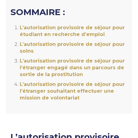
SOMMAIRE :
L’autorisation provisoire de séjour pour
étudiant en recherche d’emploi
L’autorisation provisoire de séjour pour
soins
L’autorisation provisoire de séjour pour
l’étranger engagé dans un parcours de
sortie de la prostitution
L’autorisation provisoire de séjour pour
l’étranger souhaitant effectuer une
mission de volontariat
L’autorisation provisoire