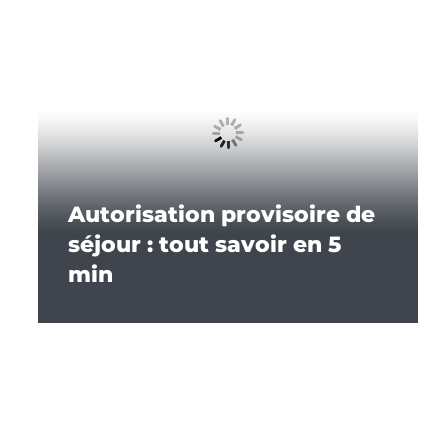
Autorisation provisoire de
séjour : tout savoir en 5
min