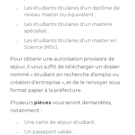
Les étudiants titulaires d’un diplôme de
niveau master ou équivalent ;
Les étudiants titulaires d’un mastère
spécialisé ;
Les étudiants titulaires d’un master en
Science (MSc).
Pour obtenir une autorisation provisoire de
séjour, il vous suffit de télécharger un dossier
nommé « étudiant en recherche d’emploi ou
création d’entreprise », et de le renvoyer sous
format papier à la préfecture.
Plusieurs
pièces
vous seront demandées,
notamment :
Une carte de séjour étudiant ;
Un passeport valide ;