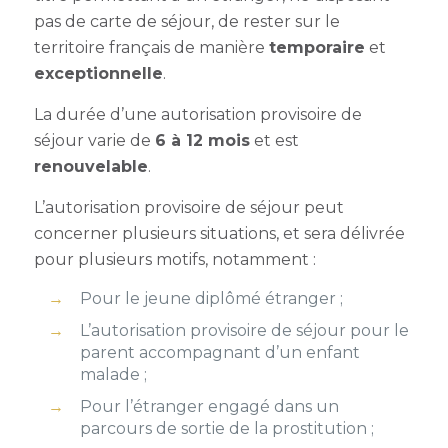
pas de carte de séjour, de rester sur le
territoire français de manière
temporaire
et
exceptionnelle
.
La
durée d’une autorisation provisoire de
séjour
varie de
6 à 12 mois
et est
renouvelable
.
L’autorisation provisoire de séjour peut
concerner plusieurs situations, et sera délivrée
pour plusieurs motifs, notamment :
Pour le jeune diplômé étranger ;
L’autorisation provisoire de séjour pour le
parent accompagnant
d’un enfant
malade ;
Pour l’étranger engagé dans un
parcours de sortie de la prostitution ;