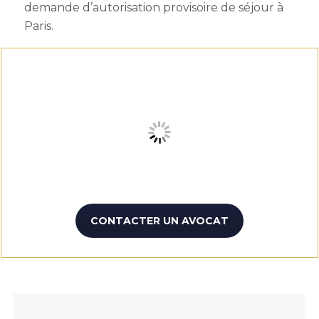
demande d’
autorisation provisoire de séjour à
Paris.
CONTACTER UN AVOCAT