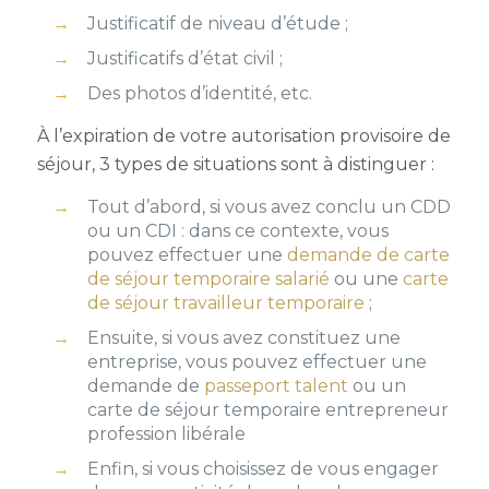
Justificatif de niveau d’étude ;
Justificatifs d’état civil ;
Des photos d’identité, etc.
À l’expiration de votre autorisation provisoire de
séjour, 3 types de situations sont à distinguer :
Tout d’abord, si vous avez conclu un CDD
ou un CDI : dans ce contexte, vous
pouvez effectuer une
demande de carte
de séjour temporaire salarié
ou une
carte
de séjour travailleur temporaire
;
Ensuite, si vous avez constituez une
entreprise, vous pouvez effectuer une
demande de
passeport talent
ou un
carte de séjour temporaire entrepreneur
profession libérale
Enfin, si vous choisissez de vous engager