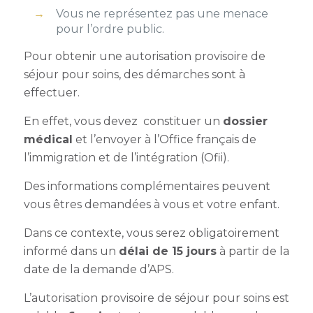
Vous ne représentez pas une menace
pour l’ordre public.
Pour obtenir une autorisation provisoire de
séjour pour soins, des démarches sont à
effectuer.
En effet, vous devez constituer un
dossier
médical
et l’envoyer à l’Office français de
l’immigration et de l’intégration (Ofii).
Des informations complémentaires peuvent
vous êtres demandées à vous et votre enfant.
Dans ce contexte, vous serez obligatoirement
informé dans un
délai de 15 jours
à partir de la
date de la demande d’APS.
L’autorisation provisoire de séjour pour soins est