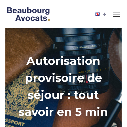
Autorisation
provisoire de
séjour : tout
savoir en 5 min