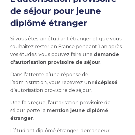
de séjour pour jeune
diplômé étranger
Si vous êtes un étudiant étranger et que vous
souhaitez rester en France pendant 1 an après
vos études, vous pouvez faire une
demande
d’autorisation provisoire de séjour
.
Dans l’attente d’une réponse de
l’administration, vous recevrez un
récépissé
d’autorisation provisoire de séjour
.
Une fois reçue, l’autorisation provisoire de
séjour porte la
mention jeune diplômé
étranger
.
L’étudiant diplômé étranger, demandeur