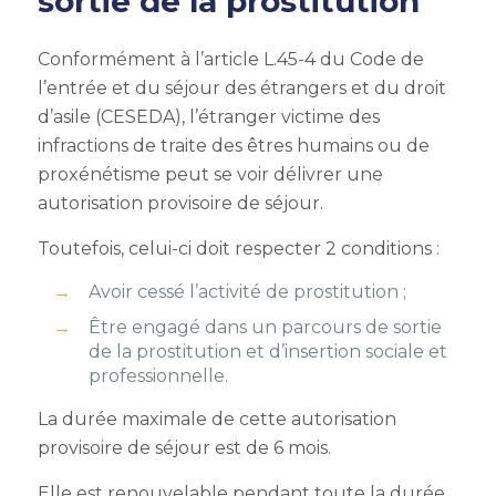
sortie de la prostitution
Conformément à l’article L.45-4 du Code de
l’entrée et du séjour des étrangers et du droit
d’asile (CESEDA), l’étranger victime des
infractions de traite des êtres humains ou de
proxénétisme peut se voir délivrer une
autorisation provisoire de séjour.
Toutefois, celui-ci doit respecter 2 conditions :
Avoir cessé l’activité de prostitution ;
Être engagé dans un parcours de sortie
de la prostitution et d’insertion sociale et
professionnelle.
La durée maximale de cette autorisation
provisoire de séjour est de 6 mois.
Elle est renouvelable pendant toute la durée