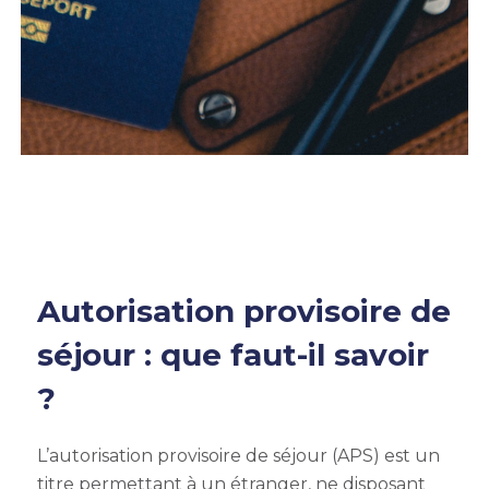
Autorisation provisoire de
séjour : que faut-il savoir
?
L’autorisation provisoire de séjour (APS) est un
titre permettant à un étranger, ne disposant