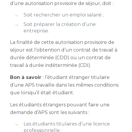
d’une autorisation provisoire de séjour, doit :
Soit rechercher un emploi salarié ;
Soit préparer la création d’une
entreprise.
La finalité de cette autorisation provisoire de
séjour est l’obtention d’un contrat de travail à
durée déterminée (CDD) ou un contrat de
travail à durée indéterminée (CDI).
Bon à savoir
: l’étudiant étranger titulaire
d’une APS travaille dans les mêmes conditions
que lorsqu’il était étudiant.
Les étudiants étrangers pouvant faire une
demande d’APS sont les suivants :
Les étudiants titulaires d’une licence
professionnelle ;