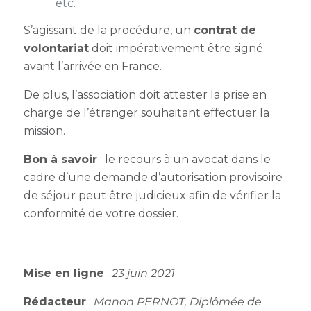
etc.
S’agissant de la procédure, un
contrat de
volontariat
doit impérativement être signé
avant l’arrivée en France.
De plus, l’association doit attester la prise en
charge de l’étranger souhaitant effectuer la
mission.
Bon à savoir
: le recours à un avocat dans le
cadre d’une demande d’autorisation provisoire
de séjour peut être judicieux afin de vérifier la
conformité de votre dossier.
Mise en ligne
:
23 juin 2021
Rédacteur
:
Manon PERNOT, Diplômée de