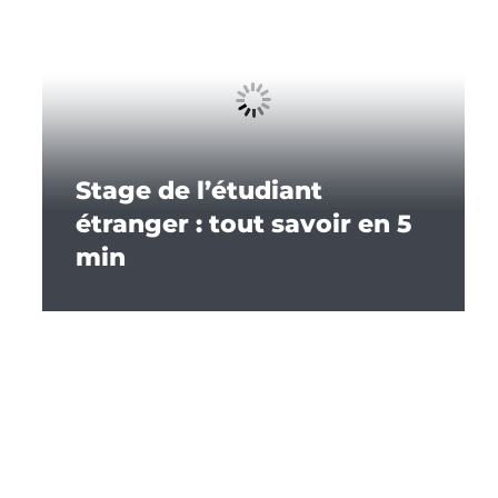
Stage de l’étudiant
étranger : tout savoir en 5
min