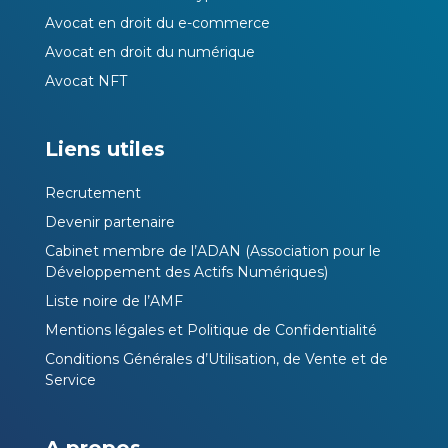
Avocat en droit du e-commerce
Avocat en droit du numérique
Avocat NFT
Liens utiles
Recrutement
Devenir partenaire
Cabinet membre de l’ADAN (Association pour le
Développement des Actifs Numériques)
Liste noire de l’AMF
Mentions légales et Politique de Confidentialité
Conditions Générales d’Utilisation, de Vente et de
Service
A propos