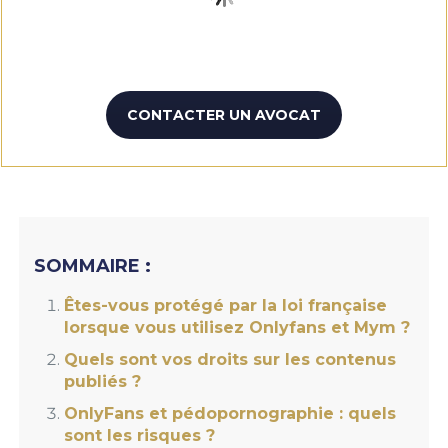
CONTACTER UN AVOCAT
SOMMAIRE :
Êtes-vous protégé par la loi française
lorsque vous utilisez Onlyfans et Mym ?
Quels sont vos droits sur les contenus
publiés ?
OnlyFans et pédopornographie : quels
sont les risques ?