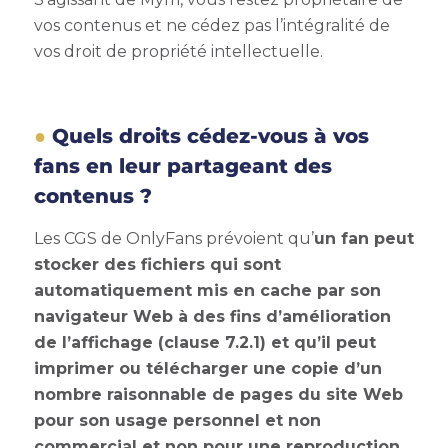
vos contenus et ne cédez pas l’intégralité de
vos droit de propriété intellectuelle.
Quels droits cédez-vous à vos
fans en leur partageant des
contenus ?
Les CGS de OnlyFans prévoient qu’
un fan peut
stocker des fichiers qui sont
automatiquement mis en cache par son
navigateur Web à des fins d’amélioration
de l’affichage (clause 7.2.1) et qu’il peut
imprimer ou télécharger une copie d’un
nombre raisonnable de pages du site Web
pour son usage personnel et non
commercial et non pour une reproduction,