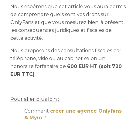
Nous espérons que cet article vous aura permis
de comprendre quels sont vos droits sur
OnlyFans et que vous mesurez bien, à présent,
les conséquences juridiques et fiscales de
cette activité.
Nous proposons des consultations fiscales par
téléphone, visio ou au cabinet selon un
honoraire forfaitaire de
600 EUR HT (soit 720
EUR TTC)
.
Pour aller plus loin :
Comment
créer une agence Onlyfans
& Mym
?