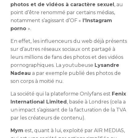
photos et de vidéos à caractère sexuel
, au
point d’être renommé par certains médias,
notamment s’agissant d’OF «
l’Instagram
porno
».
En effet, les influenceurs du web déjà présents
sur d’autres réseaux sociaux ont partagé à
leurs millions de fans des photos et des vidéos
pornographiques. La youtubeuse
Lysandre
Nadeau
a par exemple publié des photos de
son corps à moitié nu.
La société qui la plateforme Onlyfans est
Fenix
International Limited
, basée à Londres (cela a
un impact s’agissant de la facturation de la TVA
par les créateurs de contenu).
Mym
est, quant à lui, exploité par AIR MEDIAS,