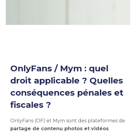
OnlyFans / Mym : quel
droit applicable ? Quelles
conséquences pénales et
fiscales ?
OnlyFans (OF) et Mym sont des plateformes de
partage de contenu photos et vidéos
.