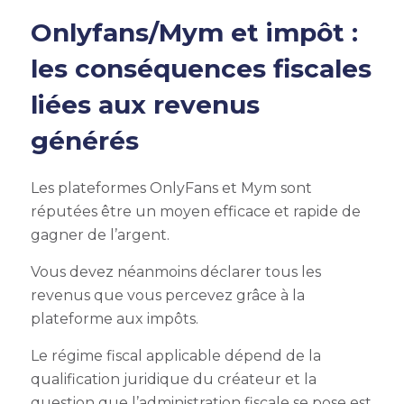
Onlyfans/Mym et impôt :
les conséquences fiscales
liées aux revenus
générés
Les plateformes OnlyFans et Mym sont
réputées être un moyen efficace et rapide de
gagner de l’argent.
Vous devez néanmoins déclarer tous les
revenus que vous percevez grâce à la
plateforme aux impôts.
Le régime fiscal applicable dépend de la
qualification juridique du créateur et la
question que l’administration fiscale se pose est