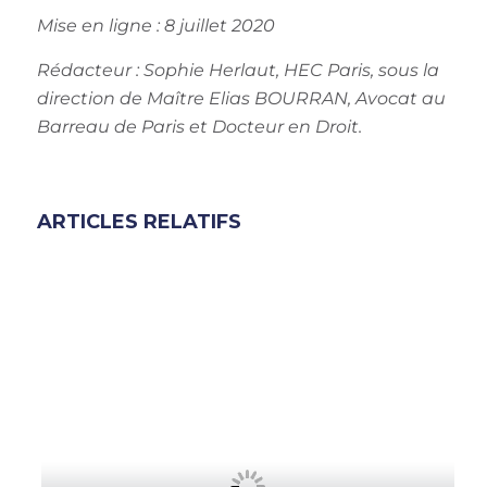
Mise en ligne : 8 juillet 2020
Rédacteur : Sophie Herlaut, HEC Paris, sous la
direction de Maître Elias BOURRAN, Avocat au
Barreau de Paris et Docteur en Droit.
ARTICLES RELATIFS