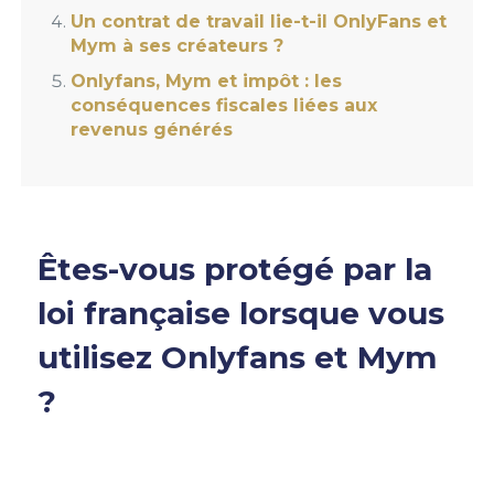
Un contrat de travail lie-t-il OnlyFans et
Mym à ses créateurs ?
Onlyfans, Mym et impôt : les
conséquences fiscales liées aux
revenus générés
Êtes-vous protégé par la
loi française lorsque vous
utilisez Onlyfans et Mym
?