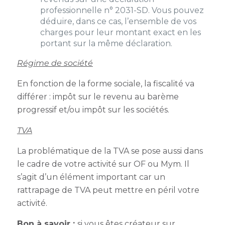
professionnelle n° 2031-SD. Vous pouvez
déduire, dans ce cas, l’ensemble de vos
charges pour leur montant exact en les
portant sur la même déclaration.
Régime de société
En fonction de la forme sociale, la fiscalité va
différer : impôt sur le revenu au barème
progressif et/ou impôt sur les sociétés.
TVA
La problématique de la TVA se pose aussi dans
le cadre de votre activité sur OF ou Mym. Il
s’agit d’un élément important car un
rattrapage de TVA peut mettre en péril votre
activité.
Bon à savoir :
si vous êtes créateur sur