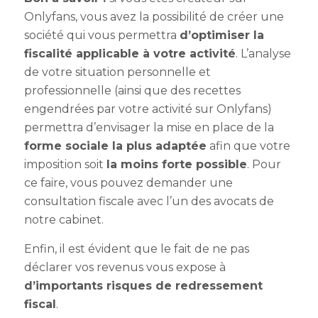
Onlyfans, vous avez la possibilité de créer une
société qui vous permettra
d’optimiser la
fiscalité applicable à votre activité
. L’analyse
de votre situation personnelle et
professionnelle (ainsi que des recettes
engendrées par votre activité sur Onlyfans)
permettra d’envisager la mise en place de la
forme sociale la plus adaptée
afin que votre
imposition soit
la moins forte possible
. Pour
ce faire, vous pouvez demander une
consultation fiscale avec l’un des avocats de
notre cabinet.
Enfin, il est évident que le fait de ne pas
déclarer vos revenus vous expose à
d’importants risques de redressement
fiscal
.