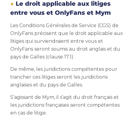
Le droit applicable aux litiges
entre vous et OnlyFans et Mym
Les Conditions Générales de Service (CGS) de
OnlyFans précisent que le droit applicable aux
litiges qui surviendraient entre vous et
OnlyFans seront soumis au droit anglais et du
pays de Galles (clause 17.1).
De même, les juridictions compétentes pour
trancher ces litiges seront les juridictions
anglaises et du pays de Galles.
S’agissant de Mym, il s’agit du droit français et
les juridictions françaises seront compétentes
en cas de litige.