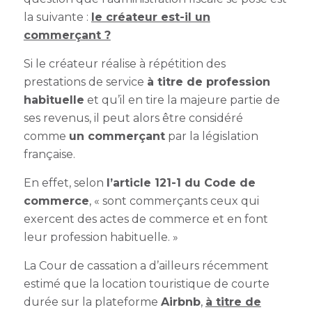
la suivante :
le créateur est-il un
commerçant ?
Si le créateur réalise à répétition des
prestations de service
à titre de profession
habituelle
et qu’il en tire la majeure partie de
ses revenus, il peut alors être considéré
comme
un commerçant
par la législation
française.
En effet, selon
l’article 121-1 du Code de
commerce
, « sont commerçants ceux qui
exercent des actes de commerce et en font
leur profession habituelle. »
La Cour de cassation a d’ailleurs récemment
estimé que la location touristique de courte
durée sur la plateforme
Airbnb
,
à titre de