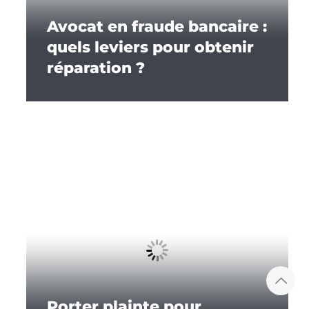
Avocat en fraude bancaire :
quels leviers pour obtenir
réparation ?
Porter plainte pour