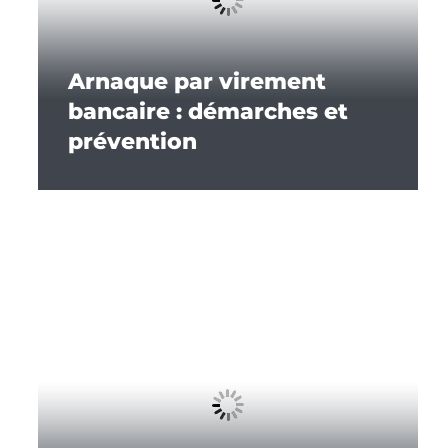
Arnaque par virement
bancaire : démarches et
prévention