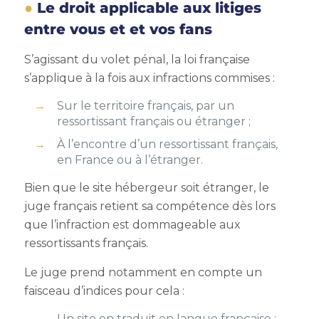
Le droit applicable aux litiges
entre vous et et vos fans
S’agissant du volet pénal, la loi française
s’applique à la fois aux infractions commises :
Sur le territoire français, par un
ressortissant français ou étranger ;
À l’encontre d’un ressortissant français,
en France ou à l’étranger.
Bien que le site hébergeur soit étranger, le
juge français retient sa compétence dès lors
que l’infraction est dommageable aux
ressortissants français.
Le juge prend notamment en compte un
faisceau d’indices pour cela :
Un site en traduit en langue française ;