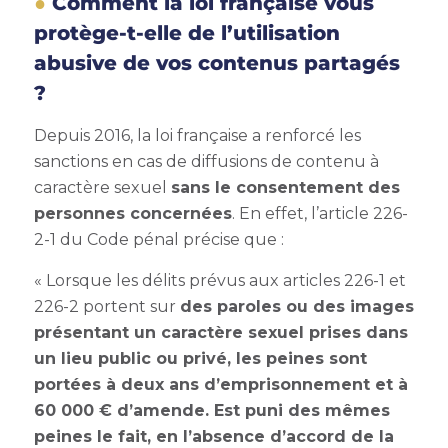
Comment la loi française vous
protège-t-elle de l’utilisation
abusive de vos contenus partagés
?
Depuis 2016, la loi française a renforcé les
sanctions en cas de diffusions de contenu à
caractère sexuel
sans le consentement des
personnes concernées
. En effet, l’article 226-
2-1 du Code pénal précise que :
« Lorsque les délits prévus aux articles 226-1 et
226-2 portent sur
des paroles ou des images
présentant un caractère sexuel prises dans
un lieu public ou privé, les peines sont
portées à deux ans d’emprisonnement et à
60 000 € d’amende. Est puni des mêmes
peines le fait, en l’absence d’accord de la