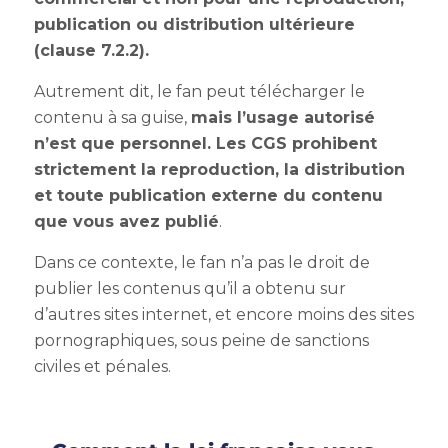
publication ou distribution ultérieure
(clause 7.2.2).
Autrement dit, le fan peut télécharger le
contenu à sa guise,
mais l’usage autorisé
n’est que personnel. Les CGS prohibent
strictement la reproduction, la distribution
et toute publication externe du contenu
que vous avez publié
.
Dans ce contexte, le fan n’a pas le droit de
publier les contenus qu’il a obtenu sur
d’autres sites internet, et encore moins des sites
pornographiques, sous peine de sanctions
civiles et pénales.