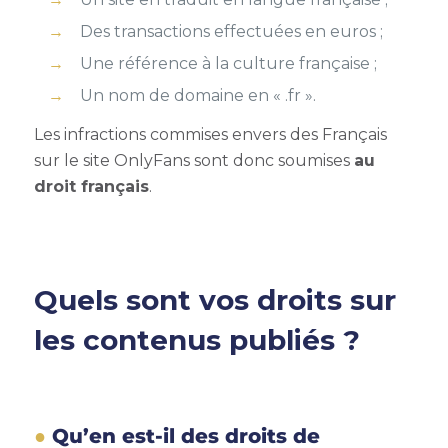
Des transactions effectuées en euros ;
Une référence à la culture française ;
Un nom de domaine en « .fr ».
Les infractions commises envers des Français
sur le site OnlyFans sont donc soumises
au
droit français
.
Quels sont vos droits sur
les contenus publiés ?
Qu’en est-il des droits de