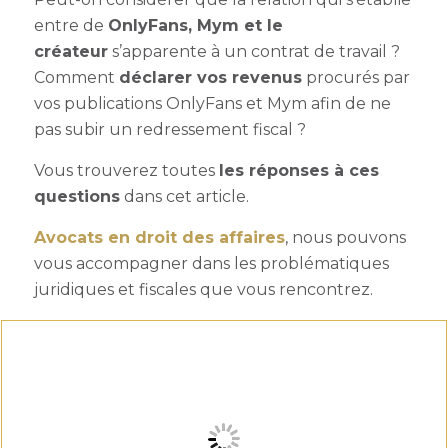
entre de
OnlyFans, Mym et le
créateur
s’apparente à un contrat de travail ?
Comment
déclarer vos revenus
procurés par
vos publications OnlyFans et Mym afin de ne
pas subir un redressement fiscal ?
Vous trouverez toutes
les réponses à ces
questions
dans cet article.
Avocats en droit des affaires
, nous pouvons
vous accompagner dans les problématiques
juridiques et fiscales que vous rencontrez.