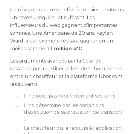
Ce réseau procure en effet à certains créateurs
un revenu régulier et suffisant. Les
influenceurs du web gagnent d’importantes
sommes. Une Américaine de 20 ans, Kaylen
Ward, a par exemple réussi à gagner en un
mois la somme d’
1 million d’€
.
Les arguments avancés par la Cour de
cassation pour justifier le lien de subordination
entre un chauffeur et la plateforme Uber sont
les suivants :
Il ne peut pas fixer librement ses tarifs ;
Il ne détermine pas les conditions
d’exécution de sa prestation de transport
;
Le chauffeur qui a recours à l’application