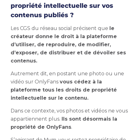
propriété intellectuelle sur vos
contenus publiés ?
Les CGS du réseau social précisent que
le
créateur donne le droit à la plateforme
d’utiliser, de reproduire, de modifier,
d’exposer, de distribuer et de dévoiler ses
contenus.
Autrement dit, en postant une photo ou une
vidéo sur OnlyFans
vous cédez à la
plateforme tous les droits de propriété
intellectuelle sur le contenu.
Dans ce contexte, vos photos et vidéos ne vous
appartiennent plus.
Ils sont désormais la
propriété de OnlyFans
.
S’agissant de Mym, vous restez propriétaire de