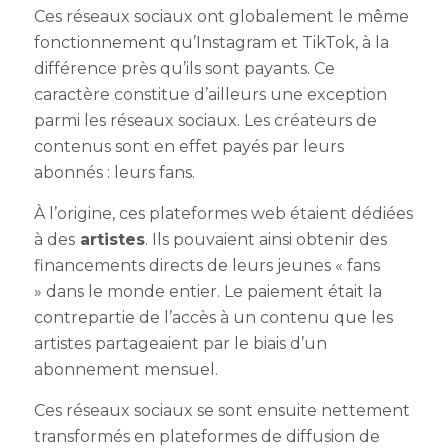
Ces réseaux sociaux ont globalement le même
fonctionnement qu’Instagram et TikTok, à la
différence près qu’ils sont payants. Ce
caractère constitue d’ailleurs une exception
parmi les réseaux sociaux. Les créateurs de
contenus sont en effet payés par leurs
abonnés : leurs fans.
À l’origine, ces plateformes web étaient dédiées
à des
artistes
. Ils pouvaient ainsi obtenir des
financements directs de leurs jeunes « fans
» dans le monde entier. Le paiement était la
contrepartie de l’accès à un contenu que les
artistes partageaient par le biais d’un
abonnement mensuel.
Ces réseaux sociaux se sont ensuite nettement
transformés en plateformes de diffusion de