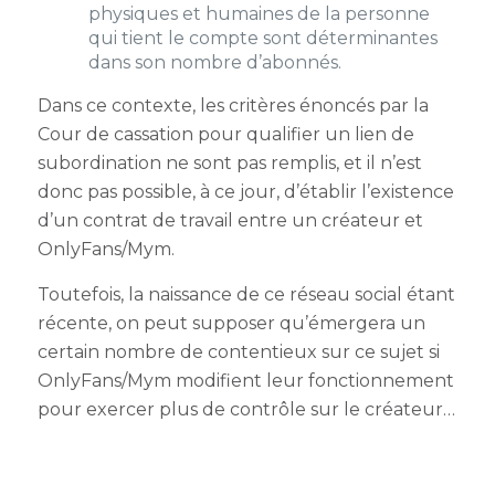
physiques et humaines de la personne
qui tient le compte sont déterminantes
dans son nombre d’abonnés.
Dans ce contexte, les critères énoncés par la
Cour de cassation pour qualifier un lien de
subordination ne sont pas remplis, et il n’est
donc pas possible, à ce jour, d’établir l’existence
d’un contrat de travail entre un créateur et
OnlyFans/Mym.
Toutefois, la naissance de ce réseau social étant
récente, on peut supposer qu’émergera un
certain nombre de contentieux sur ce sujet si
OnlyFans/Mym modifient leur fonctionnement
pour exercer plus de contrôle sur le créateur…