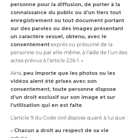
personne pour la diffusion, de porter à la
connaissance du public ou d’un tiers tout
enregistrement ou tout document portant
sur des paroles ou des images présentant
un caractère sexuel, obtenu, avec le
consentement
exprès ou présumé de la
personne ou par elle-même, à l’aide de l’un des
actes prévus à l’article 226-1. »
Ainsi,
peu importe que les photos ou les
vidéos aient été prises avec son
consentement, toute personne dispose
d’un droit exclusif sur son image et sur
l’utilisation qui en est faite
.
L’article 9 du Code civil dispose quant à lui que :
«
Chacun a droit au respect de sa vie