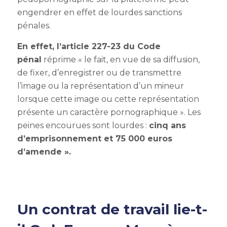
engendrer en effet de lourdes sanctions
pénales.
En effet, l’article 227-23 du Code
pénal
réprime « le fait, en vue de sa diffusion,
de fixer, d’enregistrer ou de transmettre
l’image ou la représentation d’un mineur
lorsque cette image ou cette représentation
présente un caractère pornographique ». Les
peines encourues sont lourdes :
cinq ans
d’emprisonnement et 75 000 euros
d’amende ».
Un contrat de travail lie-t-