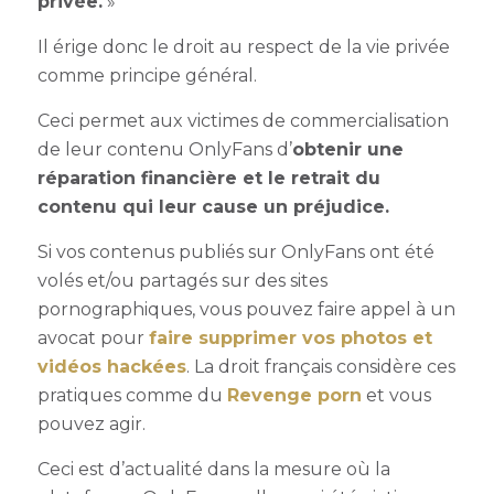
privée.
»
Il érige donc le droit au respect de la vie privée
comme principe général.
Ceci permet aux victimes de commercialisation
de leur contenu OnlyFans d’
obtenir une
réparation financière et le retrait du
contenu qui leur cause un préjudice.
Si vos contenus publiés sur OnlyFans ont été
volés et/ou partagés sur des sites
pornographiques, vous pouvez faire appel à un
avocat pour
faire supprimer vos photos et
vidéos hackées
. La droit français considère ces
pratiques comme du
Revenge porn
et vous
pouvez agir.
Ceci est d’actualité dans la mesure où la