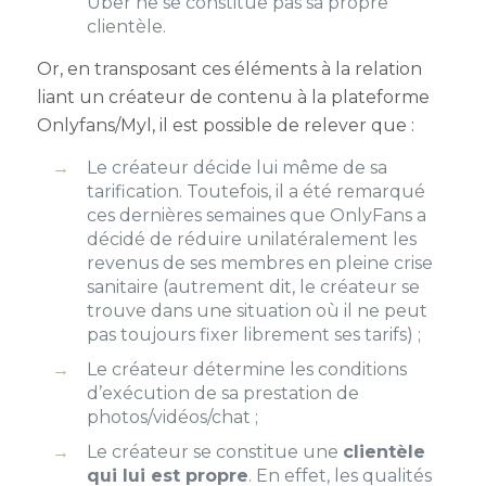
Uber ne se constitue pas sa propre
clientèle.
Or, en transposant ces éléments à la relation
liant un créateur de contenu à la plateforme
Onlyfans/Myl, il est possible de relever que :
Le créateur décide lui même de sa
tarification. Toutefois, il a été remarqué
ces dernières semaines que OnlyFans a
décidé de réduire unilatéralement les
revenus de ses membres en pleine crise
sanitaire (autrement dit, le créateur se
trouve dans une situation où il ne peut
pas toujours fixer librement ses tarifs) ;
Le créateur détermine les conditions
d’exécution de sa prestation de
photos/vidéos/chat ;
Le créateur se constitue une
clientèle
qui lui est propre
. En effet, les qualités