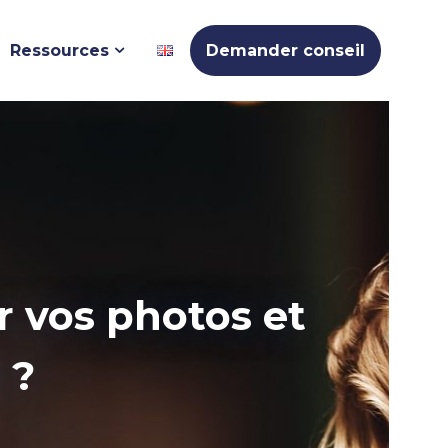
Ressources
Demander conseil
 vos photos et
 ?