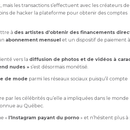
, mais les transactions s’effectuent avec les créateurs de
moins de hacker la plateforme pour obtenir des comptes
ettre à
des artistes d’obtenir des financements direc
 un
abonnement mensuel
et un dispositif de paiement à
rienté vers la
diffusion de photos et de vidéos à cara
end nudes »
s’est désormais monétisé.
ne de mode
parmi les réseaux sociaux puisqu’il compte
par les célébrités qu’elle a impliquées dans le monde 
connue au Québec.
me «
l’Instagram payant du porno
» et n’hésitent plus à