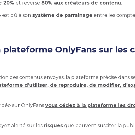
e 20%
et reverse
80% aux créateurs de contenu
.
 est dû à son
système de parrainage
entre les compte
la plateforme OnlyFans sur les
isation des contenus envoyés, la plateforme précise dans s
lateforme d’utiliser, de reproduire, de modifier, d’ex
vidéo sur OnlyFans
vous cédez à la plateforme les dro
oyez alerté sur les
risques
que peuvent susciter la publ