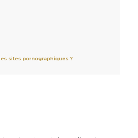
es sites pornographiques ?