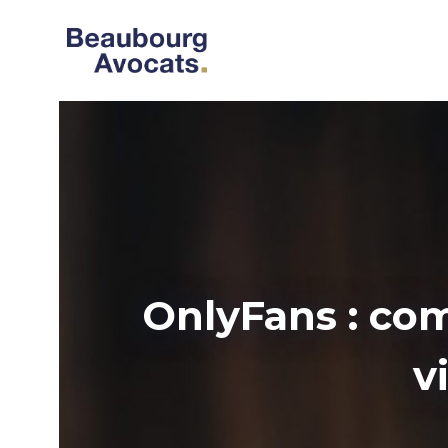
OnlyFans : co
v