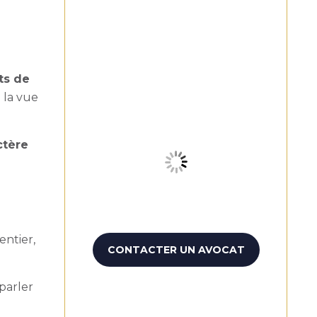
ts de
 la vue
ctère
entier,
CONTACTER UN AVOCAT
 parler