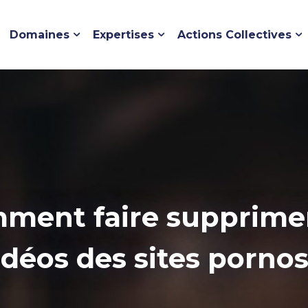
Domaines
Expertises
Actions Collectives
mment faire supprimer
idéos des sites pornos