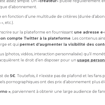
st assez simple. Un «
créateur
» publie régulièrement en
sique d’abonnement.
rie en fonction d’une multitude de critères (durée d’ab
», etc.).
s’inscrire sur la plateforme en fournissant
une adresse e-
son compte Twitter à la plateforme
. Les contenus ain
arge et qui
permet d’augmenter la visibilité des con
(photos, vidéos, interaction personnalisée) qu’il monéti
acquièrent le droit d’en disposer pour un
usage person
st de
5€
. Toutefois, il n’existe pas de plafond et les f
els pornographiques ont des prix d’abonnement plus él
orno »
, parviennent à obtenir une large audience de fa