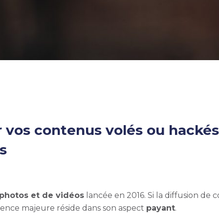
r vos contenus volés ou hacké
s
photos et de vidéos
lancée en 2016. Si la diffusion de
érence majeure réside dans son aspect
payant
.