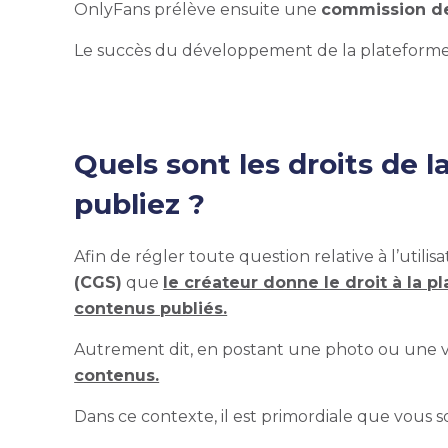
OnlyFans prélève ensuite une
commission d
Le succès du développement de la plateforme
Quels sont les droits de 
publiez ?
Afin de régler toute question relative à l’util
(CGS)
que
le créateur donne le droit à la p
contenus publiés.
Autrement dit, en postant une photo ou une 
contenus.
Dans ce contexte, il est primordiale que vous s