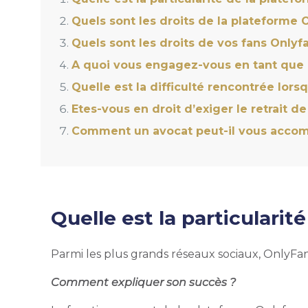
Quels sont les droits de la plateforme 
Quels sont les droits de vos fans Onlyf
A quoi vous engagez-vous en tant que 
Quelle est la difficulté rencontrée lo
Etes-vous en droit d’exiger le retrait 
Comment un avocat peut-il vous accomp
Quelle est la particulari
Parmi les plus grands réseaux sociaux, OnlyFans
Comment expliquer son succès ?