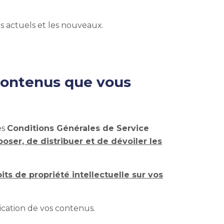
s actuels et les nouveaux.
 contenus que vous
es
Conditions Générales de Service
poser, de distribuer et de dévoiler les
its de propriété intellectuelle sur vos
ication de vos contenus.