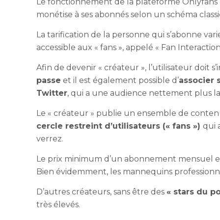
Le fonctionnement de la plateforme Onlyfans e
monétise à ses abonnés selon un schéma clas
La tarification de la personne qui s’abonne va
accessible aux « fans », appelé « Fan Interaction 
Afin de devenir « créateur », l’utilisateur doit 
passe
et il est également possible d’
associer 
Twitter
, qui a une audience nettement plus l
Le « créateur » publie un ensemble de contenus 
cercle restreint d’utilisateurs (« fans »)
qui 
verrez.
Le prix minimum d’un abonnement mensuel e
Bien évidemment, les mannequins professionn
D’autres créateurs, sans être des
« stars du p
très élevés.