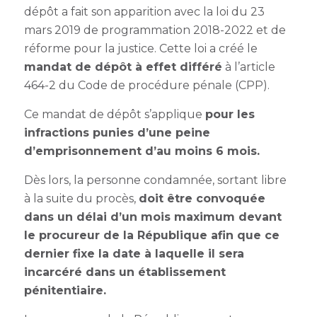
dépôt a fait son apparition avec la loi du 23
mars 2019 de programmation 2018-2022 et de
réforme pour la justice. Cette loi a créé le
mandat de dépôt à effet différé
à l’article
464-2 du Code de procédure pénale (CPP).
Ce mandat de dépôt s’applique
pour les
infractions punies d’une peine
d’emprisonnement d’au moins 6 mois.
Dès lors, la personne condamnée, sortant libre
à la suite du procès,
doit être convoquée
dans un délai d’un mois maximum devant
le procureur de la République afin que ce
dernier fixe la date à laquelle il sera
incarcéré dans un établissement
pénitentiaire.