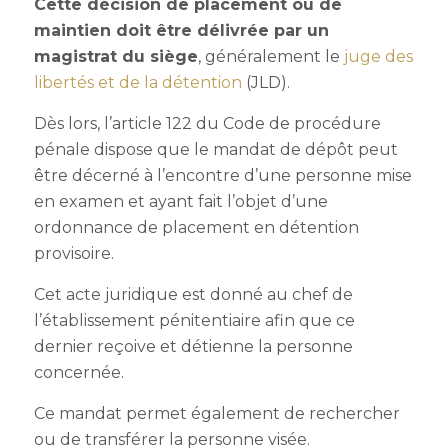
Cette décision de placement ou de
maintien doit être délivrée par un
magistrat du siège
, généralement le
juge des
libertés et de la détention
(JLD).
Dès lors, l’article 122 du Code de procédure
pénale dispose que le mandat de dépôt peut
être décerné à l’encontre d’une personne
mise
en examen
et ayant fait l’objet d’une
ordonnance de placement en détention
provisoire.
Cet acte juridique est donné au chef de
l’établissement pénitentiaire afin que ce
dernier reçoive et détienne la personne
concernée.
Ce mandat permet également de rechercher
ou de transférer la personne visée.