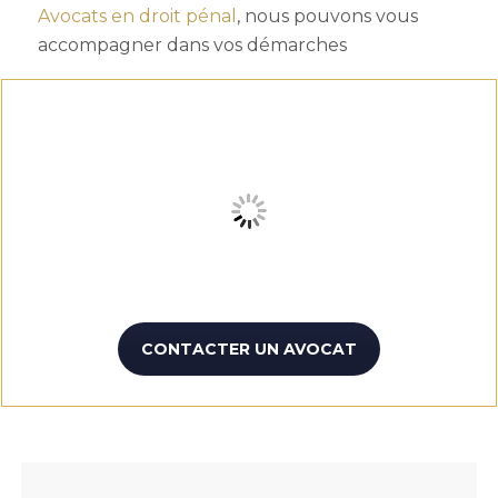
Avocats en droit pénal
, nous pouvons vous
accompagner dans vos démarches
CONTACTER UN AVOCAT