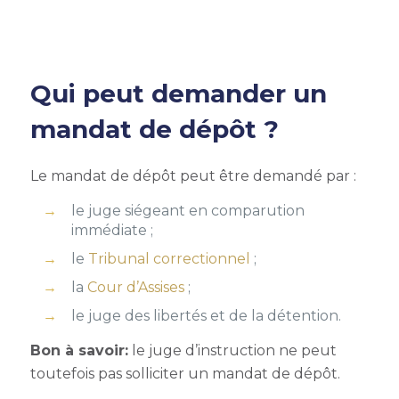
Qui peut demander un
mandat de dépôt ?
Le mandat de dépôt peut être demandé par :
le juge siégeant en
comparution
immédiate
;
le
Tribunal correctionnel
;
la
Cour d’Assises
;
le juge des libertés et de la détention.
Bon à savoir:
le juge d’instruction ne peut
toutefois pas solliciter un mandat de dépôt.