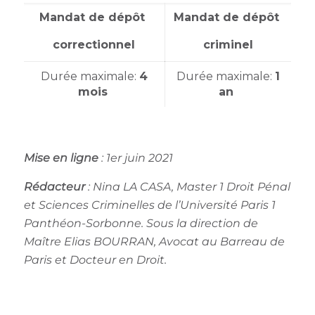
Mandat de dépôt
Mandat de dépôt
correctionnel
criminel
Durée maximale:
4
Durée maximale:
1
mois
an
Mise en ligne
: 1er juin 2021
Rédacteur
:
Nina LA CASA, Master 1 Droit Pénal
et Sciences Criminelles de l’Université Paris 1
Panthéon-Sorbonne. Sous la direction de
Maître Elias BOURRAN, Avocat au Barreau de
Paris et Docteur en Droit.