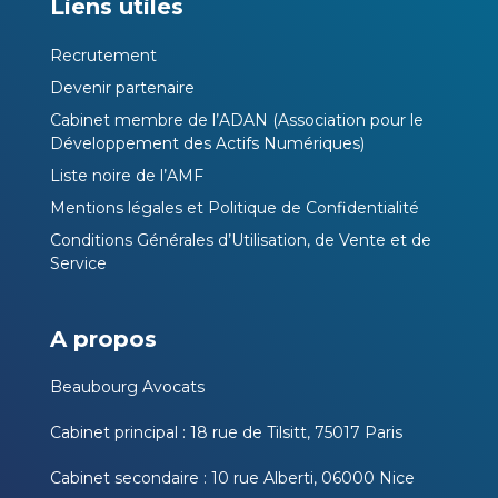
Liens utiles
Recrutement
Devenir partenaire
Cabinet membre de l’ADAN (Association pour le
Développement des Actifs Numériques)
Liste noire de l’AMF
Mentions légales et Politique de Confidentialité
Conditions Générales d’Utilisation, de Vente et de
Service
A propos
Beaubourg Avocats
Cabinet principal : 18 rue de Tilsitt, 75017 Paris
Cabinet secondaire : 10 rue Alberti, 06000 Nice