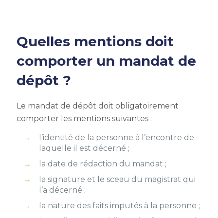
Quelles mentions doit
comporter un mandat de
dépôt ?
Le mandat de dépôt doit obligatoirement
comporter les mentions suivantes :
l’identité de la personne à l’encontre de
laquelle il est décerné ;
la date de rédaction du mandat ;
la signature et le sceau du magistrat qui
l’a décerné ;
la nature des faits imputés à la personne ;