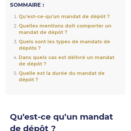
SOMMAIRE :
Qu’est-ce-qu’un mandat de dépôt ?
Quelles mentions doit comporter un
mandat de dépôt ?
Quels sont les types de mandats de
dépôts ?
Dans quels cas est délivré un mandat
de dépôt ?
Quelle est la durée du mandat de
dépôt ?
Qu’est-ce qu’un mandat
de dépôt ?