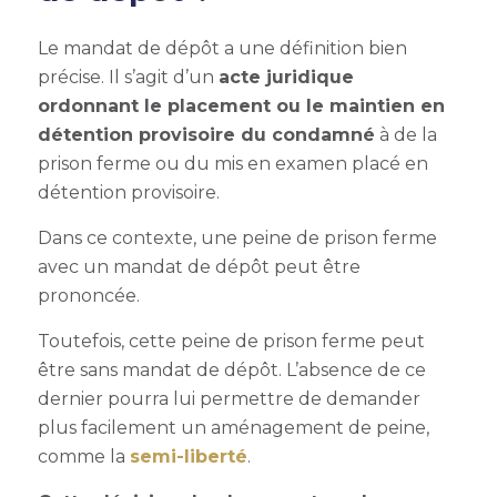
Le mandat de dépôt a une définition bien
précise. Il s’agit d’un
acte juridique
ordonnant le placement ou le maintien en
détention provisoire
du condamné
à de la
prison ferme ou du mis en examen placé en
détention provisoire.
Dans ce contexte, une peine de prison ferme
avec un mandat de dépôt peut être
prononcée.
Toutefois, cette peine de prison ferme peut
être sans mandat de dépôt. L’absence de ce
dernier pourra lui permettre de demander
plus facilement un aménagement de peine,
comme la
semi-liberté
.