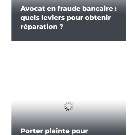
Avocat en fraude bancaire :
quels leviers pour obtenir
réparation ?
Porter plainte pour