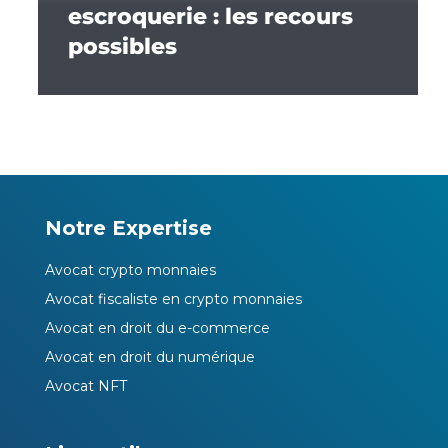
escroquerie : les recours
possibles
Notre Expertise
Avocat crypto monnaies
Avocat fiscaliste en crypto monnaies
Avocat en droit du e-commerce
Avocat en droit du numérique
Avocat NFT