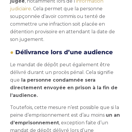
jugée
, notamment lors de l
’information
judiciaire
. Cela permet que la personne
soupçonnée d’avoir commis ou tenté de
commettre une infraction soit placée en
détention provisoire en attendant la date de
son jugement.
Délivrance lors d’une audience
Le mandat de dépôt peut également être
délivré durant un procès pénal. Cela signifie
que
la personne condamnée sera
directement envoyée en prison à la fin de
l’audience.
Toutefois, cette mesure n’est possible que si la
peine d’emprisonnement est d’au moins
un an
d’emprisonnement
, exception faite d’un
mandat de dépôt délivré lors d’une