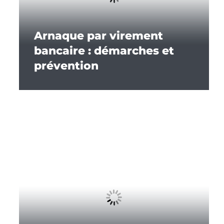
Arnaque par virement
bancaire : démarches et
prévention