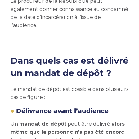
Le procureur de la République peut
également donner connaissance au condamné
de la date d’incarcération à l’issue de
l’audience.
Dans quels cas est délivré
un mandat de dépôt ?
Le mandat de dépôt est possible dans plusieurs
cas de figure :
Délivrance avant l’audience
Un
mandat de dépôt
peut être délivré
alors
même que la personne n’a pas été encore