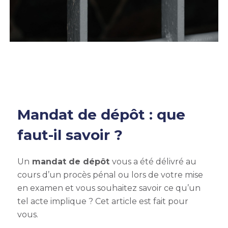
Mandat de dépôt : que
faut-il savoir ?
Un
mandat de dépôt
vous a été délivré au
cours d’un procès pénal ou lors de votre
mise
en examen
et vous souhaitez savoir ce qu’un
tel acte implique ? Cet article est fait pour
vous.