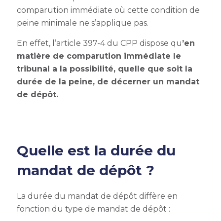
comparution immédiate où cette condition de
peine minimale ne s’applique pas.
En effet, l’article 397-4 du CPP dispose qu
’en
matière de comparution immédiate le
tribunal a la possibilité, quelle que soit la
durée de la peine, de décerner un mandat
de dépôt.
Quelle est la durée du
mandat de dépôt ?
La durée du mandat de dépôt diffère en
fonction du type de mandat de dépôt :