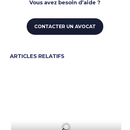
Vous avez besoin d’aide ?
CONTACTER UN AVOCAT
ARTICLES RELATIFS