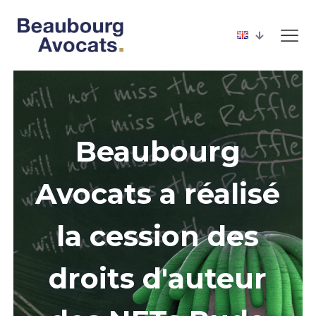
Beaubourg
Avocats a réalisé
la cession des
droits d'auteur