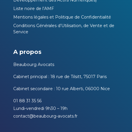
Liste noire de l’AMF
Mentions légales et Politique de Confidentialité
Conditions Générales d’Utilisation, de Vente et de
Service
A propos
Beaubourg Avocats
Cabinet principal : 18 rue de Tilsitt, 75017 Paris
Cabinet secondaire : 10 rue Alberti, 06000 Nice
01 88 31 35 56
Lundi-vendredi 9h30 – 19h
contact@beaubourg-avocats.fr