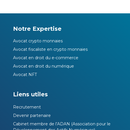
Notre Expertise
Avocat crypto monnaies
Avocat fiscaliste en crypto monnaies
Avocat en droit du e-commerce
Avocat en droit du numérique
Avocat NFT
Liens utiles
Recrutement
Devenir partenaire
Cabinet membre de l’ADAN (Association pour le
Développement des Actifs Numériques)