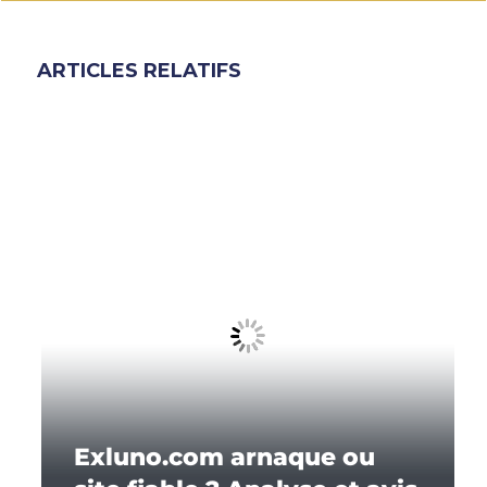
ARTICLES RELATIFS
Exluno.com arnaque ou