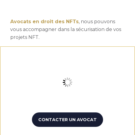
Avocats en droit des NFTs
, nous pouvons
vous accompagner dans la sécurisation de vos
projets NFT.
CONTACTER UN AVOCAT