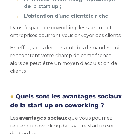
de la start up ;
L’obtention d’une clientèle riche.
Dans l’
espace de coworking, les start up
et
entreprises pourront vous envoyer des clients.
En effet, si ces derniers ont des demandes qui
rencontrent votre champ de compétence,
alors ce peut être un moyen d’acquisition de
clients.
Quels sont les avantages sociaux
de la start up en coworking ?
Les
avantages sociaux
que vous pourriez
retirer du coworking dans votre startup sont
de 2 ordres :