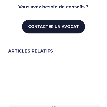
Vous avez besoin de conseils ?
CONTACTER UN AVOCAT
ARTICLES RELATIFS