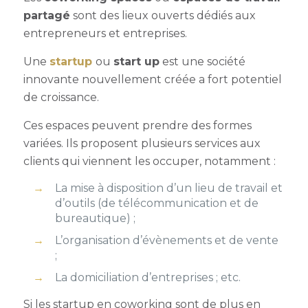
partagé
sont des lieux ouverts dédiés aux
entrepreneurs et entreprises.
Une
startup
ou
start up
est une société
innovante nouvellement créée a fort potentiel
de croissance.
Ces espaces peuvent prendre des formes
variées. Ils proposent plusieurs services aux
clients qui viennent les occuper, notamment :
La mise à disposition d’un lieu de travail et
d’outils (de télécommunication et de
bureautique) ;
L’organisation d’évènements et de vente
;
La domiciliation d’entreprises ; etc.
Si les
startup en coworking
sont de plus en