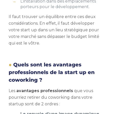
L’installation dans des emplacements
porteurs pour le développement.
Il faut trouver un équilibre entre ces deux
considérations. En effet, il faut développer
votre start up dans un lieu stratégique pour
votre marché sans dépasser le budget limité
qui est le vôtre.
Quels sont les avantages
professionnels de la start up en
coworking ?
Les
avantages professionnels
que vous
pourriez retirer du coworking dans votre
startup sont de 2 ordres :
Le renvoie d’une image dynamique