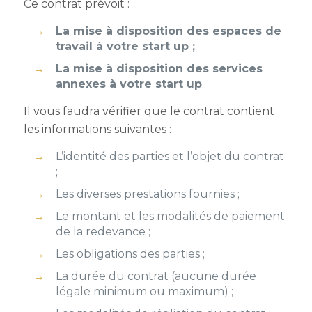
Ce contrat prévoit :
La mise à disposition des espaces de
travail à votre start up ;
La mise à disposition des services
annexes à votre start up
.
Il vous faudra vérifier que le contrat contient
les informations suivantes :
L’identité des parties et l’objet du contrat
;
Les diverses prestations fournies ;
Le montant et les modalités de paiement
de la redevance ;
Les obligations des parties ;
La durée du contrat (aucune durée
légale minimum ou maximum) ;