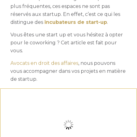
plus fréquentes, ces espaces ne sont pas
réservés aux startup. En effet, c’est ce qui les
distingue des
incubateurs de start-up
.
Vous êtes une start up et vous hésitez à opter
pour le coworking ? Cet article est fait pour
vous.
Avocats en droit des affaires
, nous pouvons
vous accompagner dans vos projets en matière
de startup.