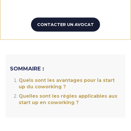
CONTACTER UN AVOCAT
SOMMAIRE :
Quels sont les avantages pour la start
up du coworking ?
Quelles sont les règles applicables aux
start up en coworking
?