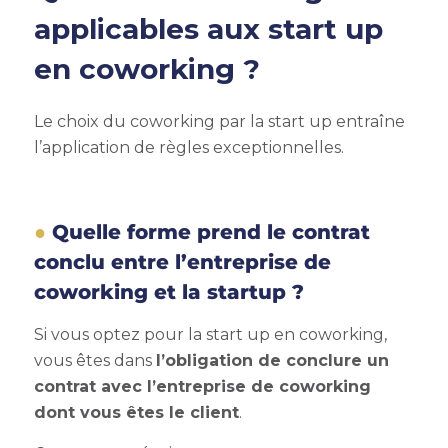
applicables aux
start up
en coworking
?
Le choix du coworking par la start up entraîne
l’application de règles exceptionnelles.
Quelle forme prend le contrat
conclu entre l’entreprise de
coworking et la startup ?
Si vous optez pour la
start up en coworking
,
vous êtes dans
l’obligation de conclure un
contrat avec l’entreprise de coworking
dont vous êtes le client
.