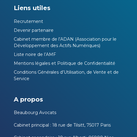
Liens utiles
Recrutement
Devenir partenaire
Cabinet membre de l’ADAN (Association pour le
Développement des Actifs Numériques)
Liste noire de l’AMF
Mentions légales et Politique de Confidentialité
Conditions Générales d’Utilisation, de Vente et de
Service
A propos
Beaubourg Avocats
Cabinet principal : 18 rue de Tilsitt, 75017 Paris