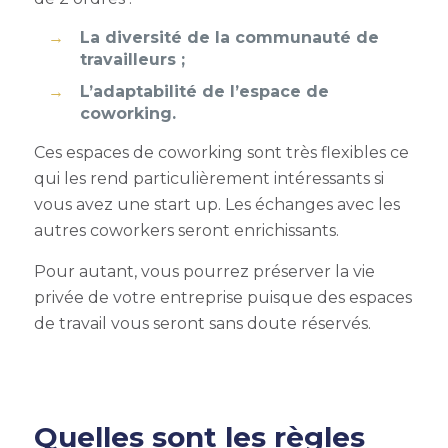
La diversité de la communauté de
travailleurs ;
L’adaptabilité de l’espace de
coworking.
Ces espaces de coworking sont très flexibles ce
qui les rend particulièrement intéressants si
vous avez une start up. Les échanges avec les
autres coworkers seront enrichissants.
Pour autant, vous pourrez préserver la vie
privée de votre entreprise puisque des espaces
de travail vous seront sans doute réservés.
Quelles sont les règles