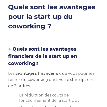
Quels sont les avantages
pour la
start up du
coworking
?
Quels sont les avantages
financiers de la start up en
coworking?
Les
avantages financiers
que vous pourriez
retirer du coworking dans votre startup sont
de 2 ordres :
La réduction des coûts de
fonctionnement de la start up ;