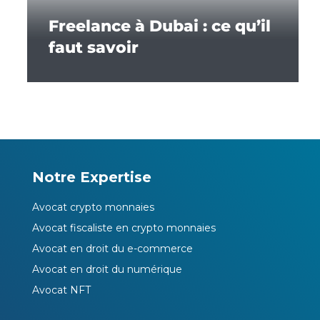
Freelance à Dubai : ce qu’il
faut savoir
Notre Expertise
Avocat crypto monnaies
Avocat fiscaliste en crypto monnaies
Avocat en droit du e-commerce
Avocat en droit du numérique
Avocat NFT