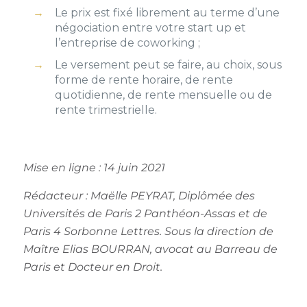
Le prix est fixé librement au terme d’une
négociation entre votre start up et
l’entreprise de coworking ;
Le versement peut se faire, au choix, sous
forme de rente horaire, de rente
quotidienne, de rente mensuelle ou de
rente trimestrielle.
Mise en ligne : 14 juin 2021
Rédacteur :
Maëlle PEYRAT, Diplômée des
Universités de Paris 2 Panthéon-Assas et de
Paris 4 Sorbonne Lettres. Sous la direction de
Maître Elias BOURRAN, avocat au Barreau de
Paris et Docteur en Droit.