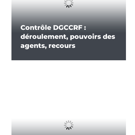
Contrôle DGCCRF :
déroulement, pouvoirs des
agents, recours