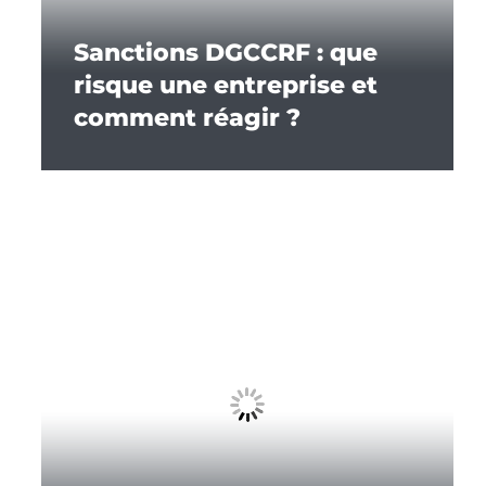
Sanctions DGCCRF : que
risque une entreprise et
comment réagir ?