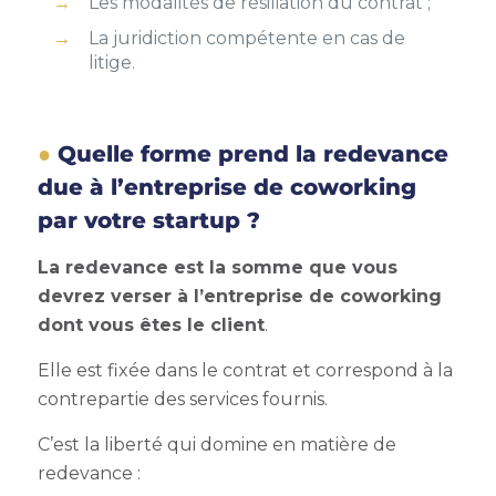
Les modalités de résiliation du contrat ;
La juridiction compétente en cas de
litige.
Quelle forme prend la redevance
due à l’entreprise de coworking
par votre startup ?
La redevance est la somme que vous
devrez verser à l’entreprise de coworking
dont vous êtes le client
.
Elle est fixée dans le contrat et correspond à la
contrepartie des services fournis.
C’est la liberté qui domine en matière de
redevance :